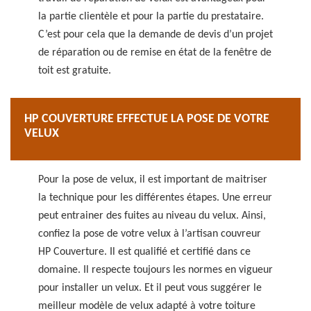
la partie clientèle et pour la partie du prestataire.
C’est pour cela que la demande de devis d’un projet
de réparation ou de remise en état de la fenêtre de
toit est gratuite.
HP COUVERTURE EFFECTUE LA POSE DE VOTRE
VELUX
Pour la pose de velux, il est important de maitriser
la technique pour les différentes étapes. Une erreur
peut entrainer des fuites au niveau du velux. Ainsi,
confiez la pose de votre velux à l’artisan couvreur
HP Couverture. Il est qualifié et certifié dans ce
domaine. Il respecte toujours les normes en vigueur
pour installer un velux. Et il peut vous suggérer le
meilleur modèle de velux adapté à votre toiture