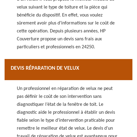
velux suivant le type de toiture et la pièce qui
bénéficie du dispositif. En effet, vous voulez
sûrement avoir plus d’informations sur le coût de
cette opération. Depuis plusieurs années, HP
Couverture propose un devis sans frais aux
particuliers et professionnels en 24250.
DEVIS RÉPARATION DE VELUX
Un professionnel en réparation de velux ne peut
pas définir le coût de son intervention sans
diagnostiquer l’état de la fenêtre de toit. Le
diagnostic aide le professionnel à établir un devis
fiable selon le type d’intervention praticable pour
remettre le meilleur état de velux. Le devis d’un
travail de réparation de velux est avantageux pour