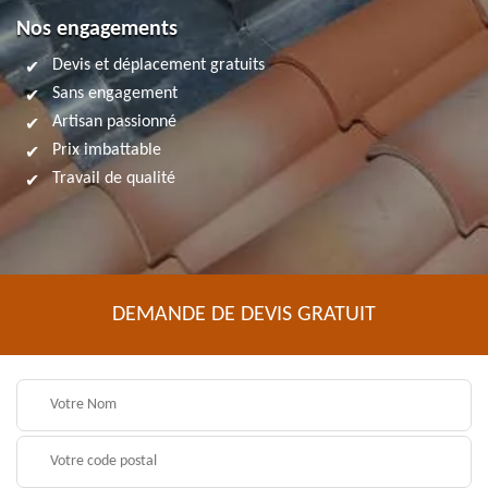
Nos engagements
Devis et déplacement gratuits
Sans engagement
Artisan passionné
Prix imbattable
Travail de qualité
DEMANDE DE DEVIS GRATUIT