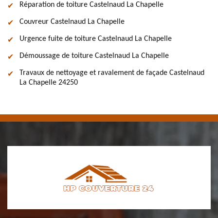
Réparation de toiture Castelnaud La Chapelle
Couvreur Castelnaud La Chapelle
Urgence fuite de toiture Castelnaud La Chapelle
Démoussage de toiture Castelnaud La Chapelle
Travaux de nettoyage et ravalement de façade Castelnaud
La Chapelle 24250