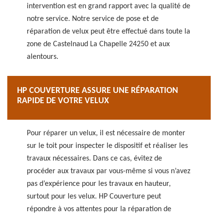
intervention est en grand rapport avec la qualité de
notre service. Notre service de pose et de
réparation de velux peut être effectué dans toute la
zone de Castelnaud La Chapelle 24250 et aux
alentours.
HP COUVERTURE ASSURE UNE RÉPARATION
RAPIDE DE VOTRE VELUX
Pour réparer un velux, il est nécessaire de monter
sur le toit pour inspecter le dispositif et réaliser les
travaux nécessaires. Dans ce cas, évitez de
procéder aux travaux par vous-même si vous n’avez
pas d’expérience pour les travaux en hauteur,
surtout pour les velux. HP Couverture peut
répondre à vos attentes pour la réparation de