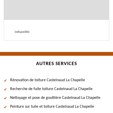
indisponible
AUTRES SERVICES
Rénovation de toiture Castelnaud La Chapelle
Recherche de fuite toiture Castelnaud La Chapelle
Nettoyage et pose de gouttière Castelnaud La Chapelle
Peinture sur tuile et toiture Castelnaud La Chapelle