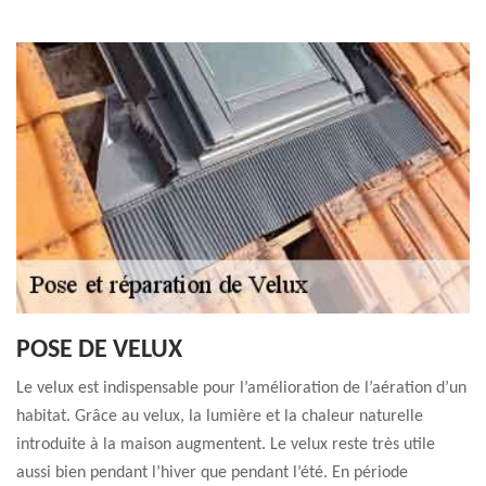
POSE DE VELUX
Le velux est indispensable pour l’amélioration de l’aération d’un
habitat. Grâce au velux, la lumière et la chaleur naturelle
introduite à la maison augmentent. Le velux reste très utile
aussi bien pendant l’hiver que pendant l’été. En période