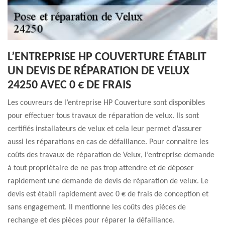
L’ENTREPRISE HP COUVERTURE ÉTABLIT
UN DEVIS DE RÉPARATION DE VELUX
24250 AVEC 0 € DE FRAIS
Les couvreurs de l’entreprise HP Couverture sont disponibles
pour effectuer tous travaux de réparation de velux. Ils sont
certifiés installateurs de velux et cela leur permet d’assurer
aussi les réparations en cas de défaillance. Pour connaitre les
coûts des travaux de réparation de Velux, l’entreprise demande
à tout propriétaire de ne pas trop attendre et de déposer
rapidement une demande de devis de réparation de velux. Le
devis est établi rapidement avec 0 € de frais de conception et
sans engagement. Il mentionne les coûts des pièces de
rechange et des pièces pour réparer la défaillance.