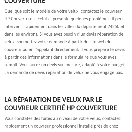
COUVERTURE
Quel que soit le modèle de votre velux, contactez le couvreur
HP Couverture si celui-ci présente quelques problèmes. Il peut
intervenir rapidement dans les villes du département 24250 et
dans les environs. Si vous avez besoin d’un devis réparation de
velux, soumettez votre demande à partir du site web du
couvreur ou en l’appelant directement. Il vous prépare le devis
à partir des informations dans le formulaire que vous avez
rempli. Vous aurez un devis sur-mesure, adapté à votre budget.
La demande de devis réparation de velux ne vous engage pas.
LA RÉPARATION DE VELUX PAR LE
COUVREUR CERTIFIÉ HP COUVERTURE
Vous constatez des fuites au niveau de votre velux, contactez
rapidement un couvreur professionnel installé près de chez