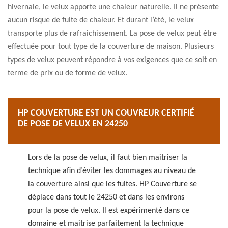
hivernale, le velux apporte une chaleur naturelle. Il ne présente
aucun risque de fuite de chaleur. Et durant l’été, le velux
transporte plus de rafraichissement. La pose de velux peut être
effectuée pour tout type de la couverture de maison. Plusieurs
types de velux peuvent répondre à vos exigences que ce soit en
terme de prix ou de forme de velux.
HP COUVERTURE EST UN COUVREUR CERTIFIÉ
DE POSE DE VELUX EN 24250
Lors de la pose de velux, il faut bien maitriser la
technique afin d’éviter les dommages au niveau de
la couverture ainsi que les fuites. HP Couverture se
déplace dans tout le 24250 et dans les environs
pour la pose de velux. Il est expérimenté dans ce
domaine et maitrise parfaitement la technique