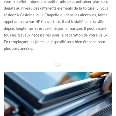
vous. En effet, même une petite fuite peut entrainer plusieurs
dégâts au niveau des différents éléments de la toiture. Si vous
résidez à Castelnaud La Chapelle ou dans les alentours, faites
appel au couvreur HP Couverture. Il est installé dans la ville
depuis longtemps et est certifié par la marque. Il peut assurer
tous les travaux nécessaires pour la réparation de votre velux.
En remplaçant les joints, le dispositif sera bien étanche pour
plusieurs années.