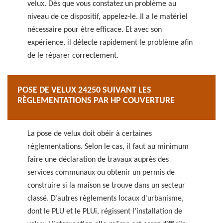
velux. Dès que vous constatez un problème au
niveau de ce dispositif, appelez-le. Il a le matériel
nécessaire pour être efficace. Et avec son
expérience, il détecte rapidement le problème afin
de le réparer correctement.
POSE DE VELUX 24250 SUIVANT LES
RÈGLEMENTATIONS PAR HP COUVERTURE
La pose de velux doit obéir à certaines
réglementations. Selon le cas, il faut au minimum
faire une déclaration de travaux auprès des
services communaux ou obtenir un permis de
construire si la maison se trouve dans un secteur
classé. D’autres règlements locaux d'urbanisme,
dont le PLU et le PLUi, régissent l’installation de