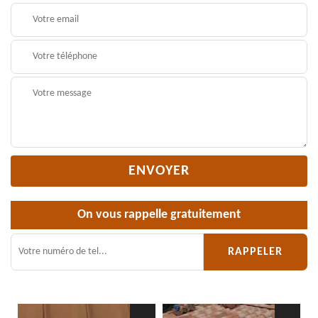
On vous rappelle gratuitement