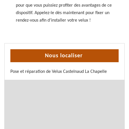
pour que vous puissiez profiter des avantages de ce
dispositif. Appelez-le dès maintenant pour fixer un
rendez-vous afin d’installer votre velux !
Nous localiser
Pose et réparation de Velux Castelnaud La Chapelle