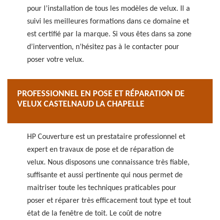
pour l’installation de tous les modèles de velux. Il a
suivi les meilleures formations dans ce domaine et
est certifié par la marque. Si vous êtes dans sa zone
d’intervention, n’hésitez pas à le contacter pour
poser votre velux.
PROFESSIONNEL EN POSE ET RÉPARATION DE
VELUX CASTELNAUD LA CHAPELLE
HP Couverture est un prestataire professionnel et
expert en travaux de pose et de réparation de
velux. Nous disposons une connaissance très fiable,
suffisante et aussi pertinente qui nous permet de
maitriser toute les techniques praticables pour
poser et réparer très efficacement tout type et tout
état de la fenêtre de toit. Le coût de notre