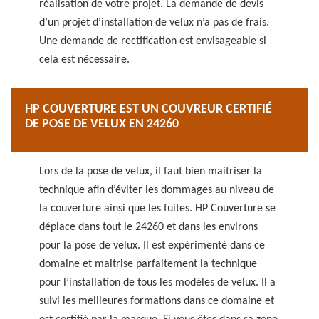
réalisation de votre projet. La demande de devis
d’un projet d’installation de velux n’a pas de frais.
Une demande de rectification est envisageable si
cela est nécessaire.
HP COUVERTURE EST UN COUVREUR CERTIFIÉ
DE POSE DE VELUX EN 24260
Lors de la pose de velux, il faut bien maitriser la
technique afin d’éviter les dommages au niveau de
la couverture ainsi que les fuites. HP Couverture se
déplace dans tout le 24260 et dans les environs
pour la pose de velux. Il est expérimenté dans ce
domaine et maitrise parfaitement la technique
pour l’installation de tous les modèles de velux. Il a
suivi les meilleures formations dans ce domaine et