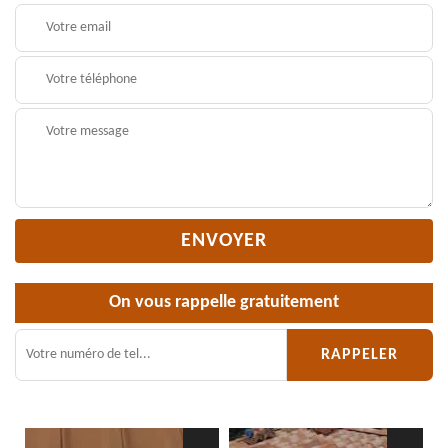
On vous rappelle gratuitement