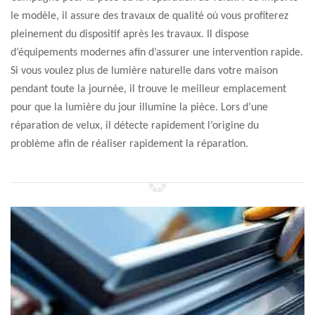
le modèle, il assure des travaux de qualité où vous profiterez
pleinement du dispositif après les travaux. Il dispose
d’équipements modernes afin d’assurer une intervention rapide.
Si vous voulez plus de lumière naturelle dans votre maison
pendant toute la journée, il trouve le meilleur emplacement
pour que la lumière du jour illumine la pièce. Lors d’une
réparation de velux, il détecte rapidement l’origine du
problème afin de réaliser rapidement la réparation.