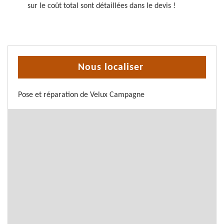
sur le coût total sont détaillées dans le devis !
Nous localiser
Pose et réparation de Velux Campagne