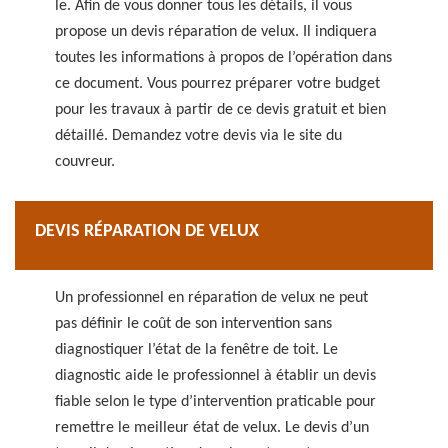
le. Afin de vous donner tous les détails, il vous
propose un devis réparation de velux. Il indiquera
toutes les informations à propos de l’opération dans
ce document. Vous pourrez préparer votre budget
pour les travaux à partir de ce devis gratuit et bien
détaillé. Demandez votre devis via le site du
couvreur.
DEVIS RÉPARATION DE VELUX
Un professionnel en réparation de velux ne peut
pas définir le coût de son intervention sans
diagnostiquer l’état de la fenêtre de toit. Le
diagnostic aide le professionnel à établir un devis
fiable selon le type d’intervention praticable pour
remettre le meilleur état de velux. Le devis d’un