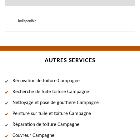
indisponible
AUTRES SERVICES
Rénovation de toiture Campagne
Recherche de fuite toiture Campagne
Nettoyage et pose de gouttière Campagne
Peinture sur tuile et toiture Campagne
Réparation de toiture Campagne
Couvreur Campagne