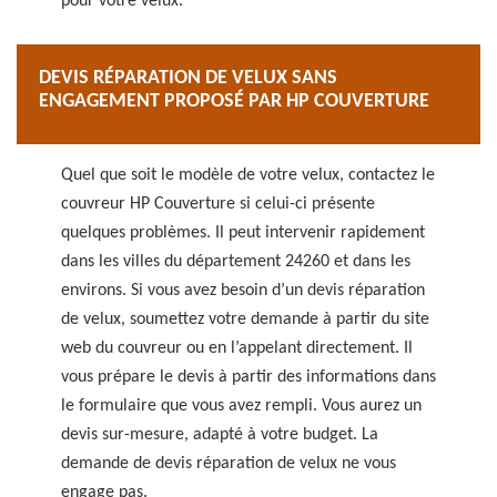
pour votre velux.
DEVIS RÉPARATION DE VELUX SANS
ENGAGEMENT PROPOSÉ PAR HP COUVERTURE
Quel que soit le modèle de votre velux, contactez le
couvreur HP Couverture si celui-ci présente
quelques problèmes. Il peut intervenir rapidement
dans les villes du département 24260 et dans les
environs. Si vous avez besoin d’un devis réparation
de velux, soumettez votre demande à partir du site
web du couvreur ou en l’appelant directement. Il
vous prépare le devis à partir des informations dans
le formulaire que vous avez rempli. Vous aurez un
devis sur-mesure, adapté à votre budget. La
demande de devis réparation de velux ne vous
engage pas.