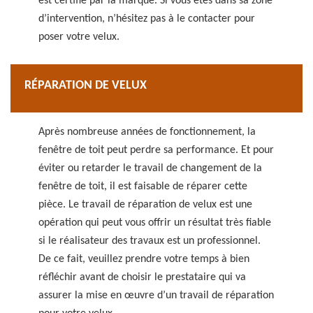
est certifié par la marque. Si vous êtes dans sa zone
d’intervention, n’hésitez pas à le contacter pour
poser votre velux.
RÉPARATION DE VELUX
Après nombreuse années de fonctionnement, la
fenêtre de toit peut perdre sa performance. Et pour
éviter ou retarder le travail de changement de la
fenêtre de toit, il est faisable de réparer cette
pièce. Le travail de réparation de velux est une
opération qui peut vous offrir un résultat très fiable
si le réalisateur des travaux est un professionnel.
De ce fait, veuillez prendre votre temps à bien
réfléchir avant de choisir le prestataire qui va
assurer la mise en œuvre d’un travail de réparation