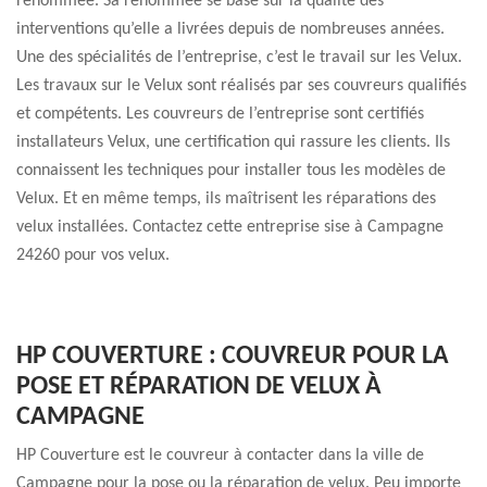
renommée. Sa renommée se base sur la qualité des
interventions qu’elle a livrées depuis de nombreuses années.
Une des spécialités de l’entreprise, c’est le travail sur les Velux.
Les travaux sur le Velux sont réalisés par ses couvreurs qualifiés
et compétents. Les couvreurs de l’entreprise sont certifiés
installateurs Velux, une certification qui rassure les clients. Ils
connaissent les techniques pour installer tous les modèles de
Velux. Et en même temps, ils maîtrisent les réparations des
velux installées. Contactez cette entreprise sise à Campagne
24260 pour vos velux.
HP COUVERTURE : COUVREUR POUR LA
POSE ET RÉPARATION DE VELUX À
CAMPAGNE
HP Couverture est le couvreur à contacter dans la ville de
Campagne pour la pose ou la réparation de velux. Peu importe