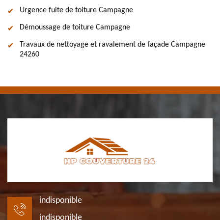
Urgence fuite de toiture Campagne
Démoussage de toiture Campagne
Travaux de nettoyage et ravalement de façade Campagne
24260
indisponible
indisponible