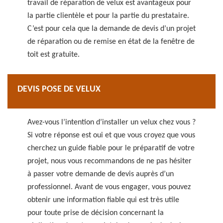
travail de réparation de velux est avantageux pour
la partie clientèle et pour la partie du prestataire.
C’est pour cela que la demande de devis d’un projet
de réparation ou de remise en état de la fenêtre de
toit est gratuite.
DEVIS POSE DE VELUX
Avez-vous l’intention d’installer un velux chez vous ?
Si votre réponse est oui et que vous croyez que vous
cherchez un guide fiable pour le préparatif de votre
projet, nous vous recommandons de ne pas hésiter
à passer votre demande de devis auprès d’un
professionnel. Avant de vous engager, vous pouvez
obtenir une information fiable qui est très utile
pour toute prise de décision concernant la