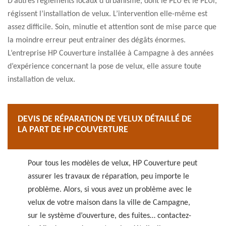
D’autres règlements locaux d'urbanisme, dont le PLU et le PLUi,
régissent l’installation de velux. L’intervention elle-même est
assez difficile. Soin, minutie et attention sont de mise parce que
la moindre erreur peut entrainer des dégâts énormes.
L’entreprise HP Couverture installée à Campagne à des années
d’expérience concernant la pose de velux, elle assure toute
installation de velux.
DEVIS DE RÉPARATION DE VELUX DÉTAILLÉ DE
LA PART DE HP COUVERTURE
Pour tous les modèles de velux, HP Couverture peut
assurer les travaux de réparation, peu importe le
problème. Alors, si vous avez un problème avec le
velux de votre maison dans la ville de Campagne,
sur le système d’ouverture, des fuites… contactez-