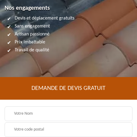
Nos engagements
Devis et déplacement gratuits
Sans engagement
Artisan passionné
Prix imbattable
Travail de qualité
DEMANDE DE DEVIS GRATUIT