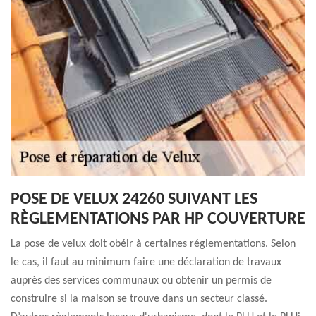
POSE DE VELUX 24260 SUIVANT LES
RÈGLEMENTATIONS PAR HP COUVERTURE
La pose de velux doit obéir à certaines réglementations. Selon
le cas, il faut au minimum faire une déclaration de travaux
auprès des services communaux ou obtenir un permis de
construire si la maison se trouve dans un secteur classé.