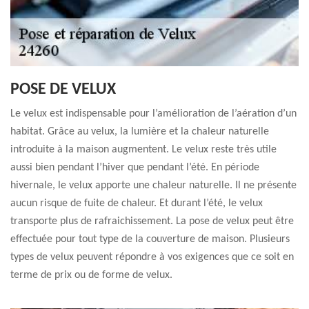
POSE DE VELUX
Le velux est indispensable pour l’amélioration de l’aération d’un
habitat. Grâce au velux, la lumière et la chaleur naturelle
introduite à la maison augmentent. Le velux reste très utile
aussi bien pendant l’hiver que pendant l’été. En période
hivernale, le velux apporte une chaleur naturelle. Il ne présente
aucun risque de fuite de chaleur. Et durant l’été, le velux
transporte plus de rafraichissement. La pose de velux peut être
effectuée pour tout type de la couverture de maison. Plusieurs
types de velux peuvent répondre à vos exigences que ce soit en
terme de prix ou de forme de velux.