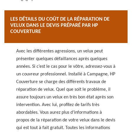
LES DÉTAILS DU COÛT DE LA RÉPARATION DE
VELUX DANS LE DEVIS PRÉPARÉ PAR HP
COUVERTURE
Avec les différentes agressions, un velux peut
présenter quelques défaillances après quelques
années. Si c’est le cas pour le vôtre, adressez-vous à
un couvreur professionnel. Installé à Campagne, HP
Couverture se charge des différents travaux de
réparation de velux. Quel que soit le problème, il
assure toujours un velux en très bon état après son
intervention. Avec lui, profitez de tarifs très
abordables. Vous aurez plus d’informations à
propos de la réparation de votre velux dans le devis
qui est tout à fait gratuit. Toutes les informations