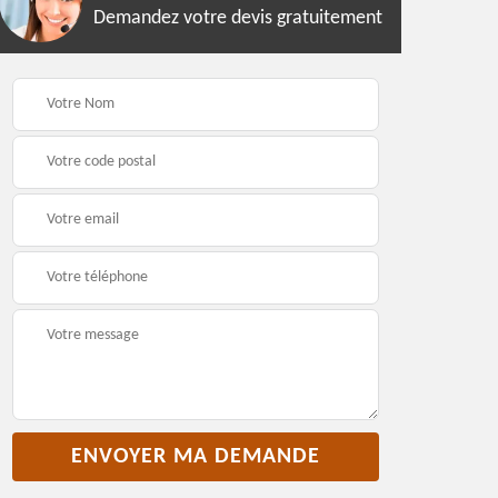
Demandez votre devis gratuitement