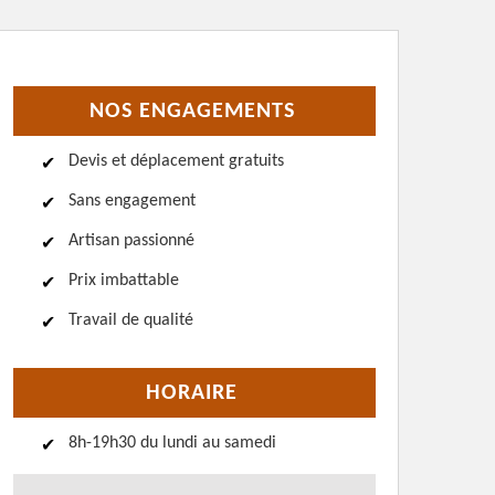
NOS ENGAGEMENTS
Devis et déplacement gratuits
Sans engagement
Artisan passionné
Prix imbattable
Travail de qualité
HORAIRE
8h-19h30 du lundi au samedi