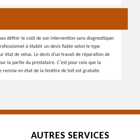
as définir le coût de son intervention sans diagnostiquer
professionnel à établir un devis fiable selon le type
r état de velux. Le devis d’un travail de réparation de
our la partie du prestataire. C’est pour cela que la
remise en état de la fenêtre de toit est gratuite.
AUTRES SERVICES