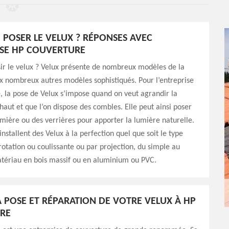
POSER LE VELUX ? RÉPONSES AVEC
ISE HP COUVERTURE
ir le velux ? Velux présente de nombreux modèles de la
x nombreux autres modèles sophistiqués. Pour l’entreprise
 la pose de Velux s’impose quand on veut agrandir la
haut et que l’on dispose des combles. Elle peut ainsi poser
umière ou des verrières pour apporter la lumière naturelle.
nstallent des Velux à la perfection quel que soit le type
rotation ou coulissante ou par projection, du simple au
atériau en bois massif ou en aluminium ou PVC.
A POSE ET RÉPARATION DE VOTRE VELUX À HP
RE