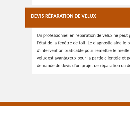
DEVIS RÉPARATION DE VELUX
Un professionnel en réparation de velux ne peut p
l’état de la fenêtre de toit. Le diagnostic aide le 
d’intervention praticable pour remettre le meilleu
velux est avantageux pour la partie clientèle et p
demande de devis d’un projet de réparation ou de 