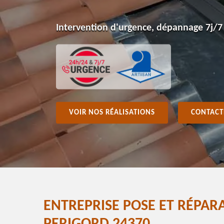
Intervention d'urgence, dépannage 7j/7
VOIR NOS RÉALISATIONS
CONTACT
ENTREPRISE POSE ET RÉPAR