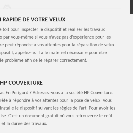
 RAPIDE DE VOTRE VELUX
toit pour inspecter le dispositif et réaliser les travaux
ux par vous-même si vous n’avez pas d’expérience pour les
re peut répondre à vos attentes pour la réparation de velux.
sitif, appelez-le. Il a le matériel nécessaire pour être
 le problème afin de le réparer correctement.
É HP COUVERTURE
iac En Perigord ? Adressez-vous à la société HP Couverture.
rête à répondre à vos attentes pour la pose de velux. Vous
stalle le dispositif suivant les règles de l’art. Pour avoir les
rise. C’est un document gratuit où vous retrouverez le coût
x et la durée des travaux.