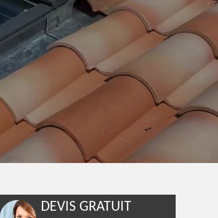
DEVIS GRATUIT