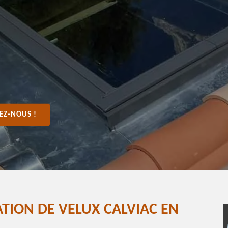
EZ-NOUS !
ATION DE VELUX CALVIAC EN