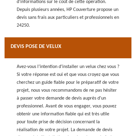
d’informations sur le coût de cette opération.
Depuis plusieurs années, HP Couverture propose un
devis sans frais aux particuliers et professionnels en
24250.
DEVIS POSE DE VELUX
Avez-vous l’intention d’installer un velux chez vous ?
Si votre réponse est oui et que vous croyez que vous
cherchez un guide fiable pour le préparatif de votre
projet, nous vous recommandons de ne pas hésiter
à passer votre demande de devis auprès d’un
professionnel. Avant de vous engager, vous pouvez
obtenir une information fiable qui est très utile
pour toute prise de décision concernant la
réalisation de votre projet. La demande de devis