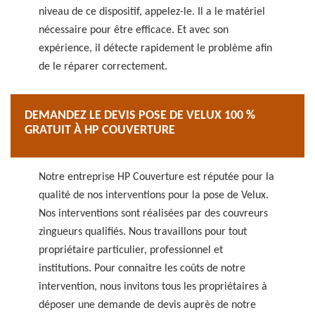
niveau de ce dispositif, appelez-le. Il a le matériel
nécessaire pour être efficace. Et avec son
expérience, il détecte rapidement le problème afin
de le réparer correctement.
DEMANDEZ LE DEVIS POSE DE VELUX 100 %
GRATUIT À HP COUVERTURE
Notre entreprise HP Couverture est réputée pour la
qualité de nos interventions pour la pose de Velux.
Nos interventions sont réalisées par des couvreurs
zingueurs qualifiés. Nous travaillons pour tout
propriétaire particulier, professionnel et
institutions. Pour connaitre les coûts de notre
intervention, nous invitons tous les propriétaires à
déposer une demande de devis auprès de notre