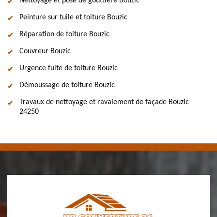
Nettoyage et pose de gouttière Bouzic
Peinture sur tuile et toiture Bouzic
Réparation de toiture Bouzic
Couvreur Bouzic
Urgence fuite de toiture Bouzic
Démoussage de toiture Bouzic
Travaux de nettoyage et ravalement de façade Bouzic
24250