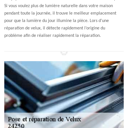
Si vous voulez plus de lumière naturelle dans votre maison
pendant toute la journée, il trouve le meilleur emplacement
pour que la lumière du jour illumine la pièce. Lors d’une
réparation de velux, il détecte rapidement l’origine du
problème afin de réaliser rapidement la réparation.