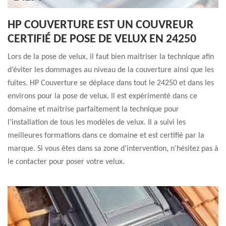
HP COUVERTURE EST UN COUVREUR
CERTIFIÉ DE POSE DE VELUX EN 24250
Lors de la pose de velux, il faut bien maitriser la technique afin
d’éviter les dommages au niveau de la couverture ainsi que les
fuites. HP Couverture se déplace dans tout le 24250 et dans les
environs pour la pose de velux. Il est expérimenté dans ce
domaine et maitrise parfaitement la technique pour
l’installation de tous les modèles de velux. Il a suivi les
meilleures formations dans ce domaine et est certifié par la
marque. Si vous êtes dans sa zone d’intervention, n’hésitez pas à
le contacter pour poser votre velux.