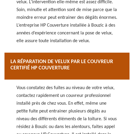
velux. L’intervention elle-même est assez difficile.
Soin, minutie et attention sont de mise parce que la
moindre erreur peut entrainer des dégâts énormes.
L’entreprise HP Couverture installée à Bouzic à des
années d’expérience concernant la pose de velux,
elle assure toute installation de velux.
LA RÉPARATION DE VELUX PAR LE COUVREUR
CERTIFIÉ HP COUVERTURE
Vous constatez des fuites au niveau de votre velux,
contactez rapidement un couvreur professionnel
installé près de chez vous. En effet, même une
petite fuite peut entrainer plusieurs dégâts au
niveau des différents éléments de la toiture. Si vous
résidez à Bouzic ou dans les alentours, faites appel