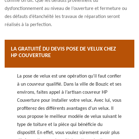
comme on dit. Que les défauts proviennent du
dysfonctionnement au niveau de l’ouverture et fermeture ou
des défauts d’étanchéité les travaux de réparation seront
réalisés à la perfection.
LA GRATUITÉ DU DEVIS POSE DE VELUX CHEZ
HP COUVERTURE
La pose de velux est une opération qu’il faut confier
à un couvreur qualifié. Dans la ville de Bouzic et ses
environs, faites appel à l’artisan couvreur HP
Couverture pour installer votre velux. Avec lui, vous
profiterez des différents avantages d’un velux. Il
vous propose le meilleur modèle de velux suivant le
type de toiture et la pièce qui bénéficie du
dispositif. En effet, vous voulez sûrement avoir plus