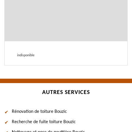
indisponible
AUTRES SERVICES
Rénovation de toiture Bouzic
Recherche de fuite toiture Bouzic