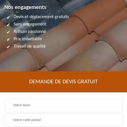
Nos engagements
Devis et déplacement gratuits
Sans engagement
Artisan passionné
Prix imbattable
Travail de qualité
DEMANDE DE DEVIS GRATUIT