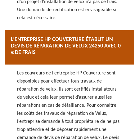
d’un projet d’installation de velux n’a pas de frais.
Une demande de rectification est envisageable si
cela est nécessaire.
L’ENTREPRISE HP COUVERTURE ÉTABLIT UN
DEVIS DE RÉPARATION DE VELUX 24250 AVEC 0
€ DE FRAIS
Les couvreurs de l’entreprise HP Couverture sont
disponibles pour effectuer tous travaux de
réparation de velux. Ils sont certifiés installateurs
de velux et cela leur permet d’assurer aussi les
réparations en cas de défaillance. Pour connaitre
les coûts des travaux de réparation de Velux,
l’entreprise demande à tout propriétaire de ne pas
trop attendre et de déposer rapidement une
demande de devis de réparation de velux. Le devis