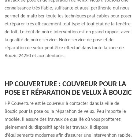
travaux de pose et de réparation de velux. Nous disposons une
connaissance très fiable, suffisante et aussi pertinente qui nous
permet de maitriser toute les techniques praticables pour poser
et réparer très efficacement tout type et tout état de la fenêtre
de toit. Le coût de notre intervention est en grand rapport avec
la qualité de notre service. Notre service de pose et de
réparation de velux peut être effectué dans toute la zone de
Bouzic 24250 et aux alentours.
HP COUVERTURE : COUVREUR POUR LA
POSE ET RÉPARATION DE VELUX À BOUZIC
HP Couverture est le couvreur à contacter dans la ville de
Bouzic pour la pose ou la réparation de velux. Peu importe le
modèle, il assure des travaux de qualité où vous profiterez
pleinement du dispositif après les travaux. Il dispose
d’équipements modernes afin d’assurer une intervention rapide.