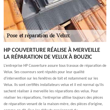
HP COUVERTURE RÉALISE À MERVEILLE
LA RÉPARATION DE VELUX À BOUZIC
L’entreprise HP Couverture assure tous travaux de réparation de
Velux. Ses couvreurs sont réputés pour leur qualité
d’intervention sur les fenêtres de toit et notamment sur les
Velux. Ils sont certifiés installateurs velux et il est normal qu’ils
sachent réaliser à merveille les réparations des velux. Pour
réaliser les réparations, l’entreprise utilise toujours des pièces
de réparation venant de la maison-mère, des pièces d’origine,