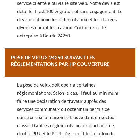
service clientèle ou via le site web. Notre devis est
détaillé. Il est 100 % gratuit et sans engagement. Le
devis mentionne les différents prix et les charges
diverses durant les travaux. Contactez cette
entreprise à Bouzic 24250.
POSE DE VELUX 24250 SUIVANT LES
RÈGLEMENTATIONS PAR HP COUVERTURE
La pose de velux doit obéir à certaines
réglementations. Selon le cas, il faut au minimum
faire une déclaration de travaux auprès des
services communaux ou obtenir un permis de
construire si la maison se trouve dans un secteur
classé. D’autres règlements locaux d'urbanisme,
dont le PLU et le PLUi, régissent l’installation de