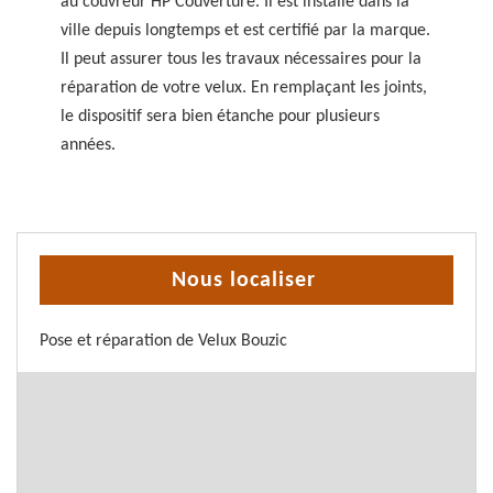
au couvreur HP Couverture. Il est installé dans la
ville depuis longtemps et est certifié par la marque.
Il peut assurer tous les travaux nécessaires pour la
réparation de votre velux. En remplaçant les joints,
le dispositif sera bien étanche pour plusieurs
années.
Nous localiser
Pose et réparation de Velux Bouzic