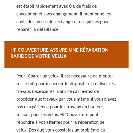
est établi rapidement avec 0 € de frais de
conception et sans engagement. Il mentionne les
coûts des pièces de rechange et des pièces pour
réparer la défaillance.
HP COUVERTURE ASSURE UNE RÉPARATION
RAPIDE DE VOTRE VELUX
Pour réparer un velux, il est nécessaire de monter
sur le toit pour inspecter le dispositif et réaliser les
travaux nécessaires. Dans ce cas, évitez de
procéder aux travaux par vous-même si vous n’avez
pas d’expérience pour les travaux en hauteur,
surtout pour les velux. HP Couverture peut
répondre à vos attentes pour la réparation de
velux. Dès que vous constatez un problème au