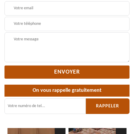
On vous rappelle gratuitement