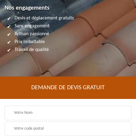
Nos engagements
Devis et déplacement gratuits
Sans engagement
Artisan passionné
Prix imbattable
Travail de qualité
DEMANDE DE DEVIS GRATUIT