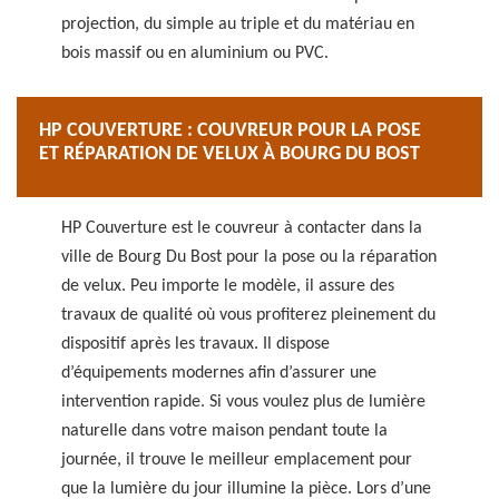
projection, du simple au triple et du matériau en
bois massif ou en aluminium ou PVC.
HP COUVERTURE : COUVREUR POUR LA POSE
ET RÉPARATION DE VELUX À BOURG DU BOST
HP Couverture est le couvreur à contacter dans la
ville de Bourg Du Bost pour la pose ou la réparation
de velux. Peu importe le modèle, il assure des
travaux de qualité où vous profiterez pleinement du
dispositif après les travaux. Il dispose
d’équipements modernes afin d’assurer une
intervention rapide. Si vous voulez plus de lumière
naturelle dans votre maison pendant toute la
journée, il trouve le meilleur emplacement pour
que la lumière du jour illumine la pièce. Lors d’une