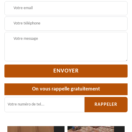
On vous rappelle gratuitement