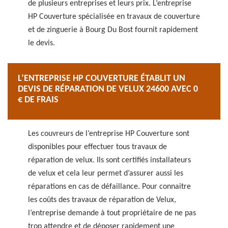
de plusieurs entreprises et leurs prix. L’entreprise
HP Couverture spécialisée en travaux de couverture
et de zinguerie à Bourg Du Bost fournit rapidement
le devis.
L’ENTREPRISE HP COUVERTURE ÉTABLIT UN
DEVIS DE RÉPARATION DE VELUX 24600 AVEC 0
€ DE FRAIS
Les couvreurs de l’entreprise HP Couverture sont
disponibles pour effectuer tous travaux de
réparation de velux. Ils sont certifiés installateurs
de velux et cela leur permet d’assurer aussi les
réparations en cas de défaillance. Pour connaitre
les coûts des travaux de réparation de Velux,
l’entreprise demande à tout propriétaire de ne pas
trop attendre et de déposer rapidement une