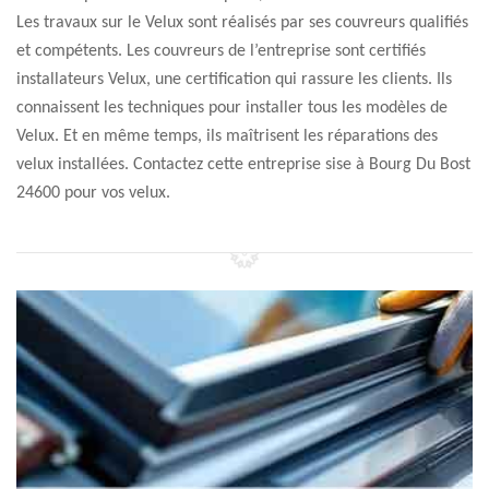
Les travaux sur le Velux sont réalisés par ses couvreurs qualifiés
et compétents. Les couvreurs de l’entreprise sont certifiés
installateurs Velux, une certification qui rassure les clients. Ils
connaissent les techniques pour installer tous les modèles de
Velux. Et en même temps, ils maîtrisent les réparations des
velux installées. Contactez cette entreprise sise à Bourg Du Bost
24600 pour vos velux.