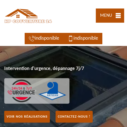
MENU
indisponible
indisponible
Intervention d'urgence, dépannage 7j/7
VOIR NOS RÉALISATIONS
CONTACTEZ-NOUS !