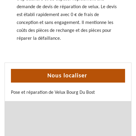
demande de devis de réparation de velux. Le devis
est établi rapidement avec 0 € de frais de
conception et sans engagement. Il mentionne les
coûts des pièces de rechange et des pièces pour
réparer la défaillance.
Nous localiser
Pose et réparation de Velux Bourg Du Bost