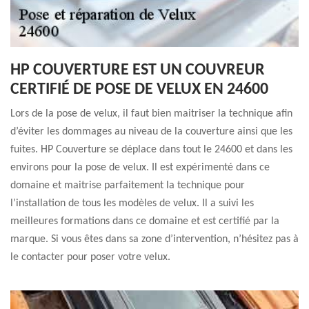
HP COUVERTURE EST UN COUVREUR
CERTIFIÉ DE POSE DE VELUX EN 24600
Lors de la pose de velux, il faut bien maitriser la technique afin
d’éviter les dommages au niveau de la couverture ainsi que les
fuites. HP Couverture se déplace dans tout le 24600 et dans les
environs pour la pose de velux. Il est expérimenté dans ce
domaine et maitrise parfaitement la technique pour
l’installation de tous les modèles de velux. Il a suivi les
meilleures formations dans ce domaine et est certifié par la
marque. Si vous êtes dans sa zone d’intervention, n’hésitez pas à
le contacter pour poser votre velux.