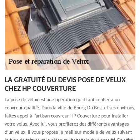
LA GRATUITÉ DU DEVIS POSE DE VELUX
CHEZ HP COUVERTURE
La pose de velux est une opération qu’il faut confier à un
couvreur qualifié. Dans la ville de Bourg Du Bost et ses environs,
faites appel à l’artisan couvreur HP Couverture pour installer
votre velux. Avec lui, vous profiterez des différents avantages
d’un velux. Il vous propose le meilleur modèle de velux suivant