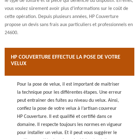
le type de toiture et la pièce qui bénéficie du dispositif. En effet,
vous voulez sûrement avoir plus d’informations sur le coût de
cette opération. Depuis plusieurs années, HP Couverture
propose un devis sans frais aux particuliers et professionnels en
24600.
HP COUVERTURE EFFECTUE LA POSE DE VOTRE
VELUX
Pour la pose de velux, il est important de maitriser
la technique pour les différentes étapes. Une erreur
peut entrainer des fuites au niveau du velux. Ainsi,
confiez la pose de votre velux à l’artisan couvreur
HP Couverture. Il est qualifié et certifié dans ce
domaine. Il respecte toujours les normes en vigueur
pour installer un velux. Et il peut vous suggérer le