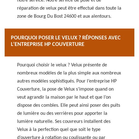
notre service. Notre service de pose et de
réparation de velux peut être effectué dans toute la
zone de Bourg Du Bost 24600 et aux alentours.
POURQUOI POSER LE VELUX ? RÉPONSES AVEC
L’ENTREPRISE HP COUVERTURE
Pourquoi choisir le velux ? Velux présente de
nombreux modèles de la plus simple aux nombreux
autres modèles sophistiqués. Pour l’entreprise HP
Couverture, la pose de Velux s’impose quand on
veut agrandir la maison par le haut et que l’on
dispose des combles. Elle peut ainsi poser des puits
de lumière ou des verrières pour apporter la
lumière naturelle. Ses couvreurs installent des
Velux à la perfection quel que soit le type
d’ouverture à rotation ou coulissante ou par