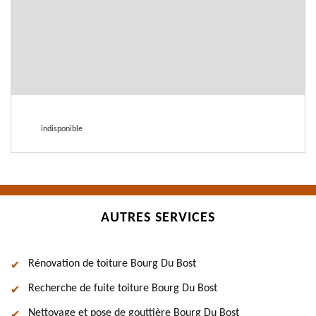
indisponible
AUTRES SERVICES
Rénovation de toiture Bourg Du Bost
Recherche de fuite toiture Bourg Du Bost
Nettoyage et pose de gouttière Bourg Du Bost