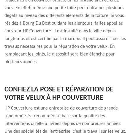
rapidement un couvreur professionnel installé près de chez
vous. En effet, même une petite fuite peut entrainer plusieurs
dégâts au niveau des différents éléments de la toiture. Si vous
résidez à Bourg Du Bost ou dans les alentours, faites appel au
couvreur HP Couverture. Il est installé dans la ville depuis
longtemps et est certifié par la marque. Il peut assurer tous les
travaux nécessaires pour la réparation de votre velux. En
remplaçant les joints, le dispositif sera bien étanche pour
plusieurs années.
CONFIEZ LA POSE ET RÉPARATION DE
VOTRE VELUX À HP COUVERTURE
HP Couverture est une entreprise de couverture de grande
renommée. Sa renommée se base sur la qualité des
interventions qu’elle a livrées depuis de nombreuses années.
Une des spécialités de l’entreprise, c’est le travail sur les Velux.