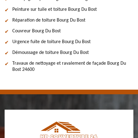
Peinture sur tuile et toiture Bourg Du Bost
Réparation de toiture Bourg Du Bost
Couvreur Bourg Du Bost
Urgence fuite de toiture Bourg Du Bost
Démoussage de toiture Bourg Du Bost
Travaux de nettoyage et ravalement de façade Bourg Du
Bost 24600