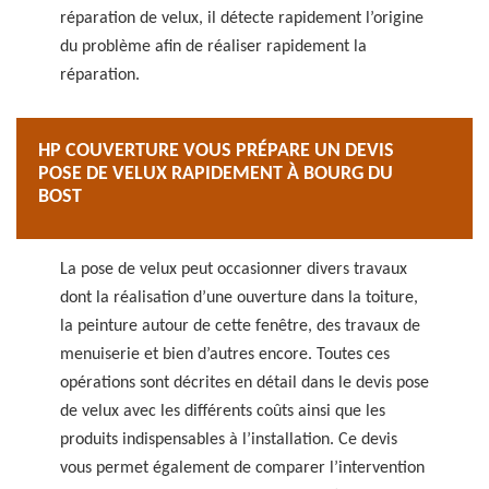
réparation de velux, il détecte rapidement l’origine
du problème afin de réaliser rapidement la
réparation.
HP COUVERTURE VOUS PRÉPARE UN DEVIS
POSE DE VELUX RAPIDEMENT À BOURG DU
BOST
La pose de velux peut occasionner divers travaux
dont la réalisation d’une ouverture dans la toiture,
la peinture autour de cette fenêtre, des travaux de
menuiserie et bien d’autres encore. Toutes ces
opérations sont décrites en détail dans le devis pose
de velux avec les différents coûts ainsi que les
produits indispensables à l’installation. Ce devis
vous permet également de comparer l’intervention