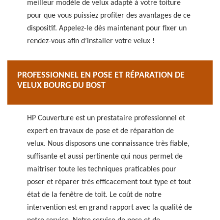
meilleur modèle de velux adapté à votre toiture
pour que vous puissiez profiter des avantages de ce
dispositif. Appelez-le dès maintenant pour fixer un
rendez-vous afin d’installer votre velux !
PROFESSIONNEL EN POSE ET RÉPARATION DE
VELUX BOURG DU BOST
HP Couverture est un prestataire professionnel et
expert en travaux de pose et de réparation de
velux. Nous disposons une connaissance très fiable,
suffisante et aussi pertinente qui nous permet de
maitriser toute les techniques praticables pour
poser et réparer très efficacement tout type et tout
état de la fenêtre de toit. Le coût de notre
intervention est en grand rapport avec la qualité de