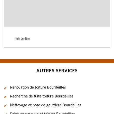
indisponible
AUTRES SERVICES
Rénovation de toiture Bourdeilles
Recherche de fuite toiture Bourdeilles
Nettoyage et pose de gouttière Bourdeilles