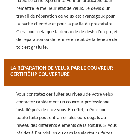
fiable selon le type d’intervention praticable pour
remettre le meilleur état de velux. Le devis d’un
travail de réparation de velux est avantageux pour
la partie clientèle et pour la partie du prestataire.
C’est pour cela que la demande de devis d’un projet
de réparation ou de remise en état de la fenêtre de
toit est gratuite.
LA RÉPARATION DE VELUX PAR LE COUVREUR
CERTIFIÉ HP COUVERTURE
Vous constatez des fuites au niveau de votre velux,
contactez rapidement un couvreur professionnel
installé près de chez vous. En effet, même une
petite fuite peut entrainer plusieurs dégâts au
niveau des différents éléments de la toiture. Si vous
résidez à Bourdeilles ou dans les alentours, faites