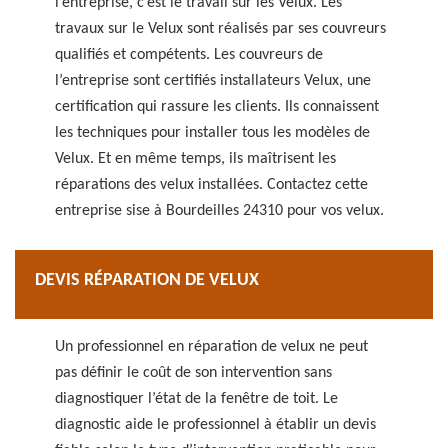
l’entreprise, c’est le travail sur les Velux. Les
travaux sur le Velux sont réalisés par ses couvreurs
qualifiés et compétents. Les couvreurs de
l’entreprise sont certifiés installateurs Velux, une
certification qui rassure les clients. Ils connaissent
les techniques pour installer tous les modèles de
Velux. Et en même temps, ils maîtrisent les
réparations des velux installées. Contactez cette
entreprise sise à Bourdeilles 24310 pour vos velux.
DEVIS RÉPARATION DE VELUX
Un professionnel en réparation de velux ne peut
pas définir le coût de son intervention sans
diagnostiquer l’état de la fenêtre de toit. Le
diagnostic aide le professionnel à établir un devis