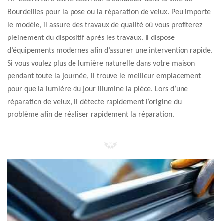
Bourdeilles pour la pose ou la réparation de velux. Peu importe
le modèle, il assure des travaux de qualité où vous profiterez
pleinement du dispositif après les travaux. Il dispose
d’équipements modernes afin d’assurer une intervention rapide.
Si vous voulez plus de lumière naturelle dans votre maison
pendant toute la journée, il trouve le meilleur emplacement
pour que la lumière du jour illumine la pièce. Lors d’une
réparation de velux, il détecte rapidement l’origine du
problème afin de réaliser rapidement la réparation.