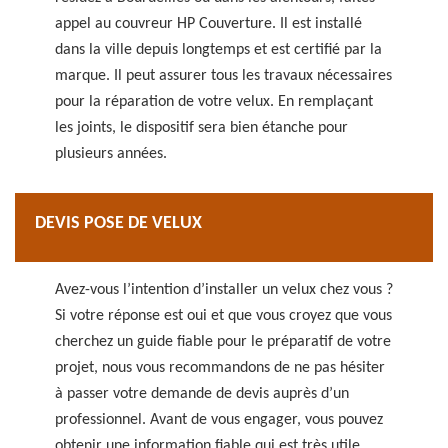
appel au couvreur HP Couverture. Il est installé
dans la ville depuis longtemps et est certifié par la
marque. Il peut assurer tous les travaux nécessaires
pour la réparation de votre velux. En remplaçant
les joints, le dispositif sera bien étanche pour
plusieurs années.
DEVIS POSE DE VELUX
Avez-vous l’intention d’installer un velux chez vous ?
Si votre réponse est oui et que vous croyez que vous
cherchez un guide fiable pour le préparatif de votre
projet, nous vous recommandons de ne pas hésiter
à passer votre demande de devis auprès d’un
professionnel. Avant de vous engager, vous pouvez
obtenir une information fiable qui est très utile