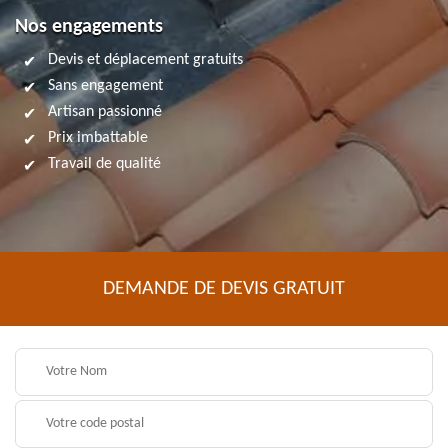
Nos engagements
Devis et déplacement gratuits
Sans engagement
Artisan passionné
Prix imbattable
Travail de qualité
DEMANDE DE DEVIS GRATUIT