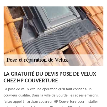
LA GRATUITÉ DU DEVIS POSE DE VELUX
CHEZ HP COUVERTURE
La pose de velux est une opération qu’il faut confier à un
couvreur qualifié. Dans la ville de Bourdeilles et ses environs,
faites appel à l’artisan couvreur HP Couverture pour installer