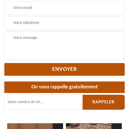
On vous rappelle gratuitement