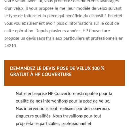
votre velux. Avec lui, vous profiterez des différents avantages
d’un velux. Il vous propose le meilleur modèle de velux suivant
le type de toiture et la pièce qui bénéficie du dispositif. En effet,
vous voulez sûrement avoir plus d’informations sur le coût de
cette opération. Depuis plusieurs années, HP Couverture
propose un devis sans frais aux particuliers et professionnels en
24310.
DEMANDEZ LE DEVIS POSE DE VELUX 100 %
GRATUIT À HP COUVERTURE
Notre entreprise HP Couverture est réputée pour la
qualité de nos interventions pour la pose de Velux.
Nos interventions sont réalisées par des couvreurs
zingueurs qualifiés. Nous travaillons pour tout
propriétaire particulier, professionnel et