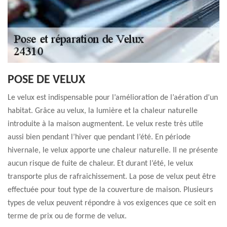
POSE DE VELUX
Le velux est indispensable pour l’amélioration de l’aération d’un
habitat. Grâce au velux, la lumière et la chaleur naturelle
introduite à la maison augmentent. Le velux reste très utile
aussi bien pendant l’hiver que pendant l’été. En période
hivernale, le velux apporte une chaleur naturelle. Il ne présente
aucun risque de fuite de chaleur. Et durant l’été, le velux
transporte plus de rafraichissement. La pose de velux peut être
effectuée pour tout type de la couverture de maison. Plusieurs
types de velux peuvent répondre à vos exigences que ce soit en
terme de prix ou de forme de velux.