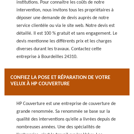
institutions. Pour connaitre les coûts de notre
intervention, nous invitons tous les propriétaires à
déposer une demande de devis auprès de notre
service clientèle ou via le site web. Notre devis est
détaillé. Il est 100 % gratuit et sans engagement. Le
devis mentionne les différents prix et les charges
diverses durant les travaux. Contactez cette
entreprise à Bourdeilles 24310.
CONFIEZ LA POSE ET RÉPARATION DE VOTRE
VELUX À HP COUVERTURE
HP Couverture est une entreprise de couverture de
grande renommée. Sa renommée se base sur la
qualité des interventions qu’elle a livrées depuis de
nombreuses années. Une des spécialités de