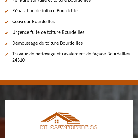
Peinture sur tuile et toiture Bourdeilles
Réparation de toiture Bourdeilles
Couvreur Bourdeilles
Urgence fuite de toiture Bourdeilles
Démoussage de toiture Bourdeilles
Travaux de nettoyage et ravalement de façade Bourdeilles
24310