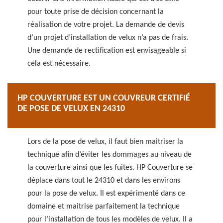
pour toute prise de décision concernant la
réalisation de votre projet. La demande de devis
d’un projet d’installation de velux n’a pas de frais.
Une demande de rectification est envisageable si
cela est nécessaire.
HP COUVERTURE EST UN COUVREUR CERTIFIÉ
DE POSE DE VELUX EN 24310
Lors de la pose de velux, il faut bien maitriser la
technique afin d’éviter les dommages au niveau de
la couverture ainsi que les fuites. HP Couverture se
déplace dans tout le 24310 et dans les environs
pour la pose de velux. Il est expérimenté dans ce
domaine et maitrise parfaitement la technique
pour l’installation de tous les modèles de velux. Il a