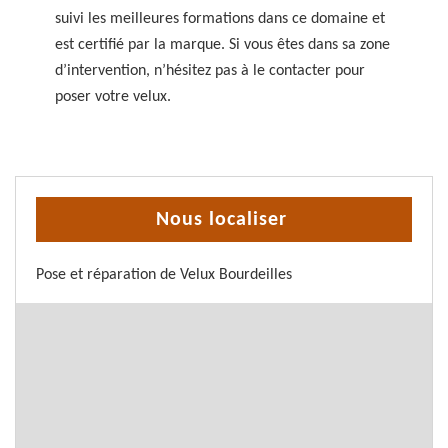
suivi les meilleures formations dans ce domaine et
est certifié par la marque. Si vous êtes dans sa zone
d’intervention, n’hésitez pas à le contacter pour
poser votre velux.
Nous localiser
Pose et réparation de Velux Bourdeilles