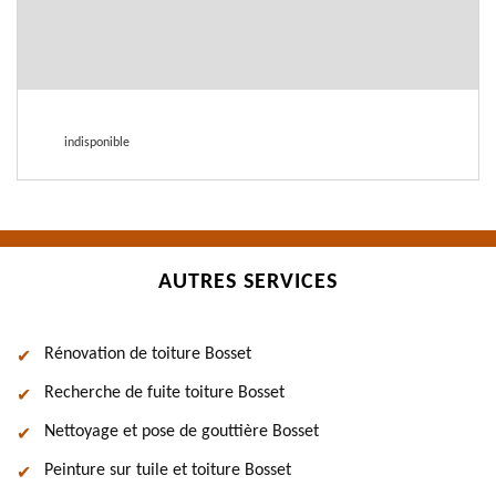
indisponible
AUTRES SERVICES
Rénovation de toiture Bosset
Recherche de fuite toiture Bosset
Nettoyage et pose de gouttière Bosset
Peinture sur tuile et toiture Bosset