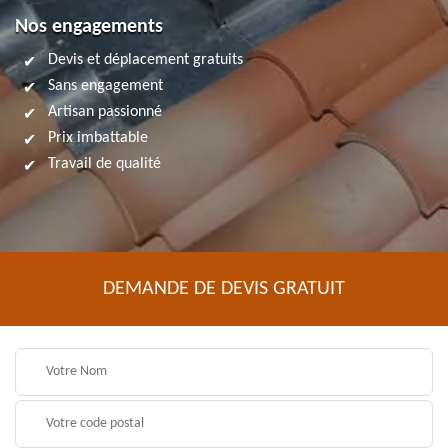
Nos engagements
Devis et déplacement gratuits
Sans engagement
Artisan passionné
Prix imbattable
Travail de qualité
DEMANDE DE DEVIS GRATUIT