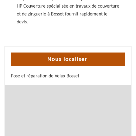
HP Couverture spécialisée en travaux de couverture
et de zinguerie à Bosset fournit rapidement le
devis.
Nous localiser
Pose et réparation de Velux Bosset