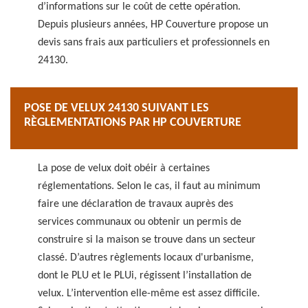
d’informations sur le coût de cette opération.
Depuis plusieurs années, HP Couverture propose un
devis sans frais aux particuliers et professionnels en
24130.
POSE DE VELUX 24130 SUIVANT LES
RÈGLEMENTATIONS PAR HP COUVERTURE
La pose de velux doit obéir à certaines
réglementations. Selon le cas, il faut au minimum
faire une déclaration de travaux auprès des
services communaux ou obtenir un permis de
construire si la maison se trouve dans un secteur
classé. D’autres règlements locaux d'urbanisme,
dont le PLU et le PLUi, régissent l’installation de
velux. L’intervention elle-même est assez difficile.