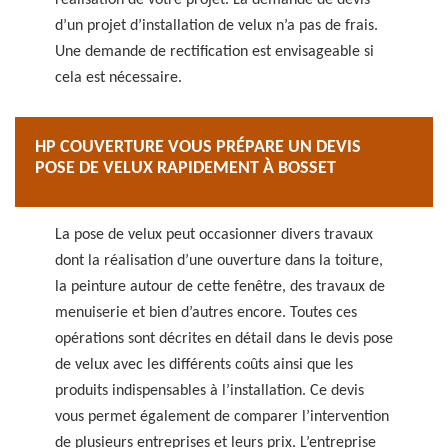
réalisation de votre projet. La demande de devis
d’un projet d’installation de velux n’a pas de frais.
Une demande de rectification est envisageable si
cela est nécessaire.
HP COUVERTURE VOUS PRÉPARE UN DEVIS
POSE DE VELUX RAPIDEMENT À BOSSET
La pose de velux peut occasionner divers travaux
dont la réalisation d’une ouverture dans la toiture,
la peinture autour de cette fenêtre, des travaux de
menuiserie et bien d’autres encore. Toutes ces
opérations sont décrites en détail dans le devis pose
de velux avec les différents coûts ainsi que les
produits indispensables à l’installation. Ce devis
vous permet également de comparer l’intervention
de plusieurs entreprises et leurs prix. L’entreprise