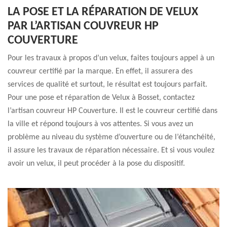
LA POSE ET LA RÉPARATION DE VELUX
PAR L’ARTISAN COUVREUR HP
COUVERTURE
Pour les travaux à propos d’un velux, faites toujours appel à un
couvreur certifié par la marque. En effet, il assurera des
services de qualité et surtout, le résultat est toujours parfait.
Pour une pose et réparation de Velux à Bosset, contactez
l’artisan couvreur HP Couverture. Il est le couvreur certifié dans
la ville et répond toujours à vos attentes. Si vous avez un
problème au niveau du système d’ouverture ou de l’étanchéité,
il assure les travaux de réparation nécessaire. Et si vous voulez
avoir un velux, il peut procéder à la pose du dispositif.