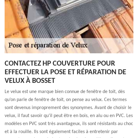
CONTACTEZ HP COUVERTURE POUR
EFFECTUER LA POSE ET RÉPARATION DE
VELUX À BOSSET
Le velux est une marque bien connue de fenêtre de toit, dès
qu’on parle de fenêtre de toit, on pense au velux. Ces termes
sont devenus improprement des synonymes. Avant de choisir le
velux, il faut savoir qu’il peut être en bois, en alu ou en PVC. Les
modèles en PVC sont très avantageux, ils sont résistants au choc
et à la rouille. Ils sont également faciles à entretenir par