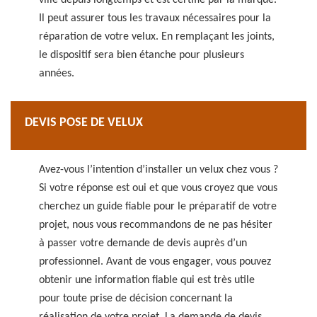
ville depuis longtemps et est certifié par la marque.
Il peut assurer tous les travaux nécessaires pour la
réparation de votre velux. En remplaçant les joints,
le dispositif sera bien étanche pour plusieurs
années.
DEVIS POSE DE VELUX
Avez-vous l’intention d’installer un velux chez vous ?
Si votre réponse est oui et que vous croyez que vous
cherchez un guide fiable pour le préparatif de votre
projet, nous vous recommandons de ne pas hésiter
à passer votre demande de devis auprès d’un
professionnel. Avant de vous engager, vous pouvez
obtenir une information fiable qui est très utile
pour toute prise de décision concernant la