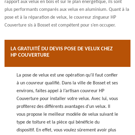
rapport aux velux en bois et sur le plan énergétique, ils sont
plus performants comparés aux velux en aluminium. Quant à la
pose et à la réparation de velux, le couvreur zingueur HP
Couverture sis à Bosset est compétent pour s’en occuper.
LA GRATUITÉ DU DEVIS POSE DE VELUX CHEZ
HP COUVERTURE
La pose de velux est une opération qu’il faut confier
à un couvreur qualifié. Dans la ville de Bosset et ses
environs, faites appel à l’artisan couvreur HP
Couverture pour installer votre velux. Avec lui, vous
profiterez des différents avantages d’un velux. Il
vous propose le meilleur modèle de velux suivant le
type de toiture et la pièce qui bénéficie du
dispositif. En effet, vous voulez sûrement avoir plus