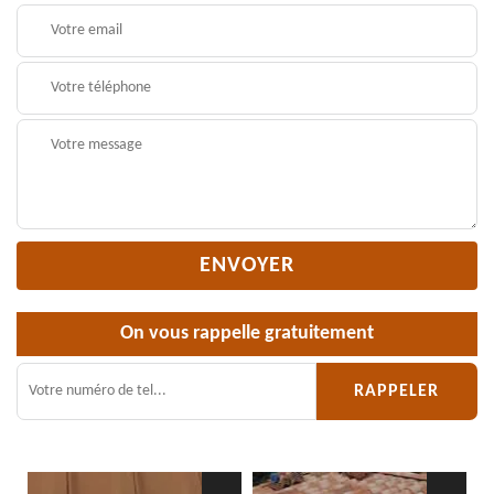
On vous rappelle gratuitement