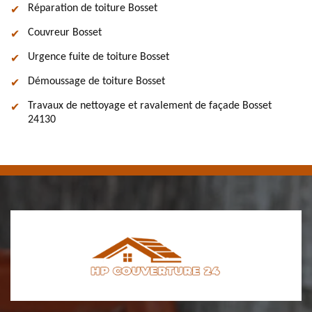
Réparation de toiture Bosset
Couvreur Bosset
Urgence fuite de toiture Bosset
Démoussage de toiture Bosset
Travaux de nettoyage et ravalement de façade Bosset
24130