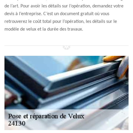
de l’art. Pour avoir les détails sur l’opération, demandez votre
devis à l’entreprise. C’est un document gratuit où vous
retrouverez le coût total pour l’opération, les détails sur le
modèle de velux et la durée des travaux.