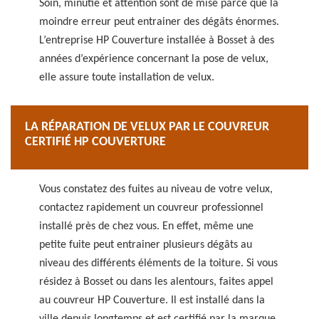
Soin, minutie et attention sont de mise parce que la
moindre erreur peut entrainer des dégâts énormes.
L’entreprise HP Couverture installée à Bosset à des
années d’expérience concernant la pose de velux,
elle assure toute installation de velux.
LA RÉPARATION DE VELUX PAR LE COUVREUR
CERTIFIÉ HP COUVERTURE
Vous constatez des fuites au niveau de votre velux,
contactez rapidement un couvreur professionnel
installé près de chez vous. En effet, même une
petite fuite peut entrainer plusieurs dégâts au
niveau des différents éléments de la toiture. Si vous
résidez à Bosset ou dans les alentours, faites appel
au couvreur HP Couverture. Il est installé dans la