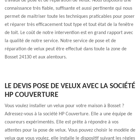
travaux de pose et de réparation de velux. Nous disposons une
connaissance très fiable, suffisante et aussi pertinente qui nous
permet de maitriser toute les techniques praticables pour poser
et réparer très efficacement tout type et tout état de la fenêtre
de toit. Le coût de notre intervention est en grand rapport avec
la qualité de notre service. Notre service de pose et de
réparation de velux peut être effectué dans toute la zone de
Bosset 24130 et aux alentours.
LE DEVIS POSE DE VELUX AVEC LA SOCIÉTÉ
HP COUVERTURE
Vous voulez installer un velux pour votre maison à Bosset ?
Adressez-vous à la société HP Couverture. Elle a une équipe de
couvreurs expérimentés. Elle est prête à répondre à vos
attentes pour la pose de velux. Vous pouvez choisir le modèle de
velux que vous voulez, elle installe le dispositif suivant les règles