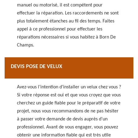
manuel ou motorisé, il est compétent pour
effectuer la réparation. Les raccordements ne sont
plus totalement étanches au fil des temps. Faites
appel à ce professionnel pour effectuer les
réparations nécessaires si vous habitez à Born De
Champs.
DEVIS POSE DE VELUX
Avez-vous l’intention d’installer un velux chez vous ?
Si votre réponse est oui et que vous croyez que vous
cherchez un guide fiable pour le préparatif de votre
projet, nous vous recommandons de ne pas hésiter
à passer votre demande de devis auprès d’un
professionnel. Avant de vous engager, vous pouvez
obtenir une information fiable qui est très utile