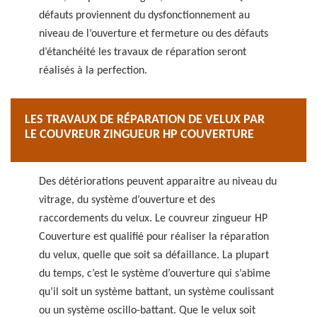
défauts proviennent du dysfonctionnement au
niveau de l’ouverture et fermeture ou des défauts
d’étanchéité les travaux de réparation seront
réalisés à la perfection.
LES TRAVAUX DE RÉPARATION DE VELUX PAR
LE COUVREUR ZINGUEUR HP COUVERTURE
Des détériorations peuvent apparaitre au niveau du
vitrage, du système d’ouverture et des
raccordements du velux. Le couvreur zingueur HP
Couverture est qualifié pour réaliser la réparation
du velux, quelle que soit sa défaillance. La plupart
du temps, c’est le système d’ouverture qui s’abime
qu’il soit un système battant, un système coulissant
ou un système oscillo-battant. Que le velux soit