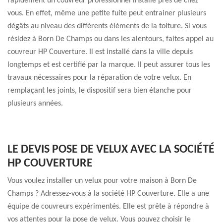
rapidement un couvreur professionnel installé près de chez
vous. En effet, même une petite fuite peut entrainer plusieurs
dégâts au niveau des différents éléments de la toiture. Si vous
résidez à Born De Champs ou dans les alentours, faites appel au
couvreur HP Couverture. Il est installé dans la ville depuis
longtemps et est certifié par la marque. Il peut assurer tous les
travaux nécessaires pour la réparation de votre velux. En
remplaçant les joints, le dispositif sera bien étanche pour
plusieurs années.
LE DEVIS POSE DE VELUX AVEC LA SOCIÉTÉ
HP COUVERTURE
Vous voulez installer un velux pour votre maison à Born De
Champs ? Adressez-vous à la société HP Couverture. Elle a une
équipe de couvreurs expérimentés. Elle est prête à répondre à
vos attentes pour la pose de velux. Vous pouvez choisir le