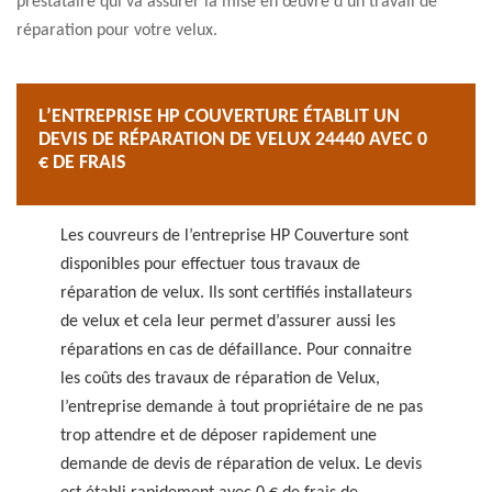
prestataire qui va assurer la mise en œuvre d’un travail de
réparation pour votre velux.
L’ENTREPRISE HP COUVERTURE ÉTABLIT UN
DEVIS DE RÉPARATION DE VELUX 24440 AVEC 0
€ DE FRAIS
Les couvreurs de l’entreprise HP Couverture sont
disponibles pour effectuer tous travaux de
réparation de velux. Ils sont certifiés installateurs
de velux et cela leur permet d’assurer aussi les
réparations en cas de défaillance. Pour connaitre
les coûts des travaux de réparation de Velux,
l’entreprise demande à tout propriétaire de ne pas
trop attendre et de déposer rapidement une
demande de devis de réparation de velux. Le devis