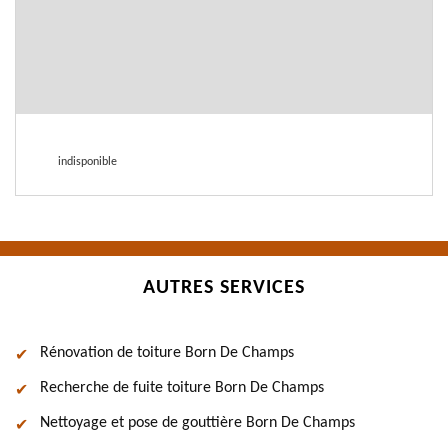
indisponible
AUTRES SERVICES
Rénovation de toiture Born De Champs
Recherche de fuite toiture Born De Champs
Nettoyage et pose de gouttière Born De Champs