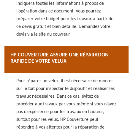
indiquera toutes les informations à propos de
l’opération dans ce document. Vous pourrez
préparer votre budget pour les travaux à partir de
ce devis gratuit et bien détaillé. Demandez votre
devis via le site du couvreur.
HP COUVERTURE ASSURE UNE RÉPARATION
RAPIDE DE VOTRE VELUX
Pour réparer un velux, il est nécessaire de monter
sur le toit pour inspecter le dispositif et réaliser les
travaux nécessaires. Dans ce cas, évitez de
procéder aux travaux par vous-même si vous n’avez
pas d’expérience pour les travaux en hauteur,
surtout pour les velux. HP Couverture peut
répondre à vos attentes pour la réparation de