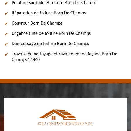
Peinture sur tuile et toiture Born De Champs
Réparation de toiture Born De Champs
Couvreur Born De Champs
Urgence fuite de toiture Born De Champs
Démoussage de toiture Born De Champs
Travaux de nettoyage et ravalement de façade Born De
Champs 24440