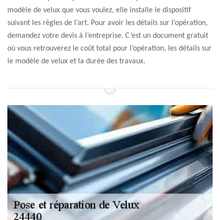
modèle de velux que vous voulez, elle installe le dispositif
suivant les règles de l’art. Pour avoir les détails sur l’opération,
demandez votre devis à l’entreprise. C’est un document gratuit
où vous retrouverez le coût total pour l’opération, les détails sur
le modèle de velux et la durée des travaux.