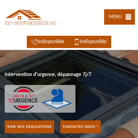
MENU
indisponible
indisponible
Intervention d'urgence, dépannage 7j/7
VOIR NOS RÉALISATIONS
CONTACTEZ-NOUS !