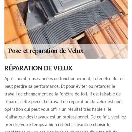
RÉPARATION DE VELUX
Après nombreuse années de fonctionnement, la fenêtre de toit
peut perdre sa performance. Et pour éviter ou retarder le
travail de changement de la fenêtre de toit, il est faisable de
réparer cette pièce. Le travail de réparation de velux est une
opération qui peut vous offrir un résultat très fiable si le
réalisateur des travaux est un professionnel. De ce fait, veuillez
prendre votre temps à bien réfléchir avant de choisir le