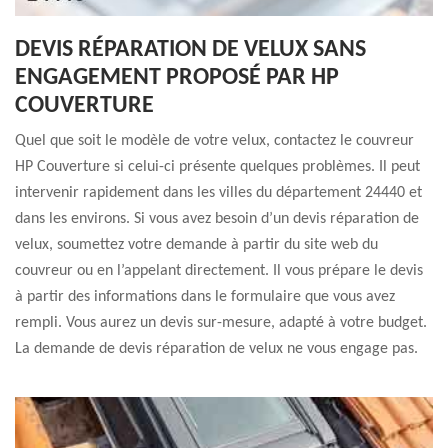
DEVIS RÉPARATION DE VELUX SANS
ENGAGEMENT PROPOSÉ PAR HP
COUVERTURE
Quel que soit le modèle de votre velux, contactez le couvreur
HP Couverture si celui-ci présente quelques problèmes. Il peut
intervenir rapidement dans les villes du département 24440 et
dans les environs. Si vous avez besoin d’un devis réparation de
velux, soumettez votre demande à partir du site web du
couvreur ou en l’appelant directement. Il vous prépare le devis
à partir des informations dans le formulaire que vous avez
rempli. Vous aurez un devis sur-mesure, adapté à votre budget.
La demande de devis réparation de velux ne vous engage pas.