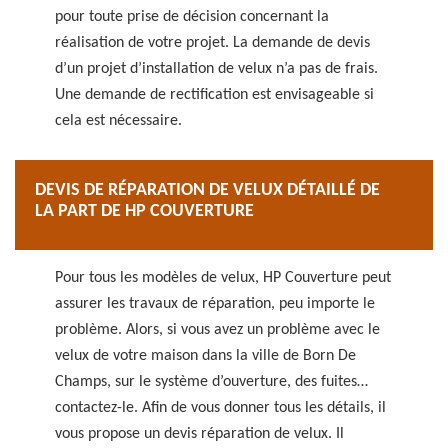
pour toute prise de décision concernant la
réalisation de votre projet. La demande de devis
d’un projet d’installation de velux n’a pas de frais.
Une demande de rectification est envisageable si
cela est nécessaire.
DEVIS DE RÉPARATION DE VELUX DÉTAILLÉ DE
LA PART DE HP COUVERTURE
Pour tous les modèles de velux, HP Couverture peut
assurer les travaux de réparation, peu importe le
problème. Alors, si vous avez un problème avec le
velux de votre maison dans la ville de Born De
Champs, sur le système d’ouverture, des fuites…
contactez-le. Afin de vous donner tous les détails, il
vous propose un devis réparation de velux. Il