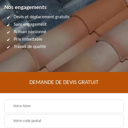
Nos engagements
Devis et déplacement gratuits
Sans engagement
Artisan passionné
Prix imbattable
Travail de qualité
DEMANDE DE DEVIS GRATUIT