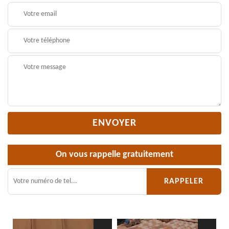
On vous rappelle gratuitement