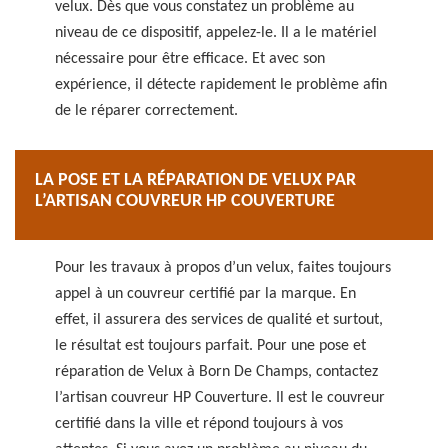
velux. Dès que vous constatez un problème au
niveau de ce dispositif, appelez-le. Il a le matériel
nécessaire pour être efficace. Et avec son
expérience, il détecte rapidement le problème afin
de le réparer correctement.
LA POSE ET LA RÉPARATION DE VELUX PAR
L’ARTISAN COUVREUR HP COUVERTURE
Pour les travaux à propos d’un velux, faites toujours
appel à un couvreur certifié par la marque. En
effet, il assurera des services de qualité et surtout,
le résultat est toujours parfait. Pour une pose et
réparation de Velux à Born De Champs, contactez
l’artisan couvreur HP Couverture. Il est le couvreur
certifié dans la ville et répond toujours à vos