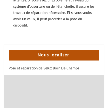
attentes. Si vous avez un problème au niveau du
système d’ouverture ou de l’étanchéité, il assure les
travaux de réparation nécessaire. Et si vous voulez
avoir un velux, il peut procéder à la pose du
dispositif.
Nous localiser
Pose et réparation de Velux Born De Champs