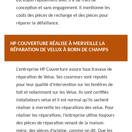
est établi rapidement avec 0 € de frais de
conception et sans engagement. Il mentionne les
coûts des pièces de rechange et des pièces pour
réparer la défaillance.
HP COUVERTURE RÉALISE À MERVEILLE LA
RÉPARATION DE VELUX À BORN DE CHAMPS
L’entreprise HP Couverture assure tous travaux de
réparation de Velux. Ses couvreurs sont réputés
pour leur qualité d’intervention sur les fenêtres de
toit et notamment sur les Velux. Ils sont certifiés
installateurs velux et il est normal qu’ils sachent
réaliser à merveille les réparations des velux. Pour
réaliser les réparations, l’entreprise utilise toujours
des pièces de réparation venant de la maison-
mère, des pièces d’origine, comme on dit. Que les