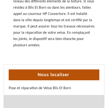
niveau des différents éléments de la toiture. Si vous
résidez à Blis Et Born ou dans les alentours, faites
appel au couvreur HP Couverture. Il est installé
dans la ville depuis longtemps et est certifié par la
marque. Il peut assurer tous les travaux nécessaires
pour la réparation de votre velux. En remplaçant
les joints, le dispositif sera bien étanche pour
plusieurs années.
Nous localiser
Pose et réparation de Velux Blis Et Born