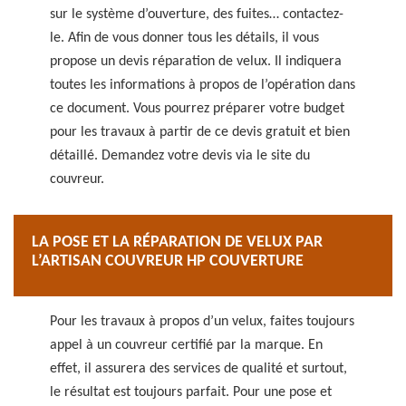
sur le système d’ouverture, des fuites… contactez-
le. Afin de vous donner tous les détails, il vous
propose un devis réparation de velux. Il indiquera
toutes les informations à propos de l’opération dans
ce document. Vous pourrez préparer votre budget
pour les travaux à partir de ce devis gratuit et bien
détaillé. Demandez votre devis via le site du
couvreur.
LA POSE ET LA RÉPARATION DE VELUX PAR
L’ARTISAN COUVREUR HP COUVERTURE
Pour les travaux à propos d’un velux, faites toujours
appel à un couvreur certifié par la marque. En
effet, il assurera des services de qualité et surtout,
le résultat est toujours parfait. Pour une pose et