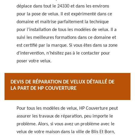
déplace dans tout le 24330 et dans les environs
pour la pose de velux. Il est expérimenté dans ce
domaine et maitrise parfaitement la technique
pour l’installation de tous les modèles de velux. Il a
suivi les meilleures formations dans ce domaine et
est certifié par la marque. Si vous êtes dans sa zone
d’intervention, n’hésitez pas à le contacter pour
poser votre velux.
DEVIS DE RÉPARATION DE VELUX DÉTAILLÉ DE
LA PART DE HP COUVERTURE
Pour tous les modèles de velux, HP Couverture peut
assurer les travaux de réparation, peu importe le
problème. Alors, si vous avez un problème avec le
velux de votre maison dans la ville de Blis Et Born,