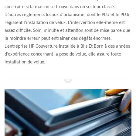
construire si la maison se trouve dans un secteur classé.
D’autres règlements locaux d'urbanisme, dont le PLU et le PLUi,
régissent l’installation de velux. L’intervention elle-même est
assez difficile. Soin, minutie et attention sont de mise parce que
la moindre erreur peut entrainer des dégâts énormes.
L’entreprise HP Couverture installée à Blis Et Born à des années
d’expérience concernant la pose de velux, elle assure toute
installation de velux.