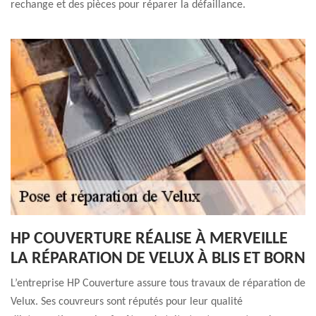
rechange et des pièces pour réparer la défaillance.
HP COUVERTURE RÉALISE À MERVEILLE
LA RÉPARATION DE VELUX À BLIS ET BORN
L’entreprise HP Couverture assure tous travaux de réparation de
Velux. Ses couvreurs sont réputés pour leur qualité