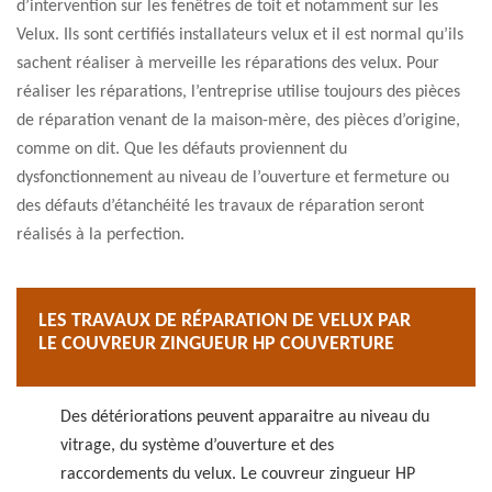
d’intervention sur les fenêtres de toit et notamment sur les
Velux. Ils sont certifiés installateurs velux et il est normal qu’ils
sachent réaliser à merveille les réparations des velux. Pour
réaliser les réparations, l’entreprise utilise toujours des pièces
de réparation venant de la maison-mère, des pièces d’origine,
comme on dit. Que les défauts proviennent du
dysfonctionnement au niveau de l’ouverture et fermeture ou
des défauts d’étanchéité les travaux de réparation seront
réalisés à la perfection.
LES TRAVAUX DE RÉPARATION DE VELUX PAR
LE COUVREUR ZINGUEUR HP COUVERTURE
Des détériorations peuvent apparaitre au niveau du
vitrage, du système d’ouverture et des
raccordements du velux. Le couvreur zingueur HP