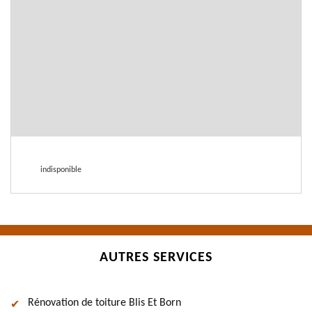
indisponible
AUTRES SERVICES
Rénovation de toiture Blis Et Born