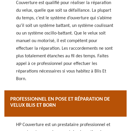
Couverture est qualifié pour réaliser la réparation
du velux, quelle que soit sa défaillance. La plupart
du temps, c’est le système d’ouverture qui s’abime
qu’il soit un système battant, un système coulissant
ou un système oscillo-battant. Que le velux soit
manuel ou motorisé, il est compétent pour
effectuer la réparation. Les raccordements ne sont
plus totalement étanches au fil des temps. Faites
appel à ce professionnel pour effectuer les
réparations nécessaires si vous habitez à Blis Et
Born.
PROFESSIONNEL EN POSE ET RÉPARATION DE
VELUX BLIS ET BORN
HP Couverture est un prestataire professionnel et