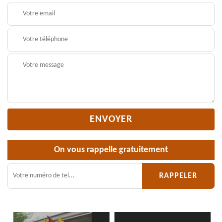
On vous rappelle gratuitement