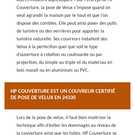
autres modèles sophistiqués. Pour l’entreprise HP
Couverture, la pose de Velux s’impose quand on
veut agrandir la maison par le haut et que l’on
dispose des combles. Elle peut ainsi poser des puits
de lumière ou des verrières pour apporter la
lumière naturelle. Ses couvreurs installent des
Velux à la perfection quel que soit le type
d’ouverture à rotation ou coulissante ou par
projection, du simple au triple et du matériau en
bois massif ou en aluminium ou PVC.
HP COUVERTURE EST UN COUVREUR CERTIFIÉ
DE POSE DE VELUX EN 24330
Lors de la pose de velux, il faut bien maitriser la
technique afin d’éviter les dommages au niveau de
la couverture ainsi que les fuites. HP Couverture se