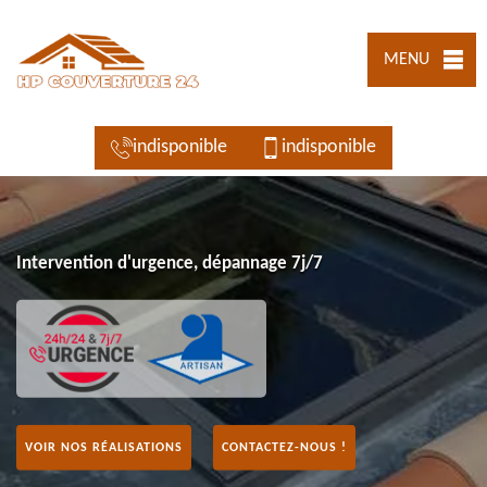
MENU
indisponible
indisponible
Intervention d'urgence, dépannage 7j/7
VOIR NOS RÉALISATIONS
CONTACTEZ-NOUS !