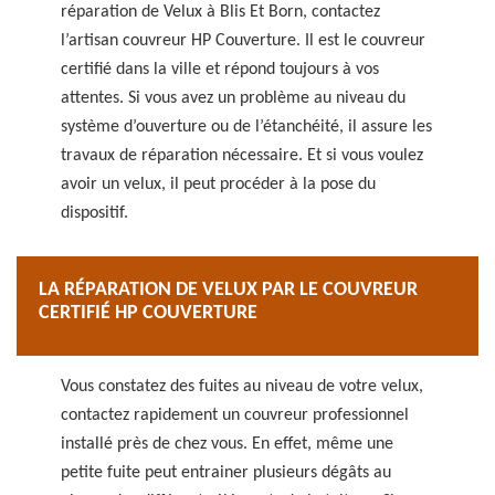
réparation de Velux à Blis Et Born, contactez
l’artisan couvreur HP Couverture. Il est le couvreur
certifié dans la ville et répond toujours à vos
attentes. Si vous avez un problème au niveau du
système d’ouverture ou de l’étanchéité, il assure les
travaux de réparation nécessaire. Et si vous voulez
avoir un velux, il peut procéder à la pose du
dispositif.
LA RÉPARATION DE VELUX PAR LE COUVREUR
CERTIFIÉ HP COUVERTURE
Vous constatez des fuites au niveau de votre velux,
contactez rapidement un couvreur professionnel
installé près de chez vous. En effet, même une
petite fuite peut entrainer plusieurs dégâts au