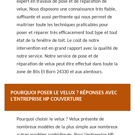
expert en travaux de pose et de réparation de
velux. Nous disposons une connaissance très fiable,
suffisante et aussi pertinente qui nous permet de
maitriser toute les techniques praticables pour
poser et réparer très efficacement tout type et tout
état de la fenêtre de toit. Le coût de notre
intervention est en grand rapport avec la qualité de
notre service. Notre service de pose et de
réparation de velux peut être effectué dans toute la
zone de Blis Et Born 24330 et aux alentours.
POURQUOI POSER LE VELUX ? RÉPONSES AVEC
L’ENTREPRISE HP COUVERTURE
Pourquoi choisir le velux ? Velux présente de
nombreux modèles de la plus simple aux nombreux