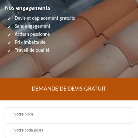
Nos engagements
Devis et déplacement gratuits
Sans engagement
Artisan passionné
Prix imbattable
Travail de qualité
DEMANDE DE DEVIS GRATUIT