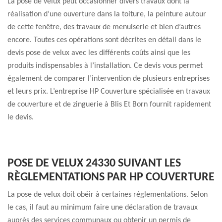
La pose de velux peut occasionner divers travaux dont la
réalisation d’une ouverture dans la toiture, la peinture autour
de cette fenêtre, des travaux de menuiserie et bien d’autres
encore. Toutes ces opérations sont décrites en détail dans le
devis pose de velux avec les différents coûts ainsi que les
produits indispensables à l’installation. Ce devis vous permet
également de comparer l’intervention de plusieurs entreprises
et leurs prix. L’entreprise HP Couverture spécialisée en travaux
de couverture et de zinguerie à Blis Et Born fournit rapidement
le devis.
POSE DE VELUX 24330 SUIVANT LES
RÈGLEMENTATIONS PAR HP COUVERTURE
La pose de velux doit obéir à certaines réglementations. Selon
le cas, il faut au minimum faire une déclaration de travaux
auprès des services communaux ou obtenir un permis de