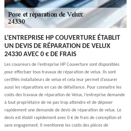
L’ENTREPRISE HP COUVERTURE ÉTABLIT
UN DEVIS DE RÉPARATION DE VELUX
24330 AVEC 0 € DE FRAIS
Les couvreurs de l’entreprise HP Couverture sont disponibles
pour effectuer tous travaux de réparation de velux. Ils sont
certifiés installateurs de velux et cela leur permet d’assurer
aussi les réparations en cas de défaillance. Pour connaitre les
coûts des travaux de réparation de Velux, l’entreprise demande
à tout propriétaire de ne pas trop attendre et de déposer
rapidement une demande de devis de réparation de velux. Le
devis est établi rapidement avec 0 € de frais de conception et
sans engagement. Il mentionne les coûts des pièces de