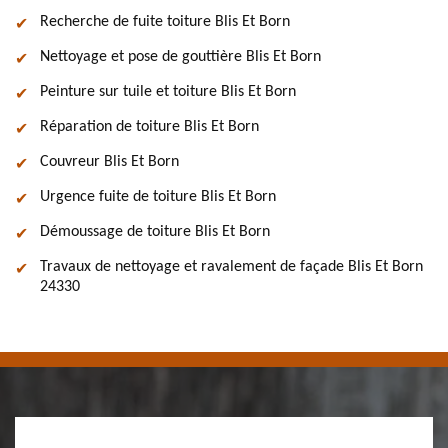
Recherche de fuite toiture Blis Et Born
Nettoyage et pose de gouttière Blis Et Born
Peinture sur tuile et toiture Blis Et Born
Réparation de toiture Blis Et Born
Couvreur Blis Et Born
Urgence fuite de toiture Blis Et Born
Démoussage de toiture Blis Et Born
Travaux de nettoyage et ravalement de façade Blis Et Born
24330