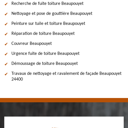
Recherche de fuite toiture Beaupouyet
Nettoyage et pose de gouttière Beaupouyet
Peinture sur tuile et toiture Beaupouyet
Réparation de toiture Beaupouyet
Couvreur Beaupouyet
Urgence fuite de toiture Beaupouyet
Démoussage de toiture Beaupouyet
Travaux de nettoyage et ravalement de façade Beaupouyet
24400