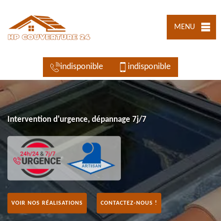
MENU
indisponible
indisponible
Intervention d'urgence, dépannage 7j/7
VOIR NOS RÉALISATIONS
CONTACTEZ-NOUS !