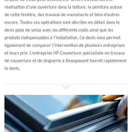
réalisation d’une ouverture dans la toiture, la peinture autour
de cette fenêtre, des travaux de menuiserie et bien d’autres
encore. Toutes ces opérations sont décrites en détail dans le
devis pose de velux avec les différents coûts ainsi que les
produits indispensables à l’installation. Ce devis vous permet
également de comparer l’intervention de plusieurs entreprises
et leurs prix. L’entreprise HP Couverture spécialisée en travaux
de couverture et de zinguerie à Beaupouyet fournit rapidement
le devis.