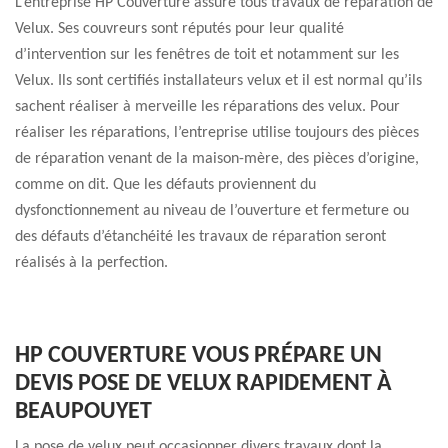
L’entreprise HP Couverture assure tous travaux de réparation de
Velux. Ses couvreurs sont réputés pour leur qualité
d’intervention sur les fenêtres de toit et notamment sur les
Velux. Ils sont certifiés installateurs velux et il est normal qu’ils
sachent réaliser à merveille les réparations des velux. Pour
réaliser les réparations, l’entreprise utilise toujours des pièces
de réparation venant de la maison-mère, des pièces d’origine,
comme on dit. Que les défauts proviennent du
dysfonctionnement au niveau de l’ouverture et fermeture ou
des défauts d’étanchéité les travaux de réparation seront
réalisés à la perfection.
HP COUVERTURE VOUS PRÉPARE UN
DEVIS POSE DE VELUX RAPIDEMENT À
BEAUPOUYET
La pose de velux peut occasionner divers travaux dont la