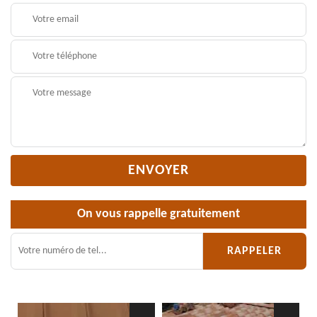
On vous rappelle gratuitement