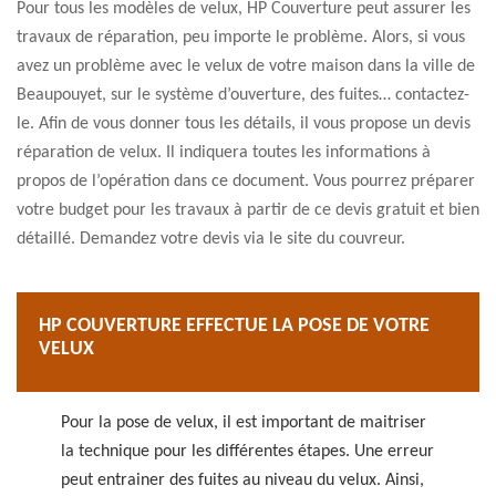
Pour tous les modèles de velux, HP Couverture peut assurer les
travaux de réparation, peu importe le problème. Alors, si vous
avez un problème avec le velux de votre maison dans la ville de
Beaupouyet, sur le système d’ouverture, des fuites… contactez-
le. Afin de vous donner tous les détails, il vous propose un devis
réparation de velux. Il indiquera toutes les informations à
propos de l’opération dans ce document. Vous pourrez préparer
votre budget pour les travaux à partir de ce devis gratuit et bien
détaillé. Demandez votre devis via le site du couvreur.
HP COUVERTURE EFFECTUE LA POSE DE VOTRE
VELUX
Pour la pose de velux, il est important de maitriser
la technique pour les différentes étapes. Une erreur
peut entrainer des fuites au niveau du velux. Ainsi,