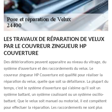
LES TRAVAUX DE RÉPARATION DE VELUX
PAR LE COUVREUR ZINGUEUR HP
COUVERTURE
Des détériorations peuvent apparaitre au niveau du vitrage, du
système d’ouverture et des raccordements du velux. Le
couvreur zingueur HP Couverture est qualifié pour réaliser la
réparation du velux, quelle que soit sa défaillance. La plupart du
temps, c’est le système d’ouverture qui s’abime qu’il soit un
système battant, un système coulissant ou un système oscillo-
battant. Que le velux soit manuel ou motorisé, il est compétent
pour effectuer la réparation. Les raccordements ne sont plus