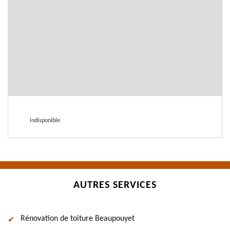
indisponible
AUTRES SERVICES
Rénovation de toiture Beaupouyet