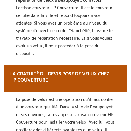
réparation de Velux à Beaupouyet, contactez
l’artisan couvreur HP Couverture. Il est le couvreur
certifié dans la ville et répond toujours à vos
attentes. Si vous avez un problème au niveau du
système d’ouverture ou de l’étanchéité, il assure les
travaux de réparation nécessaire. Et si vous voulez
avoir un velux, il peut procéder à la pose du
dispositif.
LA GRATUITÉ DU DEVIS POSE DE VELUX CHEZ
HP COUVERTURE
La pose de velux est une opération qu’il faut confier
à un couvreur qualifié. Dans la ville de Beaupouyet
et ses environs, faites appel à l’artisan couvreur HP
Couverture pour installer votre velux. Avec lui, vous
profiterez des différents avantages d’un velux. Il