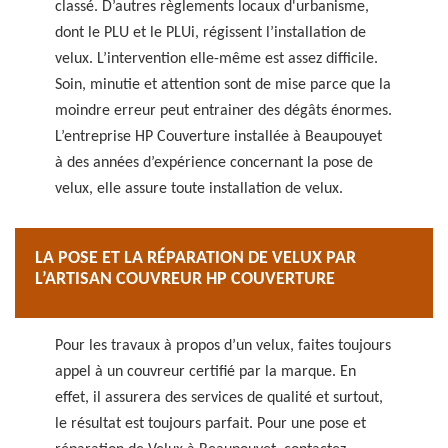
classé. D’autres règlements locaux d'urbanisme,
dont le PLU et le PLUi, régissent l’installation de
velux. L’intervention elle-même est assez difficile.
Soin, minutie et attention sont de mise parce que la
moindre erreur peut entrainer des dégâts énormes.
L’entreprise HP Couverture installée à Beaupouyet
à des années d’expérience concernant la pose de
velux, elle assure toute installation de velux.
LA POSE ET LA RÉPARATION DE VELUX PAR
L’ARTISAN COUVREUR HP COUVERTURE
Pour les travaux à propos d’un velux, faites toujours
appel à un couvreur certifié par la marque. En
effet, il assurera des services de qualité et surtout,
le résultat est toujours parfait. Pour une pose et