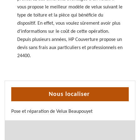
vous propose le meilleur modèle de velux suivant le
type de toiture et la pièce qui bénéficie du
dispositif. En effet, vous voulez sûrement avoir plus
d’informations sur le coût de cette opération.
Depuis plusieurs années, HP Couverture propose un
devis sans frais aux particuliers et professionnels en
24400.
Nous localiser
Pose et réparation de Velux Beaupouyet