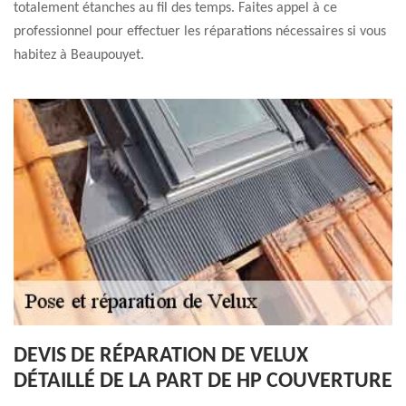
totalement étanches au fil des temps. Faites appel à ce
professionnel pour effectuer les réparations nécessaires si vous
habitez à Beaupouyet.
DEVIS DE RÉPARATION DE VELUX
DÉTAILLÉ DE LA PART DE HP COUVERTURE