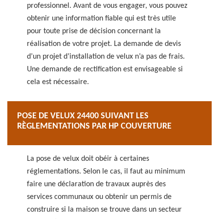
professionnel. Avant de vous engager, vous pouvez
obtenir une information fiable qui est très utile
pour toute prise de décision concernant la
réalisation de votre projet. La demande de devis
d’un projet d’installation de velux n’a pas de frais.
Une demande de rectification est envisageable si
cela est nécessaire.
POSE DE VELUX 24400 SUIVANT LES
RÈGLEMENTATIONS PAR HP COUVERTURE
La pose de velux doit obéir à certaines
réglementations. Selon le cas, il faut au minimum
faire une déclaration de travaux auprès des
services communaux ou obtenir un permis de
construire si la maison se trouve dans un secteur