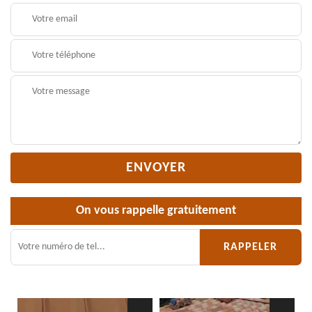
On vous rappelle gratuitement