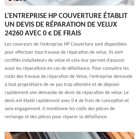
L’ENTREPRISE HP COUVERTURE ÉTABLIT
UN DEVIS DE RÉPARATION DE VELUX
24260 AVEC 0 € DE FRAIS
Les couvreurs de l’entreprise HP Couverture sont disponibles
pour effectuer tous travaux de réparation de velux. Ils sont
certifiés installateurs de velux et cela leur permet d’assurer
aussi les réparations en cas de défaillance. Pour connaitre les
coûts des travaux de réparation de Velux, l’entreprise demande
à tout propriétaire de ne pas trop attendre et de déposer
rapidement une demande de devis de réparation de velux. Le
devis est établi rapidement avec 0 € de frais de conception et
sans engagement. Il mentionne les coûts des pièces de
rechange et des pièces pour réparer la défaillance.