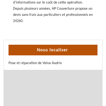
d’informations sur le coût de cette opération.
Depuis plusieurs années, HP Couverture propose un
devis sans frais aux particuliers et professionnels en
24260.
Nous localiser
Pose et réparation de Velux Audrix