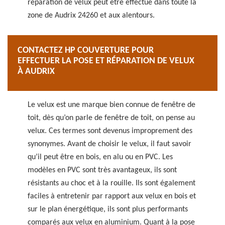
réparation de velux peut être effectué dans toute la
zone de Audrix 24260 et aux alentours.
CONTACTEZ HP COUVERTURE POUR
EFFECTUER LA POSE ET RÉPARATION DE VELUX
À AUDRIX
Le velux est une marque bien connue de fenêtre de
toit, dès qu’on parle de fenêtre de toit, on pense au
velux. Ces termes sont devenus improprement des
synonymes. Avant de choisir le velux, il faut savoir
qu’il peut être en bois, en alu ou en PVC. Les
modèles en PVC sont très avantageux, ils sont
résistants au choc et à la rouille. Ils sont également
faciles à entretenir par rapport aux velux en bois et
sur le plan énergétique, ils sont plus performants
comparés aux velux en aluminium. Quant à la pose