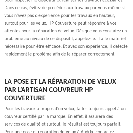
pour inspecter le dispositif et réaliser les travaux nécessaires.
Dans ce cas, évitez de procéder aux travaux par vous-même si
vous n’avez pas d’expérience pour les travaux en hauteur,
surtout pour les velux. HP Couverture peut répondre à vos
attentes pour la réparation de velux. Dès que vous constatez un
problème au niveau de ce dispositif, appelez-le. Il a le matériel
nécessaire pour être efficace. Et avec son expérience, il détecte
rapidement le problème afin de le réparer correctement.
LA POSE ET LA RÉPARATION DE VELUX
PAR L’ARTISAN COUVREUR HP
COUVERTURE
Pour les travaux à propos d’un velux, faites toujours appel à un
couvreur certifié par la marque. En effet, il assurera des
services de qualité et surtout, le résultat est toujours parfait.
Pour une pose et réparation de Velux à Audrix, contactez