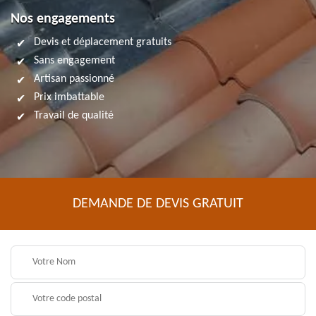
Nos engagements
Devis et déplacement gratuits
Sans engagement
Artisan passionné
Prix imbattable
Travail de qualité
DEMANDE DE DEVIS GRATUIT