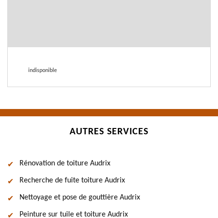
indisponible
AUTRES SERVICES
Rénovation de toiture Audrix
Recherche de fuite toiture Audrix
Nettoyage et pose de gouttière Audrix
Peinture sur tuile et toiture Audrix