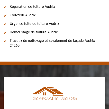
Réparation de toiture Audrix
Couvreur Audrix
Urgence fuite de toiture Audrix
Démoussage de toiture Audrix
Travaux de nettoyage et ravalement de façade Audrix
24260