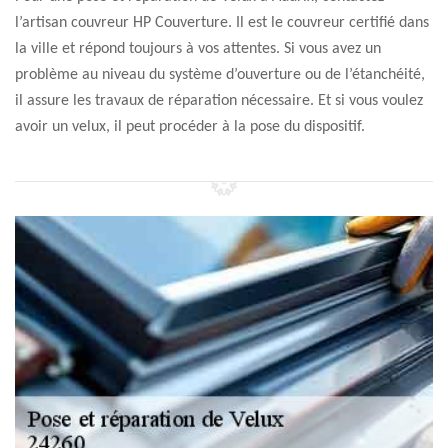
l’artisan couvreur HP Couverture. Il est le couvreur certifié dans
la ville et répond toujours à vos attentes. Si vous avez un
problème au niveau du système d’ouverture ou de l’étanchéité,
il assure les travaux de réparation nécessaire. Et si vous voulez
avoir un velux, il peut procéder à la pose du dispositif.