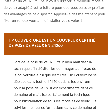
installer un velux. Et il peut vous suggérer le meilleur modèle
de velux adapté à votre toiture pour que vous puissiez profiter
des avantages de ce dispositif. Appelez-le dès maintenant pour
fixer un rendez-vous afin d’installer votre velux !
HP COUVERTURE EST UN COUVREUR CERTIFIÉ
DE POSE DE VELUX EN 24260
Lors de la pose de velux, il faut bien maitriser la
technique afin d’éviter les dommages au niveau de
la couverture ainsi que les fuites. HP Couverture se
déplace dans tout le 24260 et dans les environs
pour la pose de velux. Il est expérimenté dans ce
domaine et maitrise parfaitement la technique
pour l’installation de tous les modèles de velux. Il a
suivi les meilleures formations dans ce domaine et