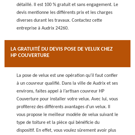
détaillé. Il est 100 % gratuit et sans engagement. Le
devis mentionne les différents prix et les charges
diverses durant les travaux. Contactez cette
entreprise à Audrix 24260.
LA GRATUITÉ DU DEVIS POSE DE VELUX CHEZ
HP COUVERTURE
La pose de velux est une opération qu’il faut confier
à un couvreur qualifié. Dans la ville de Audrix et ses
environs, faites appel à l’artisan couvreur HP
Couverture pour installer votre velux. Avec lui, vous
profiterez des différents avantages d’un velux. Il
vous propose le meilleur modèle de velux suivant le
type de toiture et la pièce qui bénéficie du
dispositif. En effet, vous voulez sûrement avoir plus