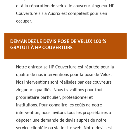
et à la réparation de velux, le couvreur zingueur HP
Couverture sis à Audrix est compétent pour s’en
occuper.
DEMANDEZ LE DEVIS POSE DE VELUX 100 %
GRATUIT À HP COUVERTURE
Notre entreprise HP Couverture est réputée pour la
qualité de nos interventions pour la pose de Velux.
Nos interventions sont réalisées par des couvreurs
zingueurs qualifiés. Nous travaillons pour tout
propriétaire particulier, professionnel et
institutions. Pour connaitre les coûts de notre
intervention, nous invitons tous les propriétaires à
déposer une demande de devis auprès de notre
service clientèle ou via le site web. Notre devis est