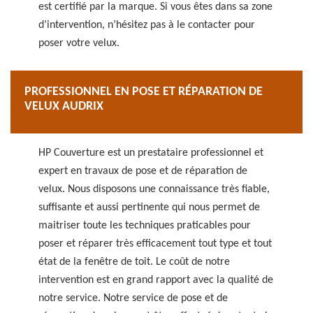
est certifié par la marque. Si vous êtes dans sa zone
d’intervention, n’hésitez pas à le contacter pour
poser votre velux.
PROFESSIONNEL EN POSE ET RÉPARATION DE
VELUX AUDRIX
HP Couverture est un prestataire professionnel et
expert en travaux de pose et de réparation de
velux. Nous disposons une connaissance très fiable,
suffisante et aussi pertinente qui nous permet de
maitriser toute les techniques praticables pour
poser et réparer très efficacement tout type et tout
état de la fenêtre de toit. Le coût de notre
intervention est en grand rapport avec la qualité de
notre service. Notre service de pose et de