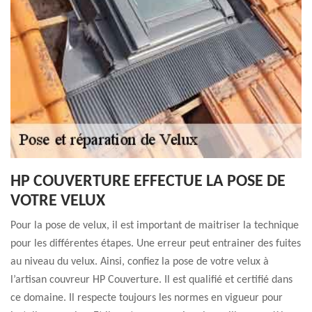
HP COUVERTURE EFFECTUE LA POSE DE
VOTRE VELUX
Pour la pose de velux, il est important de maitriser la technique
pour les différentes étapes. Une erreur peut entrainer des fuites
au niveau du velux. Ainsi, confiez la pose de votre velux à
l’artisan couvreur HP Couverture. Il est qualifié et certifié dans
ce domaine. Il respecte toujours les normes en vigueur pour