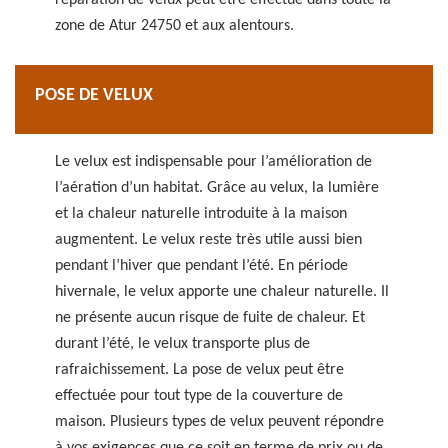
réparation de velux peut être effectué dans toute la
zone de Atur 24750 et aux alentours.
POSE DE VELUX
Le velux est indispensable pour l’amélioration de
l’aération d’un habitat. Grâce au velux, la lumière
et la chaleur naturelle introduite à la maison
augmentent. Le velux reste très utile aussi bien
pendant l’hiver que pendant l’été. En période
hivernale, le velux apporte une chaleur naturelle. Il
ne présente aucun risque de fuite de chaleur. Et
durant l’été, le velux transporte plus de
rafraichissement. La pose de velux peut être
effectuée pour tout type de la couverture de
maison. Plusieurs types de velux peuvent répondre