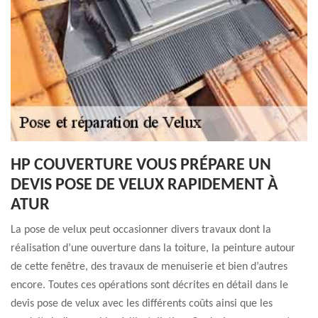
HP COUVERTURE VOUS PRÉPARE UN
DEVIS POSE DE VELUX RAPIDEMENT À
ATUR
La pose de velux peut occasionner divers travaux dont la
réalisation d’une ouverture dans la toiture, la peinture autour
de cette fenêtre, des travaux de menuiserie et bien d’autres
encore. Toutes ces opérations sont décrites en détail dans le
devis pose de velux avec les différents coûts ainsi que les