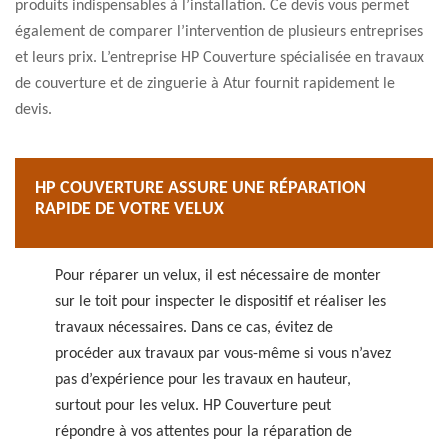
produits indispensables à l’installation. Ce devis vous permet
également de comparer l’intervention de plusieurs entreprises
et leurs prix. L’entreprise HP Couverture spécialisée en travaux
de couverture et de zinguerie à Atur fournit rapidement le
devis.
HP COUVERTURE ASSURE UNE RÉPARATION
RAPIDE DE VOTRE VELUX
Pour réparer un velux, il est nécessaire de monter
sur le toit pour inspecter le dispositif et réaliser les
travaux nécessaires. Dans ce cas, évitez de
procéder aux travaux par vous-même si vous n’avez
pas d’expérience pour les travaux en hauteur,
surtout pour les velux. HP Couverture peut
répondre à vos attentes pour la réparation de