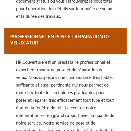
document gratuit où vous retrouverez le coût total
pour l’opération, les détails sur le modèle de velux
et la durée des travaux.
PROFESSIONNEL EN POSE ET RÉPARATION DE
VELUX ATUR
HP Couverture est un prestataire professionnel et
expert en travaux de pose et de réparation de
velux. Nous disposons une connaissance très fiable,
suffisante et aussi pertinente qui nous permet de
maitriser toute les techniques praticables pour
poser et réparer très efficacement tout type et tout
état de la fenêtre de toit. Le coût de notre
intervention est en grand rapport avec la qualité de
notre service. Notre service de pose et de