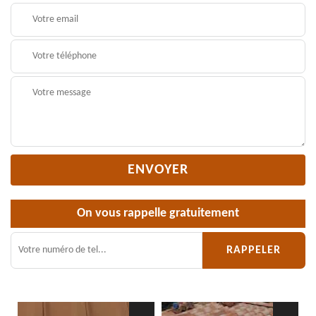
On vous rappelle gratuitement