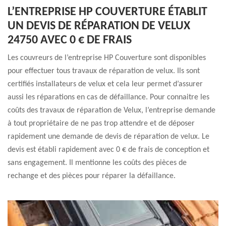
L’ENTREPRISE HP COUVERTURE ÉTABLIT
UN DEVIS DE RÉPARATION DE VELUX
24750 AVEC 0 € DE FRAIS
Les couvreurs de l’entreprise HP Couverture sont disponibles
pour effectuer tous travaux de réparation de velux. Ils sont
certifiés installateurs de velux et cela leur permet d’assurer
aussi les réparations en cas de défaillance. Pour connaitre les
coûts des travaux de réparation de Velux, l’entreprise demande
à tout propriétaire de ne pas trop attendre et de déposer
rapidement une demande de devis de réparation de velux. Le
devis est établi rapidement avec 0 € de frais de conception et
sans engagement. Il mentionne les coûts des pièces de
rechange et des pièces pour réparer la défaillance.