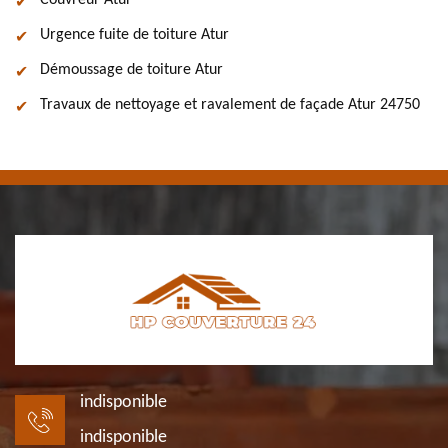
Couvreur Atur
Urgence fuite de toiture Atur
Démoussage de toiture Atur
Travaux de nettoyage et ravalement de façade Atur 24750
indisponible
indisponible