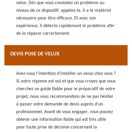
velux. Dès que vous constatez un problème au
niveau de ce dispositif, appelez-le. Il a le matériel
nécessaire pour être efficace. Et avec son
expérience, il détecte rapidement le problème afin
de le réparer correctement.
DEVIS POSE DE VELUX
Avez-vous l’intention d’installer un velux chez vous ?
Si votre réponse est oui et que vous croyez que vous
cherchez un guide fiable pour le préparatif de votre
projet, nous vous recommandons de ne pas hésiter
à passer votre demande de devis auprès d’un
professionnel. Avant de vous engager, vous pouvez
obtenir une information fiable qui est très utile
pour toute prise de décision concernant la