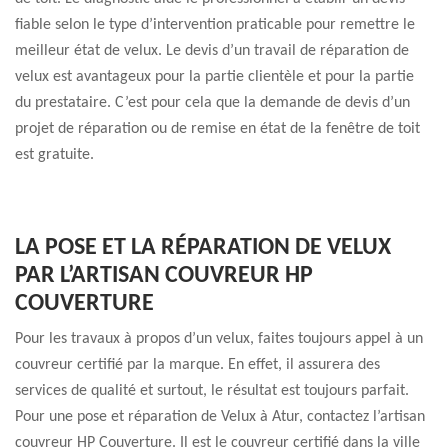
fiable selon le type d’intervention praticable pour remettre le
meilleur état de velux. Le devis d’un travail de réparation de
velux est avantageux pour la partie clientèle et pour la partie
du prestataire. C’est pour cela que la demande de devis d’un
projet de réparation ou de remise en état de la fenêtre de toit
est gratuite.
LA POSE ET LA RÉPARATION DE VELUX
PAR L’ARTISAN COUVREUR HP
COUVERTURE
Pour les travaux à propos d’un velux, faites toujours appel à un
couvreur certifié par la marque. En effet, il assurera des
services de qualité et surtout, le résultat est toujours parfait.
Pour une pose et réparation de Velux à Atur, contactez l’artisan
couvreur HP Couverture. Il est le couvreur certifié dans la ville