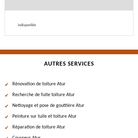
indisponible
AUTRES SERVICES
Rénovation de toiture Atur
Recherche de fuite toiture Atur
Nettoyage et pose de gouttière Atur
Peinture sur tuile et toiture Atur
Réparation de toiture Atur