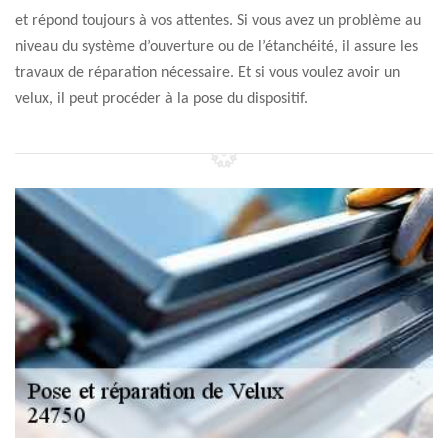
et répond toujours à vos attentes. Si vous avez un problème au
niveau du système d’ouverture ou de l’étanchéité, il assure les
travaux de réparation nécessaire. Et si vous voulez avoir un
velux, il peut procéder à la pose du dispositif.