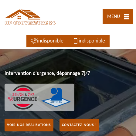
MENU
indisponible
indisponible
Intervention d'urgence, dépannage 7j/7
VOIR NOS RÉALISATIONS
CONTACTEZ-NOUS !