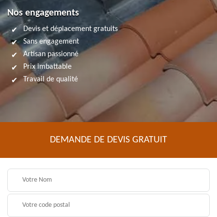
Nos engagements
Devis et déplacement gratuits
Sans engagement
Artisan passionné
Prix imbattable
Travail de qualité
DEMANDE DE DEVIS GRATUIT