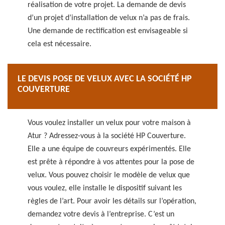
réalisation de votre projet. La demande de devis
d’un projet d’installation de velux n’a pas de frais.
Une demande de rectification est envisageable si
cela est nécessaire.
LE DEVIS POSE DE VELUX AVEC LA SOCIÉTÉ HP
COUVERTURE
Vous voulez installer un velux pour votre maison à
Atur ? Adressez-vous à la société HP Couverture.
Elle a une équipe de couvreurs expérimentés. Elle
est prête à répondre à vos attentes pour la pose de
velux. Vous pouvez choisir le modèle de velux que
vous voulez, elle installe le dispositif suivant les
règles de l’art. Pour avoir les détails sur l’opération,
demandez votre devis à l’entreprise. C’est un