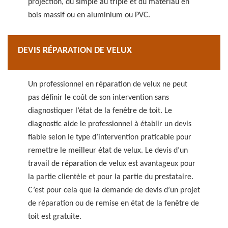
projection, du simple au triple et du matériau en
bois massif ou en aluminium ou PVC.
DEVIS RÉPARATION DE VELUX
Un professionnel en réparation de velux ne peut
pas définir le coût de son intervention sans
diagnostiquer l’état de la fenêtre de toit. Le
diagnostic aide le professionnel à établir un devis
fiable selon le type d’intervention praticable pour
remettre le meilleur état de velux. Le devis d’un
travail de réparation de velux est avantageux pour
la partie clientèle et pour la partie du prestataire.
C’est pour cela que la demande de devis d’un projet
de réparation ou de remise en état de la fenêtre de
toit est gratuite.