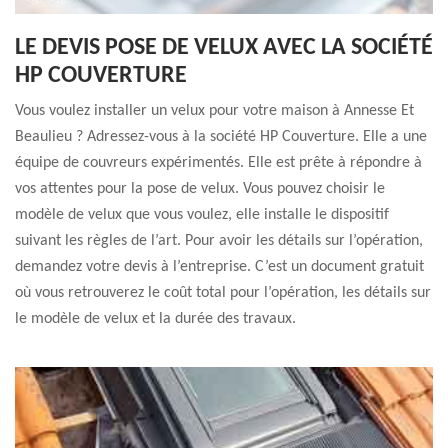
LE DEVIS POSE DE VELUX AVEC LA SOCIÉTÉ
HP COUVERTURE
Vous voulez installer un velux pour votre maison à Annesse Et
Beaulieu ? Adressez-vous à la société HP Couverture. Elle a une
équipe de couvreurs expérimentés. Elle est prête à répondre à
vos attentes pour la pose de velux. Vous pouvez choisir le
modèle de velux que vous voulez, elle installe le dispositif
suivant les règles de l’art. Pour avoir les détails sur l’opération,
demandez votre devis à l’entreprise. C’est un document gratuit
où vous retrouverez le coût total pour l’opération, les détails sur
le modèle de velux et la durée des travaux.