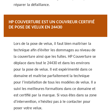
réparer la défaillance.
HP COUVERTURE EST UN COUVREUR CERTIFIÉ
DE POSE DE VELUX EN 24430
Lors de la pose de velux, il faut bien maitriser la
technique afin d’éviter les dommages au niveau de
la couverture ainsi que les fuites. HP Couverture se
déplace dans tout le 24430 et dans les environs
pour la pose de velux. Il est expérimenté dans ce
domaine et maitrise parfaitement la technique
pour l’installation de tous les modèles de velux. Il a
suivi les meilleures formations dans ce domaine et
est certifié par la marque. Si vous êtes dans sa zone
d’intervention, n’hésitez pas à le contacter pour
poser votre velux.