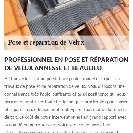
PROFESSIONNEL EN POSE ET RÉPARATION
DE VELUX ANNESSE ET BEAULIEU
HP Couverture est un prestataire professionnel et expert en
travaux de pose et de réparation de velux. Nous disposons une
connaissance très fiable, suffisante et aussi pertinente qui nous
permet de maitriser toute les techniques praticables pour poser
et réparer très efficacement tout type et tout état de la fenêtre
de toit. Le coût de notre intervention est en grand rapport avec
la qualité de notre service. Notre service de pose et de