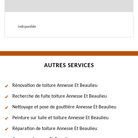
indisponible
AUTRES SERVICES
Rénovation de toiture Annesse Et Beaulieu
Recherche de fuite toiture Annesse Et Beaulieu
Nettoyage et pose de gouttière Annesse Et Beaulieu
Peinture sur tuile et toiture Annesse Et Beaulieu
Réparation de toiture Annesse Et Beaulieu