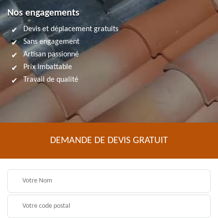
Nos engagements
Devis et déplacement gratuits
Sans engagement
Artisan passionné
Prix imbattable
Travail de qualité
DEMANDE DE DEVIS GRATUIT