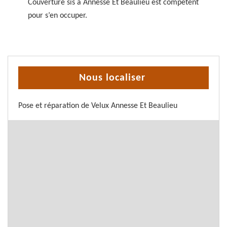
Couverture sis à Annesse Et Beaulieu est compétent
pour s’en occuper.
Nous localiser
Pose et réparation de Velux Annesse Et Beaulieu