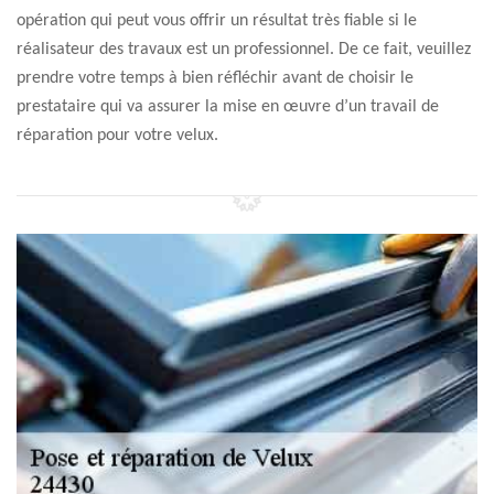
opération qui peut vous offrir un résultat très fiable si le
réalisateur des travaux est un professionnel. De ce fait, veuillez
prendre votre temps à bien réfléchir avant de choisir le
prestataire qui va assurer la mise en œuvre d’un travail de
réparation pour votre velux.