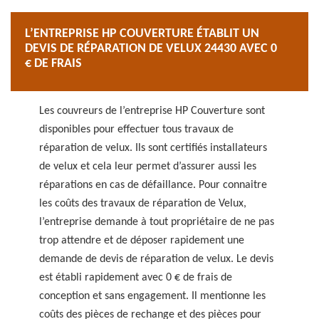
L’ENTREPRISE HP COUVERTURE ÉTABLIT UN
DEVIS DE RÉPARATION DE VELUX 24430 AVEC 0
€ DE FRAIS
Les couvreurs de l’entreprise HP Couverture sont
disponibles pour effectuer tous travaux de
réparation de velux. Ils sont certifiés installateurs
de velux et cela leur permet d’assurer aussi les
réparations en cas de défaillance. Pour connaitre
les coûts des travaux de réparation de Velux,
l’entreprise demande à tout propriétaire de ne pas
trop attendre et de déposer rapidement une
demande de devis de réparation de velux. Le devis
est établi rapidement avec 0 € de frais de
conception et sans engagement. Il mentionne les
coûts des pièces de rechange et des pièces pour