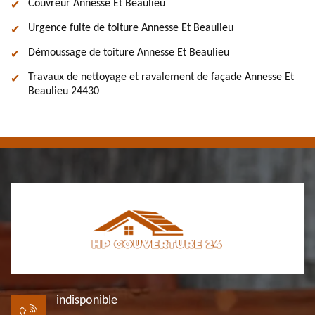
Couvreur Annesse Et Beaulieu
Urgence fuite de toiture Annesse Et Beaulieu
Démoussage de toiture Annesse Et Beaulieu
Travaux de nettoyage et ravalement de façade Annesse Et
Beaulieu 24430
indisponible