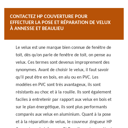
CONTACTEZ HP COUVERTURE POUR
EFFECTUER LA POSE ET RÉPARATION DE VELUX
À ANNESSE ET BEAULIEU
Le velux est une marque bien connue de fenêtre de
toit, dès qu’on parle de fenêtre de toit, on pense au
velux. Ces termes sont devenus improprement des
synonymes. Avant de choisir le velux, il faut savoir
qu’il peut être en bois, en alu ou en PVC. Les
modèles en PVC sont très avantageux, ils sont
résistants au choc et à la rouille. Ils sont également
faciles à entretenir par rapport aux velux en bois et
sur le plan énergétique, ils sont plus performants
comparés aux velux en aluminium. Quant à la pose
et à la réparation de velux, le couvreur zingueur HP