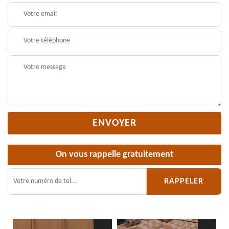
On vous rappelle gratuitement