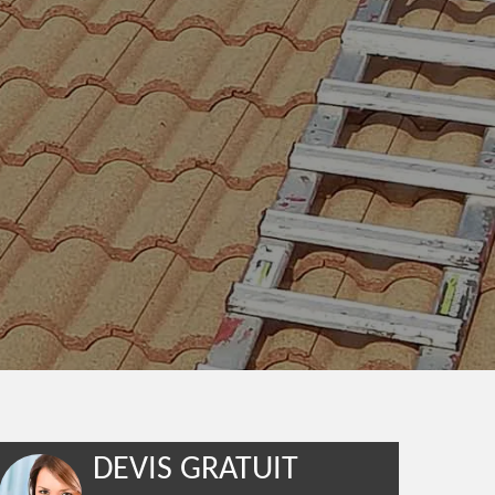
DEVIS GRATUIT