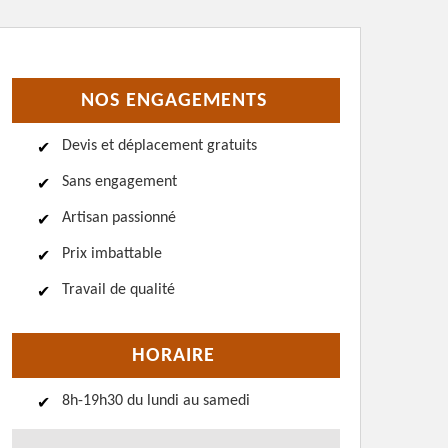
NOS ENGAGEMENTS
Devis et déplacement gratuits
Sans engagement
Artisan passionné
Prix imbattable
Travail de qualité
HORAIRE
8h-19h30 du lundi au samedi