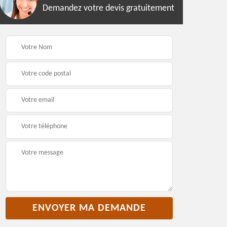
Demandez votre devis gratuitement