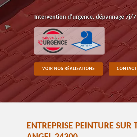
Intervention d'urgence, dépannage 7j/7
VOIR NOS RÉALISATIONS
CONTACT
ENTREPRISE PEINTURE SUR T