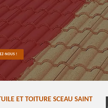
EZ-NOUS !
UILE ET TOITURE SCEAU SAINT