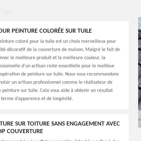
OUR PEINTURE COLORÉE SUR TUILE
inture coloré pour la tuile est un choix merveilleux pour
ôté décoratif de la couverture de maison. Malgré le fait de
onner le meilleure produit et la meilleure couleur, la
ssionnelle d’un artisan reste essentielle pour le meilleur
 opération de peinture sur tuile. Nous vous recommandons
oisir un artisan professionnel comme le réalisateur de
 peinture sur tuile. Cela vous aide à obtenir un résultat
n terme d’apparence et de longévité.
NTURE SUR TOITURE SANS ENGAGEMENT AVEC
 HP COUVERTURE