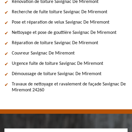
Rénovation de toiture Savignac De Miremont
Recherche de fuite toiture Savignac De Miremont
Pose et réparation de velux Savignac De Miremont
Nettoyage et pose de gouttière Savignac De Miremont
Réparation de toiture Savignac De Miremont
Couvreur Savignac De Miremont
Urgence fuite de toiture Savignac De Miremont
Démoussage de toiture Savignac De Miremont
Travaux de nettoyage et ravalement de façade Savignac De
Miremont 24260