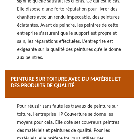
signifie qu’elle satisfait les clients. Ce qui est le cas.
Elle dispose d’une forte réputation pour livrer des
chantiers avec un rendu impeccable, des peintures
éclatantes. Avant de peindre, les peintres de cette
entreprise s'assurent que le support est propre et
sain, les réparations effectuées. L’entreprise est
exigeante sur la qualité des peintures qu’elle donne
aux peintres.
PEINTURE SUR TOITURE AVEC DU MATÉRIEL ET
DES PRODUITS DE QUALITÉ
Pour réussir sans faute les travaux de peinture sur
toiture, l’entreprise HP Couverture se donne les
moyens pour cela. Elle dote ses couvreurs peintres
des matériels et peintures de qualité. Pour les
matériels, elle préfère toujours utiliser des