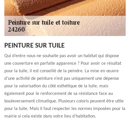
PEINTURE SUR TUILE
Qui d’entre nous ne souhaite pas avoir un habitat qui dispose
une couverture en parfaite apparence ? Pour avoir ce résultat
pour la tuile, il est conseillé de la peindre. La mise en œuvre
d’une activité de peinture n’est pas uniquement une dépense
pour la valorisation du côté esthétique de la tuile, mais
également pour le renforcement de sa résistance face au
bouleversement climatique. Plusieurs coloris peuvent être utile
pour la tuile. Mais il faut respecter les normes imposées pour la
mairie si cela existe dans votre lieu d’habitation.