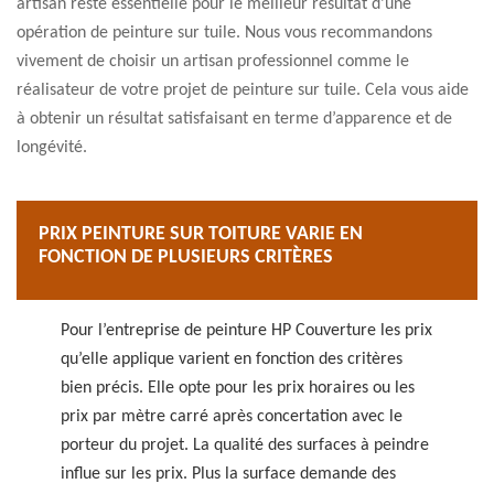
artisan reste essentielle pour le meilleur résultat d’une
opération de peinture sur tuile. Nous vous recommandons
vivement de choisir un artisan professionnel comme le
réalisateur de votre projet de peinture sur tuile. Cela vous aide
à obtenir un résultat satisfaisant en terme d’apparence et de
longévité.
PRIX PEINTURE SUR TOITURE VARIE EN
FONCTION DE PLUSIEURS CRITÈRES
Pour l’entreprise de peinture HP Couverture les prix
qu’elle applique varient en fonction des critères
bien précis. Elle opte pour les prix horaires ou les
prix par mètre carré après concertation avec le
porteur du projet. La qualité des surfaces à peindre
influe sur les prix. Plus la surface demande des