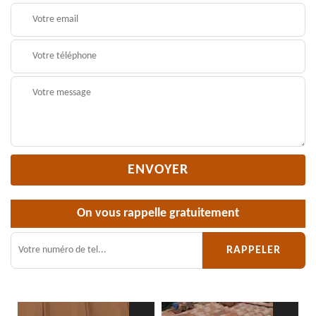
On vous rappelle gratuitement