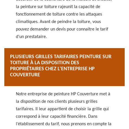
la peinture sur toiture rajeunit la capacité de
fonctionnement de toiture contre les attaques
climatiques. Avant de peindre la toiture, vous
pouvez demander un devis pour connaitre le tarif
d’un prestataire.
PLUSIEURS GRILLES TARIFAIRES PEINTURE SUR
TOITURE À LA DISPOSITION DES
PROPRIÉTAIRES CHEZ L’ENTREPRISE HP
COUVERTURE
Notre entreprise de peinture HP Couverture met à
la disposition de nos clients plusieurs grilles
tarifaires. Il leur appartient de choisir la grille qui
correspond à leur capacité financière. Dans
l’établissement du tarif, nous prenons en compte la