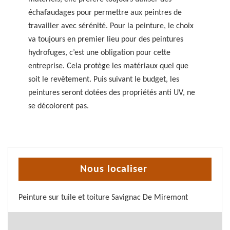
échafaudages pour permettre aux peintres de
travailler avec sérénité. Pour la peinture, le choix
va toujours en premier lieu pour des peintures
hydrofuges, c’est une obligation pour cette
entreprise. Cela protège les matériaux quel que
soit le revêtement. Puis suivant le budget, les
peintures seront dotées des propriétés anti UV, ne
se décolorent pas.
Nous localiser
Peinture sur tuile et toiture Savignac De Miremont