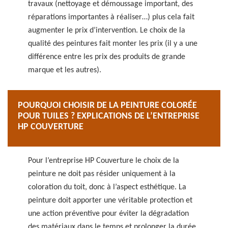
travaux (nettoyage et démoussage important, des
réparations importantes à réaliser…) plus cela fait
augmenter le prix d’intervention. Le choix de la
qualité des peintures fait monter les prix (il y a une
différence entre les prix des produits de grande
marque et les autres).
POURQUOI CHOISIR DE LA PEINTURE COLORÉE
POUR TUILES ? EXPLICATIONS DE L’ENTREPRISE
HP COUVERTURE
Pour l’entreprise HP Couverture le choix de la
peinture ne doit pas résider uniquement à la
coloration du toit, donc à l’aspect esthétique. La
peinture doit apporter une véritable protection et
une action préventive pour éviter la dégradation
des matériaux dans le temps et prolonger la durée