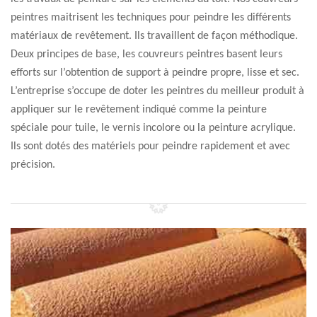
peintres maitrisent les techniques pour peindre les différents
matériaux de revêtement. Ils travaillent de façon méthodique.
Deux principes de base, les couvreurs peintres basent leurs
efforts sur l’obtention de support à peindre propre, lisse et sec.
L’entreprise s’occupe de doter les peintres du meilleur produit à
appliquer sur le revêtement indiqué comme la peinture
spéciale pour tuile, le vernis incolore ou la peinture acrylique.
Ils sont dotés des matériels pour peindre rapidement et avec
précision.