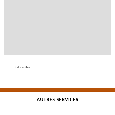
indisponible
AUTRES SERVICES