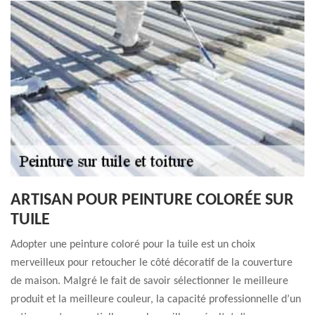
ARTISAN POUR PEINTURE COLORÉE SUR
TUILE
Adopter une peinture coloré pour la tuile est un choix
merveilleux pour retoucher le côté décoratif de la couverture
de maison. Malgré le fait de savoir sélectionner le meilleure
produit et la meilleure couleur, la capacité professionnelle d’un