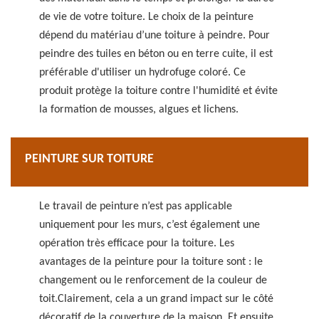
de vie de votre toiture. Le choix de la peinture
dépend du matériau d’une toiture à peindre. Pour
peindre des tuiles en béton ou en terre cuite, il est
préférable d'utiliser un hydrofuge coloré. Ce
produit protège la toiture contre l'humidité et évite
la formation de mousses, algues et lichens.
PEINTURE SUR TOITURE
Le travail de peinture n’est pas applicable
uniquement pour les murs, c’est également une
opération très efficace pour la toiture. Les
avantages de la peinture pour la toiture sont : le
changement ou le renforcement de la couleur de
toit.Clairement, cela a un grand impact sur le côté
décoratif de la couverture de la maison. Et ensuite,