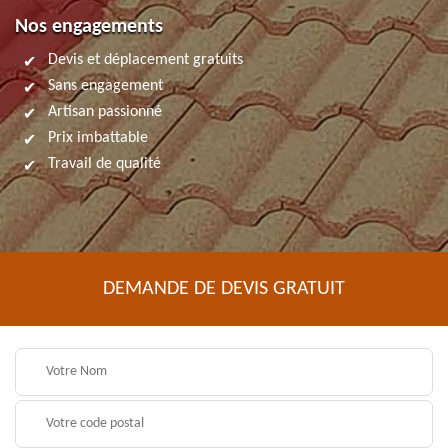
Nos engagements
Devis et déplacement gratuits
Sans engagement
Artisan passionné
Prix imbattable
Travail de qualité
DEMANDE DE DEVIS GRATUIT