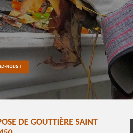
EZ-NOUS !
POSE DE GOUTTIÈRE SAINT