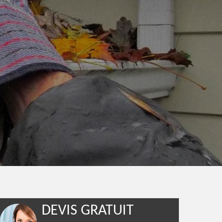
DEVIS GRATUIT