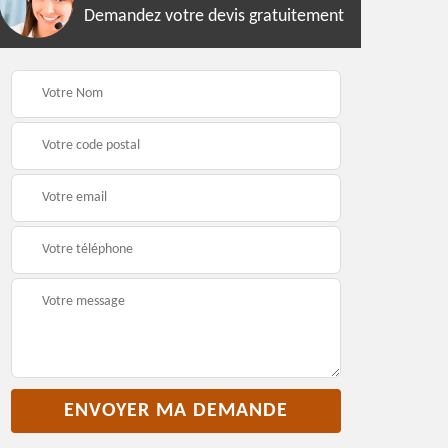
Demandez votre devis gratuitement