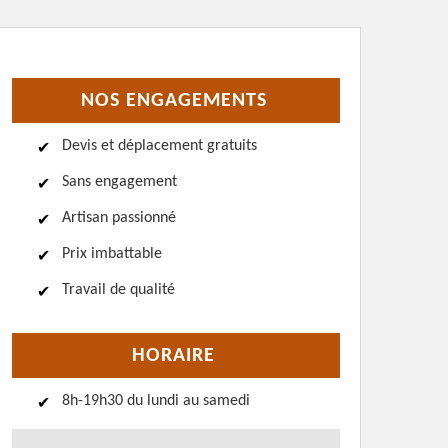
NOS ENGAGEMENTS
Devis et déplacement gratuits
Sans engagement
Artisan passionné
Prix imbattable
Travail de qualité
HORAIRE
8h-19h30 du lundi au samedi