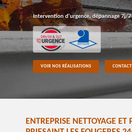
Intervention d'urgence, dépannage 7j/7
VOIR NOS RÉALISATIONS
CONTACT
ENTREPRISE NETTOYAGE ET 