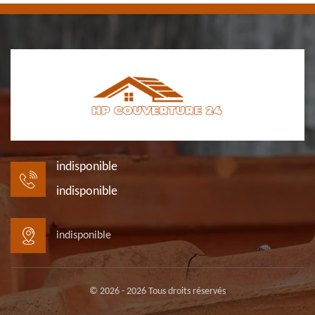
indisponible
indisponible
indisponible
© 2026 - 2026 Tous droits réservés