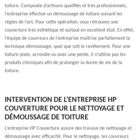
toiture. Composée d’artisans qualifiés et très professionnels,
l’entreprise effectue un démoussage de toiture suivant les
règles de l’art. Pour cette opération, vous retrouvez une
couverture très esthétique et surtout en excellent état. En effet,
l’équipe de couvreurs de l’entreprise maitrise parfaitement la
technique démoussage, quel que soit le revêtement. Pour une
toiture plate, arrondie ou avec une pente, il n’utilise pas les
produits chimiques afin de prolonger la durée de vie de la
toiture.
INTERVENTION DE L’ENTREPRISE HP
COUVERTURE POUR LE NETTOYAGE ET
DÉMOUSSAGE DE TOITURE
L’entreprise HP Couverture assure des travaux de nettoyage et
démoussage avec efficacité. Pour le nettoyage, les couvreurs