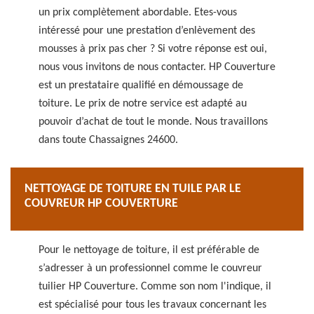
un prix complètement abordable. Etes-vous
intéressé pour une prestation d’enlèvement des
mousses à prix pas cher ? Si votre réponse est oui,
nous vous invitons de nous contacter. HP Couverture
est un prestataire qualifié en démoussage de
toiture. Le prix de notre service est adapté au
pouvoir d’achat de tout le monde. Nous travaillons
dans toute Chassaignes 24600.
NETTOYAGE DE TOITURE EN TUILE PAR LE
COUVREUR HP COUVERTURE
Pour le nettoyage de toiture, il est préférable de
s’adresser à un professionnel comme le couvreur
tuilier HP Couverture. Comme son nom l'indique, il
est spécialisé pour tous les travaux concernant les