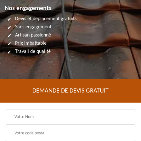
Nos engagements
Devis et déplacement gratuits
Sans engagement
Artisan passionné
Prix imbattable
Travail de qualité
DEMANDE DE DEVIS GRATUIT