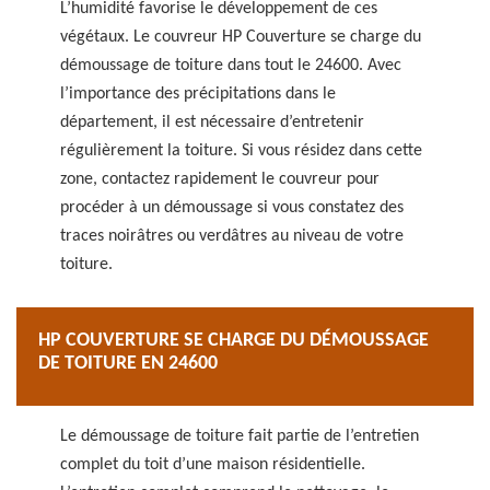
L’humidité favorise le développement de ces
végétaux. Le couvreur HP Couverture se charge du
démoussage de toiture dans tout le 24600. Avec
l’importance des précipitations dans le
département, il est nécessaire d’entretenir
régulièrement la toiture. Si vous résidez dans cette
zone, contactez rapidement le couvreur pour
procéder à un démoussage si vous constatez des
traces noirâtres ou verdâtres au niveau de votre
toiture.
HP COUVERTURE SE CHARGE DU DÉMOUSSAGE
DE TOITURE EN 24600
Le démoussage de toiture fait partie de l’entretien
complet du toit d’une maison résidentielle.