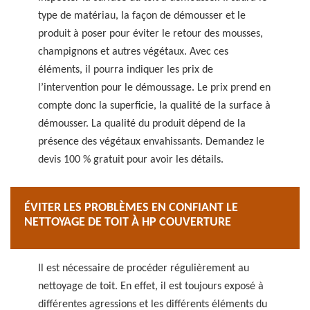
type de matériau, la façon de démousser et le
produit à poser pour éviter le retour des mousses,
champignons et autres végétaux. Avec ces
éléments, il pourra indiquer les prix de
l’intervention pour le démoussage. Le prix prend en
compte donc la superficie, la qualité de la surface à
démousser. La qualité du produit dépend de la
présence des végétaux envahissants. Demandez le
devis 100 % gratuit pour avoir les détails.
ÉVITER LES PROBLÈMES EN CONFIANT LE
NETTOYAGE DE TOIT À HP COUVERTURE
Il est nécessaire de procéder régulièrement au
nettoyage de toit. En effet, il est toujours exposé à
différentes agressions et les différents éléments du