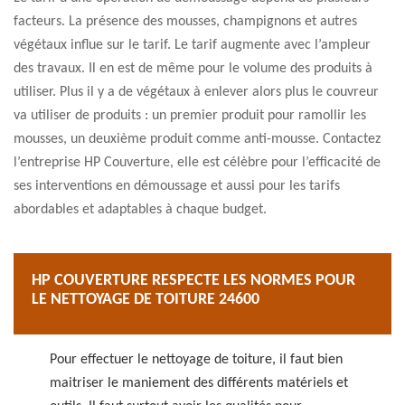
facteurs. La présence des mousses, champignons et autres
végétaux influe sur le tarif. Le tarif augmente avec l’ampleur
des travaux. Il en est de même pour le volume des produits à
utiliser. Plus il y a de végétaux à enlever alors plus le couvreur
va utiliser de produits : un premier produit pour ramollir les
mousses, un deuxième produit comme anti-mousse. Contactez
l’entreprise HP Couverture, elle est célèbre pour l’efficacité de
ses interventions en démoussage et aussi pour les tarifs
abordables et adaptables à chaque budget.
HP COUVERTURE RESPECTE LES NORMES POUR
LE NETTOYAGE DE TOITURE 24600
Pour effectuer le nettoyage de toiture, il faut bien
maitriser le maniement des différents matériels et