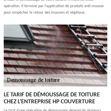
opération. Il termine par l’application de produits anti-mousse
pour empêcher le retour des mousses et végétaux.
LE TARIF DE DÉMOUSSAGE DE TOITURE
CHEZ L’ENTREPRISE HP COUVERTURE
Le tarif d’une opération de démoussage dépend de plusieurs