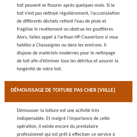
toit peuvent se fissurer après quelques mois. Si le
toit n’est pas nettoyé régulièrement, l’accumulation
de différents déchets retient l’eau de pluie et
fragilise le revêtement ou obstrue les gouttières.
Alors, faites appel à l’artisan HP Couverture si vous
habitez à Chassaignes ou dans les environs. Il
dispose de matériels modernes pour le nettoyage
de toit afin d’éliminer tous les détritus et assurer la
longévité de votre toit.
DÉMOUSSAGE DE TOITURE PAS CHER {VIILLE}
Démousser la toiture est une activité très
indispensable. Et malgré l’importance de cette
opération, il existe encore du prestataire
professionnel qui est prêt à effectuer ce service à