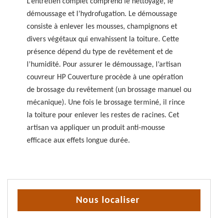
L’entretien complet comprend le nettoyage, le
démoussage et l’hydrofugation. Le démoussage
consiste à enlever les mousses, champignons et
divers végétaux qui envahissent la toiture. Cette
présence dépend du type de revêtement et de
l’humidité. Pour assurer le démoussage, l’artisan
couvreur HP Couverture procède à une opération
de brossage du revêtement (un brossage manuel ou
mécanique). Une fois le brossage terminé, il rince
la toiture pour enlever les restes de racines. Cet
artisan va appliquer un produit anti-mousse
efficace aux effets longue durée.
Nous localiser