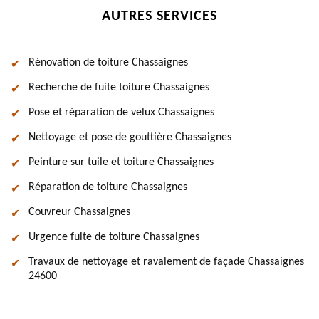
AUTRES SERVICES
Rénovation de toiture Chassaignes
Recherche de fuite toiture Chassaignes
Pose et réparation de velux Chassaignes
Nettoyage et pose de gouttière Chassaignes
Peinture sur tuile et toiture Chassaignes
Réparation de toiture Chassaignes
Couvreur Chassaignes
Urgence fuite de toiture Chassaignes
Travaux de nettoyage et ravalement de façade Chassaignes
24600