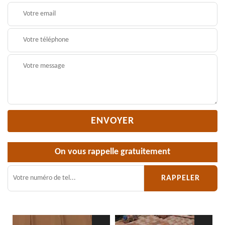
On vous rappelle gratuitement