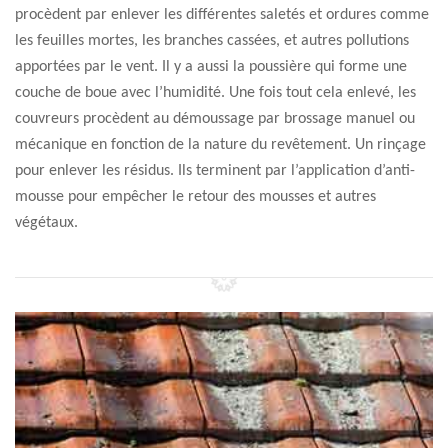
procèdent par enlever les différentes saletés et ordures comme
les feuilles mortes, les branches cassées, et autres pollutions
apportées par le vent. Il y a aussi la poussière qui forme une
couche de boue avec l’humidité. Une fois tout cela enlevé, les
couvreurs procèdent au démoussage par brossage manuel ou
mécanique en fonction de la nature du revêtement. Un rinçage
pour enlever les résidus. Ils terminent par l’application d’anti-
mousse pour empêcher le retour des mousses et autres
végétaux.