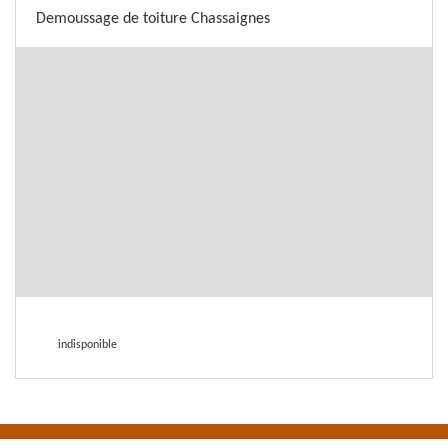
Demoussage de toiture Chassaignes
indisponible