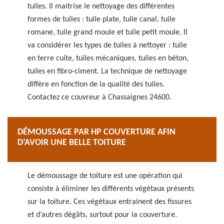
tuiles. Il maitrise le nettoyage des différentes
formes de tuiles : tuile plate, tuile canal, tuile
romane, tuile grand moule et tuile petit moule. Il
va considérer les types de tuiles à nettoyer : tuile
en terre cuite, tuiles mécaniques, tuiles en béton,
tuiles en fibro-ciment. La technique de nettoyage
diffère en fonction de la qualité des tuiles.
Contactez ce couvreur à Chassaignes 24600.
DÉMOUSSAGE PAR HP COUVERTURE AFIN
D’AVOIR UNE BELLE TOITURE
Le démoussage de toiture est une opération qui
consiste à éliminer les différents végétaux présents
sur la toiture. Ces végétaux entrainent des fissures
et d’autres dégâts, surtout pour la couverture.