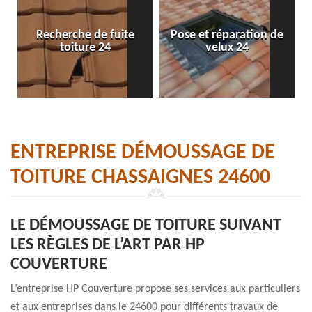
Recherche de fuite
Pose et réparation de
toiture 24
velux 24
ENTREPRISE DÉMOUSSAGE DE
TOITURE CHASSAIGNES 24600
LE DÉMOUSSAGE DE TOITURE SUIVANT
LES RÈGLES DE L’ART PAR HP
COUVERTURE
L’entreprise HP Couverture propose ses services aux particuliers
et aux entreprises dans le 24600 pour différents travaux de