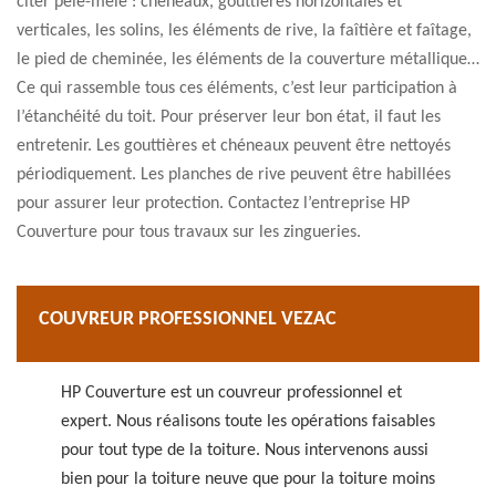
citer pêle-mêle : chéneaux, gouttières horizontales et
verticales, les solins, les éléments de rive, la faîtière et faîtage,
le pied de cheminée, les éléments de la couverture métallique…
Ce qui rassemble tous ces éléments, c’est leur participation à
l’étanchéité du toit. Pour préserver leur bon état, il faut les
entretenir. Les gouttières et chéneaux peuvent être nettoyés
périodiquement. Les planches de rive peuvent être habillées
pour assurer leur protection. Contactez l’entreprise HP
Couverture pour tous travaux sur les zingueries.
COUVREUR PROFESSIONNEL VEZAC
HP Couverture est un couvreur professionnel et
expert. Nous réalisons toute les opérations faisables
pour tout type de la toiture. Nous intervenons aussi
bien pour la toiture neuve que pour la toiture moins