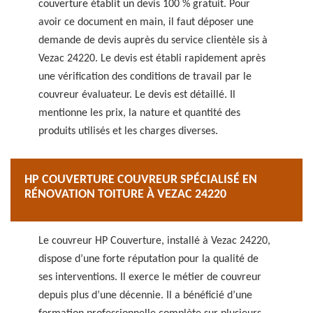
couverture établit un devis 100 % gratuit. Pour
avoir ce document en main, il faut déposer une
demande de devis auprès du service clientèle sis à
Vezac 24220. Le devis est établi rapidement après
une vérification des conditions de travail par le
couvreur évaluateur. Le devis est détaillé. Il
mentionne les prix, la nature et quantité des
produits utilisés et les charges diverses.
HP COUVERTURE COUVREUR SPÉCIALISÉ EN
RÉNOVATION TOITURE À VEZAC 24220
Le couvreur HP Couverture, installé à Vezac 24220,
dispose d’une forte réputation pour la qualité de
ses interventions. Il exerce le métier de couvreur
depuis plus d’une décennie. Il a bénéficié d’une