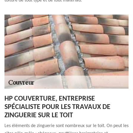
toiture de tout type et de tout matériau.
HP COUVERTURE, ENTREPRISE
SPÉCIALISTE POUR LES TRAVAUX DE
ZINGUERIE SUR LE TOIT
Les éléments de zinguerie sont nombreux sur le toit. On peut les