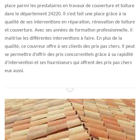
place parmi les prestataires en travaux de couverture et toiture
dans le département 24220. Il s’est fait une place grâce à la
qualité de ses interventions en réparation, rénovation de toiture
et couverture. Avec ses années de formation professionnelle, il
maitrise les différentes interventions à faire. En plus de la
qualité, ce couvreur offre à ses clients des prix pas chers. Il peut
se permettre d’offrir des prix concurrentiels grâce à sa rapidité
d’intervention et ses fournisseurs qui offrent des prix pas chers
eux aussi.