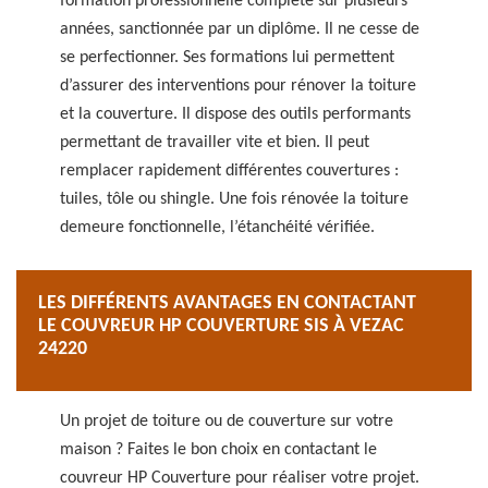
formation professionnelle complète sur plusieurs
années, sanctionnée par un diplôme. Il ne cesse de
se perfectionner. Ses formations lui permettent
d’assurer des interventions pour rénover la toiture
et la couverture. Il dispose des outils performants
permettant de travailler vite et bien. Il peut
remplacer rapidement différentes couvertures :
tuiles, tôle ou shingle. Une fois rénovée la toiture
demeure fonctionnelle, l’étanchéité vérifiée.
LES DIFFÉRENTS AVANTAGES EN CONTACTANT
LE COUVREUR HP COUVERTURE SIS À VEZAC
24220
Un projet de toiture ou de couverture sur votre
maison ? Faites le bon choix en contactant le
couvreur HP Couverture pour réaliser votre projet.