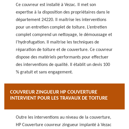
Ce couvreur est installé à Vezac. Il met son
expertise à la disposition des propriétaires dans le
département 24220. Il maitrise les interventions
pour un entretien complet de toiture. L’entretien
complet comprend un nettoyage, le démoussage et
l’hydrofugation. Il maitrise les techniques de
réparation de toiture et de couverture. Ce couvreur
dispose des matériels performants pour effectuer
des interventions de qualité. Il établit un devis 100
% gratuit et sans engagement.
COUVREUR ZINGUEUR HP COUVERTURE
INTERVIENT POUR LES TRAVAUX DE TOITURE
Outre les interventions au niveau de la couverture,
HP Couverture couvreur zingueur implanté à Vezac