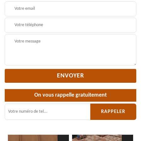
On vous rappelle gratuitement