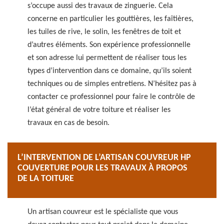
s’occupe aussi des travaux de zinguerie. Cela
concerne en particulier les gouttières, les faîtières,
les tuiles de rive, le solin, les fenêtres de toit et
d’autres éléments. Son expérience professionnelle
et son adresse lui permettent de réaliser tous les
types d’intervention dans ce domaine, qu’ils soient
techniques ou de simples entretiens. N’hésitez pas à
contacter ce professionnel pour faire le contrôle de
l’état général de votre toiture et réaliser les
travaux en cas de besoin.
L’INTERVENTION DE L’ARTISAN COUVREUR HP
COUVERTURE POUR LES TRAVAUX À PROPOS
DE LA TOITURE
Un artisan couvreur est le spécialiste que vous