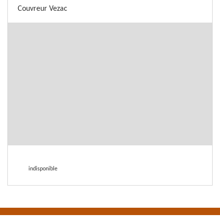
Couvreur Vezac
indisponible