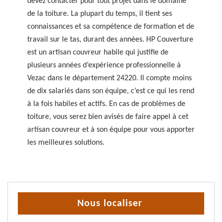
devez contacter pour tout projet dans le domaine
de la toiture. La plupart du temps, il tient ses
connaissances et sa compétence de formation et de
travail sur le tas, durant des années. HP Couverture
est un artisan couvreur habile qui justifie de
plusieurs années d’expérience professionnelle à
Vezac dans le département 24220. Il compte moins
de dix salariés dans son équipe, c’est ce qui les rend
à la fois habiles et actifs. En cas de problèmes de
toiture, vous serez bien avisés de faire appel à cet
artisan couvreur et à son équipe pour vous apporter
les meilleures solutions.
Nous localiser