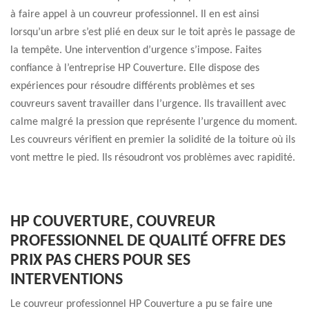
à faire appel à un couvreur professionnel. Il en est ainsi
lorsqu’un arbre s’est plié en deux sur le toit après le passage de
la tempête. Une intervention d’urgence s’impose. Faites
confiance à l’entreprise HP Couverture. Elle dispose des
expériences pour résoudre différents problèmes et ses
couvreurs savent travailler dans l’urgence. Ils travaillent avec
calme malgré la pression que représente l’urgence du moment.
Les couvreurs vérifient en premier la solidité de la toiture où ils
vont mettre le pied. Ils résoudront vos problèmes avec rapidité.
HP COUVERTURE, COUVREUR
PROFESSIONNEL DE QUALITÉ OFFRE DES
PRIX PAS CHERS POUR SES
INTERVENTIONS
Le couvreur professionnel HP Couverture a pu se faire une