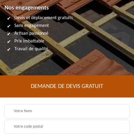
Nos engagements
Devis et déplacement gratuits
Sans engagement
Artisan passionné
Prix imbattable
Travail de qualité
DEMANDE DE DEVIS GRATUIT