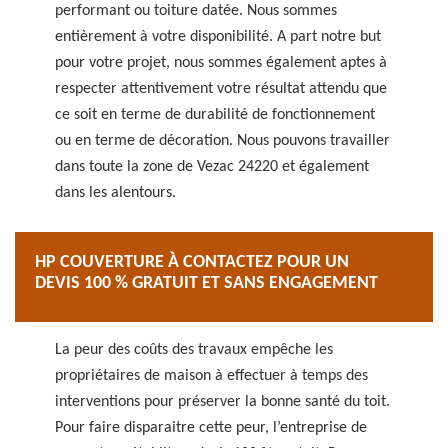
performant ou toiture datée. Nous sommes
entièrement à votre disponibilité. A part notre but
pour votre projet, nous sommes également aptes à
respecter attentivement votre résultat attendu que
ce soit en terme de durabilité de fonctionnement
ou en terme de décoration. Nous pouvons travailler
dans toute la zone de Vezac 24220 et également
dans les alentours.
HP COUVERTURE À CONTACTEZ POUR UN
DEVIS 100 % GRATUIT ET SANS ENGAGEMENT
La peur des coûts des travaux empêche les
propriétaires de maison à effectuer à temps des
interventions pour préserver la bonne santé du toit.
Pour faire disparaitre cette peur, l’entreprise de