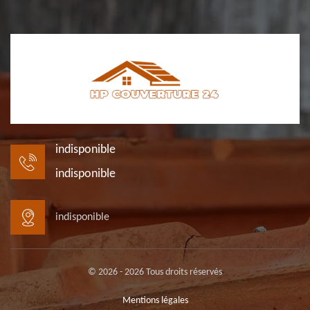
indisponible
indisponible
indisponible
© 2026 - 2026 Tous droits réservés
Mentions légales