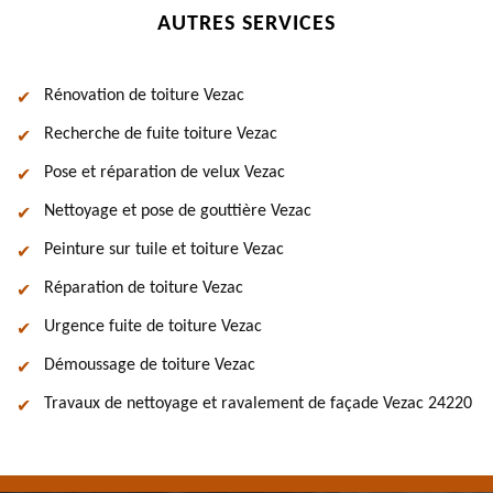
AUTRES SERVICES
Rénovation de toiture Vezac
Recherche de fuite toiture Vezac
Pose et réparation de velux Vezac
Nettoyage et pose de gouttière Vezac
Peinture sur tuile et toiture Vezac
Réparation de toiture Vezac
Urgence fuite de toiture Vezac
Démoussage de toiture Vezac
Travaux de nettoyage et ravalement de façade Vezac 24220