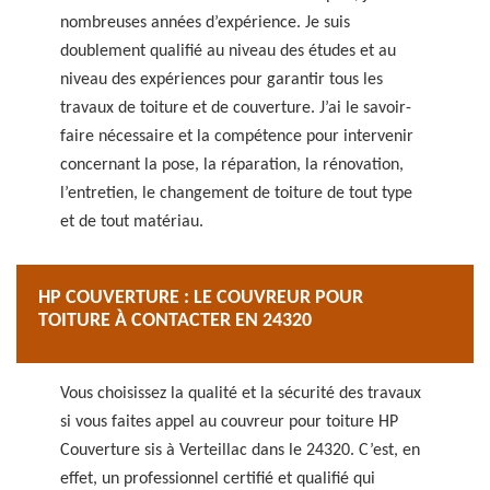
nombreuses années d’expérience. Je suis
doublement qualifié au niveau des études et au
niveau des expériences pour garantir tous les
travaux de toiture et de couverture. J’ai le savoir-
faire nécessaire et la compétence pour intervenir
concernant la pose, la réparation, la rénovation,
l’entretien, le changement de toiture de tout type
et de tout matériau.
HP COUVERTURE : LE COUVREUR POUR
TOITURE À CONTACTER EN 24320
Vous choisissez la qualité et la sécurité des travaux
si vous faites appel au couvreur pour toiture HP
Couverture sis à Verteillac dans le 24320. C’est, en
effet, un professionnel certifié et qualifié qui