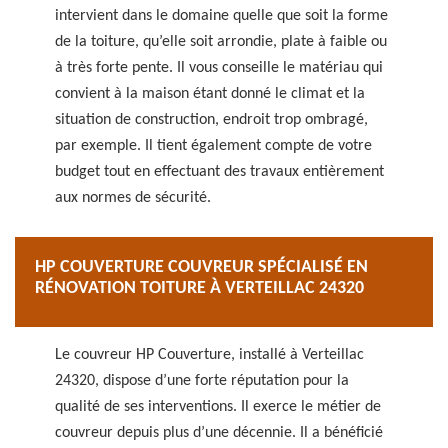
intervient dans le domaine quelle que soit la forme
de la toiture, qu’elle soit arrondie, plate à faible ou
à très forte pente. Il vous conseille le matériau qui
convient à la maison étant donné le climat et la
situation de construction, endroit trop ombragé,
par exemple. Il tient également compte de votre
budget tout en effectuant des travaux entièrement
aux normes de sécurité.
HP COUVERTURE COUVREUR SPÉCIALISÉ EN
RÉNOVATION TOITURE À VERTEILLAC 24320
Le couvreur HP Couverture, installé à Verteillac
24320, dispose d’une forte réputation pour la
qualité de ses interventions. Il exerce le métier de
couvreur depuis plus d’une décennie. Il a bénéficié