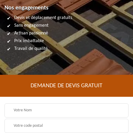
Nos engagements
Devis et déplacement gratuits
Sans engagement
Artisan passionné
Prix imbattable
Travail de qualité
DEMANDE DE DEVIS GRATUIT