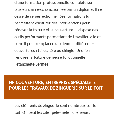
d’une formation professionnelle complète sur
plusieurs années, sanctionnée par un diplôme. Il ne
cesse de se perfectionner. Ses formations lui
permettent d’assurer des interventions pour
rénover la toiture et la couverture. Il dispose des
outils performants permettant de travailler vite et
bien. Il peut remplacer rapidement différentes
couvertures : tuiles, tôle ou shingle. Une fois
rénovée la toiture demeure fonctionnelle,
l’étanchéité vérifiée.
HP COUVERTURE, ENTREPRISE SPÉCIALISTE
POUR LES TRAVAUX DE ZINGUERIE SUR LE TOIT
Les éléments de zinguerie sont nombreux sur le
toit. On peut les citer pêle-mêle : chéneaux,