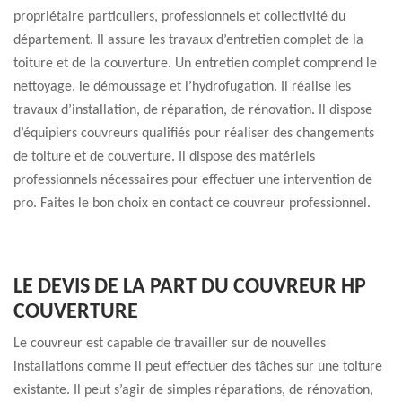
propriétaire particuliers, professionnels et collectivité du
département. Il assure les travaux d’entretien complet de la
toiture et de la couverture. Un entretien complet comprend le
nettoyage, le démoussage et l’hydrofugation. Il réalise les
travaux d’installation, de réparation, de rénovation. Il dispose
d’équipiers couvreurs qualifiés pour réaliser des changements
de toiture et de couverture. Il dispose des matériels
professionnels nécessaires pour effectuer une intervention de
pro. Faites le bon choix en contact ce couvreur professionnel.
LE DEVIS DE LA PART DU COUVREUR HP
COUVERTURE
Le couvreur est capable de travailler sur de nouvelles
installations comme il peut effectuer des tâches sur une toiture
existante. Il peut s’agir de simples réparations, de rénovation,