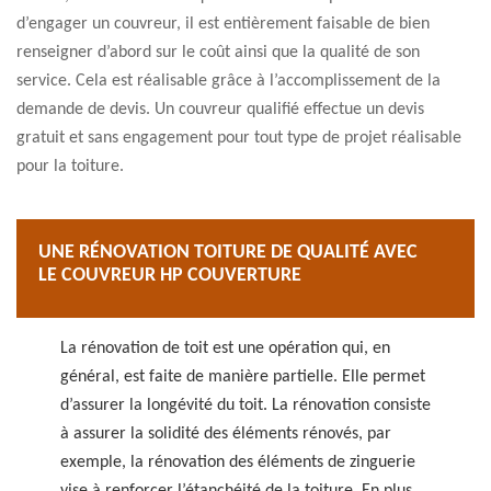
d’engager un couvreur, il est entièrement faisable de bien
renseigner d’abord sur le coût ainsi que la qualité de son
service. Cela est réalisable grâce à l’accomplissement de la
demande de devis. Un couvreur qualifié effectue un devis
gratuit et sans engagement pour tout type de projet réalisable
pour la toiture.
UNE RÉNOVATION TOITURE DE QUALITÉ AVEC
LE COUVREUR HP COUVERTURE
La rénovation de toit est une opération qui, en
général, est faite de manière partielle. Elle permet
d’assurer la longévité du toit. La rénovation consiste
à assurer la solidité des éléments rénovés, par
exemple, la rénovation des éléments de zinguerie