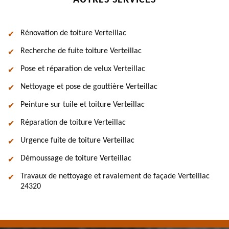
AUTRES SERVICES
Rénovation de toiture Verteillac
Recherche de fuite toiture Verteillac
Pose et réparation de velux Verteillac
Nettoyage et pose de gouttière Verteillac
Peinture sur tuile et toiture Verteillac
Réparation de toiture Verteillac
Urgence fuite de toiture Verteillac
Démoussage de toiture Verteillac
Travaux de nettoyage et ravalement de façade Verteillac
24320