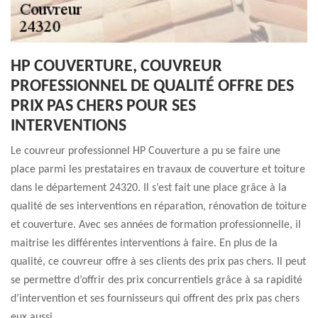
HP COUVERTURE, COUVREUR
PROFESSIONNEL DE QUALITÉ OFFRE DES
PRIX PAS CHERS POUR SES
INTERVENTIONS
Le couvreur professionnel HP Couverture a pu se faire une
place parmi les prestataires en travaux de couverture et toiture
dans le département 24320. Il s’est fait une place grâce à la
qualité de ses interventions en réparation, rénovation de toiture
et couverture. Avec ses années de formation professionnelle, il
maitrise les différentes interventions à faire. En plus de la
qualité, ce couvreur offre à ses clients des prix pas chers. Il peut
se permettre d’offrir des prix concurrentiels grâce à sa rapidité
d’intervention et ses fournisseurs qui offrent des prix pas chers
eux aussi.