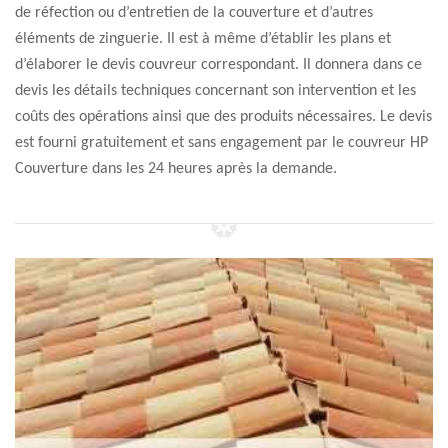
de réfection ou d’entretien de la couverture et d’autres
éléments de zinguerie. Il est à même d’établir les plans et
d’élaborer le devis couvreur correspondant. Il donnera dans ce
devis les détails techniques concernant son intervention et les
coûts des opérations ainsi que des produits nécessaires. Le devis
est fourni gratuitement et sans engagement par le couvreur HP
Couverture dans les 24 heures après la demande.