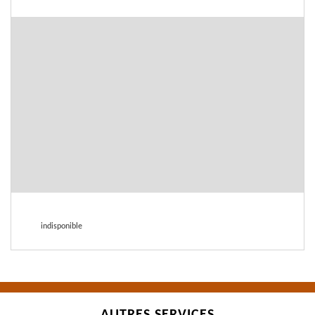
indisponible