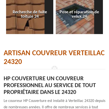
Recherche de fuite
Pose et réparation de
toiture 24
velux 24
ARTISAN COUVREUR VERTEILLAC
24320
HP COUVERTURE UN COUVREUR
PROFESSIONNEL AU SERVICE DE TOUT
PROPRIÉTAIRE DANS LE 24320
Le couvreur HP Couverture est installé à Verteillac 24320 depuis
de nombreuses années. Il offre de nombreux services à tout