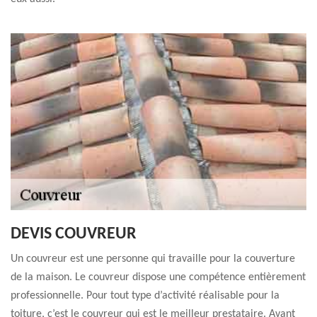
DEVIS COUVREUR
Un couvreur est une personne qui travaille pour la couverture
de la maison. Le couvreur dispose une compétence entièrement
professionnelle. Pour tout type d’activité réalisable pour la
toiture, c’est le couvreur qui est le meilleur prestataire. Avant