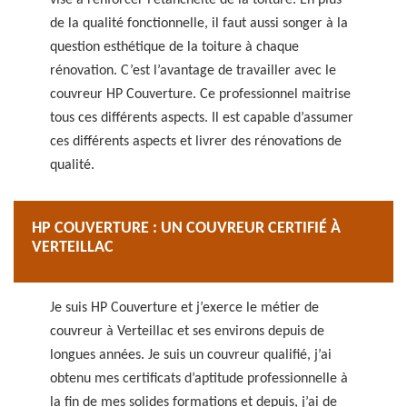
vise à renforcer l’étanchéité de la toiture. En plus
de la qualité fonctionnelle, il faut aussi songer à la
question esthétique de la toiture à chaque
rénovation. C’est l’avantage de travailler avec le
couvreur HP Couverture. Ce professionnel maitrise
tous ces différents aspects. Il est capable d’assumer
ces différents aspects et livrer des rénovations de
qualité.
HP COUVERTURE : UN COUVREUR CERTIFIÉ À
VERTEILLAC
Je suis HP Couverture et j’exerce le métier de
couvreur à Verteillac et ses environs depuis de
longues années. Je suis un couvreur qualifié, j’ai
obtenu mes certificats d’aptitude professionnelle à
la fin de mes solides formations et depuis, j’ai de