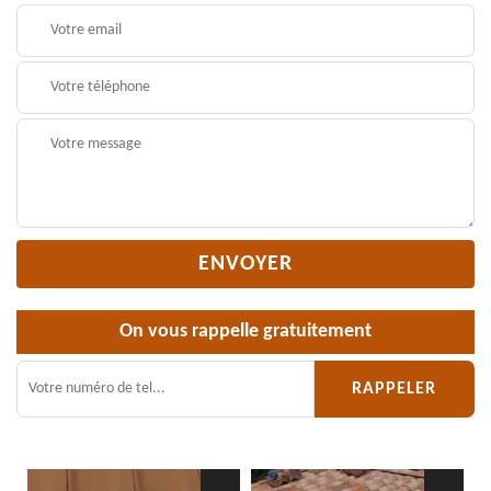
On vous rappelle gratuitement