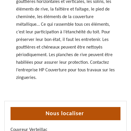
gouttières horizontales et verticales, les solins, les
éléments de rive, la faîtière et faîtage, le pied de
cheminée, les éléments de la couverture
métallique… Ce qui rassemble tous ces éléments,
c’est leur participation à l’étanchéité du toit. Pour
préserver leur bon état, il faut les entretenir. Les
gouttières et chéneaux peuvent être nettoyés
périodiquement. Les planches de rive peuvent être
habillées pour assurer leur protection. Contactez
l’entreprise HP Couverture pour tous travaux sur les
zingueries.
Nous localiser
Couvreur Verteillac