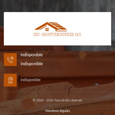
indisponible
indisponible
indisponible
© 2026 - 2026 Tous droits réservés
Mentions légales