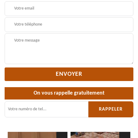
On vous rappelle gratuitement