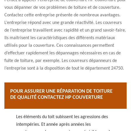
Pensez à appeler l’entreprise de couverture HP Couverture pour
vous dépanner de vos problèmes de toiture et de couverture.
Contactez cette entreprise présente de nombreux avantages.
L’entreprise répond avec une grande réactivité. Les couvreurs
de l’entreprise travaillent avec rapidité et un grand savoir-faire.
Ils maitrisent les caractéristiques des différents matériaux
utilisés pour la couverture. Ces connaissances permettent
d’effectuer rapidement les dépannages nécessaires en cas de
fuite de toiture, par exemple. Les couvreurs dépanneurs de
l’entreprise sont à la disposition de tout le département 24750.
POUR ASSURER UNE RÉPARATION DE TOITURE
DE QUALITÉ CONTACTEZ HP COUVERTURE
Les éléments du toit subissent les agressions des
intempéries. Et année après années les