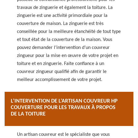
travaux de zinguerie et également la toiture. La
zinguerie est une activité primordiale pour la
couverture de maison. La zinguerie est très
conseillée pour la meilleure étanchéité de tout type
et tout état de la couverture de la maison. Vous
pouvez demander l’intervention d’un couvreur
zingueur pour la mise en œuvre de votre projet en
toiture et en zinguerie. Faite confiance à un
couvreur zingueur qualifié afin de garantir le
meilleur accomplissement de votre projet.
L’INTERVENTION DE L’ARTISAN COUVREUR HP
COUVERTURE POUR LES TRAVAUX À PROPOS
DE LA TOITURE
Un artisan couvreur est le spécialiste que vous