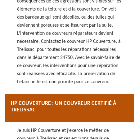
conséquences de ces agressions sont visibles sur les
éléments de la toiture et d la couverture. On voit
des bardeaux qui sont décollés, ou des tuiles qui
deviennent poreuses et se fissurent par la suite.
L’intervention de couvreurs réparateurs devient
nécessaire. Contactez le couvreur HP Couverture, à
Trelissac, pour toutes les réparations nécessaires
dans le département 24750. Avec le savoir-faire de
ce couvreur, les interventions pour une réparation
sont réalisées avec efficacité. La préservation de
l’étanchéité est une priorité pour ce couvreur.
HP COUVERTURE : UN COUVREUR CERTIFIÉ À
TRELISSAC
Je suis HP Couverture et j’exerce le métier de
couvreur à Trelissac et ses environs depuis de