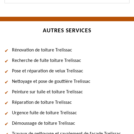
AUTRES SERVICES
Rénovation de toiture Trelissac
Recherche de fuite toiture Trelissac
Pose et réparation de velux Trelissac
Nettoyage et pose de gouttière Trelissac
Peinture sur tuile et toiture Trelissac
Réparation de toiture Trelissac
Urgence fuite de toiture Trelissac
Démoussage de toiture Trelissac