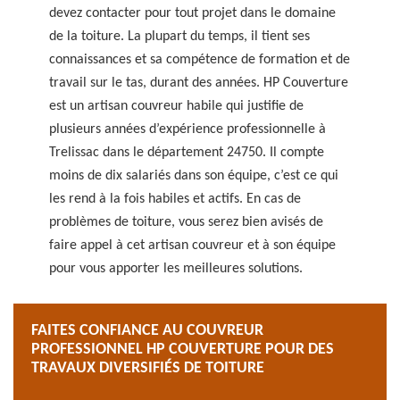
devez contacter pour tout projet dans le domaine
de la toiture. La plupart du temps, il tient ses
connaissances et sa compétence de formation et de
travail sur le tas, durant des années. HP Couverture
est un artisan couvreur habile qui justifie de
plusieurs années d’expérience professionnelle à
Trelissac dans le département 24750. Il compte
moins de dix salariés dans son équipe, c’est ce qui
les rend à la fois habiles et actifs. En cas de
problèmes de toiture, vous serez bien avisés de
faire appel à cet artisan couvreur et à son équipe
pour vous apporter les meilleures solutions.
FAITES CONFIANCE AU COUVREUR
PROFESSIONNEL HP COUVERTURE POUR DES
TRAVAUX DIVERSIFIÉS DE TOITURE