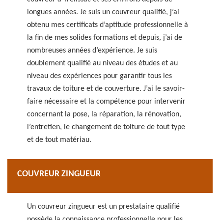
longues années. Je suis un couvreur qualifié, j’ai
obtenu mes certificats d’aptitude professionnelle à
la fin de mes solides formations et depuis, j’ai de
nombreuses années d’expérience. Je suis
doublement qualifié au niveau des études et au
niveau des expériences pour garantir tous les
travaux de toiture et de couverture. J’ai le savoir-
faire nécessaire et la compétence pour intervenir
concernant la pose, la réparation, la rénovation,
l’entretien, le changement de toiture de tout type
et de tout matériau.
COUVREUR ZINGUEUR
Un couvreur zingueur est un prestataire qualifié
possède la connaissance professionnelle pour les