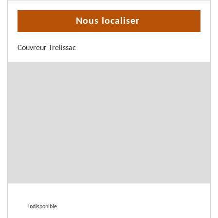
Nous localiser
Couvreur Trelissac
indisponible