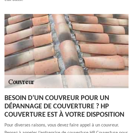
BESOIN D’UN COUVREUR POUR UN
DÉPANNAGE DE COUVERTURE ? HP
COUVERTURE EST À VOTRE DISPOSITION
Pour diverses raisons, vous devez faire appel à un couvreur.