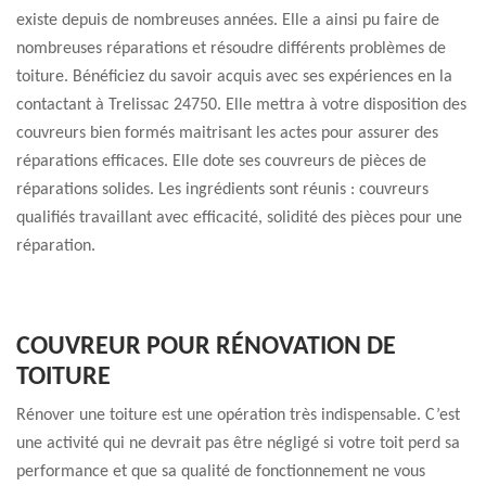
existe depuis de nombreuses années. Elle a ainsi pu faire de
nombreuses réparations et résoudre différents problèmes de
toiture. Bénéficiez du savoir acquis avec ses expériences en la
contactant à Trelissac 24750. Elle mettra à votre disposition des
couvreurs bien formés maitrisant les actes pour assurer des
réparations efficaces. Elle dote ses couvreurs de pièces de
réparations solides. Les ingrédients sont réunis : couvreurs
qualifiés travaillant avec efficacité, solidité des pièces pour une
réparation.
COUVREUR POUR RÉNOVATION DE
TOITURE
Rénover une toiture est une opération très indispensable. C’est
une activité qui ne devrait pas être négligé si votre toit perd sa
performance et que sa qualité de fonctionnement ne vous