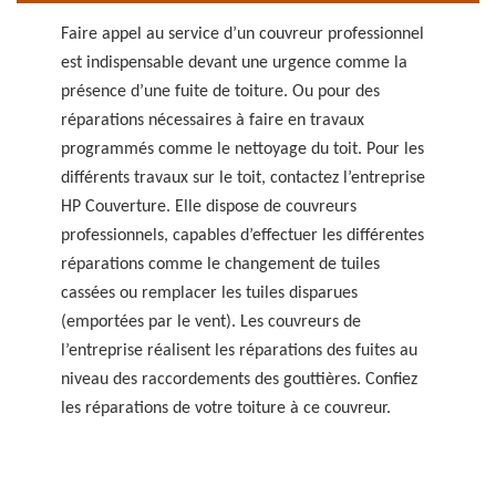
Faire appel au service d’un couvreur professionnel
est indispensable devant une urgence comme la
présence d’une fuite de toiture. Ou pour des
réparations nécessaires à faire en travaux
programmés comme le nettoyage du toit. Pour les
différents travaux sur le toit, contactez l’entreprise
HP Couverture. Elle dispose de couvreurs
professionnels, capables d’effectuer les différentes
réparations comme le changement de tuiles
cassées ou remplacer les tuiles disparues
(emportées par le vent). Les couvreurs de
l’entreprise réalisent les réparations des fuites au
niveau des raccordements des gouttières. Confiez
les réparations de votre toiture à ce couvreur.