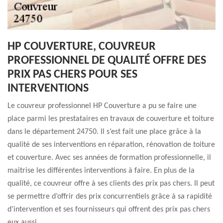
HP COUVERTURE, COUVREUR
PROFESSIONNEL DE QUALITÉ OFFRE DES
PRIX PAS CHERS POUR SES
INTERVENTIONS
Le couvreur professionnel HP Couverture a pu se faire une
place parmi les prestataires en travaux de couverture et toiture
dans le département 24750. Il s’est fait une place grâce à la
qualité de ses interventions en réparation, rénovation de toiture
et couverture. Avec ses années de formation professionnelle, il
maitrise les différentes interventions à faire. En plus de la
qualité, ce couvreur offre à ses clients des prix pas chers. Il peut
se permettre d’offrir des prix concurrentiels grâce à sa rapidité
d’intervention et ses fournisseurs qui offrent des prix pas chers
eux aussi.