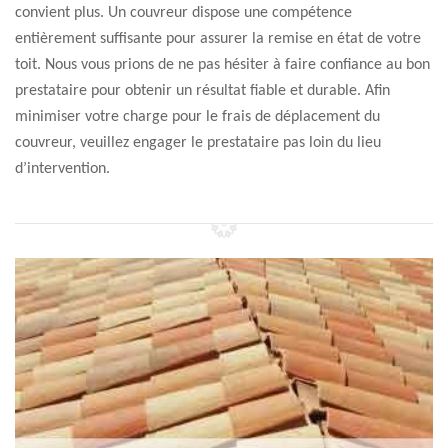
convient plus. Un couvreur dispose une compétence
entièrement suffisante pour assurer la remise en état de votre
toit. Nous vous prions de ne pas hésiter à faire confiance au bon
prestataire pour obtenir un résultat fiable et durable. Afin
minimiser votre charge pour le frais de déplacement du
couvreur, veuillez engager le prestataire pas loin du lieu
d’intervention.