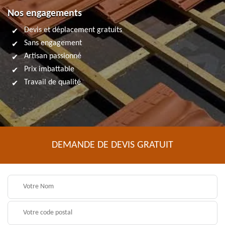
Nos engagements
Devis et déplacement gratuits
Sans engagement
Artisan passionné
Prix imbattable
Travail de qualité
DEMANDE DE DEVIS GRATUIT