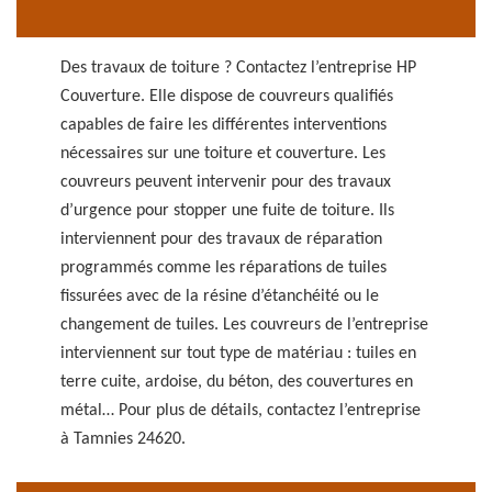
Des travaux de toiture ? Contactez l’entreprise HP
Couverture. Elle dispose de couvreurs qualifiés
capables de faire les différentes interventions
nécessaires sur une toiture et couverture. Les
couvreurs peuvent intervenir pour des travaux
d’urgence pour stopper une fuite de toiture. Ils
interviennent pour des travaux de réparation
programmés comme les réparations de tuiles
fissurées avec de la résine d’étanchéité ou le
changement de tuiles. Les couvreurs de l’entreprise
interviennent sur tout type de matériau : tuiles en
terre cuite, ardoise, du béton, des couvertures en
métal… Pour plus de détails, contactez l’entreprise
à Tamnies 24620.