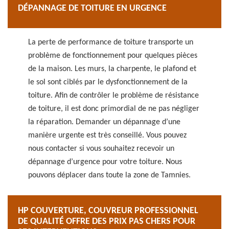
DÉPANNAGE DE TOITURE EN URGENCE
La perte de performance de toiture transporte un
problème de fonctionnement pour quelques pièces
de la maison. Les murs, la charpente, le plafond et
le sol sont ciblés par le dysfonctionnement de la
toiture. Afin de contrôler le problème de résistance
de toiture, il est donc primordial de ne pas négliger
la réparation. Demander un dépannage d’une
manière urgente est très conseillé. Vous pouvez
nous contacter si vous souhaitez recevoir un
dépannage d’urgence pour votre toiture. Nous
pouvons déplacer dans toute la zone de Tamnies.
HP COUVERTURE, COUVREUR PROFESSIONNEL
DE QUALITÉ OFFRE DES PRIX PAS CHERS POUR