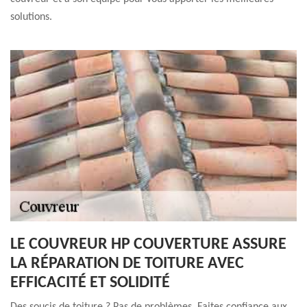
solutions.
LE COUVREUR HP COUVERTURE ASSURE
LA RÉPARATION DE TOITURE AVEC
EFFICACITÉ ET SOLIDITÉ