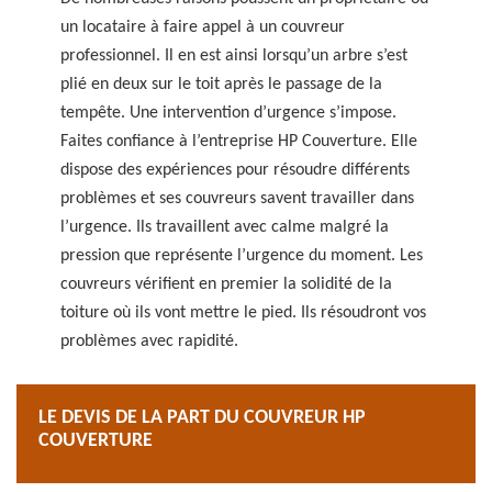
un locataire à faire appel à un couvreur
professionnel. Il en est ainsi lorsqu’un arbre s’est
plié en deux sur le toit après le passage de la
tempête. Une intervention d’urgence s’impose.
Faites confiance à l’entreprise HP Couverture. Elle
dispose des expériences pour résoudre différents
problèmes et ses couvreurs savent travailler dans
l’urgence. Ils travaillent avec calme malgré la
pression que représente l’urgence du moment. Les
couvreurs vérifient en premier la solidité de la
toiture où ils vont mettre le pied. Ils résoudront vos
problèmes avec rapidité.
LE DEVIS DE LA PART DU COUVREUR HP
COUVERTURE