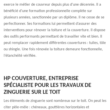
exerce le métier de couvreur depuis plus d’une décennie. Il a
bénéficié d’une formation professionnelle complète sur
plusieurs années, sanctionnée par un diplôme. Il ne cesse de se
perfectionner. Ses formations lui permettent d’assurer des
interventions pour rénover la toiture et la couverture. Il dispose
des outils performants permettant de travailler vite et bien. Il
peut remplacer rapidement différentes couvertures : tuiles, tôle
ou shingle. Une fois rénovée la toiture demeure fonctionnelle,
l’étanchéité vérifiée.
HP COUVERTURE, ENTREPRISE
SPÉCIALISTE POUR LES TRAVAUX DE
ZINGUERIE SUR LE TOIT
Les éléments de zinguerie sont nombreux sur le toit. On peut les
citer pêle-mêle : chéneaux, gouttières horizontales et