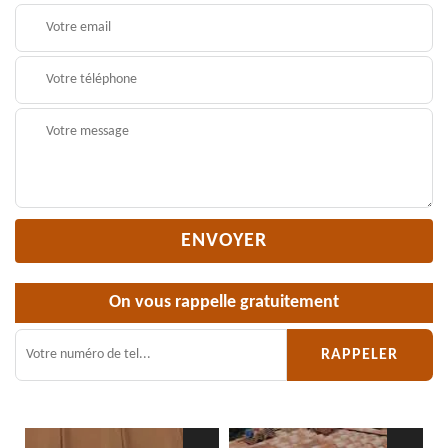
On vous rappelle gratuitement