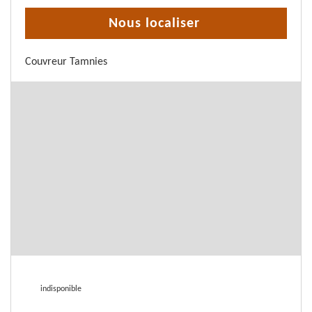
Nous localiser
Couvreur Tamnies
indisponible