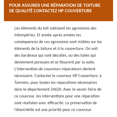
POUR ASSURER UNE RÉPARATION DE TOITURE
DE QUALITÉ CONTACTEZ HP COUVERTURE
Les éléments du toit subissent les agressions des
intempéries. Et année après années les
conséquences de ces agressions sont visibles sur les
éléments de la toiture et d la couverture. On voit
des bardeaux qui sont décollés, ou des tuiles qui
deviennent poreuses et se fissurent par la suite.
L’intervention de couvreurs réparateurs devient
nécessaire. Contactez le couvreur HP Couverture, à
Tamnies, pour toutes les réparations nécessaires
dans le département 24620. Avec le savoir-faire de
ce couvreur, les interventions pour une réparation
sont réalisées avec efficacité. La préservation de
l’étanchéité est une priorité pour ce couvreur.