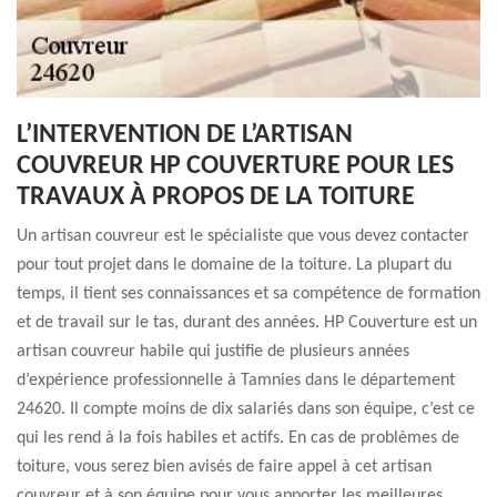
L’INTERVENTION DE L’ARTISAN
COUVREUR HP COUVERTURE POUR LES
TRAVAUX À PROPOS DE LA TOITURE
Un artisan couvreur est le spécialiste que vous devez contacter
pour tout projet dans le domaine de la toiture. La plupart du
temps, il tient ses connaissances et sa compétence de formation
et de travail sur le tas, durant des années. HP Couverture est un
artisan couvreur habile qui justifie de plusieurs années
d’expérience professionnelle à Tamnies dans le département
24620. Il compte moins de dix salariés dans son équipe, c’est ce
qui les rend à la fois habiles et actifs. En cas de problèmes de
toiture, vous serez bien avisés de faire appel à cet artisan
couvreur et à son équipe pour vous apporter les meilleures