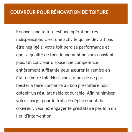
COUVREUR POUR RÉNOVATION DE TOITURE
Rénover une toiture est une opération très
indispensable. C’est une activité qui ne devrait pas
être négligé si votre toit perd sa performance et
que sa qualité de fonctionnement ne vous convient
plus. Un couvreur dispose une compétence
entièrement suffisante pour assurer la remise en
état de votre toit. Nous vous prions de ne pas
hésiter à faire confiance au bon prestataire pour
obtenir un résultat fiable et durable. Afin minimiser
votre charge pour le frais de déplacement du
couvreur, veuillez engager le prestataire pas loin du
lieu d’intervention.