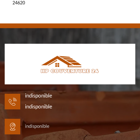
24620
indisponible
indisponible
indisponible