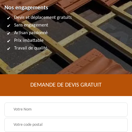
Nos engagements
Devis et déplacement gratuits
Sans engagement
Artisan passionné
Prix imbattable
Travail de qualité
DEMANDE DE DEVIS GRATUIT