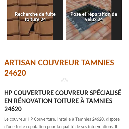
Recherche de fuite
Pose et réparation de
toiture 24
velux 24
ARTISAN COUVREUR TAMNIES
24620
HP COUVERTURE COUVREUR SPÉCIALISÉ
EN RÉNOVATION TOITURE À TAMNIES
24620
Le couvreur HP Couverture, installé à Tamnies 24620, dispose
d’une forte réputation pour la qualité de ses interventions. Il