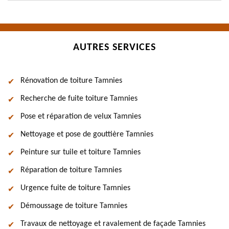
AUTRES SERVICES
Rénovation de toiture Tamnies
Recherche de fuite toiture Tamnies
Pose et réparation de velux Tamnies
Nettoyage et pose de gouttière Tamnies
Peinture sur tuile et toiture Tamnies
Réparation de toiture Tamnies
Urgence fuite de toiture Tamnies
Démoussage de toiture Tamnies
Travaux de nettoyage et ravalement de façade Tamnies