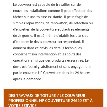
Le couvreur est capable de travailler sur de
nouvelles installations comme il peut effectuer des
tâches sur une toiture existante. Il peut s’agir de
simples réparations, de rénovation, de réfection ou
d’entretien de la couverture et d’autres éléments
de zinguerie. Il est à même d’établir les plans et
d’élaborer le devis couvreur correspondant. Il
donnera dans ce devis les détails techniques
concernant son intervention et les coûts des
opérations ainsi que des produits nécessaires. Le
devis est fourni gratuitement et sans engagement
par le couvreur HP Couverture dans les 24 heures
après la demande.
DES TRAVAUX DE TOITURE ? LE COUVREUR
PROFESSIONNEL HP COUVERTURE 24620 EST À
VOTRE SERVICE