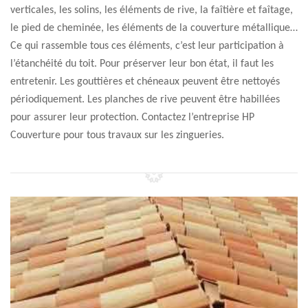
verticales, les solins, les éléments de rive, la faîtière et faîtage,
le pied de cheminée, les éléments de la couverture métallique…
Ce qui rassemble tous ces éléments, c’est leur participation à
l’étanchéité du toit. Pour préserver leur bon état, il faut les
entretenir. Les gouttières et chéneaux peuvent être nettoyés
périodiquement. Les planches de rive peuvent être habillées
pour assurer leur protection. Contactez l’entreprise HP
Couverture pour tous travaux sur les zingueries.