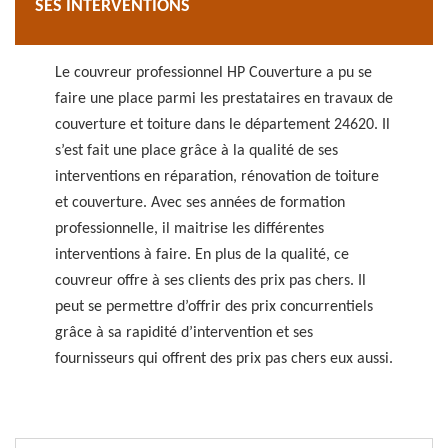
SES INTERVENTIONS
Le couvreur professionnel HP Couverture a pu se
faire une place parmi les prestataires en travaux de
couverture et toiture dans le département 24620. Il
s’est fait une place grâce à la qualité de ses
interventions en réparation, rénovation de toiture
et couverture. Avec ses années de formation
professionnelle, il maitrise les différentes
interventions à faire. En plus de la qualité, ce
couvreur offre à ses clients des prix pas chers. Il
peut se permettre d’offrir des prix concurrentiels
grâce à sa rapidité d’intervention et ses
fournisseurs qui offrent des prix pas chers eux aussi.