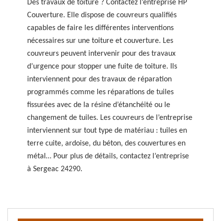
Des travaux de toiture ? Contactez l’entreprise HP
Couverture. Elle dispose de couvreurs qualifiés
capables de faire les différentes interventions
nécessaires sur une toiture et couverture. Les
couvreurs peuvent intervenir pour des travaux
d’urgence pour stopper une fuite de toiture. Ils
interviennent pour des travaux de réparation
programmés comme les réparations de tuiles
fissurées avec de la résine d’étanchéité ou le
changement de tuiles. Les couvreurs de l’entreprise
interviennent sur tout type de matériau : tuiles en
terre cuite, ardoise, du béton, des couvertures en
métal… Pour plus de détails, contactez l’entreprise
à Sergeac 24290.