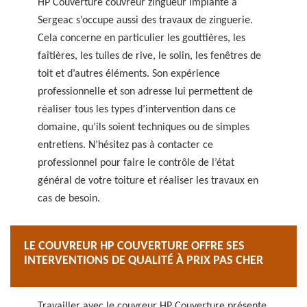
HP Couverture couvreur zingueur implanté à
Sergeac s’occupe aussi des travaux de zinguerie.
Cela concerne en particulier les gouttières, les
faîtières, les tuiles de rive, le solin, les fenêtres de
toit et d’autres éléments. Son expérience
professionnelle et son adresse lui permettent de
réaliser tous les types d’intervention dans ce
domaine, qu’ils soient techniques ou de simples
entretiens. N’hésitez pas à contacter ce
professionnel pour faire le contrôle de l’état
général de votre toiture et réaliser les travaux en
cas de besoin.
LE COUVREUR HP COUVERTURE OFFRE SES
INTERVENTIONS DE QUALITÉ À PRIX PAS CHER
Travailler avec le couvreur HP Couverture présente