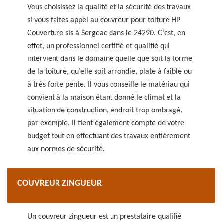
Vous choisissez la qualité et la sécurité des travaux
si vous faites appel au couvreur pour toiture HP
Couverture sis à Sergeac dans le 24290. C’est, en
effet, un professionnel certifié et qualifié qui
intervient dans le domaine quelle que soit la forme
de la toiture, qu’elle soit arrondie, plate à faible ou
à très forte pente. Il vous conseille le matériau qui
convient à la maison étant donné le climat et la
situation de construction, endroit trop ombragé,
par exemple. Il tient également compte de votre
budget tout en effectuant des travaux entièrement
aux normes de sécurité.
COUVREUR ZINGUEUR
Un couvreur zingueur est un prestataire qualifié