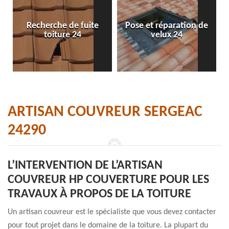
Recherche de fuite
Pose et réparation de
toiture 24
velux 24
ARTISAN COUVREUR SERGEAC
24290
L’INTERVENTION DE L’ARTISAN
COUVREUR HP COUVERTURE POUR LES
TRAVAUX À PROPOS DE LA TOITURE
Un artisan couvreur est le spécialiste que vous devez contacter
pour tout projet dans le domaine de la toiture. La plupart du