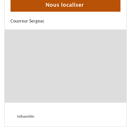
Nous localiser
Couvreur Sergeac
indisponible