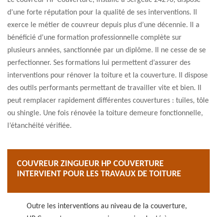
Le couvreur HP Couverture, installé à Sergeac 24290, dispose
d’une forte réputation pour la qualité de ses interventions. Il
exerce le métier de couvreur depuis plus d’une décennie. Il a
bénéficié d’une formation professionnelle complète sur
plusieurs années, sanctionnée par un diplôme. Il ne cesse de se
perfectionner. Ses formations lui permettent d’assurer des
interventions pour rénover la toiture et la couverture. Il dispose
des outils performants permettant de travailler vite et bien. Il
peut remplacer rapidement différentes couvertures : tuiles, tôle
ou shingle. Une fois rénovée la toiture demeure fonctionnelle,
l’étanchéité vérifiée.
COUVREUR ZINGUEUR HP COUVERTURE
INTERVIENT POUR LES TRAVAUX DE TOITURE
Outre les interventions au niveau de la couverture,