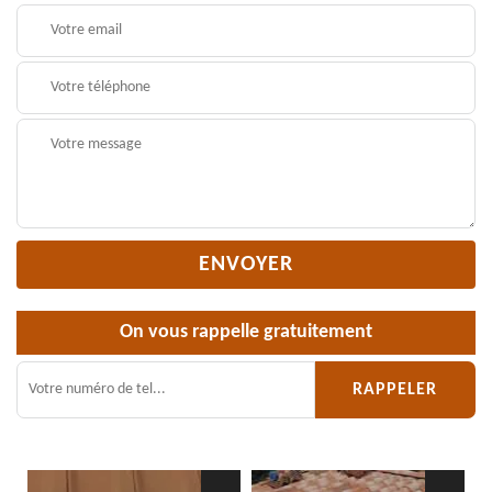
On vous rappelle gratuitement