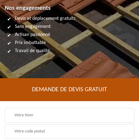
Nos engagements
Devis et déplacement gratuits
Sans engagement
Artisan passionné
Prix imbattable
Travail de qualité
DEMANDE DE DEVIS GRATUIT