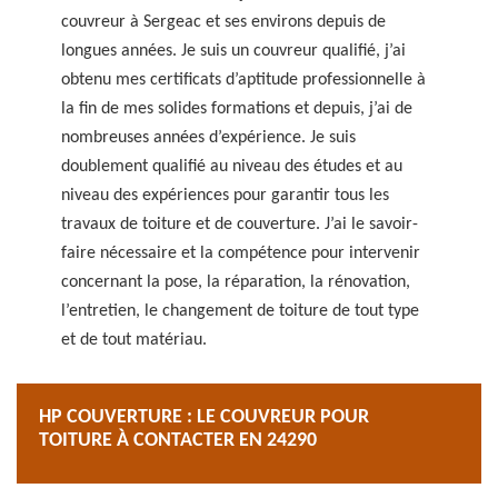
couvreur à Sergeac et ses environs depuis de
longues années. Je suis un couvreur qualifié, j’ai
obtenu mes certificats d’aptitude professionnelle à
la fin de mes solides formations et depuis, j’ai de
nombreuses années d’expérience. Je suis
doublement qualifié au niveau des études et au
niveau des expériences pour garantir tous les
travaux de toiture et de couverture. J’ai le savoir-
faire nécessaire et la compétence pour intervenir
concernant la pose, la réparation, la rénovation,
l’entretien, le changement de toiture de tout type
et de tout matériau.
HP COUVERTURE : LE COUVREUR POUR
TOITURE À CONTACTER EN 24290