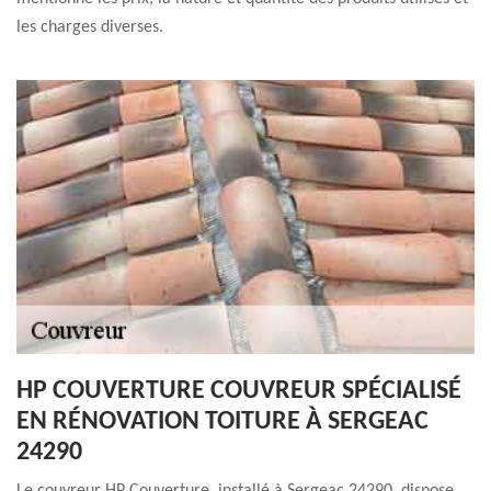
les charges diverses.
HP COUVERTURE COUVREUR SPÉCIALISÉ
EN RÉNOVATION TOITURE À SERGEAC
24290