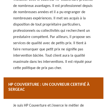
de nombreux avantages. Il est professionnel depuis
de nombreuses années et il a pu engranger de
nombreuses expériences. Il met ses acquis à la
disposition de tout propriétaire particuliers,
professionnels ou collectivités qui recherchent un
prestataire compétent. Par ailleurs, il propose ses
services de qualité avec de petits prix. Il tient à
faire remarquer que petit prix ne signifie pas
intervention bâclée. Tout client aura la qualité
maximale dans les interventions. Il est réputé pour
cette politique de prix pas cher.
HP COUVERTURE : UN COUVREUR CERTIFIÉ À
SERGEAC
Je suis HP Couverture et j’exerce le métier de