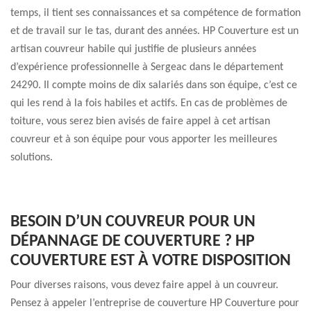
temps, il tient ses connaissances et sa compétence de formation
et de travail sur le tas, durant des années. HP Couverture est un
artisan couvreur habile qui justifie de plusieurs années
d’expérience professionnelle à Sergeac dans le département
24290. Il compte moins de dix salariés dans son équipe, c’est ce
qui les rend à la fois habiles et actifs. En cas de problèmes de
toiture, vous serez bien avisés de faire appel à cet artisan
couvreur et à son équipe pour vous apporter les meilleures
solutions.
BESOIN D’UN COUVREUR POUR UN
DÉPANNAGE DE COUVERTURE ? HP
COUVERTURE EST À VOTRE DISPOSITION
Pour diverses raisons, vous devez faire appel à un couvreur.
Pensez à appeler l’entreprise de couverture HP Couverture pour