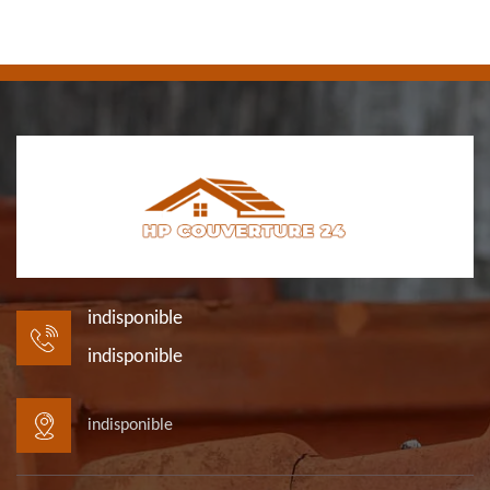
indisponible
indisponible
indisponible