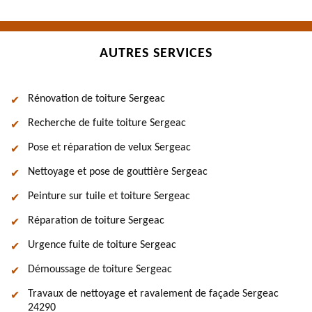
AUTRES SERVICES
Rénovation de toiture Sergeac
Recherche de fuite toiture Sergeac
Pose et réparation de velux Sergeac
Nettoyage et pose de gouttière Sergeac
Peinture sur tuile et toiture Sergeac
Réparation de toiture Sergeac
Urgence fuite de toiture Sergeac
Démoussage de toiture Sergeac
Travaux de nettoyage et ravalement de façade Sergeac
24290