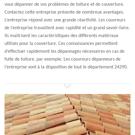
vous dépanner de vos problèmes de toiture et de couverture.
Contactez cette entreprise présente de nombreux avantages.
L’entreprise répond avec une grande réactivité. Les couvreurs
de l’entreprise travaillent avec rapidité et un grand savoir-faire.
Ils maitrisent les caractéristiques des différents matériaux
utilisés pour la couverture. Ces connaissances permettent
d’effectuer rapidement les dépannages nécessaires en cas de
fuite de toiture, par exemple. Les couvreurs dépanneurs de
l’entreprise sont à la disposition de tout le département 24290.