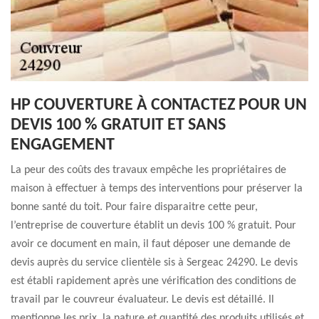
HP COUVERTURE À CONTACTEZ POUR UN
DEVIS 100 % GRATUIT ET SANS
ENGAGEMENT
La peur des coûts des travaux empêche les propriétaires de
maison à effectuer à temps des interventions pour préserver la
bonne santé du toit. Pour faire disparaitre cette peur,
l’entreprise de couverture établit un devis 100 % gratuit. Pour
avoir ce document en main, il faut déposer une demande de
devis auprès du service clientèle sis à Sergeac 24290. Le devis
est établi rapidement après une vérification des conditions de
travail par le couvreur évaluateur. Le devis est détaillé. Il
mentionne les prix, la nature et quantité des produits utilisés et