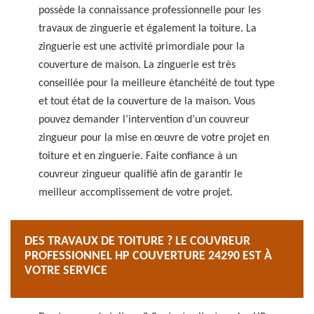
possède la connaissance professionnelle pour les
travaux de zinguerie et également la toiture. La
zinguerie est une activité primordiale pour la
couverture de maison. La zinguerie est très
conseillée pour la meilleure étanchéité de tout type
et tout état de la couverture de la maison. Vous
pouvez demander l’intervention d’un couvreur
zingueur pour la mise en œuvre de votre projet en
toiture et en zinguerie. Faite confiance à un
couvreur zingueur qualifié afin de garantir le
meilleur accomplissement de votre projet.
DES TRAVAUX DE TOITURE ? LE COUVREUR
PROFESSIONNEL HP COUVERTURE 24290 EST À
VOTRE SERVICE