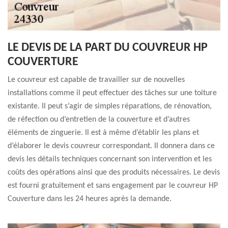
LE DEVIS DE LA PART DU COUVREUR HP
COUVERTURE
Le couvreur est capable de travailler sur de nouvelles
installations comme il peut effectuer des tâches sur une toiture
existante. Il peut s’agir de simples réparations, de rénovation,
de réfection ou d’entretien de la couverture et d’autres
éléments de zinguerie. Il est à même d’établir les plans et
d’élaborer le devis couvreur correspondant. Il donnera dans ce
devis les détails techniques concernant son intervention et les
coûts des opérations ainsi que des produits nécessaires. Le devis
est fourni gratuitement et sans engagement par le couvreur HP
Couverture dans les 24 heures après la demande.