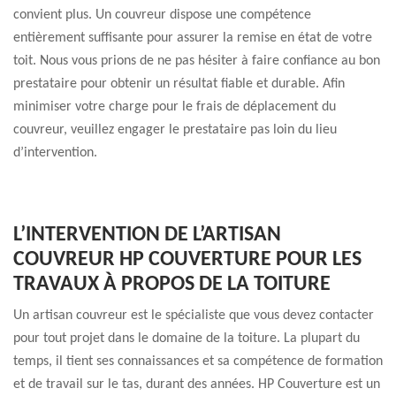
convient plus. Un couvreur dispose une compétence
entièrement suffisante pour assurer la remise en état de votre
toit. Nous vous prions de ne pas hésiter à faire confiance au bon
prestataire pour obtenir un résultat fiable et durable. Afin
minimiser votre charge pour le frais de déplacement du
couvreur, veuillez engager le prestataire pas loin du lieu
d’intervention.
L’INTERVENTION DE L’ARTISAN
COUVREUR HP COUVERTURE POUR LES
TRAVAUX À PROPOS DE LA TOITURE
Un artisan couvreur est le spécialiste que vous devez contacter
pour tout projet dans le domaine de la toiture. La plupart du
temps, il tient ses connaissances et sa compétence de formation
et de travail sur le tas, durant des années. HP Couverture est un