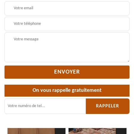
On vous rappelle gratuitement