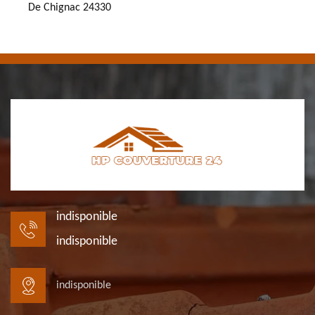
De Chignac 24330
indisponible
indisponible
indisponible