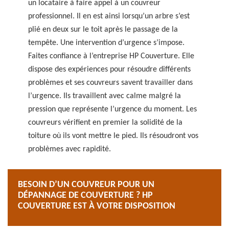
un locataire à faire appel à un couvreur
professionnel. Il en est ainsi lorsqu’un arbre s’est
plié en deux sur le toit après le passage de la
tempête. Une intervention d’urgence s’impose.
Faites confiance à l’entreprise HP Couverture. Elle
dispose des expériences pour résoudre différents
problèmes et ses couvreurs savent travailler dans
l’urgence. Ils travaillent avec calme malgré la
pression que représente l’urgence du moment. Les
couvreurs vérifient en premier la solidité de la
toiture où ils vont mettre le pied. Ils résoudront vos
problèmes avec rapidité.
BESOIN D’UN COUVREUR POUR UN
DÉPANNAGE DE COUVERTURE ? HP
COUVERTURE EST À VOTRE DISPOSITION