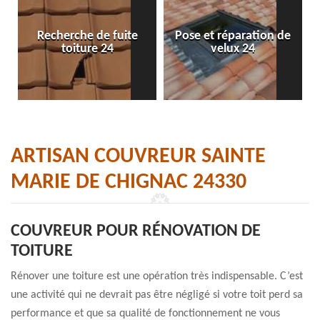
Recherche de fuite
Pose et réparation de
toiture 24
velux 24
ARTISAN COUVREUR SAINTE
MARIE DE CHIGNAC 24330
COUVREUR POUR RÉNOVATION DE
TOITURE
Rénover une toiture est une opération très indispensable. C’est
une activité qui ne devrait pas être négligé si votre toit perd sa
performance et que sa qualité de fonctionnement ne vous