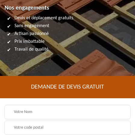
Nos engagements
Devis et déplacement gratuits
Sans engagement
Artisan passionné
Prix imbattable
Travail de qualité
DEMANDE DE DEVIS GRATUIT