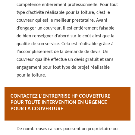
compétence entièrement professionnelle. Pour tout
type d’activité réalisable pour la toiture, c’est le
couvreur qui est le meilleur prestataire. Avant
d’engager un couvreur, il est entièrement faisable
de bien renseigner d’abord sur le coût ainsi que la
qualité de son service. Cela est réalisable grâce à
l’accomplissement de la demande de devis. Un
couvreur qualifié effectue un devis gratuit et sans
engagement pour tout type de projet réalisable
pour la toiture.
CONTACTEZ L’ENTREPRISE HP COUVERTURE
POUR TOUTE INTERVENTION EN URGENCE
POUR LA COUVERTURE
De nombreuses raisons poussent un propriétaire ou