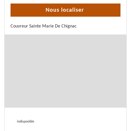
Nous localiser
Couvreur Sainte Marie De Chignac
indisponible