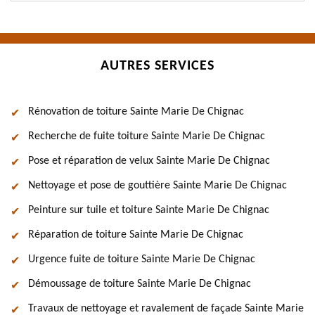
AUTRES SERVICES
Rénovation de toiture Sainte Marie De Chignac
Recherche de fuite toiture Sainte Marie De Chignac
Pose et réparation de velux Sainte Marie De Chignac
Nettoyage et pose de gouttière Sainte Marie De Chignac
Peinture sur tuile et toiture Sainte Marie De Chignac
Réparation de toiture Sainte Marie De Chignac
Urgence fuite de toiture Sainte Marie De Chignac
Démoussage de toiture Sainte Marie De Chignac
Travaux de nettoyage et ravalement de façade Sainte Marie