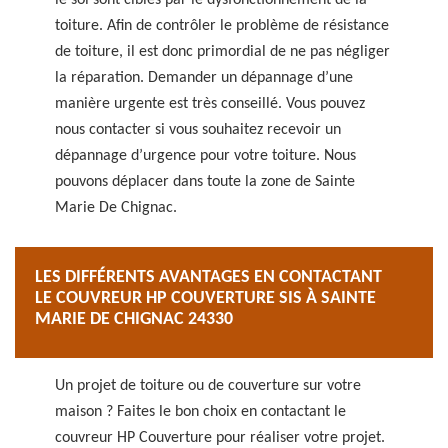
le sol sont ciblés par le dysfonctionnement de la
toiture. Afin de contrôler le problème de résistance
de toiture, il est donc primordial de ne pas négliger
la réparation. Demander un dépannage d’une
manière urgente est très conseillé. Vous pouvez
nous contacter si vous souhaitez recevoir un
dépannage d’urgence pour votre toiture. Nous
pouvons déplacer dans toute la zone de Sainte
Marie De Chignac.
LES DIFFÉRENTS AVANTAGES EN CONTACTANT
LE COUVREUR HP COUVERTURE SIS À SAINTE
MARIE DE CHIGNAC 24330
Un projet de toiture ou de couverture sur votre
maison ? Faites le bon choix en contactant le
couvreur HP Couverture pour réaliser votre projet.