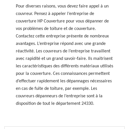
Pour diverses raisons, vous devez faire appel à un
couvreur. Pensez à appeler l’entreprise de
couverture HP Couverture pour vous dépanner de
vos problèmes de toiture et de couverture.
Contactez cette entreprise présente de nombreux
avantages. L’entreprise répond avec une grande
réactivité. Les couvreurs de l’entreprise travaillent
avec rapidité et un grand savoir-faire. Ils maitrisent
les caractéristiques des différents matériaux utilisés
pour la couverture. Ces connaissances permettent
d’effectuer rapidement les dépannages nécessaires
en cas de fuite de toiture, par exemple. Les
couvreurs dépanneurs de l’entreprise sont à la
disposition de tout le département 24330.