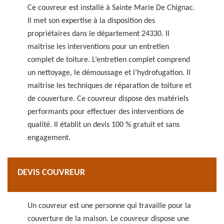
Ce couvreur est installé à Sainte Marie De Chignac.
Il met son expertise à la disposition des
propriétaires dans le département 24330. Il
maitrise les interventions pour un entretien
complet de toiture. L’entretien complet comprend
un nettoyage, le démoussage et l’hydrofugation. Il
maitrise les techniques de réparation de toiture et
de couverture. Ce couvreur dispose des matériels
performants pour effectuer des interventions de
qualité. Il établit un devis 100 % gratuit et sans
engagement.
DEVIS COUVREUR
Un couvreur est une personne qui travaille pour la
couverture de la maison. Le couvreur dispose une