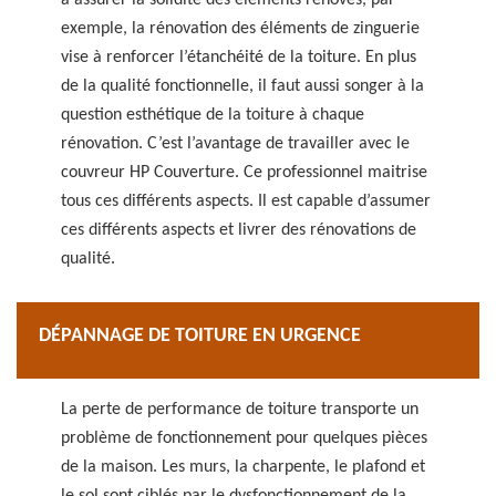
à assurer la solidité des éléments rénovés, par
exemple, la rénovation des éléments de zinguerie
vise à renforcer l’étanchéité de la toiture. En plus
de la qualité fonctionnelle, il faut aussi songer à la
question esthétique de la toiture à chaque
rénovation. C’est l’avantage de travailler avec le
couvreur HP Couverture. Ce professionnel maitrise
tous ces différents aspects. Il est capable d’assumer
ces différents aspects et livrer des rénovations de
qualité.
DÉPANNAGE DE TOITURE EN URGENCE
La perte de performance de toiture transporte un
problème de fonctionnement pour quelques pièces
de la maison. Les murs, la charpente, le plafond et