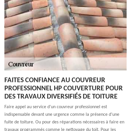
FAITES CONFIANCE AU COUVREUR
PROFESSIONNEL HP COUVERTURE POUR
DES TRAVAUX DIVERSIFIÉS DE TOITURE
Faire appel au service d’un couvreur professionnel est
indispensable devant une urgence comme la présence d’une
fuite de toiture. Ou pour des réparations nécessaires à faire en
travaux programmés comme le nettoyage du toit. Pour les