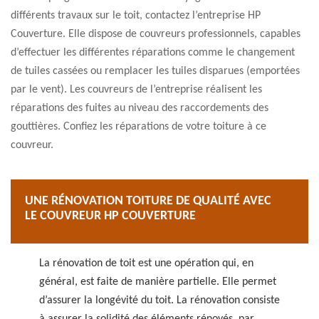
différents travaux sur le toit, contactez l’entreprise HP
Couverture. Elle dispose de couvreurs professionnels, capables
d’effectuer les différentes réparations comme le changement
de tuiles cassées ou remplacer les tuiles disparues (emportées
par le vent). Les couvreurs de l’entreprise réalisent les
réparations des fuites au niveau des raccordements des
gouttières. Confiez les réparations de votre toiture à ce
couvreur.
UNE RÉNOVATION TOITURE DE QUALITÉ AVEC
LE COUVREUR HP COUVERTURE
La rénovation de toit est une opération qui, en
général, est faite de manière partielle. Elle permet
d’assurer la longévité du toit. La rénovation consiste