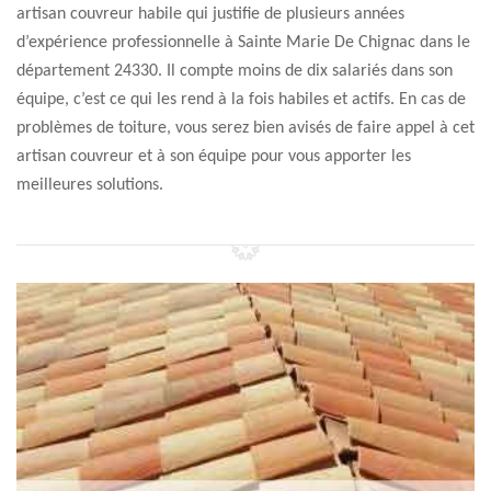
artisan couvreur habile qui justifie de plusieurs années
d’expérience professionnelle à Sainte Marie De Chignac dans le
département 24330. Il compte moins de dix salariés dans son
équipe, c’est ce qui les rend à la fois habiles et actifs. En cas de
problèmes de toiture, vous serez bien avisés de faire appel à cet
artisan couvreur et à son équipe pour vous apporter les
meilleures solutions.