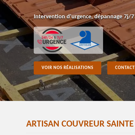
Intervention d'urgence, dépannage 7j/7
VOIR NOS RÉALISATIONS
CONTACT
ARTISAN COUVREUR SAINTE 