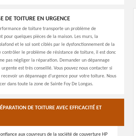
E DE TOITURE EN URGENCE
erformance de toiture transporte un problème de
 pour quelques pièces de la maison. Les murs, la
plafond et le sol sont ciblés par le dysfonctionnement de la
e contrôler le problème de résistance de toiture, il est donc
 ne pas négliger la réparation. Demander un dépannage
urgente est très conseillé. Vous pouvez nous contacter si
 recevoir un dépannage d’urgence pour votre toiture. Nous
er dans toute la zone de Sainte Foy De Longas.
PARATION DE TOITURE AVEC EFFICACITÉ ET
 confiance aux couvreurs de la société de couverture HP