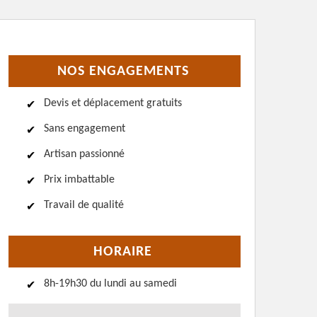
NOS ENGAGEMENTS
Devis et déplacement gratuits
Sans engagement
Artisan passionné
Prix imbattable
Travail de qualité
HORAIRE
8h-19h30 du lundi au samedi