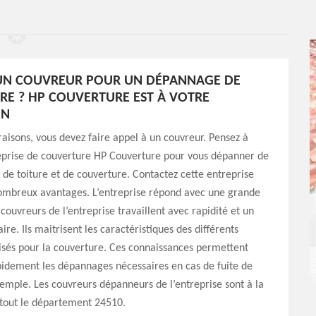
’UN COUVREUR POUR UN DÉPANNAGE DE
E ? HP COUVERTURE EST À VOTRE
ON
raisons, vous devez faire appel à un couvreur. Pensez à
reprise de couverture HP Couverture pour vous dépanner de
de toiture et de couverture. Contactez cette entreprise
ombreux avantages. L’entreprise répond avec une grande
 couvreurs de l’entreprise travaillent avec rapidité et un
ire. Ils maitrisent les caractéristiques des différents
isés pour la couverture. Ces connaissances permettent
pidement les dépannages nécessaires en cas de fuite de
xemple. Les couvreurs dépanneurs de l’entreprise sont à la
 tout le département 24510.