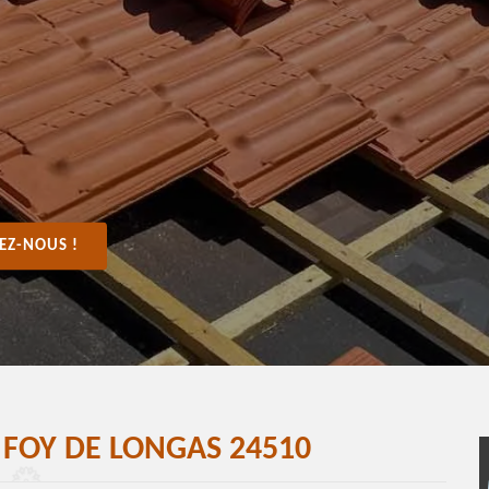
EZ-NOUS !
FOY DE LONGAS 24510