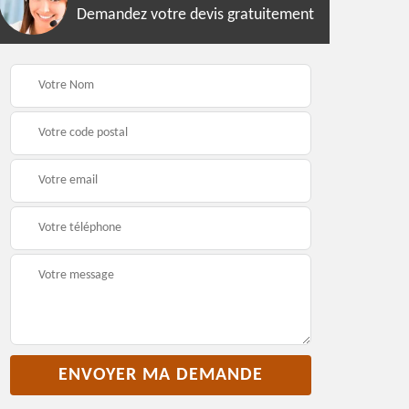
Demandez votre devis gratuitement