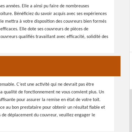
es années. Elle a ainsi pu faire de nombreuses
oiture. Bénéficiez du savoir acquis avec ses expériences
lle mettra à votre disposition des couvreurs bien formés
efficaces. Elle dote ses couvreurs de pièces de
ouvreurs qualifiés travaillant avec efficacité, solidité des
nsable. C’est une activité qui ne devrait pas être
sa qualité de fonctionnement ne vous convient plus. Un
isante pour assurer la remise en état de votre toit.
ce au bon prestataire pour obtenir un résultat fiable et
is de déplacement du couvreur, veuillez engager le