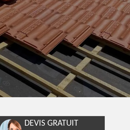
DEVIS GRATUIT