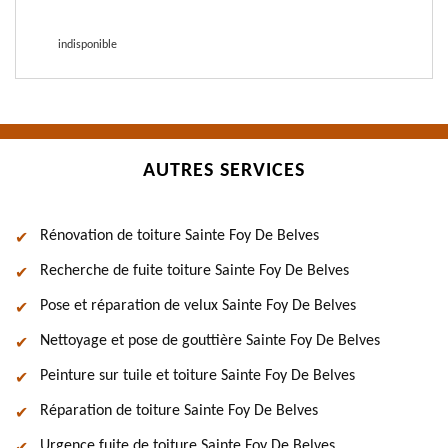
indisponible
AUTRES SERVICES
Rénovation de toiture Sainte Foy De Belves
Recherche de fuite toiture Sainte Foy De Belves
Pose et réparation de velux Sainte Foy De Belves
Nettoyage et pose de gouttière Sainte Foy De Belves
Peinture sur tuile et toiture Sainte Foy De Belves
Réparation de toiture Sainte Foy De Belves
Urgence fuite de toiture Sainte Foy De Belves