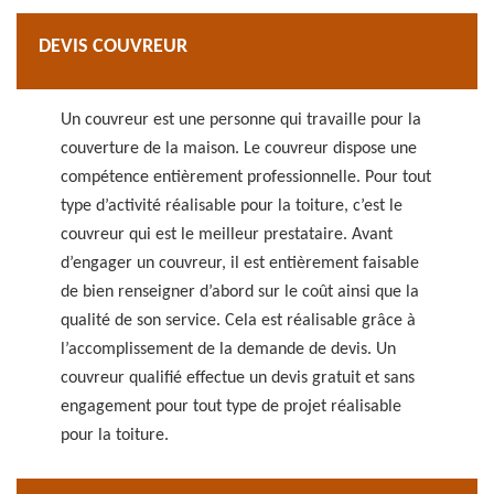
DEVIS COUVREUR
Un couvreur est une personne qui travaille pour la
couverture de la maison. Le couvreur dispose une
compétence entièrement professionnelle. Pour tout
type d’activité réalisable pour la toiture, c’est le
couvreur qui est le meilleur prestataire. Avant
d’engager un couvreur, il est entièrement faisable
de bien renseigner d’abord sur le coût ainsi que la
qualité de son service. Cela est réalisable grâce à
l’accomplissement de la demande de devis. Un
couvreur qualifié effectue un devis gratuit et sans
engagement pour tout type de projet réalisable
pour la toiture.