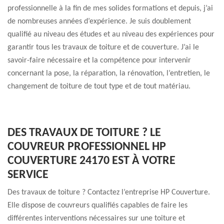
professionnelle à la fin de mes solides formations et depuis, j’ai
de nombreuses années d’expérience. Je suis doublement
qualifié au niveau des études et au niveau des expériences pour
garantir tous les travaux de toiture et de couverture. J’ai le
savoir-faire nécessaire et la compétence pour intervenir
concernant la pose, la réparation, la rénovation, l’entretien, le
changement de toiture de tout type et de tout matériau.
DES TRAVAUX DE TOITURE ? LE
COUVREUR PROFESSIONNEL HP
COUVERTURE 24170 EST À VOTRE
SERVICE
Des travaux de toiture ? Contactez l’entreprise HP Couverture.
Elle dispose de couvreurs qualifiés capables de faire les
différentes interventions nécessaires sur une toiture et