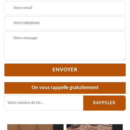
On vous rappelle gratuitement