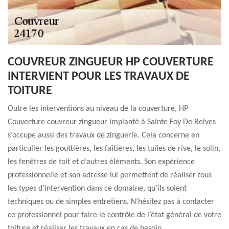
COUVREUR ZINGUEUR HP COUVERTURE
INTERVIENT POUR LES TRAVAUX DE
TOITURE
Outre les interventions au niveau de la couverture, HP
Couverture couvreur zingueur implanté à Sainte Foy De Belves
s’occupe aussi des travaux de zinguerie. Cela concerne en
particulier les gouttières, les faîtières, les tuiles de rive, le solin,
les fenêtres de toit et d’autres éléments. Son expérience
professionnelle et son adresse lui permettent de réaliser tous
les types d’intervention dans ce domaine, qu’ils soient
techniques ou de simples entretiens. N’hésitez pas à contacter
ce professionnel pour faire le contrôle de l’état général de votre
toiture et réaliser les travaux en cas de besoin.