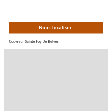
Nous localiser
Couvreur Sainte Foy De Belves