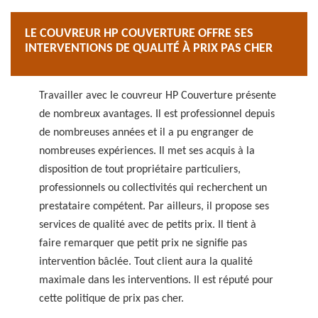
LE COUVREUR HP COUVERTURE OFFRE SES
INTERVENTIONS DE QUALITÉ À PRIX PAS CHER
Travailler avec le couvreur HP Couverture présente
de nombreux avantages. Il est professionnel depuis
de nombreuses années et il a pu engranger de
nombreuses expériences. Il met ses acquis à la
disposition de tout propriétaire particuliers,
professionnels ou collectivités qui recherchent un
prestataire compétent. Par ailleurs, il propose ses
services de qualité avec de petits prix. Il tient à
faire remarquer que petit prix ne signifie pas
intervention bâclée. Tout client aura la qualité
maximale dans les interventions. Il est réputé pour
cette politique de prix pas cher.