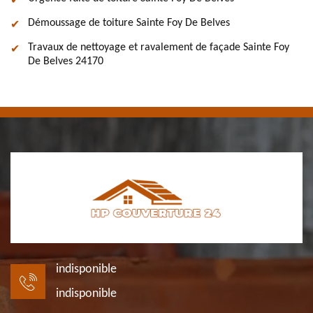
Démoussage de toiture Sainte Foy De Belves
Travaux de nettoyage et ravalement de façade Sainte Foy
De Belves 24170
indisponible
indisponible