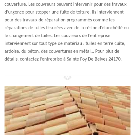
couverture. Les couvreurs peuvent intervenir pour des travaux
d’urgence pour stopper une fuite de toiture. Ils interviennent
pour des travaux de réparation programmés comme les
réparations de tuiles fissurées avec de la résine d’étanchéité ou
le changement de tuiles. Les couvreurs de l’entreprise
interviennent sur tout type de matériau : tuiles en terre cuite,
ardoise, du béton, des couvertures en métal… Pour plus de
détails, contactez l’entreprise à Sainte Foy De Belves 24170.