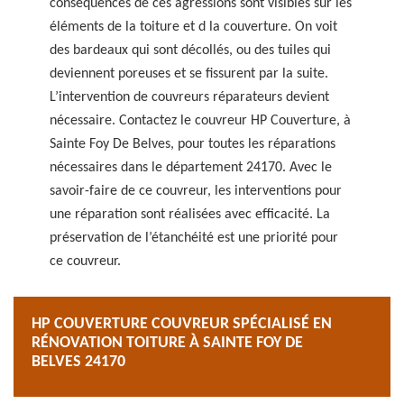
conséquences de ces agressions sont visibles sur les
éléments de la toiture et d la couverture. On voit
des bardeaux qui sont décollés, ou des tuiles qui
deviennent poreuses et se fissurent par la suite.
L’intervention de couvreurs réparateurs devient
nécessaire. Contactez le couvreur HP Couverture, à
Sainte Foy De Belves, pour toutes les réparations
nécessaires dans le département 24170. Avec le
savoir-faire de ce couvreur, les interventions pour
une réparation sont réalisées avec efficacité. La
préservation de l’étanchéité est une priorité pour
ce couvreur.
HP COUVERTURE COUVREUR SPÉCIALISÉ EN
RÉNOVATION TOITURE À SAINTE FOY DE
BELVES 24170