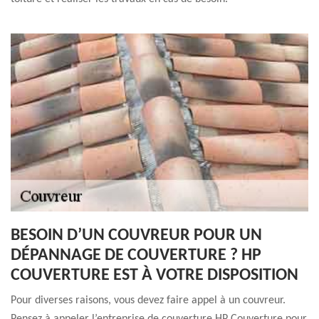
BESOIN D’UN COUVREUR POUR UN
DÉPANNAGE DE COUVERTURE ? HP
COUVERTURE EST À VOTRE DISPOSITION
Pour diverses raisons, vous devez faire appel à un couvreur.