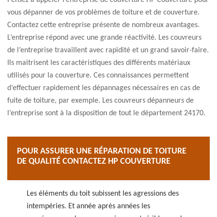
Pensez à appeler l’entreprise de couverture HP Couverture pour
vous dépanner de vos problèmes de toiture et de couverture.
Contactez cette entreprise présente de nombreux avantages.
L’entreprise répond avec une grande réactivité. Les couvreurs
de l’entreprise travaillent avec rapidité et un grand savoir-faire.
Ils maitrisent les caractéristiques des différents matériaux
utilisés pour la couverture. Ces connaissances permettent
d’effectuer rapidement les dépannages nécessaires en cas de
fuite de toiture, par exemple. Les couvreurs dépanneurs de
l’entreprise sont à la disposition de tout le département 24170.
POUR ASSURER UNE RÉPARATION DE TOITURE
DE QUALITÉ CONTACTEZ HP COUVERTURE
Les éléments du toit subissent les agressions des
intempéries. Et année après années les