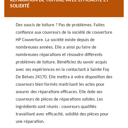
RÉPARATION DE TOITURE AVEC EFFICACITÉ ET
SOLIDITÉ
Des soucis de toiture ? Pas de problèmes. Faites
confiance aux couvreurs de la société de couverture
HP Couverture. La société existe depuis de
nombreuses années. Elle a ainsi pu faire de
nombreuses réparations et résoudre différents
problèmes de toiture. Bénéficiez du savoir acquis
avec ses expériences en la contactant à Sainte Foy
De Belves 24170. Elle mettra à votre disposition des
couvreurs bien formés maitrisant les actes pour
assurer des réparations efficaces. Elle dote ses
couvreurs de pièces de réparations solides. Les
ingrédients sont réunis : couvreurs qualifiés
travaillant avec efficacité, solidité des pièces pour
une réparation.