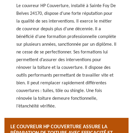
Le couvreur HP Couverture, installé à Sainte Foy De
Belves 24170, dispose d’une forte réputation pour
la qualité de ses interventions. Il exerce le métier
de couvreur depuis plus d’une décennie. Il a
bénéficié d’une formation professionnelle complète
sur plusieurs années, sanctionnée par un diplôme. Il
ne cesse de se perfectionner. Ses formations lui
permettent d’assurer des interventions pour
rénover la toiture et la couverture. Il dispose des
outils performants permettant de travailler vite et
bien. Il peut remplacer rapidement différentes
couvertures : tuiles, tôle ou shingle. Une fois
rénovée la toiture demeure fonctionnelle,
l’étanchéité vérifiée.
LE COUVREUR HP COUVERTURE ASSURE LA