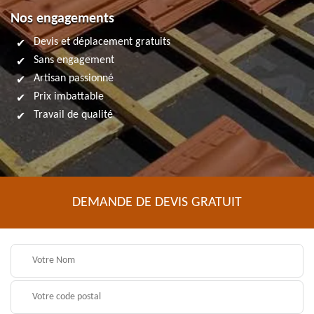
Nos engagements
Devis et déplacement gratuits
Sans engagement
Artisan passionné
Prix imbattable
Travail de qualité
DEMANDE DE DEVIS GRATUIT