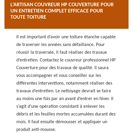
L’ARTISAN COUVREUR HP COUVERTURE POUR
UN ENTRETIEN COMPLET EFFICACE POUR
TOUTE TOITURE
Il est important d’avoir une toiture étanche capable
de traverser les années sans défaillance. Pour
réussir la traversée, il faut réaliser des travaux
d’entretien. Contactez le couvreur professionnel HP
Couverture pour des travaux de qualité. Il saura
vous accompagner et vous conseiller sur les
différentes interventions, notamment réaliser des
travaux d’entretien. Le nettoyage devrait se faire
au moins une fois par an avant d’entrer en hiver. Il
s’agit d’une opération consistant à enlever les
débris et les feuilles mortes accumulées durant des
mois. Il faut ensuite démousser et appliquer un
produit anti-mousse.