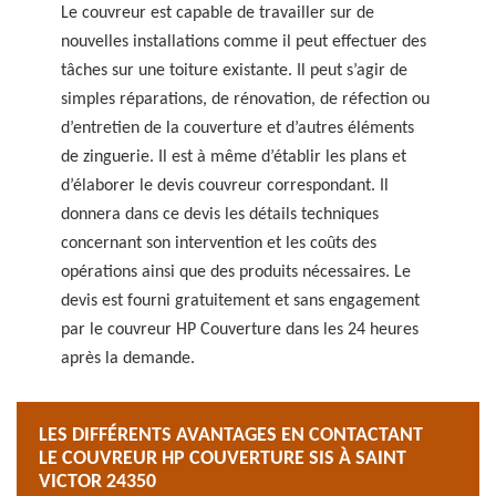
Le couvreur est capable de travailler sur de
nouvelles installations comme il peut effectuer des
tâches sur une toiture existante. Il peut s’agir de
simples réparations, de rénovation, de réfection ou
d’entretien de la couverture et d’autres éléments
de zinguerie. Il est à même d’établir les plans et
d’élaborer le devis couvreur correspondant. Il
donnera dans ce devis les détails techniques
concernant son intervention et les coûts des
opérations ainsi que des produits nécessaires. Le
devis est fourni gratuitement et sans engagement
par le couvreur HP Couverture dans les 24 heures
après la demande.
LES DIFFÉRENTS AVANTAGES EN CONTACTANT
LE COUVREUR HP COUVERTURE SIS À SAINT
VICTOR 24350