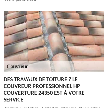
DES TRAVAUX DE TOITURE ? LE
COUVREUR PROFESSIONNEL HP
COUVERTURE 24350 EST À VOTRE
SERVICE