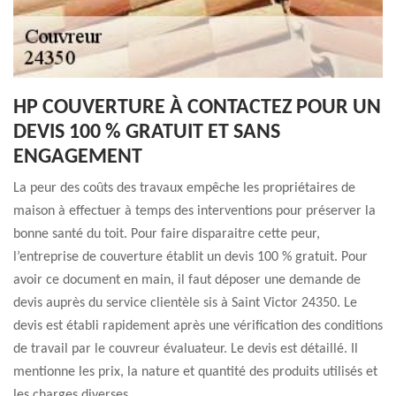
HP COUVERTURE À CONTACTEZ POUR UN
DEVIS 100 % GRATUIT ET SANS
ENGAGEMENT
La peur des coûts des travaux empêche les propriétaires de
maison à effectuer à temps des interventions pour préserver la
bonne santé du toit. Pour faire disparaitre cette peur,
l’entreprise de couverture établit un devis 100 % gratuit. Pour
avoir ce document en main, il faut déposer une demande de
devis auprès du service clientèle sis à Saint Victor 24350. Le
devis est établi rapidement après une vérification des conditions
de travail par le couvreur évaluateur. Le devis est détaillé. Il
mentionne les prix, la nature et quantité des produits utilisés et
les charges diverses.