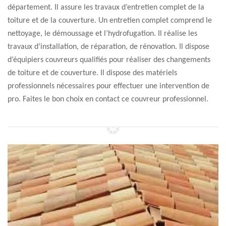
département. Il assure les travaux d’entretien complet de la
toiture et de la couverture. Un entretien complet comprend le
nettoyage, le démoussage et l’hydrofugation. Il réalise les
travaux d’installation, de réparation, de rénovation. Il dispose
d’équipiers couvreurs qualifiés pour réaliser des changements
de toiture et de couverture. Il dispose des matériels
professionnels nécessaires pour effectuer une intervention de
pro. Faites le bon choix en contact ce couvreur professionnel.