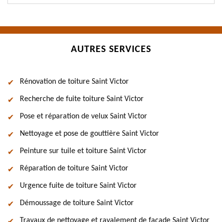
AUTRES SERVICES
Rénovation de toiture Saint Victor
Recherche de fuite toiture Saint Victor
Pose et réparation de velux Saint Victor
Nettoyage et pose de gouttière Saint Victor
Peinture sur tuile et toiture Saint Victor
Réparation de toiture Saint Victor
Urgence fuite de toiture Saint Victor
Démoussage de toiture Saint Victor
Travaux de nettoyage et ravalement de façade Saint Victor