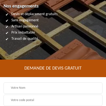
Nos engagements
Devis et déplacement gratuits
Sans engagement
Artisan passionné
Prix imbattable
Travail de qualité
DEMANDE DE DEVIS GRATUIT