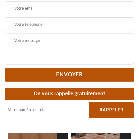
On vous rappelle gratuitement