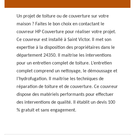
Un projet de toiture ou de couverture sur votre
maison ? Faites le bon choix en contactant le
couvreur HP Couverture pour réaliser votre projet.
Ce couvreur est installé à Saint Victor. Il met son
expertise à la disposition des propriétaires dans le
département 24350. Il maitrise les interventions
pour un entretien complet de toiture. L’entretien
complet comprend un nettoyage, le démoussage et
l’hydrofugation. Il maitrise les techniques de
réparation de toiture et de couverture. Ce couvreur
dispose des matériels performants pour effectuer
des interventions de qualité. Il établit un devis 100
% gratuit et sans engagement.