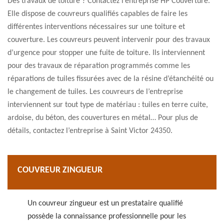
Des travaux de toiture ? Contactez l’entreprise HP Couverture.
Elle dispose de couvreurs qualifiés capables de faire les
différentes interventions nécessaires sur une toiture et
couverture. Les couvreurs peuvent intervenir pour des travaux
d’urgence pour stopper une fuite de toiture. Ils interviennent
pour des travaux de réparation programmés comme les
réparations de tuiles fissurées avec de la résine d’étanchéité ou
le changement de tuiles. Les couvreurs de l’entreprise
interviennent sur tout type de matériau : tuiles en terre cuite,
ardoise, du béton, des couvertures en métal… Pour plus de
détails, contactez l’entreprise à Saint Victor 24350.
COUVREUR ZINGUEUR
Un couvreur zingueur est un prestataire qualifié
possède la connaissance professionnelle pour les