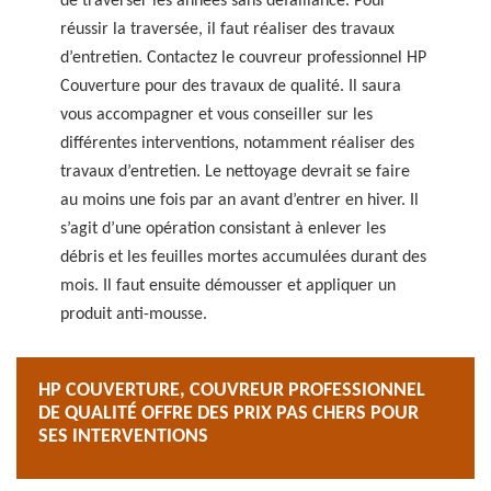
de traverser les années sans défaillance. Pour
réussir la traversée, il faut réaliser des travaux
d’entretien. Contactez le couvreur professionnel HP
Couverture pour des travaux de qualité. Il saura
vous accompagner et vous conseiller sur les
différentes interventions, notamment réaliser des
travaux d’entretien. Le nettoyage devrait se faire
au moins une fois par an avant d’entrer en hiver. Il
s’agit d’une opération consistant à enlever les
débris et les feuilles mortes accumulées durant des
mois. Il faut ensuite démousser et appliquer un
produit anti-mousse.
HP COUVERTURE, COUVREUR PROFESSIONNEL
DE QUALITÉ OFFRE DES PRIX PAS CHERS POUR
SES INTERVENTIONS