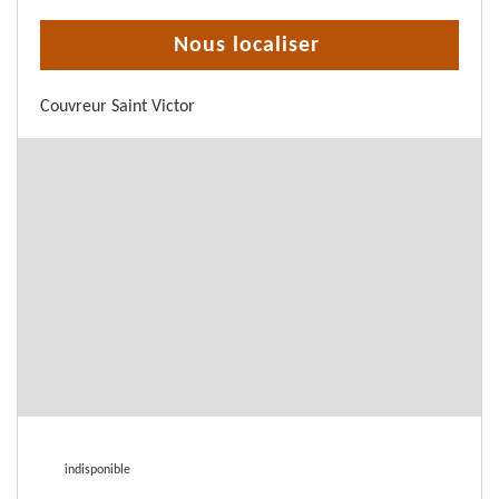
Nous localiser
Couvreur Saint Victor
indisponible