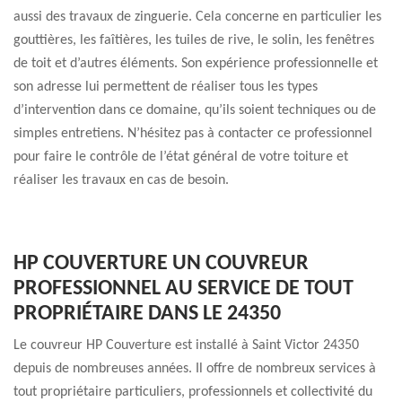
aussi des travaux de zinguerie. Cela concerne en particulier les
gouttières, les faîtières, les tuiles de rive, le solin, les fenêtres
de toit et d’autres éléments. Son expérience professionnelle et
son adresse lui permettent de réaliser tous les types
d’intervention dans ce domaine, qu’ils soient techniques ou de
simples entretiens. N’hésitez pas à contacter ce professionnel
pour faire le contrôle de l’état général de votre toiture et
réaliser les travaux en cas de besoin.
HP COUVERTURE UN COUVREUR
PROFESSIONNEL AU SERVICE DE TOUT
PROPRIÉTAIRE DANS LE 24350
Le couvreur HP Couverture est installé à Saint Victor 24350
depuis de nombreuses années. Il offre de nombreux services à
tout propriétaire particuliers, professionnels et collectivité du