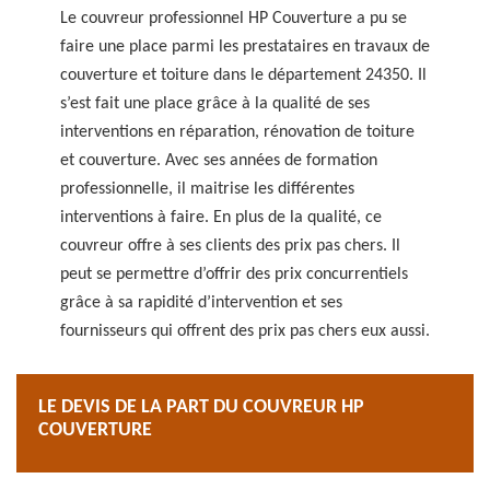
Le couvreur professionnel HP Couverture a pu se
faire une place parmi les prestataires en travaux de
couverture et toiture dans le département 24350. Il
s’est fait une place grâce à la qualité de ses
interventions en réparation, rénovation de toiture
et couverture. Avec ses années de formation
professionnelle, il maitrise les différentes
interventions à faire. En plus de la qualité, ce
couvreur offre à ses clients des prix pas chers. Il
peut se permettre d’offrir des prix concurrentiels
grâce à sa rapidité d’intervention et ses
fournisseurs qui offrent des prix pas chers eux aussi.
LE DEVIS DE LA PART DU COUVREUR HP
COUVERTURE