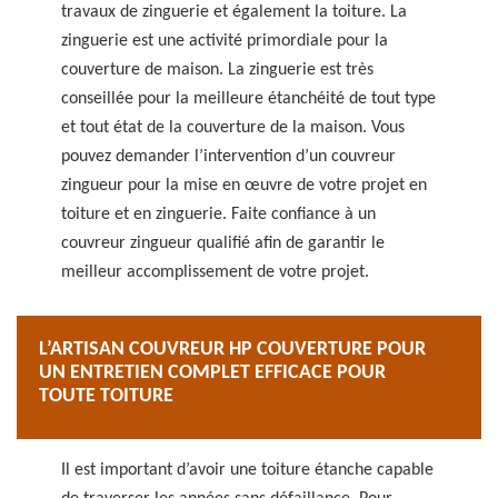
travaux de zinguerie et également la toiture. La
zinguerie est une activité primordiale pour la
couverture de maison. La zinguerie est très
conseillée pour la meilleure étanchéité de tout type
et tout état de la couverture de la maison. Vous
pouvez demander l’intervention d’un couvreur
zingueur pour la mise en œuvre de votre projet en
toiture et en zinguerie. Faite confiance à un
couvreur zingueur qualifié afin de garantir le
meilleur accomplissement de votre projet.
L’ARTISAN COUVREUR HP COUVERTURE POUR
UN ENTRETIEN COMPLET EFFICACE POUR
TOUTE TOITURE
Il est important d’avoir une toiture étanche capable