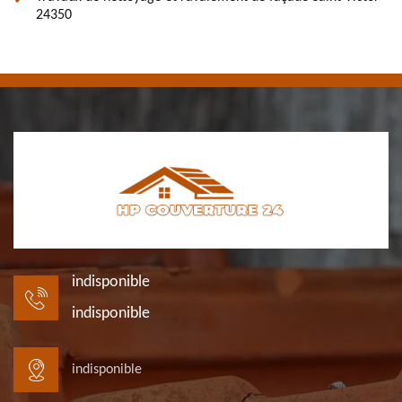
24350
indisponible
indisponible
indisponible