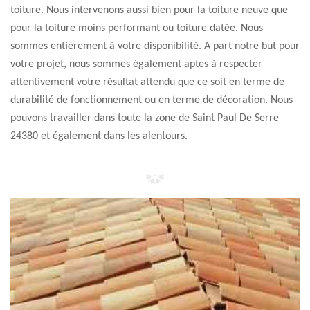
toiture. Nous intervenons aussi bien pour la toiture neuve que
pour la toiture moins performant ou toiture datée. Nous
sommes entièrement à votre disponibilité. A part notre but pour
votre projet, nous sommes également aptes à respecter
attentivement votre résultat attendu que ce soit en terme de
durabilité de fonctionnement ou en terme de décoration. Nous
pouvons travailler dans toute la zone de Saint Paul De Serre
24380 et également dans les alentours.