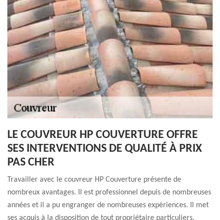
LE COUVREUR HP COUVERTURE OFFRE
SES INTERVENTIONS DE QUALITÉ À PRIX
PAS CHER
Travailler avec le couvreur HP Couverture présente de
nombreux avantages. Il est professionnel depuis de nombreuses
années et il a pu engranger de nombreuses expériences. Il met
ses acquis à la disposition de tout propriétaire particuliers,