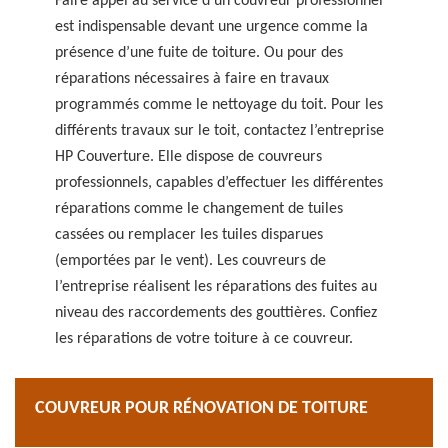
Faire appel au service d’un couvreur professionnel
est indispensable devant une urgence comme la
présence d’une fuite de toiture. Ou pour des
réparations nécessaires à faire en travaux
programmés comme le nettoyage du toit. Pour les
différents travaux sur le toit, contactez l’entreprise
HP Couverture. Elle dispose de couvreurs
professionnels, capables d’effectuer les différentes
réparations comme le changement de tuiles
cassées ou remplacer les tuiles disparues
(emportées par le vent). Les couvreurs de
l’entreprise réalisent les réparations des fuites au
niveau des raccordements des gouttières. Confiez
les réparations de votre toiture à ce couvreur.
COUVREUR POUR RÉNOVATION DE TOITURE