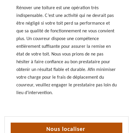
Rénover une toiture est une opération très
indispensable. C’est une activité qui ne devrait pas
être négligé si votre toit perd sa performance et
que sa qualité de fonctionnement ne vous convient
plus. Un couvreur dispose une compétence
entièrement suffisante pour assurer la remise en
état de votre toit. Nous vous prions de ne pas
hésiter à faire confiance au bon prestataire pour
obtenir un résultat fiable et durable. Afin minimiser
votre charge pour le frais de déplacement du
couvreur, veuillez engager le prestataire pas loin du
lieu d’intervention.
Nous localiser