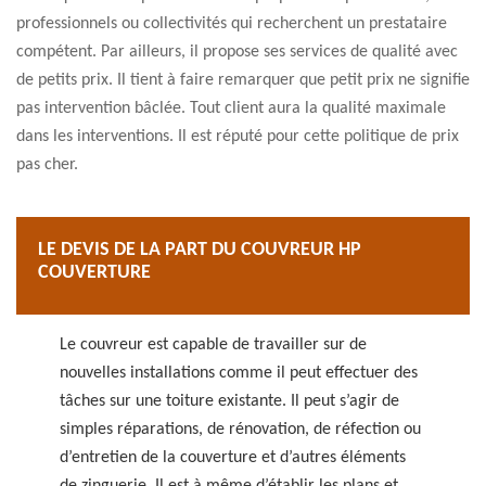
professionnels ou collectivités qui recherchent un prestataire
compétent. Par ailleurs, il propose ses services de qualité avec
de petits prix. Il tient à faire remarquer que petit prix ne signifie
pas intervention bâclée. Tout client aura la qualité maximale
dans les interventions. Il est réputé pour cette politique de prix
pas cher.
LE DEVIS DE LA PART DU COUVREUR HP
COUVERTURE
Le couvreur est capable de travailler sur de
nouvelles installations comme il peut effectuer des
tâches sur une toiture existante. Il peut s’agir de
simples réparations, de rénovation, de réfection ou
d’entretien de la couverture et d’autres éléments