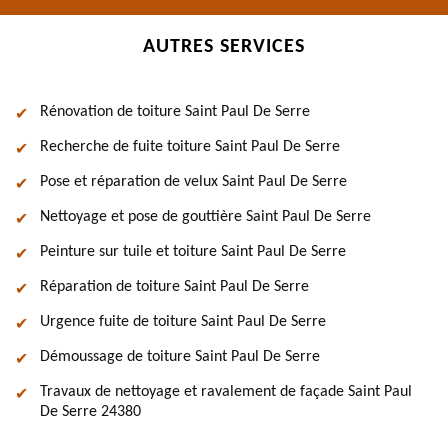
AUTRES SERVICES
Rénovation de toiture Saint Paul De Serre
Recherche de fuite toiture Saint Paul De Serre
Pose et réparation de velux Saint Paul De Serre
Nettoyage et pose de gouttière Saint Paul De Serre
Peinture sur tuile et toiture Saint Paul De Serre
Réparation de toiture Saint Paul De Serre
Urgence fuite de toiture Saint Paul De Serre
Démoussage de toiture Saint Paul De Serre
Travaux de nettoyage et ravalement de façade Saint Paul
De Serre 24380