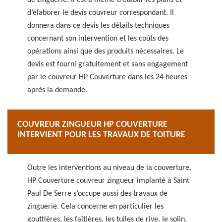
de zinguerie. Il est à même d’établir les plans et
d’élaborer le devis couvreur correspondant. Il
donnera dans ce devis les détails techniques
concernant son intervention et les coûts des
opérations ainsi que des produits nécessaires. Le
devis est fourni gratuitement et sans engagement
par le couvreur HP Couverture dans les 24 heures
après la demande.
COUVREUR ZINGUEUR HP COUVERTURE
INTERVIENT POUR LES TRAVAUX DE TOITURE
Outre les interventions au niveau de la couverture,
HP Couverture couvreur zingueur implanté à Saint
Paul De Serre s’occupe aussi des travaux de
zinguerie. Cela concerne en particulier les
gouttières, les faîtières, les tuiles de rive, le solin,