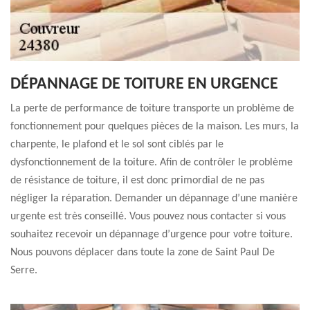
DÉPANNAGE DE TOITURE EN URGENCE
La perte de performance de toiture transporte un problème de
fonctionnement pour quelques pièces de la maison. Les murs, la
charpente, le plafond et le sol sont ciblés par le
dysfonctionnement de la toiture. Afin de contrôler le problème
de résistance de toiture, il est donc primordial de ne pas
négliger la réparation. Demander un dépannage d’une manière
urgente est très conseillé. Vous pouvez nous contacter si vous
souhaitez recevoir un dépannage d’urgence pour votre toiture.
Nous pouvons déplacer dans toute la zone de Saint Paul De
Serre.