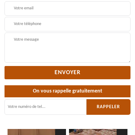
On vous rappelle gratuitement