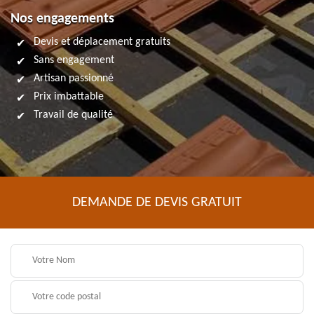
Nos engagements
Devis et déplacement gratuits
Sans engagement
Artisan passionné
Prix imbattable
Travail de qualité
DEMANDE DE DEVIS GRATUIT