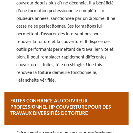
couvreur depuis plus d’une décennie. Il a bénéficié
d’une formation professionnelle complète sur
plusieurs années, sanctionnée par un diplôme. Il ne
cesse de se perfectionner. Ses formations lui
permettent d’assurer des interventions pour
rénover la toiture et la couverture. Il dispose des
outils performants permettant de travailler vite et
bien. Il peut remplacer rapidement différentes
couvertures : tuiles, tôle ou shingle. Une fois
rénovée la toiture demeure fonctionnelle,
l’étanchéité vérifiée.
FAITES CONFIANCE AU COUVREUR
PROFESSIONNEL HP COUVERTURE POUR DES
TRAVAUX DIVERSIFIÉS DE TOITURE