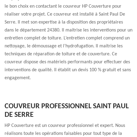
le bon choix en contactant le couvreur HP Couverture pour
réaliser votre projet. Ce couvreur est installé à Saint Paul De
Serre. Il met son expertise à la disposition des propriétaires
dans le département 24380. Il maitrise les interventions pour un
entretien complet de toiture. L’entretien complet comprend un
nettoyage, le démoussage et l’hydrofugation. Il maitrise les
techniques de réparation de toiture et de couverture. Ce
couvreur dispose des matériels performants pour effectuer des
interventions de qualité. Il établit un devis 100 % gratuit et sans
engagement.
COUVREUR PROFESSIONNEL SAINT PAUL
DE SERRE
HP Couverture est un couvreur professionnel et expert. Nous
réalisons toute les opérations faisables pour tout type de la