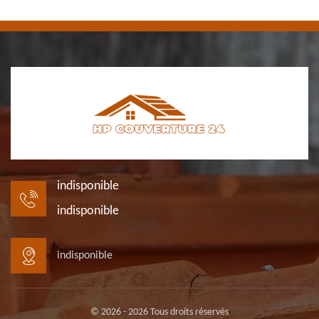
indisponible
indisponible
indisponible
© 2026 - 2026 Tous droits réservés