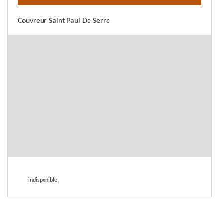
Couvreur Saint Paul De Serre
indisponible