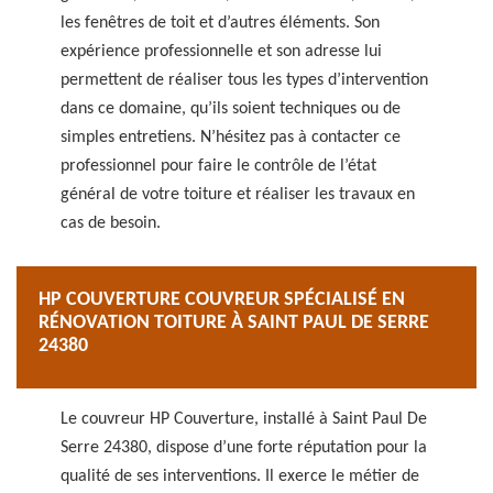
les fenêtres de toit et d’autres éléments. Son
expérience professionnelle et son adresse lui
permettent de réaliser tous les types d’intervention
dans ce domaine, qu’ils soient techniques ou de
simples entretiens. N’hésitez pas à contacter ce
professionnel pour faire le contrôle de l’état
général de votre toiture et réaliser les travaux en
cas de besoin.
HP COUVERTURE COUVREUR SPÉCIALISÉ EN
RÉNOVATION TOITURE À SAINT PAUL DE SERRE
24380
Le couvreur HP Couverture, installé à Saint Paul De
Serre 24380, dispose d’une forte réputation pour la
qualité de ses interventions. Il exerce le métier de