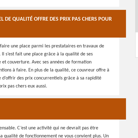
 DE QUALITÉ OFFRE DES PRIX PAS CHERS POUR
faire une place parmi les prestataires en travaux de
l s’est fait une place grâce à la qualité de ses
re et couverture. Avec ses années de formation
ntions à faire. En plus de la qualité, ce couvreur offre à
e d’offrir des prix concurrentiels grâce à sa rapidité
prix pas chers eux aussi.
nsable. C’est une activité qui ne devrait pas être
sa qualité de fonctionnement ne vous convient plus. Un