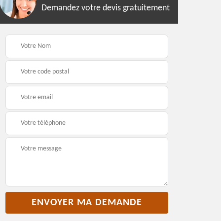
Demandez votre devis gratuitement