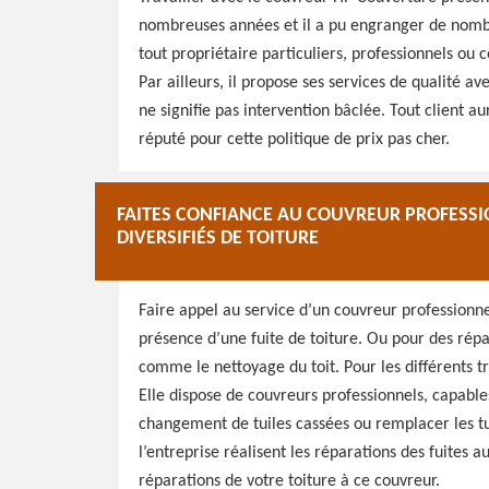
nombreuses années et il a pu engranger de nombre
tout propriétaire particuliers, professionnels ou 
Par ailleurs, il propose ses services de qualité ave
ne signifie pas intervention bâclée. Tout client au
réputé pour cette politique de prix pas cher.
FAITES CONFIANCE AU COUVREUR PROFESS
DIVERSIFIÉS DE TOITURE
Faire appel au service d’un couvreur profession
présence d’une fuite de toiture. Ou pour des rép
comme le nettoyage du toit. Pour les différents tr
Elle dispose de couvreurs professionnels, capable
changement de tuiles cassées ou remplacer les tu
l’entreprise réalisent les réparations des fuites 
réparations de votre toiture à ce couvreur.