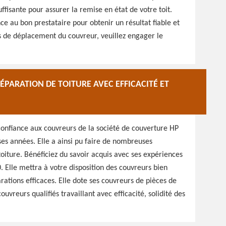
isante pour assurer la remise en état de votre toit.
ce au bon prestataire pour obtenir un résultat fiable et
is de déplacement du couvreur, veuillez engager le
PARATION DE TOITURE AVEC EFFICACITÉ ET
 confiance aux couvreurs de la société de couverture HP
es années. Elle a ainsi pu faire de nombreuses
oiture. Bénéficiez du savoir acquis avec ses expériences
. Elle mettra à votre disposition des couvreurs bien
rations efficaces. Elle dote ses couvreurs de pièces de
ouvreurs qualifiés travaillant avec efficacité, solidité des