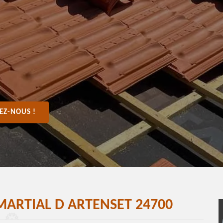
EZ-NOUS !
MARTIAL D ARTENSET 24700