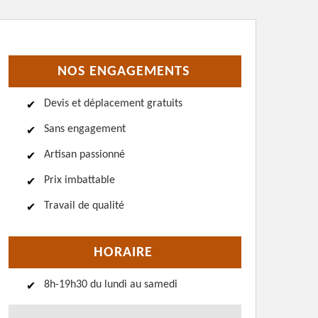
NOS ENGAGEMENTS
Devis et déplacement gratuits
Sans engagement
Artisan passionné
Prix imbattable
Travail de qualité
HORAIRE
8h-19h30 du lundi au samedi