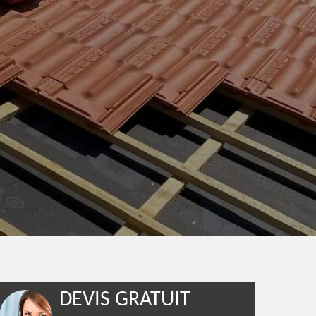
DEVIS GRATUIT