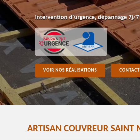
Intervention d'urgence, dépannage 7j/7
VOIR NOS RÉALISATIONS
CONTACT
ARTISAN COUVREUR SAINT 