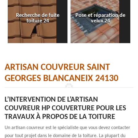
Recherche de fuite
Pose et réparation de
toiture 24
velux 24
ARTISAN COUVREUR SAINT
GEORGES BLANCANEIX 24130
L’INTERVENTION DE L’ARTISAN
COUVREUR HP COUVERTURE POUR LES
TRAVAUX À PROPOS DE LA TOITURE
Un artisan couvreur est le spécialiste que vous devez contacter
pour tout projet dans le domaine de la toiture. La plupart du