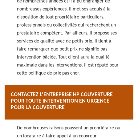
de nombreuses années et il a pu engranger de
nombreuses expériences. Il met ses acquis à la
disposition de tout propriétaire particuliers,
professionnels ou collectivités qui recherchent un
prestataire compétent. Par ailleurs, il propose ses
services de qualité avec de petits prix. Il tient à
faire remarquer que petit prix ne signifie pas
intervention bâclée. Tout client aura la qualité
maximale dans les interventions. Il est réputé pour
cette politique de prix pas cher.
CONTACTEZ L’ENTREPRISE HP COUVERTURE
POUR TOUTE INTERVENTION EN URGENCE
POUR LA COUVERTURE
De nombreuses raisons poussent un propriétaire ou
un locataire à faire appel à un couvreur