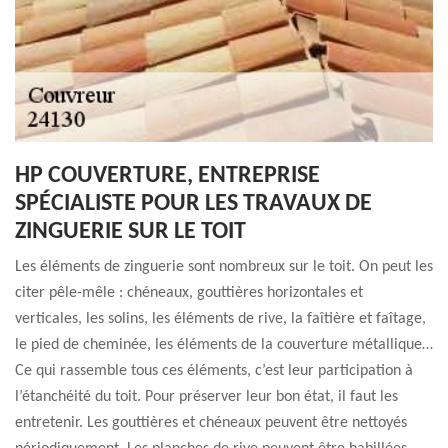
HP COUVERTURE, ENTREPRISE
SPÉCIALISTE POUR LES TRAVAUX DE
ZINGUERIE SUR LE TOIT
Les éléments de zinguerie sont nombreux sur le toit. On peut les
citer pêle-mêle : chéneaux, gouttières horizontales et
verticales, les solins, les éléments de rive, la faîtière et faîtage,
le pied de cheminée, les éléments de la couverture métallique…
Ce qui rassemble tous ces éléments, c’est leur participation à
l’étanchéité du toit. Pour préserver leur bon état, il faut les
entretenir. Les gouttières et chéneaux peuvent être nettoyés