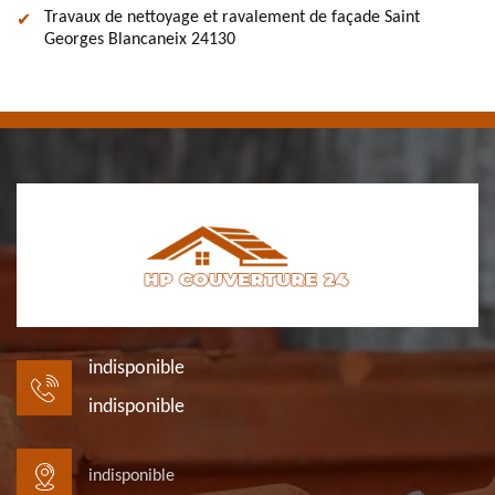
Travaux de nettoyage et ravalement de façade Saint
Georges Blancaneix 24130
indisponible
indisponible
indisponible