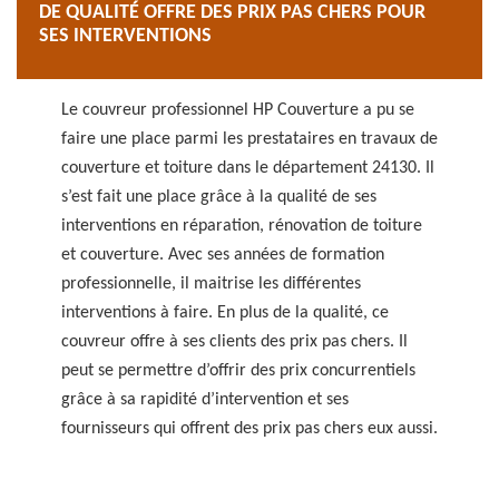
DE QUALITÉ OFFRE DES PRIX PAS CHERS POUR
SES INTERVENTIONS
Le couvreur professionnel HP Couverture a pu se
faire une place parmi les prestataires en travaux de
couverture et toiture dans le département 24130. Il
s’est fait une place grâce à la qualité de ses
interventions en réparation, rénovation de toiture
et couverture. Avec ses années de formation
professionnelle, il maitrise les différentes
interventions à faire. En plus de la qualité, ce
couvreur offre à ses clients des prix pas chers. Il
peut se permettre d’offrir des prix concurrentiels
grâce à sa rapidité d’intervention et ses
fournisseurs qui offrent des prix pas chers eux aussi.