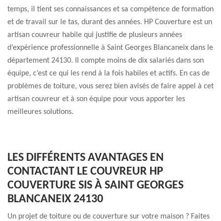
temps, il tient ses connaissances et sa compétence de formation
et de travail sur le tas, durant des années. HP Couverture est un
artisan couvreur habile qui justifie de plusieurs années
d’expérience professionnelle à Saint Georges Blancaneix dans le
département 24130. Il compte moins de dix salariés dans son
équipe, c’est ce qui les rend à la fois habiles et actifs. En cas de
problèmes de toiture, vous serez bien avisés de faire appel à cet
artisan couvreur et à son équipe pour vous apporter les
meilleures solutions.
LES DIFFÉRENTS AVANTAGES EN
CONTACTANT LE COUVREUR HP
COUVERTURE SIS À SAINT GEORGES
BLANCANEIX 24130
Un projet de toiture ou de couverture sur votre maison ? Faites