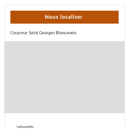
Nous localiser
Couvreur Saint Georges Blancaneix
indisponible