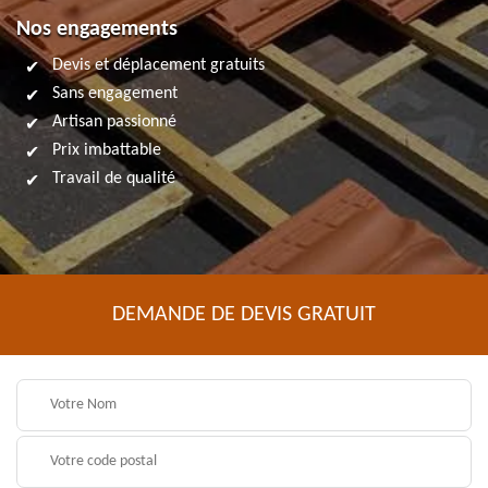
Nos engagements
Devis et déplacement gratuits
Sans engagement
Artisan passionné
Prix imbattable
Travail de qualité
DEMANDE DE DEVIS GRATUIT