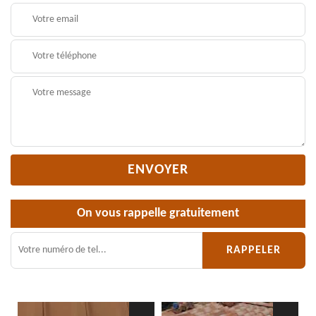
On vous rappelle gratuitement