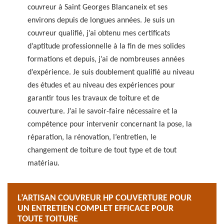
couvreur à Saint Georges Blancaneix et ses
environs depuis de longues années. Je suis un
couvreur qualifié, j’ai obtenu mes certificats
d’aptitude professionnelle à la fin de mes solides
formations et depuis, j’ai de nombreuses années
d’expérience. Je suis doublement qualifié au niveau
des études et au niveau des expériences pour
garantir tous les travaux de toiture et de
couverture. J’ai le savoir-faire nécessaire et la
compétence pour intervenir concernant la pose, la
réparation, la rénovation, l’entretien, le
changement de toiture de tout type et de tout
matériau.
L’ARTISAN COUVREUR HP COUVERTURE POUR
UN ENTRETIEN COMPLET EFFICACE POUR
TOUTE TOITURE