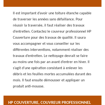
Il est important d’avoir une toiture étanche capable
de traverser les années sans défaillance. Pour
réussir la traversée, il faut réaliser des travaux
d’entretien. Contactez le couvreur professionnel HP
Couverture pour des travaux de qualité. Il saura
vous accompagner et vous conseiller sur les
différentes interventions, notamment réaliser des
travaux d’entretien. Le nettoyage devrait se faire
au moins une fois par an avant d’entrer en hiver. Il
s’agit d’une opération consistant à enlever les
débris et les feuilles mortes accumulées durant des
mois. Il faut ensuite démousser et appliquer un
produit anti-mousse.
HP COUVERTURE, COUVREUR PROFESSIONNEL