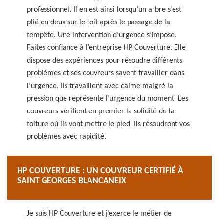
professionnel. Il en est ainsi lorsqu’un arbre s’est
plié en deux sur le toit après le passage de la
tempête. Une intervention d’urgence s’impose.
Faites confiance à l’entreprise HP Couverture. Elle
dispose des expériences pour résoudre différents
problèmes et ses couvreurs savent travailler dans
l’urgence. Ils travaillent avec calme malgré la
pression que représente l’urgence du moment. Les
couvreurs vérifient en premier la solidité de la
toiture où ils vont mettre le pied. Ils résoudront vos
problèmes avec rapidité.
HP COUVERTURE : UN COUVREUR CERTIFIÉ À
SAINT GEORGES BLANCANEIX
Je suis HP Couverture et j’exerce le métier de