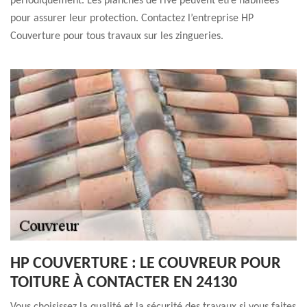
périodiquement. Les planches de rive peuvent être habillées
pour assurer leur protection. Contactez l’entreprise HP
Couverture pour tous travaux sur les zingueries.
HP COUVERTURE : LE COUVREUR POUR
TOITURE À CONTACTER EN 24130