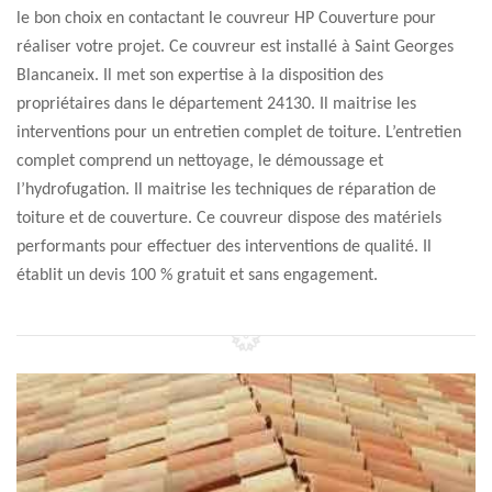
le bon choix en contactant le couvreur HP Couverture pour
réaliser votre projet. Ce couvreur est installé à Saint Georges
Blancaneix. Il met son expertise à la disposition des
propriétaires dans le département 24130. Il maitrise les
interventions pour un entretien complet de toiture. L’entretien
complet comprend un nettoyage, le démoussage et
l’hydrofugation. Il maitrise les techniques de réparation de
toiture et de couverture. Ce couvreur dispose des matériels
performants pour effectuer des interventions de qualité. Il
établit un devis 100 % gratuit et sans engagement.