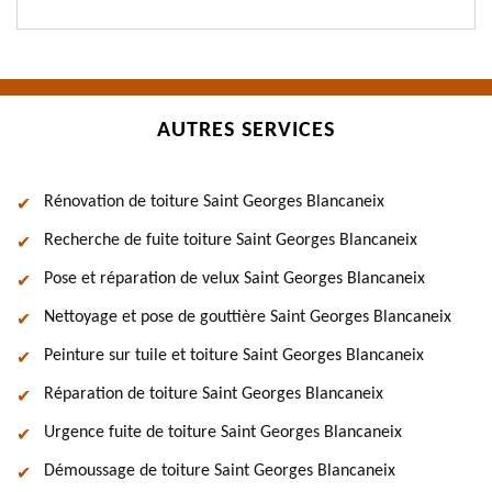
AUTRES SERVICES
Rénovation de toiture Saint Georges Blancaneix
Recherche de fuite toiture Saint Georges Blancaneix
Pose et réparation de velux Saint Georges Blancaneix
Nettoyage et pose de gouttière Saint Georges Blancaneix
Peinture sur tuile et toiture Saint Georges Blancaneix
Réparation de toiture Saint Georges Blancaneix
Urgence fuite de toiture Saint Georges Blancaneix
Démoussage de toiture Saint Georges Blancaneix