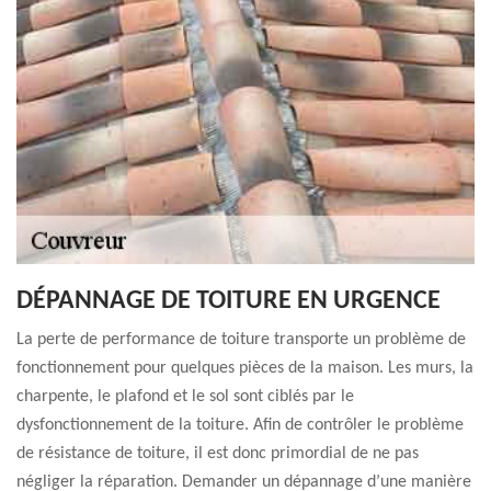
DÉPANNAGE DE TOITURE EN URGENCE
La perte de performance de toiture transporte un problème de
fonctionnement pour quelques pièces de la maison. Les murs, la
charpente, le plafond et le sol sont ciblés par le
dysfonctionnement de la toiture. Afin de contrôler le problème
de résistance de toiture, il est donc primordial de ne pas
négliger la réparation. Demander un dépannage d’une manière