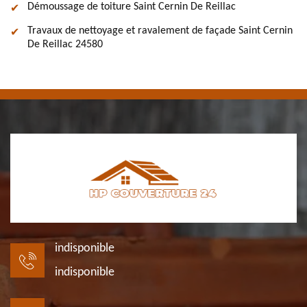
Démoussage de toiture Saint Cernin De Reillac
Travaux de nettoyage et ravalement de façade Saint Cernin
De Reillac 24580
indisponible
indisponible