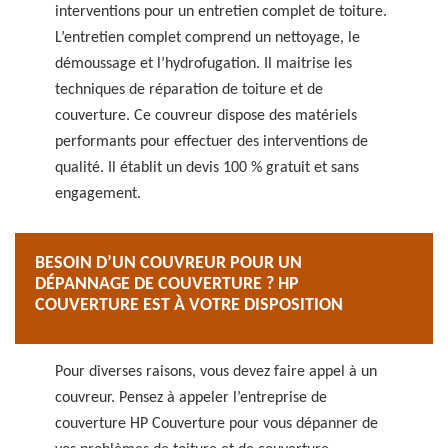
interventions pour un entretien complet de toiture.
L’entretien complet comprend un nettoyage, le
démoussage et l’hydrofugation. Il maitrise les
techniques de réparation de toiture et de
couverture. Ce couvreur dispose des matériels
performants pour effectuer des interventions de
qualité. Il établit un devis 100 % gratuit et sans
engagement.
BESOIN D’UN COUVREUR POUR UN
DÉPANNAGE DE COUVERTURE ? HP
COUVERTURE EST À VOTRE DISPOSITION
Pour diverses raisons, vous devez faire appel à un
couvreur. Pensez à appeler l’entreprise de
couverture HP Couverture pour vous dépanner de