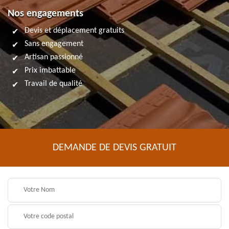
Nos engagements
Devis et déplacement gratuits
Sans engagement
Artisan passionné
Prix imbattable
Travail de qualité
DEMANDE DE DEVIS GRATUIT