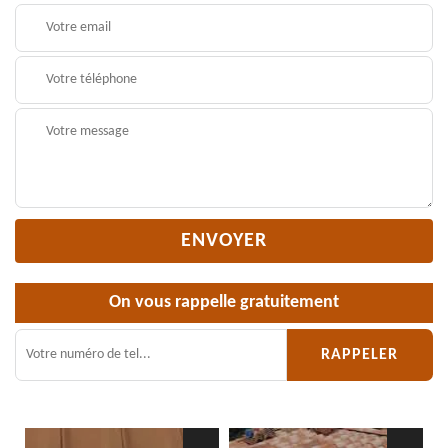
On vous rappelle gratuitement