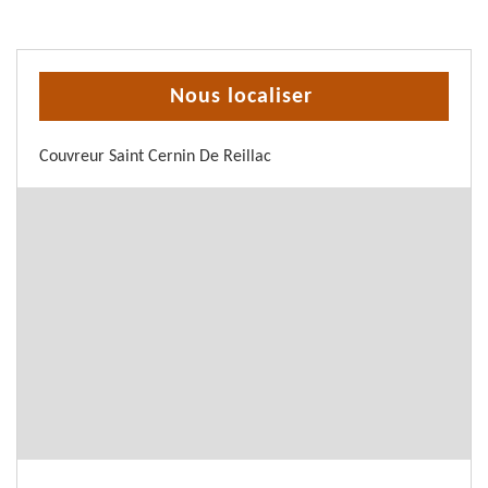
Nous localiser
Couvreur Saint Cernin De Reillac