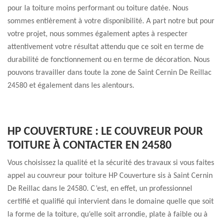
pour la toiture moins performant ou toiture datée. Nous
sommes entièrement à votre disponibilité. A part notre but pour
votre projet, nous sommes également aptes à respecter
attentivement votre résultat attendu que ce soit en terme de
durabilité de fonctionnement ou en terme de décoration. Nous
pouvons travailler dans toute la zone de Saint Cernin De Reillac
24580 et également dans les alentours.
HP COUVERTURE : LE COUVREUR POUR
TOITURE À CONTACTER EN 24580
Vous choisissez la qualité et la sécurité des travaux si vous faites
appel au couvreur pour toiture HP Couverture sis à Saint Cernin
De Reillac dans le 24580. C’est, en effet, un professionnel
certifié et qualifié qui intervient dans le domaine quelle que soit
la forme de la toiture, qu’elle soit arrondie, plate à faible ou à