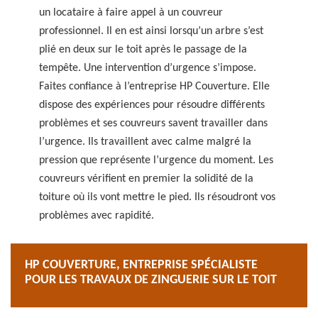
un locataire à faire appel à un couvreur
professionnel. Il en est ainsi lorsqu’un arbre s’est
plié en deux sur le toit après le passage de la
tempête. Une intervention d’urgence s’impose.
Faites confiance à l’entreprise HP Couverture. Elle
dispose des expériences pour résoudre différents
problèmes et ses couvreurs savent travailler dans
l’urgence. Ils travaillent avec calme malgré la
pression que représente l’urgence du moment. Les
couvreurs vérifient en premier la solidité de la
toiture où ils vont mettre le pied. Ils résoudront vos
problèmes avec rapidité.
HP COUVERTURE, ENTREPRISE SPÉCIALISTE
POUR LES TRAVAUX DE ZINGUERIE SUR LE TOIT