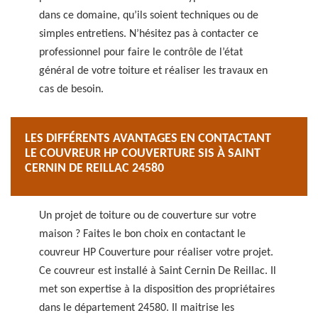
dans ce domaine, qu’ils soient techniques ou de
simples entretiens. N’hésitez pas à contacter ce
professionnel pour faire le contrôle de l’état
général de votre toiture et réaliser les travaux en
cas de besoin.
LES DIFFÉRENTS AVANTAGES EN CONTACTANT
LE COUVREUR HP COUVERTURE SIS À SAINT
CERNIN DE REILLAC 24580
Un projet de toiture ou de couverture sur votre
maison ? Faites le bon choix en contactant le
couvreur HP Couverture pour réaliser votre projet.
Ce couvreur est installé à Saint Cernin De Reillac. Il
met son expertise à la disposition des propriétaires
dans le département 24580. Il maitrise les