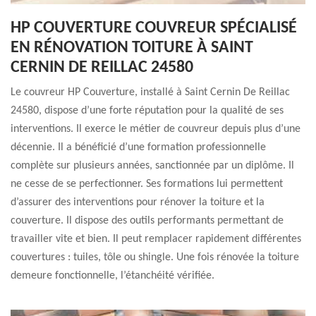
HP COUVERTURE COUVREUR SPÉCIALISÉ
EN RÉNOVATION TOITURE À SAINT
CERNIN DE REILLAC 24580
Le couvreur HP Couverture, installé à Saint Cernin De Reillac
24580, dispose d’une forte réputation pour la qualité de ses
interventions. Il exerce le métier de couvreur depuis plus d’une
décennie. Il a bénéficié d’une formation professionnelle
complète sur plusieurs années, sanctionnée par un diplôme. Il
ne cesse de se perfectionner. Ses formations lui permettent
d’assurer des interventions pour rénover la toiture et la
couverture. Il dispose des outils performants permettant de
travailler vite et bien. Il peut remplacer rapidement différentes
couvertures : tuiles, tôle ou shingle. Une fois rénovée la toiture
demeure fonctionnelle, l’étanchéité vérifiée.