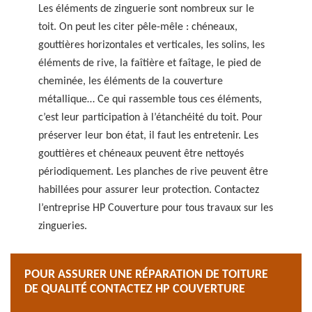
Les éléments de zinguerie sont nombreux sur le
toit. On peut les citer pêle-mêle : chéneaux,
gouttières horizontales et verticales, les solins, les
éléments de rive, la faîtière et faîtage, le pied de
cheminée, les éléments de la couverture
métallique… Ce qui rassemble tous ces éléments,
c’est leur participation à l’étanchéité du toit. Pour
préserver leur bon état, il faut les entretenir. Les
gouttières et chéneaux peuvent être nettoyés
périodiquement. Les planches de rive peuvent être
habillées pour assurer leur protection. Contactez
l’entreprise HP Couverture pour tous travaux sur les
zingueries.
POUR ASSURER UNE RÉPARATION DE TOITURE
DE QUALITÉ CONTACTEZ HP COUVERTURE