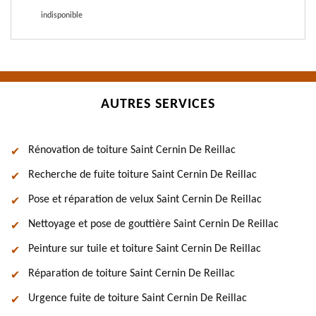
indisponible
AUTRES SERVICES
Rénovation de toiture Saint Cernin De Reillac
Recherche de fuite toiture Saint Cernin De Reillac
Pose et réparation de velux Saint Cernin De Reillac
Nettoyage et pose de gouttière Saint Cernin De Reillac
Peinture sur tuile et toiture Saint Cernin De Reillac
Réparation de toiture Saint Cernin De Reillac
Urgence fuite de toiture Saint Cernin De Reillac