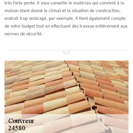
très forte pente. Il vous conseille le matériau qui convient à la
maison étant donné le climat et la situation de construction,
endroit trop ombragé, par exemple. Il tient également compte
de votre budget tout en effectuant des travaux entièrement aux
normes de sécurité.