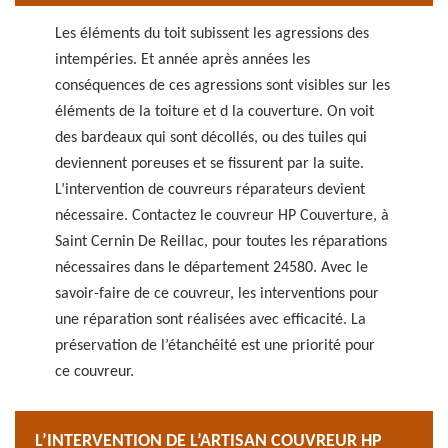
Les éléments du toit subissent les agressions des
intempéries. Et année après années les
conséquences de ces agressions sont visibles sur les
éléments de la toiture et d la couverture. On voit
des bardeaux qui sont décollés, ou des tuiles qui
deviennent poreuses et se fissurent par la suite.
L’intervention de couvreurs réparateurs devient
nécessaire. Contactez le couvreur HP Couverture, à
Saint Cernin De Reillac, pour toutes les réparations
nécessaires dans le département 24580. Avec le
savoir-faire de ce couvreur, les interventions pour
une réparation sont réalisées avec efficacité. La
préservation de l’étanchéité est une priorité pour
ce couvreur.
L’INTERVENTION DE L’ARTISAN COUVREUR HP