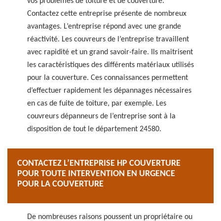
vos problèmes de toiture et de couverture.
Contactez cette entreprise présente de nombreux
avantages. L’entreprise répond avec une grande
réactivité. Les couvreurs de l’entreprise travaillent
avec rapidité et un grand savoir-faire. Ils maitrisent
les caractéristiques des différents matériaux utilisés
pour la couverture. Ces connaissances permettent
d’effectuer rapidement les dépannages nécessaires
en cas de fuite de toiture, par exemple. Les
couvreurs dépanneurs de l’entreprise sont à la
disposition de tout le département 24580.
CONTACTEZ L’ENTREPRISE HP COUVERTURE
POUR TOUTE INTERVENTION EN URGENCE
POUR LA COUVERTURE
De nombreuses raisons poussent un propriétaire ou