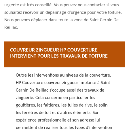
urgente est très conseillé. Vous pouvez nous contacter si vous
souhaitez recevoir un dépannage d’urgence pour votre toiture.
Nous pouvons déplacer dans toute la zone de Saint Cernin De
Reillac.
COUVREUR ZINGUEUR HP COUVERTURE
INTERVIENT POUR LES TRAVAUX DE TOITURE
Outre les interventions au niveau de la couverture,
HP Couverture couvreur zingueur implanté à Saint
Cernin De Reillac s’occupe aussi des travaux de
zinguerie. Cela concerne en particulier les
gouttières, les faîtières, les tuiles de rive, le solin,
les fenêtres de toit et d’autres éléments. Son
expérience professionnelle et son adresse lui
permettent de réaliser tous les types d’intervention