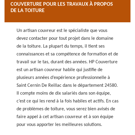
COUVERTURE POUR LES TRAVAUX À PROPOS
DE LA TOITURE
Un artisan couvreur est le spécialiste que vous
devez contacter pour tout projet dans le domaine
de la toiture. La plupart du temps, il tient ses
connaissances et sa compétence de formation et de
travail sur le tas, durant des années. HP Couverture
est un artisan couvreur habile qui justifie de
plusieurs années d’expérience professionnelle à
Saint Cernin De Reillac dans le département 24580.
Il compte moins de dix salariés dans son équipe,
c’est ce qui les rend à la fois habiles et actifs. En cas
de problèmes de toiture, vous serez bien avisés de
faire appel à cet artisan couvreur et à son équipe
pour vous apporter les meilleures solutions.