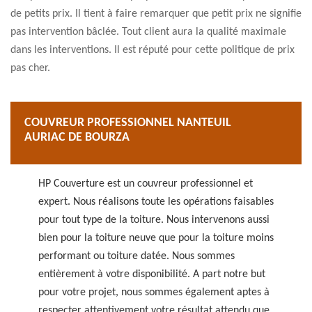
de petits prix. Il tient à faire remarquer que petit prix ne signifie
pas intervention bâclée. Tout client aura la qualité maximale
dans les interventions. Il est réputé pour cette politique de prix
pas cher.
COUVREUR PROFESSIONNEL NANTEUIL
AURIAC DE BOURZA
HP Couverture est un couvreur professionnel et
expert. Nous réalisons toute les opérations faisables
pour tout type de la toiture. Nous intervenons aussi
bien pour la toiture neuve que pour la toiture moins
performant ou toiture datée. Nous sommes
entièrement à votre disponibilité. A part notre but
pour votre projet, nous sommes également aptes à
respecter attentivement votre résultat attendu que