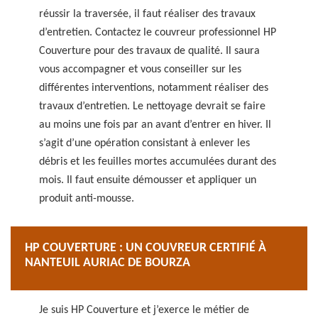
réussir la traversée, il faut réaliser des travaux
d’entretien. Contactez le couvreur professionnel HP
Couverture pour des travaux de qualité. Il saura
vous accompagner et vous conseiller sur les
différentes interventions, notamment réaliser des
travaux d’entretien. Le nettoyage devrait se faire
au moins une fois par an avant d’entrer en hiver. Il
s’agit d’une opération consistant à enlever les
débris et les feuilles mortes accumulées durant des
mois. Il faut ensuite démousser et appliquer un
produit anti-mousse.
HP COUVERTURE : UN COUVREUR CERTIFIÉ À
NANTEUIL AURIAC DE BOURZA
Je suis HP Couverture et j’exerce le métier de