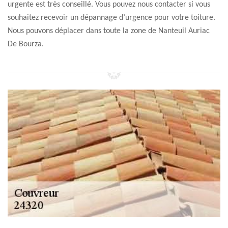
urgente est très conseillé. Vous pouvez nous contacter si vous
souhaitez recevoir un dépannage d’urgence pour votre toiture.
Nous pouvons déplacer dans toute la zone de Nanteuil Auriac
De Bourza.