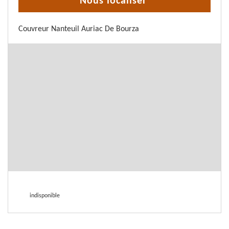
Nous localiser
Couvreur Nanteuil Auriac De Bourza
indisponible