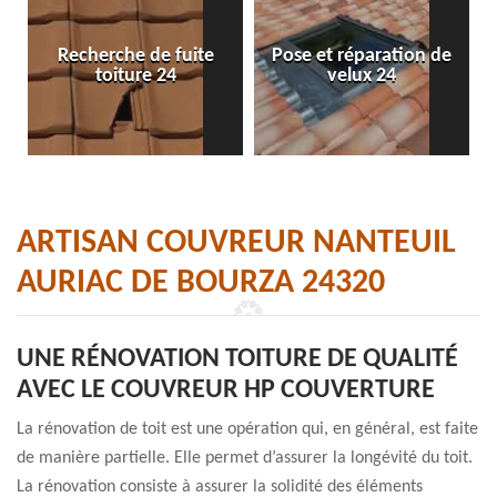
Recherche de fuite
Pose et réparation de
toiture 24
velux 24
ARTISAN COUVREUR NANTEUIL
AURIAC DE BOURZA 24320
UNE RÉNOVATION TOITURE DE QUALITÉ
AVEC LE COUVREUR HP COUVERTURE
La rénovation de toit est une opération qui, en général, est faite
de manière partielle. Elle permet d’assurer la longévité du toit.
La rénovation consiste à assurer la solidité des éléments