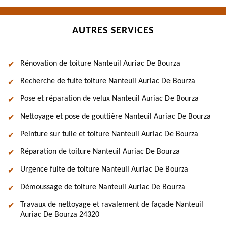
AUTRES SERVICES
Rénovation de toiture Nanteuil Auriac De Bourza
Recherche de fuite toiture Nanteuil Auriac De Bourza
Pose et réparation de velux Nanteuil Auriac De Bourza
Nettoyage et pose de gouttière Nanteuil Auriac De Bourza
Peinture sur tuile et toiture Nanteuil Auriac De Bourza
Réparation de toiture Nanteuil Auriac De Bourza
Urgence fuite de toiture Nanteuil Auriac De Bourza
Démoussage de toiture Nanteuil Auriac De Bourza
Travaux de nettoyage et ravalement de façade Nanteuil
Auriac De Bourza 24320