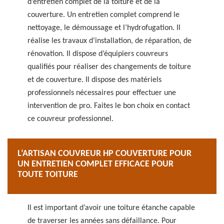
d’entretien complet de la toiture et de la
couverture. Un entretien complet comprend le
nettoyage, le démoussage et l’hydrofugation. Il
réalise les travaux d’installation, de réparation, de
rénovation. Il dispose d’équipiers couvreurs
qualifiés pour réaliser des changements de toiture
et de couverture. Il dispose des matériels
professionnels nécessaires pour effectuer une
intervention de pro. Faites le bon choix en contact
ce couvreur professionnel.
L’ARTISAN COUVREUR HP COUVERTURE POUR
UN ENTRETIEN COMPLET EFFICACE POUR
TOUTE TOITURE
Il est important d’avoir une toiture étanche capable
de traverser les années sans défaillance. Pour