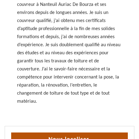
couvreur à Nanteuil Auriac De Bourza et ses
environs depuis de longues années. Je suis un
couvreur qualifié, j’ai obtenu mes certificats
d’aptitude professionnelle à la fin de mes solides
formations et depuis, j’ai de nombreuses années
d’expérience. Je suis doublement qualifié au niveau
des études et au niveau des expériences pour
garantir tous les travaux de toiture et de
couverture. J’ai le savoir-faire nécessaire et la
compétence pour intervenir concernant la pose, la
réparation, la rénovation, l’entretien, le
changement de toiture de tout type et de tout
matériau.