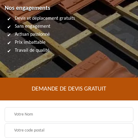
Nos engagements
Devis et déplacement gratuits
Sans engagement
Artisan passionné
Prix imbattable
Travail de qualité
DEMANDE DE DEVIS GRATUIT