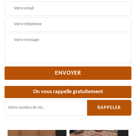
On vous rappelle gratuitement