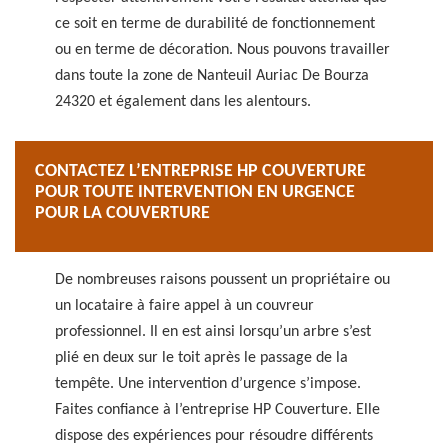
ce soit en terme de durabilité de fonctionnement
ou en terme de décoration. Nous pouvons travailler
dans toute la zone de Nanteuil Auriac De Bourza
24320 et également dans les alentours.
CONTACTEZ L’ENTREPRISE HP COUVERTURE
POUR TOUTE INTERVENTION EN URGENCE
POUR LA COUVERTURE
De nombreuses raisons poussent un propriétaire ou
un locataire à faire appel à un couvreur
professionnel. Il en est ainsi lorsqu’un arbre s’est
plié en deux sur le toit après le passage de la
tempête. Une intervention d’urgence s’impose.
Faites confiance à l’entreprise HP Couverture. Elle
dispose des expériences pour résoudre différents