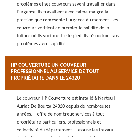
problèmes et ses couvreurs savent travailler dans
l’urgence. Ils travaillent avec calme malgré la
pression que représente l’urgence du moment. Les
couvreurs vérifient en premier la solidité de la
toiture où ils vont mettre le pied. Ils résoudront vos
problèmes avec rapidité.
HP COUVERTURE UN COUVREUR
PROFESSIONNEL AU SERVICE DE TOUT
PROPRIÉTAIRE DANS LE 24320
Le couvreur HP Couverture est installé à Nanteuil
Auriac De Bourza 24320 depuis de nombreuses
années. Il offre de nombreux services à tout
propriétaire particuliers, professionnels et
collectivité du département. Il assure les travaux