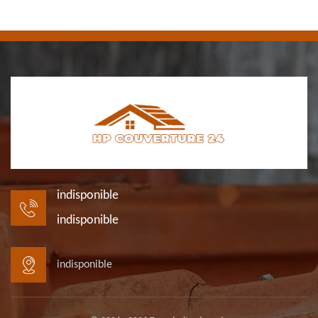
indisponible
indisponible
indisponible