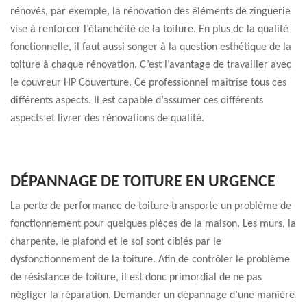
rénovés, par exemple, la rénovation des éléments de zinguerie
vise à renforcer l’étanchéité de la toiture. En plus de la qualité
fonctionnelle, il faut aussi songer à la question esthétique de la
toiture à chaque rénovation. C’est l’avantage de travailler avec
le couvreur HP Couverture. Ce professionnel maitrise tous ces
différents aspects. Il est capable d’assumer ces différents
aspects et livrer des rénovations de qualité.
DÉPANNAGE DE TOITURE EN URGENCE
La perte de performance de toiture transporte un problème de
fonctionnement pour quelques pièces de la maison. Les murs, la
charpente, le plafond et le sol sont ciblés par le
dysfonctionnement de la toiture. Afin de contrôler le problème
de résistance de toiture, il est donc primordial de ne pas
négliger la réparation. Demander un dépannage d’une manière