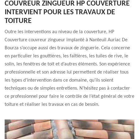
COUVREUR ZINGUEUR HP COUVERTURE
INTERVIENT POUR LES TRAVAUX DE
TOITURE
Outre les interventions au niveau de la couverture, HP
Couverture couvreur zingueur implanté à Nanteuil Auriac De
Bourza s’occupe aussi des travaux de zinguerie. Cela concerne
en particulier les gouttières, les faîtières, les tuiles de rive, le
solin, les fenêtres de toit et d’autres éléments. Son expérience
professionnelle et son adresse lui permettent de réaliser tous
les types d’intervention dans ce domaine, qu’ils soient
techniques ou de simples entretiens. N’hésitez pas à contacter
ce professionnel pour faire le contrôle de l’état général de votre
toiture et réaliser les travaux en cas de besoin.