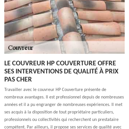
LE COUVREUR HP COUVERTURE OFFRE
SES INTERVENTIONS DE QUALITÉ À PRIX
PAS CHER
Travailler avec le couvreur HP Couverture présente de
nombreux avantages. Il est professionnel depuis de nombreuses
années et il a pu engranger de nombreuses expériences. Il met
ses acquis à la disposition de tout propriétaire particuliers,
professionnels ou collectivités qui recherchent un prestataire
compétent. Par ailleurs, il propose ses services de qualité avec