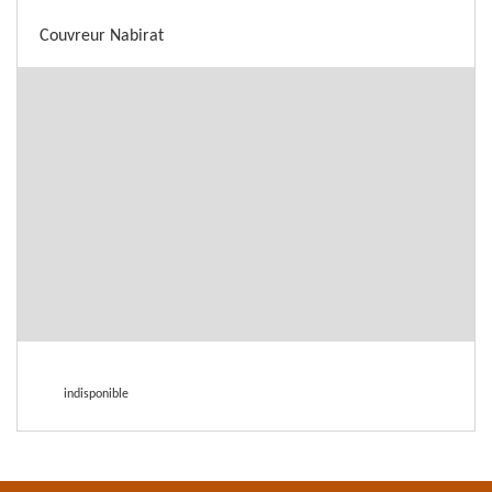
Couvreur Nabirat
indisponible