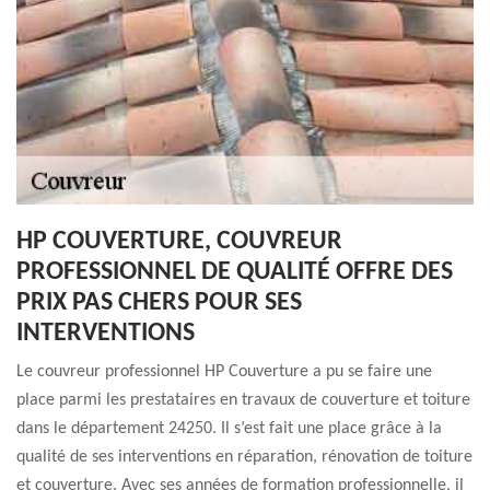
HP COUVERTURE, COUVREUR
PROFESSIONNEL DE QUALITÉ OFFRE DES
PRIX PAS CHERS POUR SES
INTERVENTIONS
Le couvreur professionnel HP Couverture a pu se faire une
place parmi les prestataires en travaux de couverture et toiture
dans le département 24250. Il s’est fait une place grâce à la
qualité de ses interventions en réparation, rénovation de toiture
et couverture. Avec ses années de formation professionnelle, il