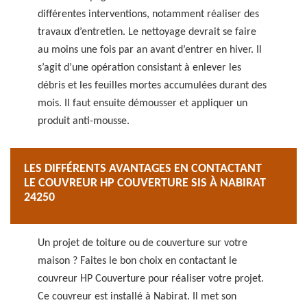
différentes interventions, notamment réaliser des
travaux d’entretien. Le nettoyage devrait se faire
au moins une fois par an avant d’entrer en hiver. Il
s’agit d’une opération consistant à enlever les
débris et les feuilles mortes accumulées durant des
mois. Il faut ensuite démousser et appliquer un
produit anti-mousse.
LES DIFFÉRENTS AVANTAGES EN CONTACTANT
LE COUVREUR HP COUVERTURE SIS À NABIRAT
24250
Un projet de toiture ou de couverture sur votre
maison ? Faites le bon choix en contactant le
couvreur HP Couverture pour réaliser votre projet.
Ce couvreur est installé à Nabirat. Il met son