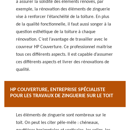
à assurer la solidité des éléments rénovés, par
exemple, la rénovation des éléments de zinguerie
vise à renforcer l’étanchéité de la toiture. En plus
de la qualité fonctionnelle, il faut aussi songer à la
question esthétique de la toiture à chaque
rénovation. C’est l’avantage de travailler avec le
couvreur HP Couverture. Ce professionnel maitrise
tous ces différents aspects. Il est capable d’assumer
ces différents aspects et livrer des rénovations de
qualité.
HP COUVERTURE, ENTREPRISE SPÉCIALISTE
POUR LES TRAVAUX DE ZINGUERIE SUR LE TOIT
Les éléments de zinguerie sont nombreux sur le
toit. On peut les citer pêle-mêle : chéneaux,