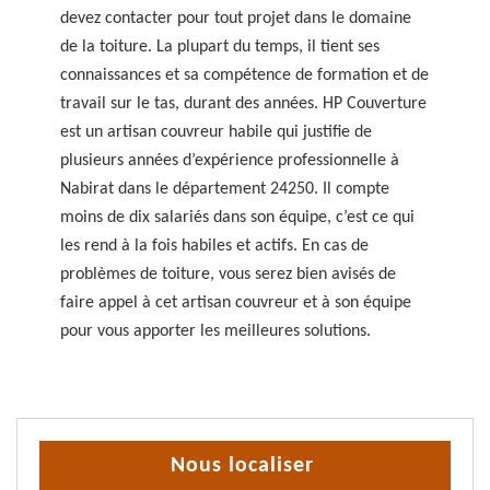
devez contacter pour tout projet dans le domaine
de la toiture. La plupart du temps, il tient ses
connaissances et sa compétence de formation et de
travail sur le tas, durant des années. HP Couverture
est un artisan couvreur habile qui justifie de
plusieurs années d’expérience professionnelle à
Nabirat dans le département 24250. Il compte
moins de dix salariés dans son équipe, c’est ce qui
les rend à la fois habiles et actifs. En cas de
problèmes de toiture, vous serez bien avisés de
faire appel à cet artisan couvreur et à son équipe
pour vous apporter les meilleures solutions.
Nous localiser