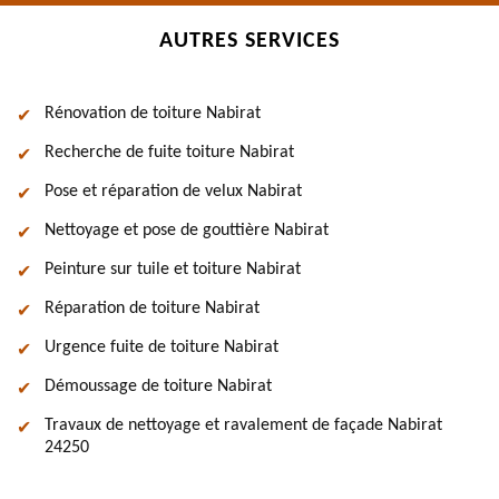
AUTRES SERVICES
Rénovation de toiture Nabirat
Recherche de fuite toiture Nabirat
Pose et réparation de velux Nabirat
Nettoyage et pose de gouttière Nabirat
Peinture sur tuile et toiture Nabirat
Réparation de toiture Nabirat
Urgence fuite de toiture Nabirat
Démoussage de toiture Nabirat
Travaux de nettoyage et ravalement de façade Nabirat
24250