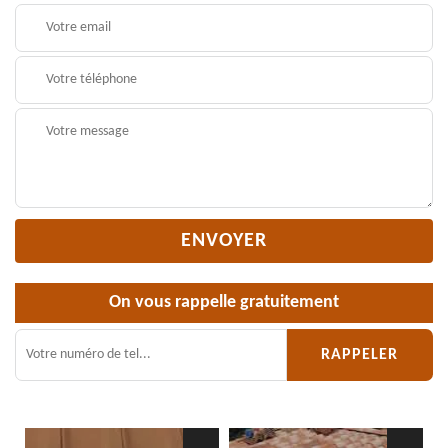
On vous rappelle gratuitement