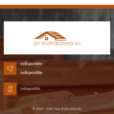
indisponible
indisponible
indisponible
© 2026 - 2026 Tous droits réservés