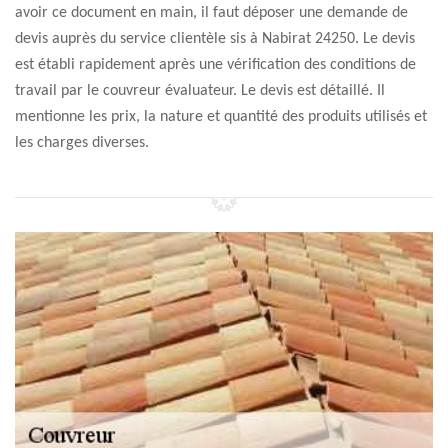
avoir ce document en main, il faut déposer une demande de
devis auprès du service clientèle sis à Nabirat 24250. Le devis
est établi rapidement après une vérification des conditions de
travail par le couvreur évaluateur. Le devis est détaillé. Il
mentionne les prix, la nature et quantité des produits utilisés et
les charges diverses.