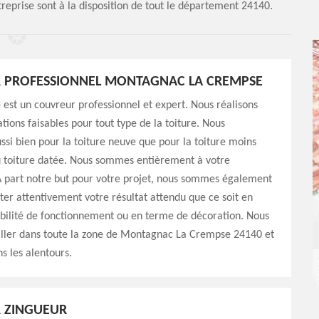
reprise sont à la disposition de tout le département 24140.
 PROFESSIONNEL MONTAGNAC LA CREMPSE
est un couvreur professionnel et expert. Nous réalisons
ations faisables pour tout type de la toiture. Nous
ssi bien pour la toiture neuve que pour la toiture moins
 toiture datée. Nous sommes entièrement à votre
 A part notre but pour votre projet, nous sommes également
ter attentivement votre résultat attendu que ce soit en
bilité de fonctionnement ou en terme de décoration. Nous
iller dans toute la zone de Montagnac La Crempse 24140 et
 les alentours.
 ZINGUEUR