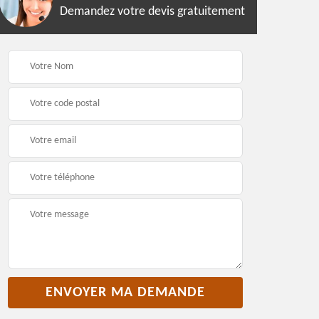
Demandez votre devis gratuitement