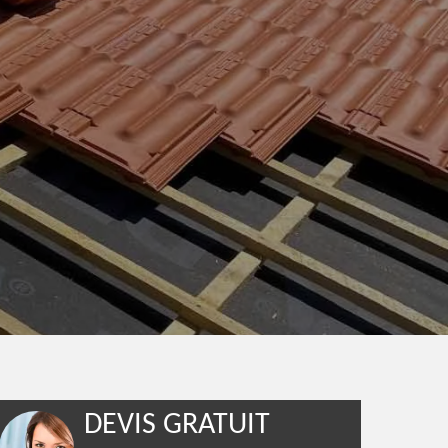
DEVIS GRATUIT