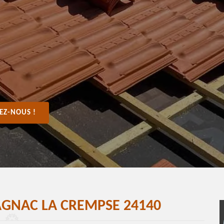
EZ-NOUS !
GNAC LA CREMPSE 24140