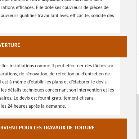
rations efficaces. Elle dote ses couvreurs de pièces de
ouvreurs qualifiés travaillant avec efficacité, solidité des
UVERTURE
elles installations comme il peut effectuer des tâches sur
éparations, de rénovation, de réfection ou d’entretien de
l est à même d’établir les plans et d’élaborer le devis
les détails techniques concernant son intervention et les
aires. Le devis est fourni gratuitement et sans
les 24 heures après la demande.
RVIENT POUR LES TRAVAUX DE TOITURE