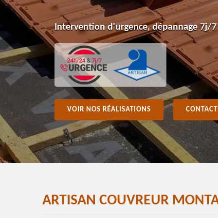
Intervention d'urgence, dépannage 7j/7
VOIR NOS RÉALISATIONS
CONTACT
ARTISAN COUVREUR MONTA