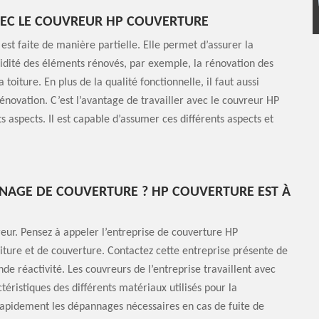
VEC LE COUVREUR HP COUVERTURE
 est faite de manière partielle. Elle permet d’assurer la
olidité des éléments rénovés, par exemple, la rénovation des
toiture. En plus de la qualité fonctionnelle, il faut aussi
énovation. C’est l’avantage de travailler avec le couvreur HP
s aspects. Il est capable d’assumer ces différents aspects et
NAGE DE COUVERTURE ? HP COUVERTURE EST À
reur. Pensez à appeler l’entreprise de couverture HP
ture et de couverture. Contactez cette entreprise présente de
 réactivité. Les couvreurs de l’entreprise travaillent avec
ctéristiques des différents matériaux utilisés pour la
rapidement les dépannages nécessaires en cas de fuite de