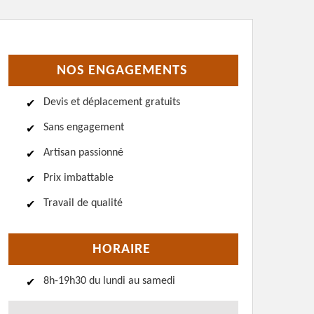
NOS ENGAGEMENTS
Devis et déplacement gratuits
Sans engagement
Artisan passionné
Prix imbattable
Travail de qualité
HORAIRE
8h-19h30 du lundi au samedi