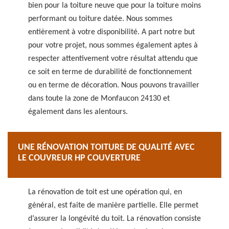
bien pour la toiture neuve que pour la toiture moins
performant ou toiture datée. Nous sommes
entièrement à votre disponibilité. A part notre but
pour votre projet, nous sommes également aptes à
respecter attentivement votre résultat attendu que
ce soit en terme de durabilité de fonctionnement
ou en terme de décoration. Nous pouvons travailler
dans toute la zone de Monfaucon 24130 et
également dans les alentours.
UNE RÉNOVATION TOITURE DE QUALITÉ AVEC
LE COUVREUR HP COUVERTURE
La rénovation de toit est une opération qui, en
général, est faite de manière partielle. Elle permet
d’assurer la longévité du toit. La rénovation consiste