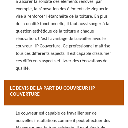
à assurer la solidité des éléments rénovés, par
exemple, la rénovation des éléments de zinguerie
vise à renforcer l’étanchéité de la toiture. En plus
de la qualité fonctionnelle, il faut aussi songer à la
question esthétique de la toiture à chaque
rénovation. C’est l’avantage de travailler avec le
couvreur HP Couverture. Ce professionnel maitrise
tous ces différents aspects. Il est capable d’assumer
ces différents aspects et livrer des rénovations de
qualité.
LE DEVIS DE LA PART DU COUVREUR HP
COUVERTURE
Le couvreur est capable de travailler sur de
nouvelles installations comme il peut effectuer des