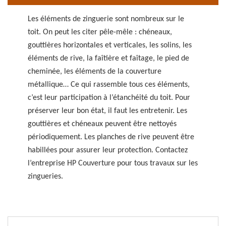
Les éléments de zinguerie sont nombreux sur le
toit. On peut les citer pêle-mêle : chéneaux,
gouttières horizontales et verticales, les solins, les
éléments de rive, la faîtière et faîtage, le pied de
cheminée, les éléments de la couverture
métallique… Ce qui rassemble tous ces éléments,
c’est leur participation à l’étanchéité du toit. Pour
préserver leur bon état, il faut les entretenir. Les
gouttières et chéneaux peuvent être nettoyés
périodiquement. Les planches de rive peuvent être
habillées pour assurer leur protection. Contactez
l’entreprise HP Couverture pour tous travaux sur les
zingueries.