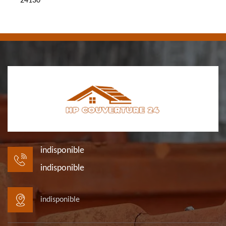
24130
indisponible
indisponible
indisponible