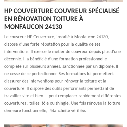
HP COUVERTURE COUVREUR SPÉCIALISÉ
EN RÉNOVATION TOITURE À
MONFAUCON 24130
Le couvreur HP Couverture, installé à Monfaucon 24130,
dispose d’une forte réputation pour la qualité de ses
interventions. Il exerce le métier de couvreur depuis plus d’une
décennie. Il a bénéficié d’une formation professionnelle
complète sur plusieurs années, sanctionnée par un diplôme. Il
ne cesse de se perfectionner. Ses formations lui permettent
d’assurer des interventions pour rénover la toiture et la
couverture. Il dispose des outils performants permettant de
travailler vite et bien. Il peut remplacer rapidement différentes
couvertures : tuiles, tôle ou shingle. Une fois rénovée la toiture
demeure fonctionnelle, l’étanchéité vérifiée.