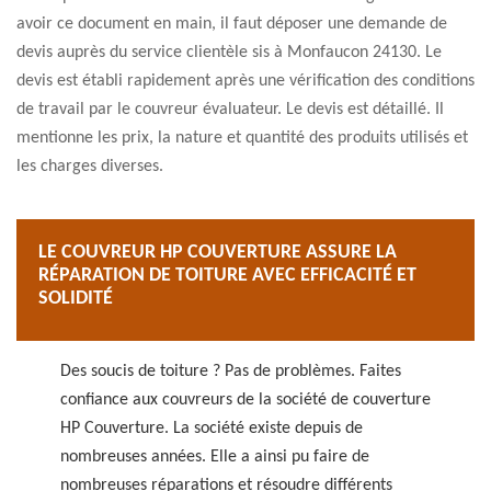
avoir ce document en main, il faut déposer une demande de
devis auprès du service clientèle sis à Monfaucon 24130. Le
devis est établi rapidement après une vérification des conditions
de travail par le couvreur évaluateur. Le devis est détaillé. Il
mentionne les prix, la nature et quantité des produits utilisés et
les charges diverses.
LE COUVREUR HP COUVERTURE ASSURE LA
RÉPARATION DE TOITURE AVEC EFFICACITÉ ET
SOLIDITÉ
Des soucis de toiture ? Pas de problèmes. Faites
confiance aux couvreurs de la société de couverture
HP Couverture. La société existe depuis de
nombreuses années. Elle a ainsi pu faire de
nombreuses réparations et résoudre différents