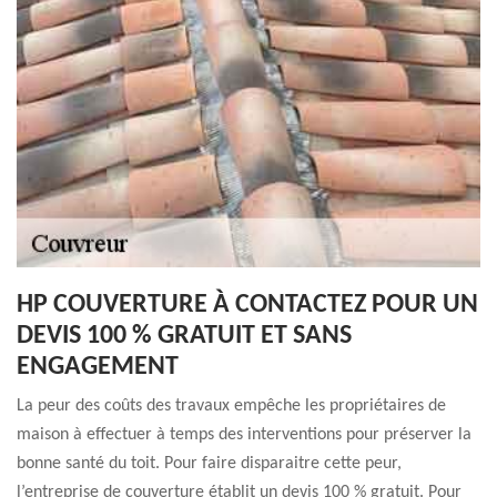
HP COUVERTURE À CONTACTEZ POUR UN
DEVIS 100 % GRATUIT ET SANS
ENGAGEMENT
La peur des coûts des travaux empêche les propriétaires de
maison à effectuer à temps des interventions pour préserver la
bonne santé du toit. Pour faire disparaitre cette peur,
l’entreprise de couverture établit un devis 100 % gratuit. Pour