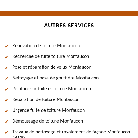
AUTRES SERVICES
Rénovation de toiture Monfaucon
Recherche de fuite toiture Monfaucon
Pose et réparation de velux Monfaucon
Nettoyage et pose de gouttière Monfaucon
Peinture sur tuile et toiture Monfaucon
Réparation de toiture Monfaucon
Urgence fuite de toiture Monfaucon
Démoussage de toiture Monfaucon
Travaux de nettoyage et ravalement de façade Monfaucon