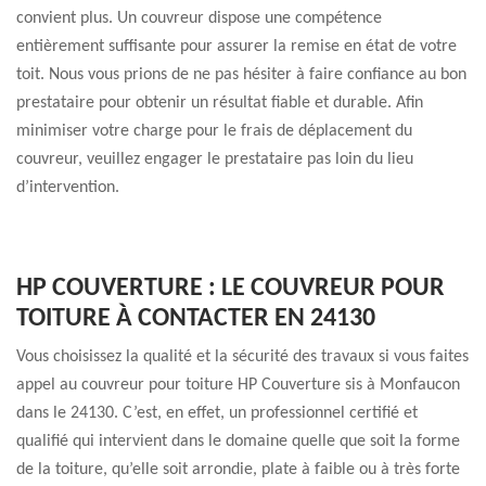
convient plus. Un couvreur dispose une compétence
entièrement suffisante pour assurer la remise en état de votre
toit. Nous vous prions de ne pas hésiter à faire confiance au bon
prestataire pour obtenir un résultat fiable et durable. Afin
minimiser votre charge pour le frais de déplacement du
couvreur, veuillez engager le prestataire pas loin du lieu
d’intervention.
HP COUVERTURE : LE COUVREUR POUR
TOITURE À CONTACTER EN 24130
Vous choisissez la qualité et la sécurité des travaux si vous faites
appel au couvreur pour toiture HP Couverture sis à Monfaucon
dans le 24130. C’est, en effet, un professionnel certifié et
qualifié qui intervient dans le domaine quelle que soit la forme
de la toiture, qu’elle soit arrondie, plate à faible ou à très forte