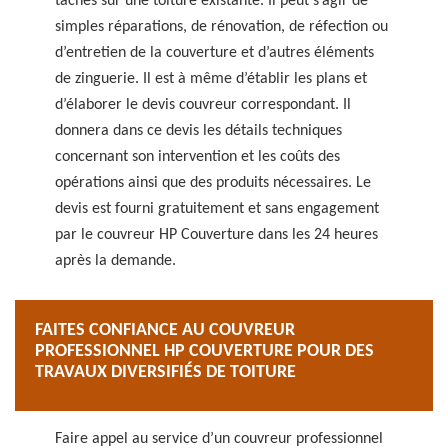
tâches sur une toiture existante. Il peut s’agir de
simples réparations, de rénovation, de réfection ou
d’entretien de la couverture et d’autres éléments
de zinguerie. Il est à même d’établir les plans et
d’élaborer le devis couvreur correspondant. Il
donnera dans ce devis les détails techniques
concernant son intervention et les coûts des
opérations ainsi que des produits nécessaires. Le
devis est fourni gratuitement et sans engagement
par le couvreur HP Couverture dans les 24 heures
après la demande.
FAITES CONFIANCE AU COUVREUR
PROFESSIONNEL HP COUVERTURE POUR DES
TRAVAUX DIVERSIFIÉS DE TOITURE
Faire appel au service d’un couvreur professionnel