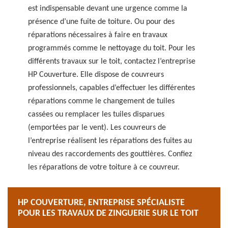
est indispensable devant une urgence comme la
présence d’une fuite de toiture. Ou pour des
réparations nécessaires à faire en travaux
programmés comme le nettoyage du toit. Pour les
différents travaux sur le toit, contactez l’entreprise
HP Couverture. Elle dispose de couvreurs
professionnels, capables d’effectuer les différentes
réparations comme le changement de tuiles
cassées ou remplacer les tuiles disparues
(emportées par le vent). Les couvreurs de
l’entreprise réalisent les réparations des fuites au
niveau des raccordements des gouttières. Confiez
les réparations de votre toiture à ce couvreur.
HP COUVERTURE, ENTREPRISE SPÉCIALISTE
POUR LES TRAVAUX DE ZINGUERIE SUR LE TOIT