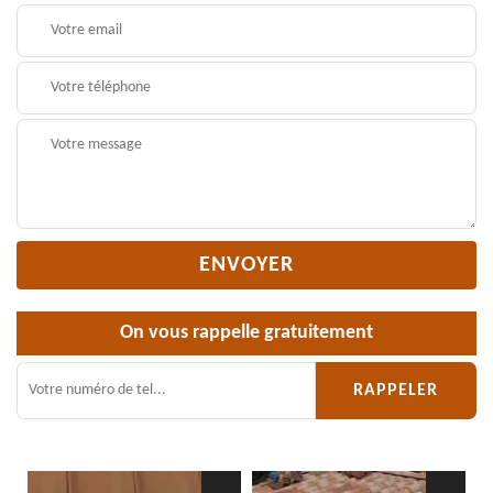
On vous rappelle gratuitement