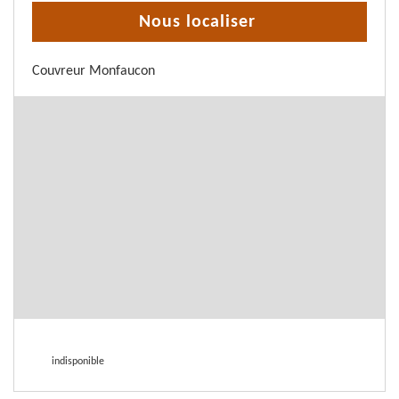
Nous localiser
Couvreur Monfaucon
indisponible