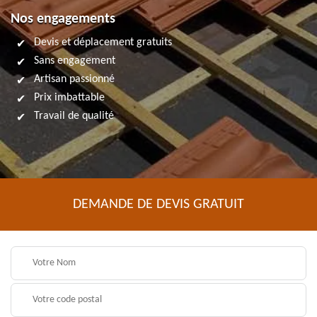
Nos engagements
Devis et déplacement gratuits
Sans engagement
Artisan passionné
Prix imbattable
Travail de qualité
DEMANDE DE DEVIS GRATUIT