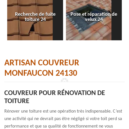
Recherche de fuite
Pose et réparation de
toiture 24
velux 24
ARTISAN COUVREUR
MONFAUCON 24130
COUVREUR POUR RÉNOVATION DE
TOITURE
Rénover une toiture est une opération très indispensable. C’est
une activité qui ne devrait pas être négligé si votre toit perd sa
performance et que sa qualité de fonctionnement ne vous