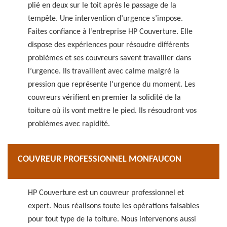
plié en deux sur le toit après le passage de la
tempête. Une intervention d’urgence s’impose.
Faites confiance à l’entreprise HP Couverture. Elle
dispose des expériences pour résoudre différents
problèmes et ses couvreurs savent travailler dans
l’urgence. Ils travaillent avec calme malgré la
pression que représente l’urgence du moment. Les
couvreurs vérifient en premier la solidité de la
toiture où ils vont mettre le pied. Ils résoudront vos
problèmes avec rapidité.
COUVREUR PROFESSIONNEL MONFAUCON
HP Couverture est un couvreur professionnel et
expert. Nous réalisons toute les opérations faisables
pour tout type de la toiture. Nous intervenons aussi