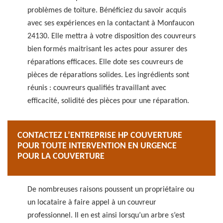
problèmes de toiture. Bénéficiez du savoir acquis
avec ses expériences en la contactant à Monfaucon
24130. Elle mettra à votre disposition des couvreurs
bien formés maitrisant les actes pour assurer des
réparations efficaces. Elle dote ses couvreurs de
pièces de réparations solides. Les ingrédients sont
réunis : couvreurs qualifiés travaillant avec
efficacité, solidité des pièces pour une réparation.
CONTACTEZ L’ENTREPRISE HP COUVERTURE
POUR TOUTE INTERVENTION EN URGENCE
POUR LA COUVERTURE
De nombreuses raisons poussent un propriétaire ou
un locataire à faire appel à un couvreur
professionnel. Il en est ainsi lorsqu’un arbre s’est