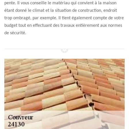
pente. Il vous conseille le matériau qui convient à la maison
étant donné le climat et la situation de construction, endroit
trop ombragé, par exemple. Il tient également compte de votre
budget tout en effectuant des travaux entièrement aux normes
de sécurité.