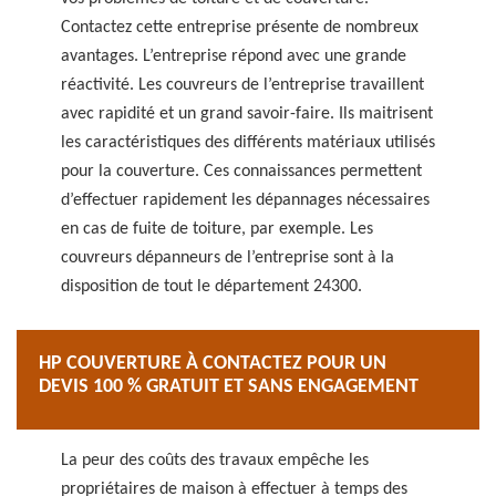
Contactez cette entreprise présente de nombreux
avantages. L’entreprise répond avec une grande
réactivité. Les couvreurs de l’entreprise travaillent
avec rapidité et un grand savoir-faire. Ils maitrisent
les caractéristiques des différents matériaux utilisés
pour la couverture. Ces connaissances permettent
d’effectuer rapidement les dépannages nécessaires
en cas de fuite de toiture, par exemple. Les
couvreurs dépanneurs de l’entreprise sont à la
disposition de tout le département 24300.
HP COUVERTURE À CONTACTEZ POUR UN
DEVIS 100 % GRATUIT ET SANS ENGAGEMENT
La peur des coûts des travaux empêche les
propriétaires de maison à effectuer à temps des