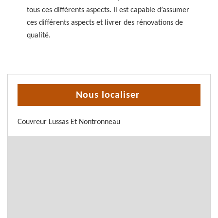
tous ces différents aspects. Il est capable d’assumer
ces différents aspects et livrer des rénovations de
qualité.
Nous localiser
Couvreur Lussas Et Nontronneau