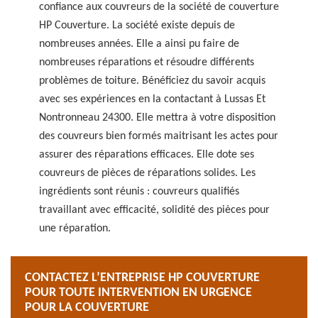
confiance aux couvreurs de la société de couverture
HP Couverture. La société existe depuis de
nombreuses années. Elle a ainsi pu faire de
nombreuses réparations et résoudre différents
problèmes de toiture. Bénéficiez du savoir acquis
avec ses expériences en la contactant à Lussas Et
Nontronneau 24300. Elle mettra à votre disposition
des couvreurs bien formés maitrisant les actes pour
assurer des réparations efficaces. Elle dote ses
couvreurs de pièces de réparations solides. Les
ingrédients sont réunis : couvreurs qualifiés
travaillant avec efficacité, solidité des pièces pour
une réparation.
CONTACTEZ L’ENTREPRISE HP COUVERTURE
POUR TOUTE INTERVENTION EN URGENCE
POUR LA COUVERTURE