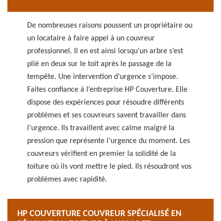
De nombreuses raisons poussent un propriétaire ou
un locataire à faire appel à un couvreur
professionnel. Il en est ainsi lorsqu’un arbre s’est
plié en deux sur le toit après le passage de la
tempête. Une intervention d’urgence s’impose.
Faites confiance à l’entreprise HP Couverture. Elle
dispose des expériences pour résoudre différents
problèmes et ses couvreurs savent travailler dans
l’urgence. Ils travaillent avec calme malgré la
pression que représente l’urgence du moment. Les
couvreurs vérifient en premier la solidité de la
toiture où ils vont mettre le pied. Ils résoudront vos
problèmes avec rapidité.
HP COUVERTURE COUVREUR SPÉCIALISÉ EN