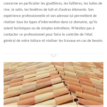
concerne en particulier les gouttières, les faîtières, les tuiles de
rive, le solin, les fenêtres de toit et d’autres éléments. Son
expérience professionnelle et son adresse lui permettent de
réaliser tous les types d’intervention dans ce domaine, qu’ils
soient techniques ou de simples entretiens. N’hésitez pas à
contacter ce professionnel pour faire le contrôle de l’état
général de votre toiture et réaliser les travaux en cas de besoin.