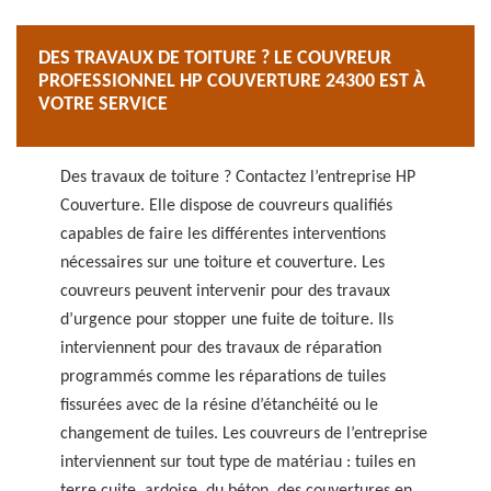
DES TRAVAUX DE TOITURE ? LE COUVREUR
PROFESSIONNEL HP COUVERTURE 24300 EST À
VOTRE SERVICE
Des travaux de toiture ? Contactez l’entreprise HP
Couverture. Elle dispose de couvreurs qualifiés
capables de faire les différentes interventions
nécessaires sur une toiture et couverture. Les
couvreurs peuvent intervenir pour des travaux
d’urgence pour stopper une fuite de toiture. Ils
interviennent pour des travaux de réparation
programmés comme les réparations de tuiles
fissurées avec de la résine d’étanchéité ou le
changement de tuiles. Les couvreurs de l’entreprise
interviennent sur tout type de matériau : tuiles en