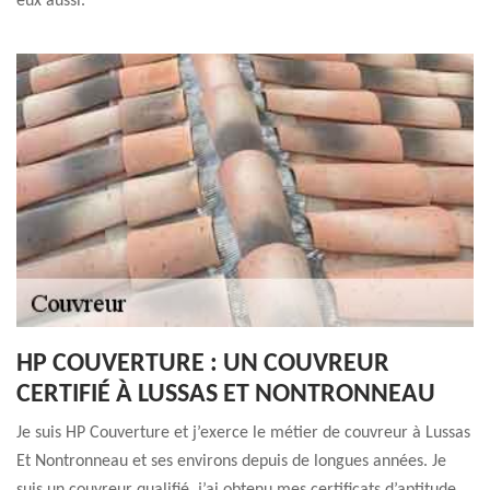
eux aussi.
HP COUVERTURE : UN COUVREUR
CERTIFIÉ À LUSSAS ET NONTRONNEAU
Je suis HP Couverture et j’exerce le métier de couvreur à Lussas
Et Nontronneau et ses environs depuis de longues années. Je