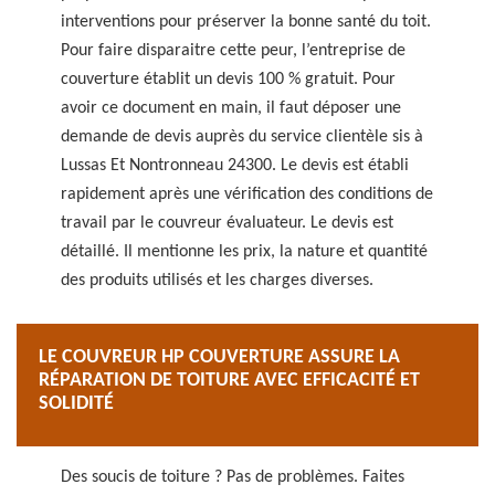
interventions pour préserver la bonne santé du toit.
Pour faire disparaitre cette peur, l’entreprise de
couverture établit un devis 100 % gratuit. Pour
avoir ce document en main, il faut déposer une
demande de devis auprès du service clientèle sis à
Lussas Et Nontronneau 24300. Le devis est établi
rapidement après une vérification des conditions de
travail par le couvreur évaluateur. Le devis est
détaillé. Il mentionne les prix, la nature et quantité
des produits utilisés et les charges diverses.
LE COUVREUR HP COUVERTURE ASSURE LA
RÉPARATION DE TOITURE AVEC EFFICACITÉ ET
SOLIDITÉ
Des soucis de toiture ? Pas de problèmes. Faites