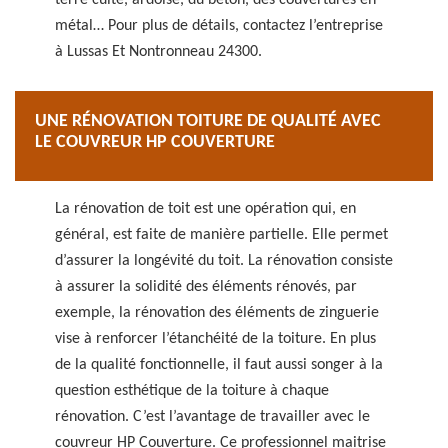
terre cuite, ardoise, du béton, des couvertures en
métal… Pour plus de détails, contactez l’entreprise
à Lussas Et Nontronneau 24300.
UNE RÉNOVATION TOITURE DE QUALITÉ AVEC
LE COUVREUR HP COUVERTURE
La rénovation de toit est une opération qui, en
général, est faite de manière partielle. Elle permet
d’assurer la longévité du toit. La rénovation consiste
à assurer la solidité des éléments rénovés, par
exemple, la rénovation des éléments de zinguerie
vise à renforcer l’étanchéité de la toiture. En plus
de la qualité fonctionnelle, il faut aussi songer à la
question esthétique de la toiture à chaque
rénovation. C’est l’avantage de travailler avec le
couvreur HP Couverture. Ce professionnel maitrise