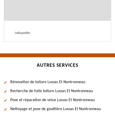
indisponible
AUTRES SERVICES
Rénovation de toiture Lussas Et Nontronneau
Recherche de fuite toiture Lussas Et Nontronneau
Pose et réparation de velux Lussas Et Nontronneau
Nettoyage et pose de gouttière Lussas Et Nontronneau