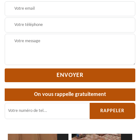
On vous rappelle gratuitement