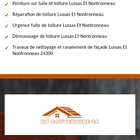
Peinture sur tuile et toiture Lussas Et Nontronneau
Réparation de toiture Lussas Et Nontronneau
Urgence fuite de toiture Lussas Et Nontronneau
Démoussage de toiture Lussas Et Nontronneau
Travaux de nettoyage et ravalement de façade Lussas Et
Nontronneau 24300