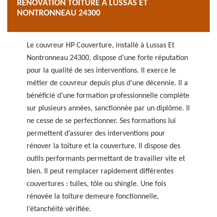
RÉNOVATION TOITURE À LUSSAS ET
NONTRONNEAU 24300
Le couvreur HP Couverture, installé à Lussas Et
Nontronneau 24300, dispose d’une forte réputation
pour la qualité de ses interventions. Il exerce le
métier de couvreur depuis plus d’une décennie. Il a
bénéficié d’une formation professionnelle complète
sur plusieurs années, sanctionnée par un diplôme. Il
ne cesse de se perfectionner. Ses formations lui
permettent d’assurer des interventions pour
rénover la toiture et la couverture. Il dispose des
outils performants permettant de travailler vite et
bien. Il peut remplacer rapidement différentes
couvertures : tuiles, tôle ou shingle. Une fois
rénovée la toiture demeure fonctionnelle,
l’étanchéité vérifiée.