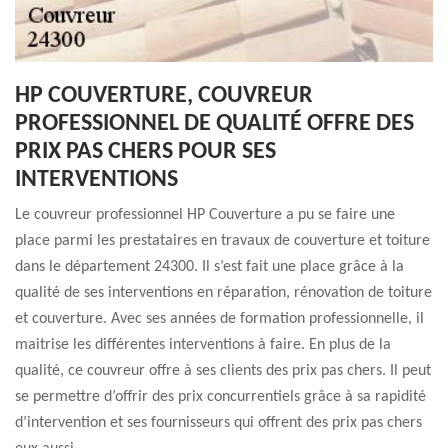
HP COUVERTURE, COUVREUR
PROFESSIONNEL DE QUALITÉ OFFRE DES
PRIX PAS CHERS POUR SES
INTERVENTIONS
Le couvreur professionnel HP Couverture a pu se faire une
place parmi les prestataires en travaux de couverture et toiture
dans le département 24300. Il s’est fait une place grâce à la
qualité de ses interventions en réparation, rénovation de toiture
et couverture. Avec ses années de formation professionnelle, il
maitrise les différentes interventions à faire. En plus de la
qualité, ce couvreur offre à ses clients des prix pas chers. Il peut
se permettre d’offrir des prix concurrentiels grâce à sa rapidité
d’intervention et ses fournisseurs qui offrent des prix pas chers