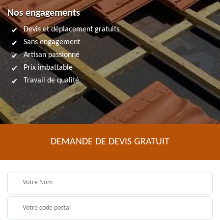
Nos engagements
Devis et déplacement gratuits
Sans engagement
Artisan passionné
Prix imbattable
Travail de qualité
DEMANDE DE DEVIS GRATUIT