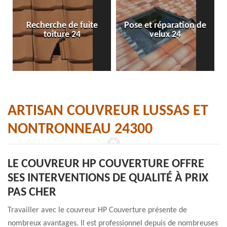
Recherche de fuite
Pose et réparation de
toiture 24
velux 24
ARTISAN COUVREUR LUSSAS ET
NONTRONNEAU 24300
LE COUVREUR HP COUVERTURE OFFRE
SES INTERVENTIONS DE QUALITÉ À PRIX
PAS CHER
Travailler avec le couvreur HP Couverture présente de
nombreux avantages. Il est professionnel depuis de nombreuses