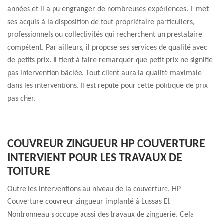
années et il a pu engranger de nombreuses expériences. Il met
ses acquis à la disposition de tout propriétaire particuliers,
professionnels ou collectivités qui recherchent un prestataire
compétent. Par ailleurs, il propose ses services de qualité avec
de petits prix. Il tient à faire remarquer que petit prix ne signifie
pas intervention bâclée. Tout client aura la qualité maximale
dans les interventions. Il est réputé pour cette politique de prix
pas cher.
COUVREUR ZINGUEUR HP COUVERTURE
INTERVIENT POUR LES TRAVAUX DE
TOITURE
Outre les interventions au niveau de la couverture, HP
Couverture couvreur zingueur implanté à Lussas Et
Nontronneau s’occupe aussi des travaux de zinguerie. Cela