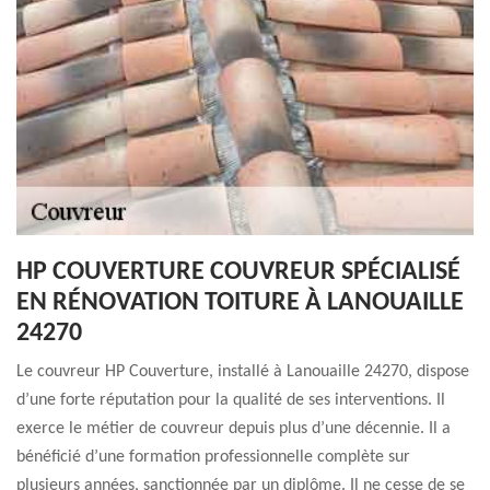
HP COUVERTURE COUVREUR SPÉCIALISÉ
EN RÉNOVATION TOITURE À LANOUAILLE
24270
Le couvreur HP Couverture, installé à Lanouaille 24270, dispose
d’une forte réputation pour la qualité de ses interventions. Il
exerce le métier de couvreur depuis plus d’une décennie. Il a
bénéficié d’une formation professionnelle complète sur
plusieurs années, sanctionnée par un diplôme. Il ne cesse de se