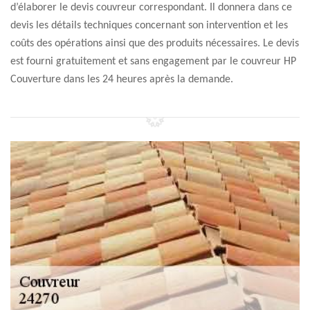
d’élaborer le devis couvreur correspondant. Il donnera dans ce
devis les détails techniques concernant son intervention et les
coûts des opérations ainsi que des produits nécessaires. Le devis
est fourni gratuitement et sans engagement par le couvreur HP
Couverture dans les 24 heures après la demande.