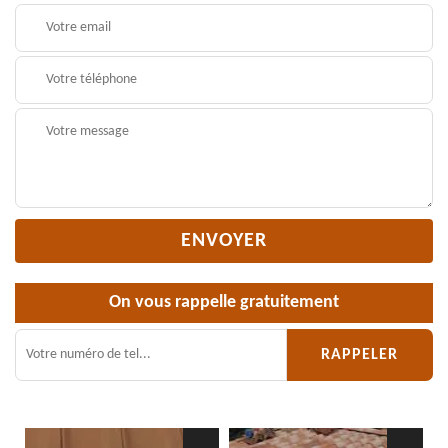
On vous rappelle gratuitement