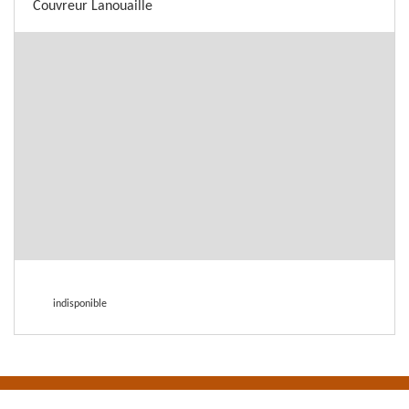
Couvreur Lanouaille
indisponible