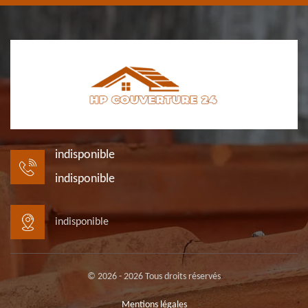
indisponible
indisponible
indisponible
© 2026 - 2026 Tous droits réservés
Mentions légales