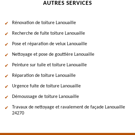
AUTRES SERVICES
Rénovation de toiture Lanouaille
Recherche de fuite toiture Lanouaille
Pose et réparation de velux Lanouaille
Nettoyage et pose de gouttière Lanouaille
Peinture sur tuile et toiture Lanouaille
Réparation de toiture Lanouaille
Urgence fuite de toiture Lanouaille
Démoussage de toiture Lanouaille
Travaux de nettoyage et ravalement de façade Lanouaille
24270