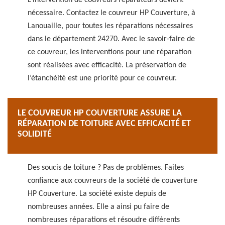
L’intervention de couvreurs réparateurs devient
nécessaire. Contactez le couvreur HP Couverture, à
Lanouaille, pour toutes les réparations nécessaires
dans le département 24270. Avec le savoir-faire de
ce couvreur, les interventions pour une réparation
sont réalisées avec efficacité. La préservation de
l’étanchéité est une priorité pour ce couvreur.
LE COUVREUR HP COUVERTURE ASSURE LA
RÉPARATION DE TOITURE AVEC EFFICACITÉ ET
SOLIDITÉ
Des soucis de toiture ? Pas de problèmes. Faites
confiance aux couvreurs de la société de couverture
HP Couverture. La société existe depuis de
nombreuses années. Elle a ainsi pu faire de
nombreuses réparations et résoudre différents