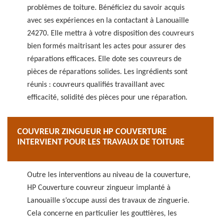
problèmes de toiture. Bénéficiez du savoir acquis
avec ses expériences en la contactant à Lanouaille
24270. Elle mettra à votre disposition des couvreurs
bien formés maitrisant les actes pour assurer des
réparations efficaces. Elle dote ses couvreurs de
pièces de réparations solides. Les ingrédients sont
réunis : couvreurs qualifiés travaillant avec
efficacité, solidité des pièces pour une réparation.
COUVREUR ZINGUEUR HP COUVERTURE
INTERVIENT POUR LES TRAVAUX DE TOITURE
Outre les interventions au niveau de la couverture,
HP Couverture couvreur zingueur implanté à
Lanouaille s’occupe aussi des travaux de zinguerie.
Cela concerne en particulier les gouttières, les