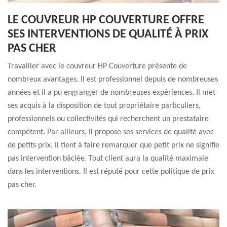
LE COUVREUR HP COUVERTURE OFFRE
SES INTERVENTIONS DE QUALITÉ À PRIX
PAS CHER
Travailler avec le couvreur HP Couverture présente de
nombreux avantages. Il est professionnel depuis de nombreuses
années et il a pu engranger de nombreuses expériences. Il met
ses acquis à la disposition de tout propriétaire particuliers,
professionnels ou collectivités qui recherchent un prestataire
compétent. Par ailleurs, il propose ses services de qualité avec
de petits prix. Il tient à faire remarquer que petit prix ne signifie
pas intervention bâclée. Tout client aura la qualité maximale
dans les interventions. Il est réputé pour cette politique de prix
pas cher.