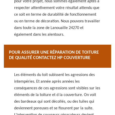
pour votre projet, nous sommes également aptes à
respecter attentivement votre résultat attendu que
ce soit en terme de durabilité de fonctionnement
ou en terme de décoration. Nous pouvons travailler
dans toute la zone de Lanouaille 24270 et
également dans les alentours.
POUR ASSURER UNE RÉPARATION DE TOITURE
DE QUALITÉ CONTACTEZ HP COUVERTURE
Les éléments du toit subissent les agressions des
intempéries. Et année après années les
conséquences de ces agressions sont visibles sur les
éléments de la toiture et d la couverture. On voit
des bardeaux qui sont décollés, ou des tuiles qui
deviennent poreuses et se fissurent par la suite.