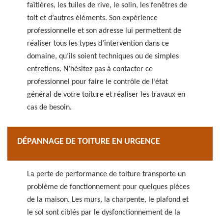
faîtières, les tuiles de rive, le solin, les fenêtres de
toit et d’autres éléments. Son expérience
professionnelle et son adresse lui permettent de
réaliser tous les types d’intervention dans ce
domaine, qu’ils soient techniques ou de simples
entretiens. N’hésitez pas à contacter ce
professionnel pour faire le contrôle de l’état
général de votre toiture et réaliser les travaux en
cas de besoin.
DÉPANNAGE DE TOITURE EN URGENCE
La perte de performance de toiture transporte un
problème de fonctionnement pour quelques pièces
de la maison. Les murs, la charpente, le plafond et
le sol sont ciblés par le dysfonctionnement de la