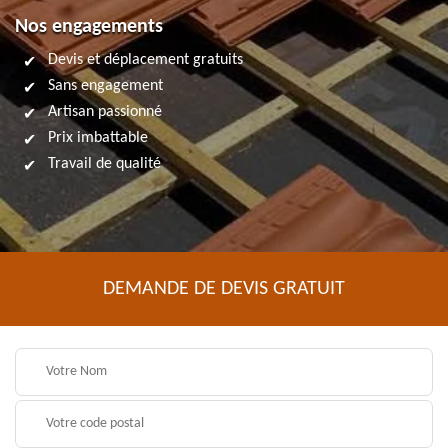
Nos engagements
Devis et déplacement gratuits
Sans engagement
Artisan passionné
Prix imbattable
Travail de qualité
DEMANDE DE DEVIS GRATUIT