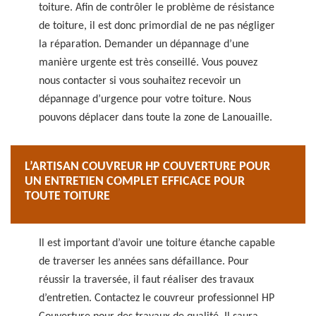
toiture. Afin de contrôler le problème de résistance
de toiture, il est donc primordial de ne pas négliger
la réparation. Demander un dépannage d’une
manière urgente est très conseillé. Vous pouvez
nous contacter si vous souhaitez recevoir un
dépannage d’urgence pour votre toiture. Nous
pouvons déplacer dans toute la zone de Lanouaille.
L’ARTISAN COUVREUR HP COUVERTURE POUR
UN ENTRETIEN COMPLET EFFICACE POUR
TOUTE TOITURE
Il est important d’avoir une toiture étanche capable
de traverser les années sans défaillance. Pour
réussir la traversée, il faut réaliser des travaux
d’entretien. Contactez le couvreur professionnel HP