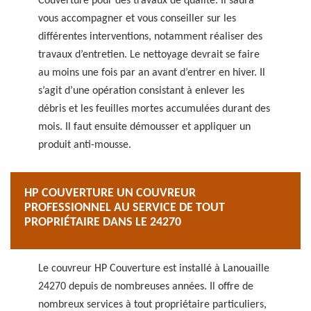
Couverture pour des travaux de qualité. Il saura
vous accompagner et vous conseiller sur les
différentes interventions, notamment réaliser des
travaux d’entretien. Le nettoyage devrait se faire
au moins une fois par an avant d’entrer en hiver. Il
s’agit d’une opération consistant à enlever les
débris et les feuilles mortes accumulées durant des
mois. Il faut ensuite démousser et appliquer un
produit anti-mousse.
HP COUVERTURE UN COUVREUR
PROFESSIONNEL AU SERVICE DE TOUT
PROPRIÉTAIRE DANS LE 24270
Le couvreur HP Couverture est installé à Lanouaille
24270 depuis de nombreuses années. Il offre de
nombreux services à tout propriétaire particuliers,