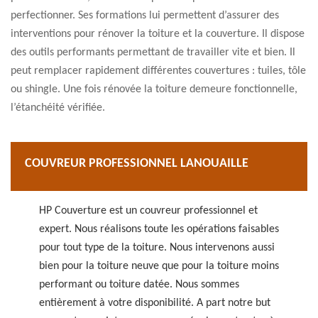
perfectionner. Ses formations lui permettent d’assurer des
interventions pour rénover la toiture et la couverture. Il dispose
des outils performants permettant de travailler vite et bien. Il
peut remplacer rapidement différentes couvertures : tuiles, tôle
ou shingle. Une fois rénovée la toiture demeure fonctionnelle,
l’étanchéité vérifiée.
COUVREUR PROFESSIONNEL LANOUAILLE
HP Couverture est un couvreur professionnel et
expert. Nous réalisons toute les opérations faisables
pour tout type de la toiture. Nous intervenons aussi
bien pour la toiture neuve que pour la toiture moins
performant ou toiture datée. Nous sommes
entièrement à votre disponibilité. A part notre but