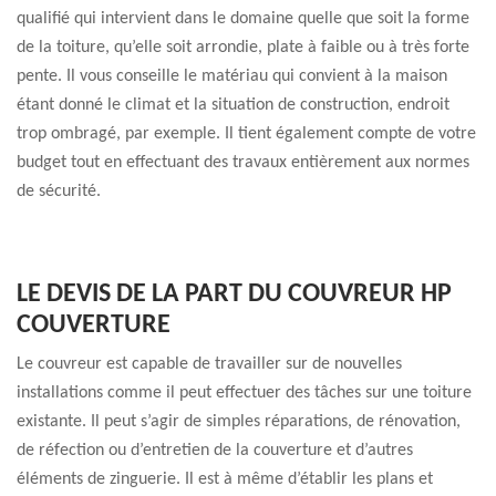
qualifié qui intervient dans le domaine quelle que soit la forme
de la toiture, qu’elle soit arrondie, plate à faible ou à très forte
pente. Il vous conseille le matériau qui convient à la maison
étant donné le climat et la situation de construction, endroit
trop ombragé, par exemple. Il tient également compte de votre
budget tout en effectuant des travaux entièrement aux normes
de sécurité.
LE DEVIS DE LA PART DU COUVREUR HP
COUVERTURE
Le couvreur est capable de travailler sur de nouvelles
installations comme il peut effectuer des tâches sur une toiture
existante. Il peut s’agir de simples réparations, de rénovation,
de réfection ou d’entretien de la couverture et d’autres
éléments de zinguerie. Il est à même d’établir les plans et