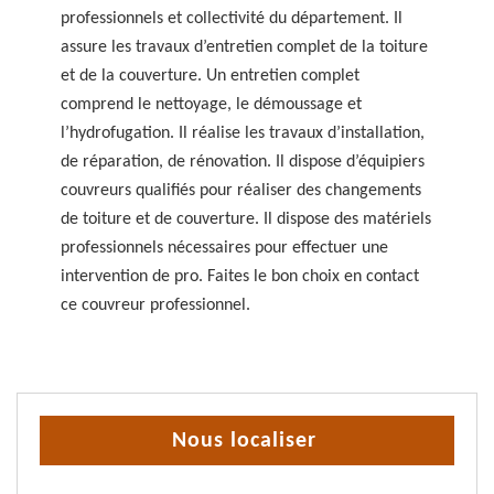
professionnels et collectivité du département. Il
assure les travaux d’entretien complet de la toiture
et de la couverture. Un entretien complet
comprend le nettoyage, le démoussage et
l’hydrofugation. Il réalise les travaux d’installation,
de réparation, de rénovation. Il dispose d’équipiers
couvreurs qualifiés pour réaliser des changements
de toiture et de couverture. Il dispose des matériels
professionnels nécessaires pour effectuer une
intervention de pro. Faites le bon choix en contact
ce couvreur professionnel.
Nous localiser