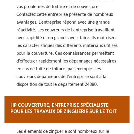
vos problèmes de toiture et de couverture.
Contactez cette entreprise présente de nombreux
avantages. L’entreprise répond avec une grande
réactivité. Les couvreurs de l’entreprise travaillent
avec rapidité et un grand savoir-faire. Ils maitrisent
les caractéristiques des différents matériaux utilisés
pour la couverture. Ces connaissances permettent
d’effectuer rapidement les dépannages nécessaires
en cas de fuite de toiture, par exemple. Les
couvreurs dépanneurs de l’entreprise sont à la
disposition de tout le département 24380.
HP COUVERTURE, ENTREPRISE SPÉCIALISTE
POUR LES TRAVAUX DE ZINGUERIE SUR LE TOIT
Les éléments de zinguerie sont nombreux sur le