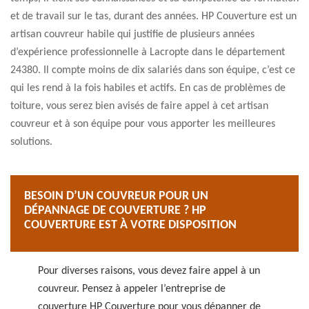
et de travail sur le tas, durant des années. HP Couverture est un
artisan couvreur habile qui justifie de plusieurs années
d’expérience professionnelle à Lacropte dans le département
24380. Il compte moins de dix salariés dans son équipe, c’est ce
qui les rend à la fois habiles et actifs. En cas de problèmes de
toiture, vous serez bien avisés de faire appel à cet artisan
couvreur et à son équipe pour vous apporter les meilleures
solutions.
BESOIN D’UN COUVREUR POUR UN
DÉPANNAGE DE COUVERTURE ? HP
COUVERTURE EST À VOTRE DISPOSITION
Pour diverses raisons, vous devez faire appel à un
couvreur. Pensez à appeler l’entreprise de
couverture HP Couverture pour vous dépanner de