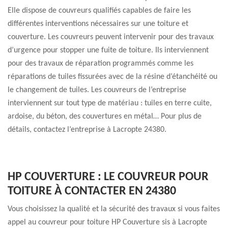
Elle dispose de couvreurs qualifiés capables de faire les
différentes interventions nécessaires sur une toiture et
couverture. Les couvreurs peuvent intervenir pour des travaux
d’urgence pour stopper une fuite de toiture. Ils interviennent
pour des travaux de réparation programmés comme les
réparations de tuiles fissurées avec de la résine d’étanchéité ou
le changement de tuiles. Les couvreurs de l’entreprise
interviennent sur tout type de matériau : tuiles en terre cuite,
ardoise, du béton, des couvertures en métal… Pour plus de
détails, contactez l’entreprise à Lacropte 24380.
HP COUVERTURE : LE COUVREUR POUR
TOITURE À CONTACTER EN 24380
Vous choisissez la qualité et la sécurité des travaux si vous faites
appel au couvreur pour toiture HP Couverture sis à Lacropte