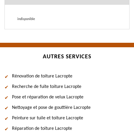
indisponible
AUTRES SERVICES
Rénovation de toiture Lacropte
Recherche de fuite toiture Lacropte
Pose et réparation de velux Lacropte
Nettoyage et pose de gouttière Lacropte
Peinture sur tuile et toiture Lacropte
Réparation de toiture Lacropte