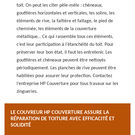
toit. On peut les citer pêle-mêle : chéneaux,
gouttières horizontales et verticales, les solins, les
éléments de rive, la faîtière et faîtage, le pied de
cheminée, les éléments de la couverture
métallique… Ce qui rassemble tous ces éléments,
c’est leur participation à l’étanchéité du toit. Pour
préserver leur bon état, il faut les entretenir. Les
gouttières et chéneaux peuvent être nettoyés
périodiquement. Les planches de rive peuvent être
habillées pour assurer leur protection. Contactez
l’entreprise HP Couverture pour tous travaux sur les
zingueries.
LE COUVREUR HP COUVERTURE ASSURE LA
RÉPARATION DE TOITURE AVEC EFFICACITÉ ET
SOLIDITÉ