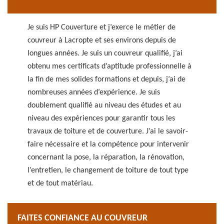
Je suis HP Couverture et j’exerce le métier de
couvreur à Lacropte et ses environs depuis de
longues années. Je suis un couvreur qualifié, j’ai
obtenu mes certificats d’aptitude professionnelle à
la fin de mes solides formations et depuis, j’ai de
nombreuses années d’expérience. Je suis
doublement qualifié au niveau des études et au
niveau des expériences pour garantir tous les
travaux de toiture et de couverture. J’ai le savoir-
faire nécessaire et la compétence pour intervenir
concernant la pose, la réparation, la rénovation,
l’entretien, le changement de toiture de tout type
et de tout matériau.
FAITES CONFIANCE AU COUVREUR