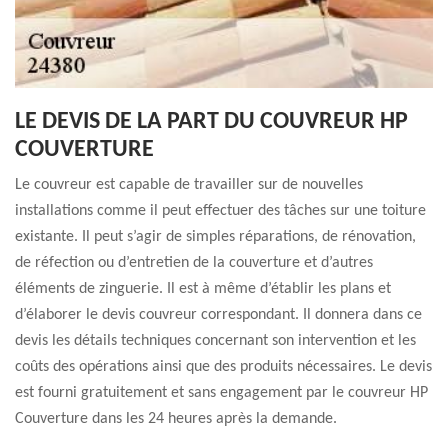
LE DEVIS DE LA PART DU COUVREUR HP
COUVERTURE
Le couvreur est capable de travailler sur de nouvelles
installations comme il peut effectuer des tâches sur une toiture
existante. Il peut s’agir de simples réparations, de rénovation,
de réfection ou d’entretien de la couverture et d’autres
éléments de zinguerie. Il est à même d’établir les plans et
d’élaborer le devis couvreur correspondant. Il donnera dans ce
devis les détails techniques concernant son intervention et les
coûts des opérations ainsi que des produits nécessaires. Le devis
est fourni gratuitement et sans engagement par le couvreur HP
Couverture dans les 24 heures après la demande.