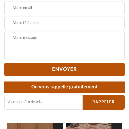
On vous rappelle gratuitement