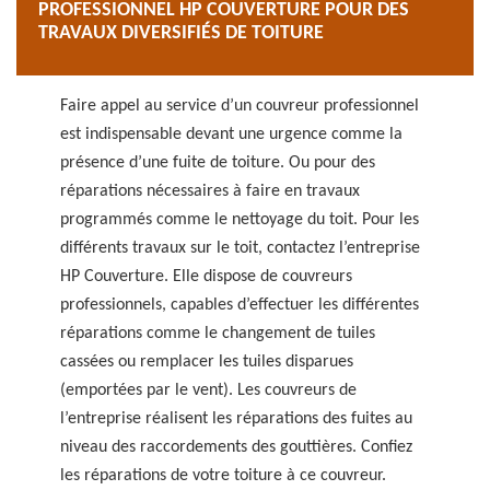
PROFESSIONNEL HP COUVERTURE POUR DES
TRAVAUX DIVERSIFIÉS DE TOITURE
Faire appel au service d’un couvreur professionnel
est indispensable devant une urgence comme la
présence d’une fuite de toiture. Ou pour des
réparations nécessaires à faire en travaux
programmés comme le nettoyage du toit. Pour les
différents travaux sur le toit, contactez l’entreprise
HP Couverture. Elle dispose de couvreurs
professionnels, capables d’effectuer les différentes
réparations comme le changement de tuiles
cassées ou remplacer les tuiles disparues
(emportées par le vent). Les couvreurs de
l’entreprise réalisent les réparations des fuites au
niveau des raccordements des gouttières. Confiez
les réparations de votre toiture à ce couvreur.