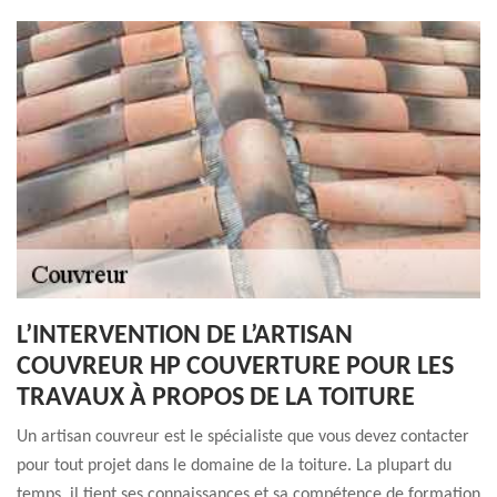
L’INTERVENTION DE L’ARTISAN
COUVREUR HP COUVERTURE POUR LES
TRAVAUX À PROPOS DE LA TOITURE
Un artisan couvreur est le spécialiste que vous devez contacter
pour tout projet dans le domaine de la toiture. La plupart du
temps, il tient ses connaissances et sa compétence de formation