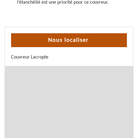
l’étanchéité est une priorité pour ce couvreur.
Nous localiser
Couvreur Lacropte