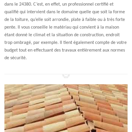
dans le 24380. C’est, en effet, un professionnel certifié et
qualifié qui intervient dans le domaine quelle que soit la forme
de la toiture, qu’elle soit arrondie, plate à faible ou à très forte
pente. Il vous conseille le matériau qui convient à la maison
étant donné le climat et la situation de construction, endroit
trop ombragé, par exemple. Il tient également compte de votre
budget tout en effectuant des travaux entièrement aux normes
de sécurité.