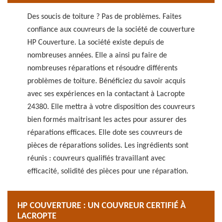
Des soucis de toiture ? Pas de problèmes. Faites
confiance aux couvreurs de la société de couverture
HP Couverture. La société existe depuis de
nombreuses années. Elle a ainsi pu faire de
nombreuses réparations et résoudre différents
problèmes de toiture. Bénéficiez du savoir acquis
avec ses expériences en la contactant à Lacropte
24380. Elle mettra à votre disposition des couvreurs
bien formés maitrisant les actes pour assurer des
réparations efficaces. Elle dote ses couvreurs de
pièces de réparations solides. Les ingrédients sont
réunis : couvreurs qualifiés travaillant avec
efficacité, solidité des pièces pour une réparation.
HP COUVERTURE : UN COUVREUR CERTIFIÉ À
LACROPTE