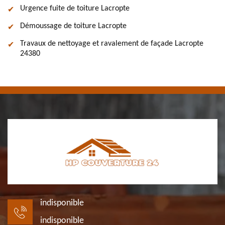
Urgence fuite de toiture Lacropte
Démoussage de toiture Lacropte
Travaux de nettoyage et ravalement de façade Lacropte
24380
indisponible
indisponible