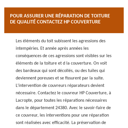
POUR ASSURER UNE RÉPARATION DE TOITURE
DE QUALITÉ CONTACTEZ HP COUVERTURE
Les éléments du toit subissent les agressions des
intempéries. Et année après années les
conséquences de ces agressions sont visibles sur les
éléments de la toiture et d la couverture. On voit
des bardeaux qui sont décollés, ou des tuiles qui
deviennent poreuses et se fissurent par la suite.
L’intervention de couvreurs réparateurs devient
nécessaire. Contactez le couvreur HP Couverture, à
Lacropte, pour toutes les réparations nécessaires
dans le département 24380. Avec le savoir-faire de
ce couvreur, les interventions pour une réparation
sont réalisées avec efficacité. La préservation de