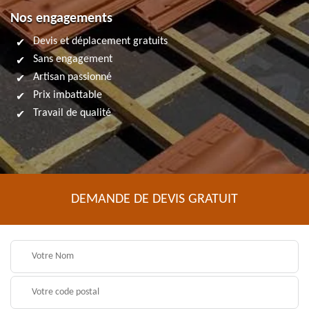
Nos engagements
Devis et déplacement gratuits
Sans engagement
Artisan passionné
Prix imbattable
Travail de qualité
DEMANDE DE DEVIS GRATUIT