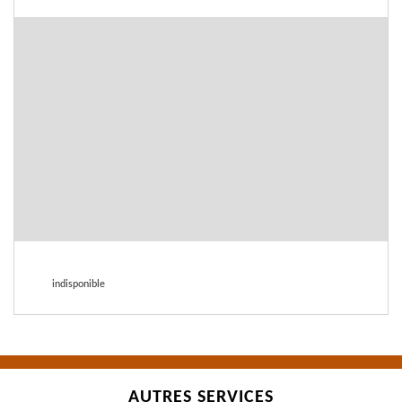
indisponible
AUTRES SERVICES