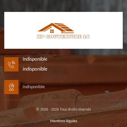
indisponible
indisponible
indisponible
© 2026 - 2026 Tous droits réservés
Mentions légales