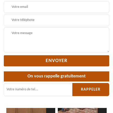
On vous rappelle gratuitement