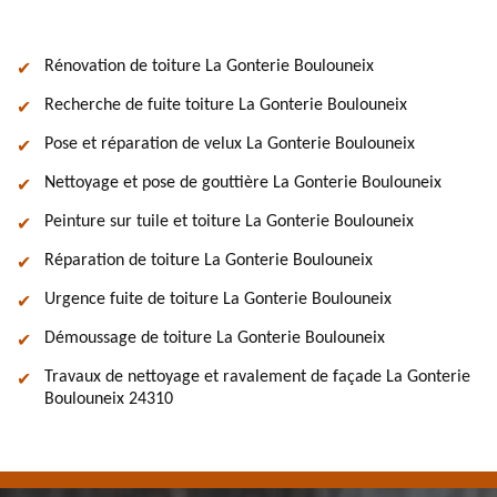
Rénovation de toiture La Gonterie Boulouneix
Recherche de fuite toiture La Gonterie Boulouneix
Pose et réparation de velux La Gonterie Boulouneix
Nettoyage et pose de gouttière La Gonterie Boulouneix
Peinture sur tuile et toiture La Gonterie Boulouneix
Réparation de toiture La Gonterie Boulouneix
Urgence fuite de toiture La Gonterie Boulouneix
Démoussage de toiture La Gonterie Boulouneix
Travaux de nettoyage et ravalement de façade La Gonterie
Boulouneix 24310