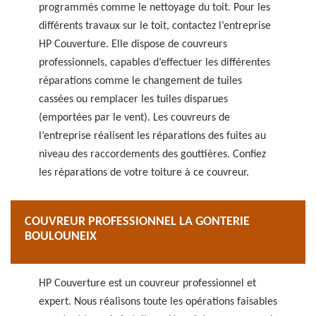
programmés comme le nettoyage du toit. Pour les
différents travaux sur le toit, contactez l’entreprise
HP Couverture. Elle dispose de couvreurs
professionnels, capables d’effectuer les différentes
réparations comme le changement de tuiles
cassées ou remplacer les tuiles disparues
(emportées par le vent). Les couvreurs de
l’entreprise réalisent les réparations des fuites au
niveau des raccordements des gouttières. Confiez
les réparations de votre toiture à ce couvreur.
COUVREUR PROFESSIONNEL LA GONTERIE
BOULOUNEIX
HP Couverture est un couvreur professionnel et
expert. Nous réalisons toute les opérations faisables