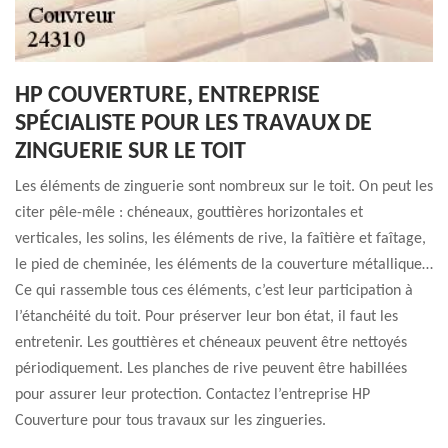
HP COUVERTURE, ENTREPRISE
SPÉCIALISTE POUR LES TRAVAUX DE
ZINGUERIE SUR LE TOIT
Les éléments de zinguerie sont nombreux sur le toit. On peut les
citer pêle-mêle : chéneaux, gouttières horizontales et
verticales, les solins, les éléments de rive, la faîtière et faîtage,
le pied de cheminée, les éléments de la couverture métallique…
Ce qui rassemble tous ces éléments, c’est leur participation à
l’étanchéité du toit. Pour préserver leur bon état, il faut les
entretenir. Les gouttières et chéneaux peuvent être nettoyés
périodiquement. Les planches de rive peuvent être habillées
pour assurer leur protection. Contactez l’entreprise HP
Couverture pour tous travaux sur les zingueries.