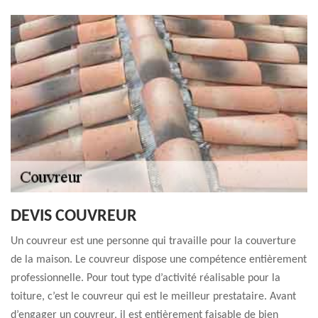
DEVIS COUVREUR
Un couvreur est une personne qui travaille pour la couverture
de la maison. Le couvreur dispose une compétence entièrement
professionnelle. Pour tout type d’activité réalisable pour la
toiture, c’est le couvreur qui est le meilleur prestataire. Avant
d’engager un couvreur, il est entièrement faisable de bien