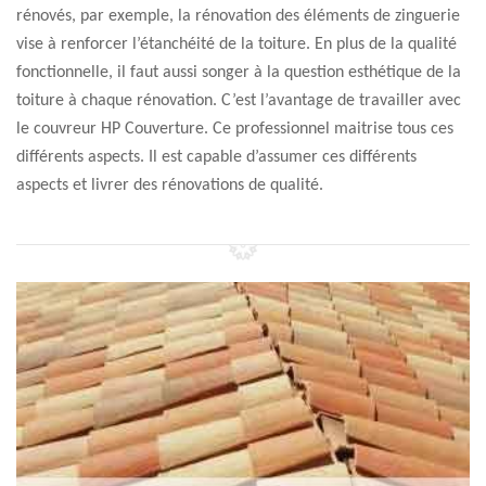
rénovés, par exemple, la rénovation des éléments de zinguerie
vise à renforcer l’étanchéité de la toiture. En plus de la qualité
fonctionnelle, il faut aussi songer à la question esthétique de la
toiture à chaque rénovation. C’est l’avantage de travailler avec
le couvreur HP Couverture. Ce professionnel maitrise tous ces
différents aspects. Il est capable d’assumer ces différents
aspects et livrer des rénovations de qualité.