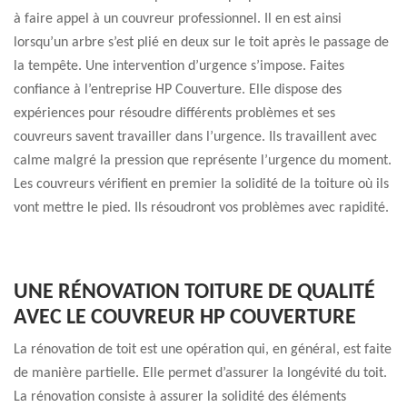
à faire appel à un couvreur professionnel. Il en est ainsi
lorsqu’un arbre s’est plié en deux sur le toit après le passage de
la tempête. Une intervention d’urgence s’impose. Faites
confiance à l’entreprise HP Couverture. Elle dispose des
expériences pour résoudre différents problèmes et ses
couvreurs savent travailler dans l’urgence. Ils travaillent avec
calme malgré la pression que représente l’urgence du moment.
Les couvreurs vérifient en premier la solidité de la toiture où ils
vont mettre le pied. Ils résoudront vos problèmes avec rapidité.
UNE RÉNOVATION TOITURE DE QUALITÉ
AVEC LE COUVREUR HP COUVERTURE
La rénovation de toit est une opération qui, en général, est faite
de manière partielle. Elle permet d’assurer la longévité du toit.
La rénovation consiste à assurer la solidité des éléments