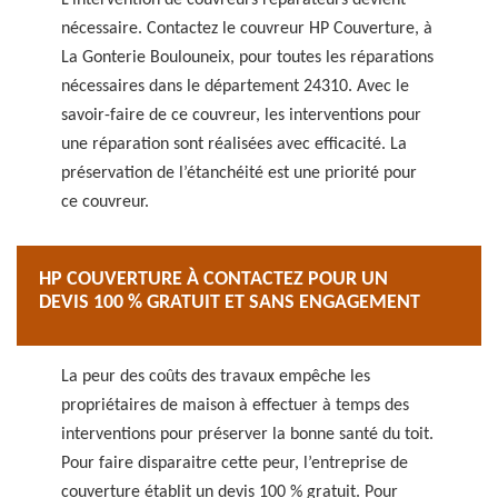
L’intervention de couvreurs réparateurs devient
nécessaire. Contactez le couvreur HP Couverture, à
La Gonterie Boulouneix, pour toutes les réparations
nécessaires dans le département 24310. Avec le
savoir-faire de ce couvreur, les interventions pour
une réparation sont réalisées avec efficacité. La
préservation de l’étanchéité est une priorité pour
ce couvreur.
HP COUVERTURE À CONTACTEZ POUR UN
DEVIS 100 % GRATUIT ET SANS ENGAGEMENT
La peur des coûts des travaux empêche les
propriétaires de maison à effectuer à temps des
interventions pour préserver la bonne santé du toit.
Pour faire disparaitre cette peur, l’entreprise de
couverture établit un devis 100 % gratuit. Pour