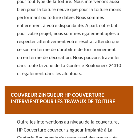
pour tout type de la toiture. Nous intervenons aussi
bien pour la toiture neuve que pour la toiture moins
performant ou toiture datée. Nous sommes
entièrement à votre disponibilité. A part notre but
pour votre projet, nous sommes également aptes à
respecter attentivement votre résultat attendu que
ce soit en terme de durabilité de fonctionnement
ou en terme de décoration. Nous pouvons travailler
dans toute la zone de La Gonterie Boulouneix 24310
et également dans les alentours.
COUVREUR ZINGUEUR HP COUVERTURE
INTERVIENT POUR LES TRAVAUX DE TOITURE
Outre les interventions au niveau de la couverture,
HP Couverture couvreur zingueur implanté à La