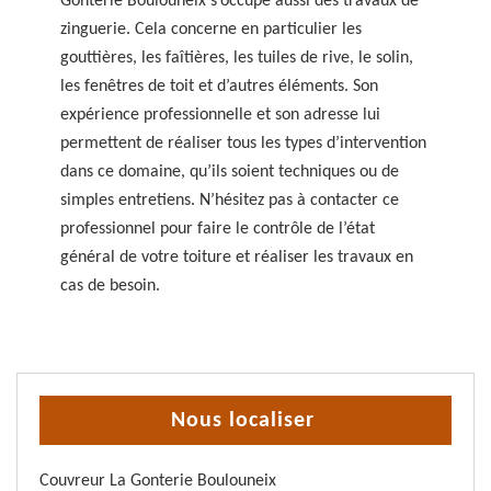
Gonterie Boulouneix s’occupe aussi des travaux de
zinguerie. Cela concerne en particulier les
gouttières, les faîtières, les tuiles de rive, le solin,
les fenêtres de toit et d’autres éléments. Son
expérience professionnelle et son adresse lui
permettent de réaliser tous les types d’intervention
dans ce domaine, qu’ils soient techniques ou de
simples entretiens. N’hésitez pas à contacter ce
professionnel pour faire le contrôle de l’état
général de votre toiture et réaliser les travaux en
cas de besoin.
Nous localiser
Couvreur La Gonterie Boulouneix