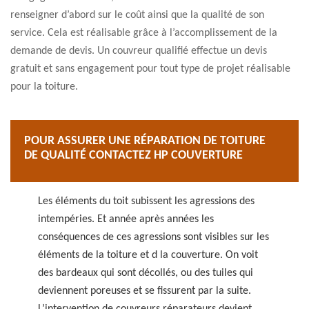
renseigner d’abord sur le coût ainsi que la qualité de son
service. Cela est réalisable grâce à l’accomplissement de la
demande de devis. Un couvreur qualifié effectue un devis
gratuit et sans engagement pour tout type de projet réalisable
pour la toiture.
POUR ASSURER UNE RÉPARATION DE TOITURE
DE QUALITÉ CONTACTEZ HP COUVERTURE
Les éléments du toit subissent les agressions des
intempéries. Et année après années les
conséquences de ces agressions sont visibles sur les
éléments de la toiture et d la couverture. On voit
des bardeaux qui sont décollés, ou des tuiles qui
deviennent poreuses et se fissurent par la suite.