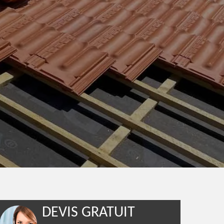
DEVIS GRATUIT