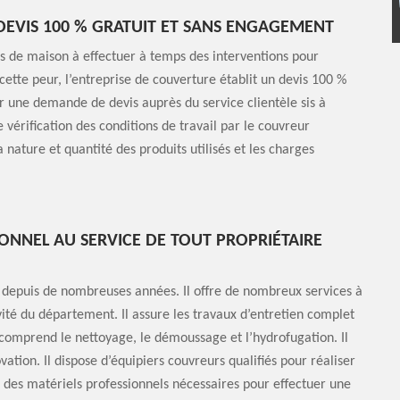
EVIS 100 % GRATUIT ET SANS ENGAGEMENT
s de maison à effectuer à temps des interventions pour
 cette peur, l’entreprise de couverture établit un devis 100 %
r une demande de devis auprès du service clientèle sis à
vérification des conditions de travail par le couvreur
la nature et quantité des produits utilisés et les charges
NNEL AU SERVICE DE TOUT PROPRIÉTAIRE
 depuis de nombreuses années. Il offre de nombreux services à
ivité du département. Il assure les travaux d’entretien complet
 comprend le nettoyage, le démoussage et l’hydrofugation. Il
vation. Il dispose d’équipiers couvreurs qualifiés pour réaliser
 des matériels professionnels nécessaires pour effectuer une