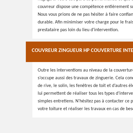
couvreur dispose une compétence entièrement suff
Nous vous prions de ne pas hésiter à faire confian
durable. Afin minimiser votre charge pour le fra
prestataire pas loin du lieu d’intervention.
COUVREUR ZINGUEUR HP COUVERTURE INTE
Outre les interventions au niveau de la couvertu
s’occupe aussi des travaux de zinguerie. Cela conce
de rive, le solin, les fenêtres de toit et d’autres
lui permettent de réaliser tous les types d’interv
simples entretiens. N’hésitez pas à contacter ce p
votre toiture et réaliser les travaux en cas de bes