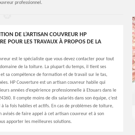
ouvreur professionnel.
NTION DE L’ARTISAN COUVREUR HP
E POUR LES TRAVAUX À PROPOS DE LA
vreur est le spécialiste que vous devez contacter pour tout
domaine de la toiture. La plupart du temps, il tient ses
et sa compétence de formation et de travail sur le tas,
ées. HP Couverture est un artisan couvreur habile qui
usieurs années d’expérience professionnelle à Etouars dans le
360. Il compte moins de dix salariés dans son équipe, c’est
 à la fois habiles et actifs. En cas de problèmes de toiture,
n avisés de faire appel à cet artisan couvreur et à son
us apporter les meilleures solutions.