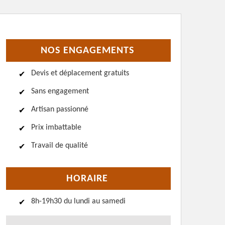
NOS ENGAGEMENTS
Devis et déplacement gratuits
Sans engagement
Artisan passionné
Prix imbattable
Travail de qualité
HORAIRE
8h-19h30 du lundi au samedi