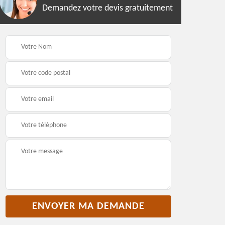
Demandez votre devis gratuitement