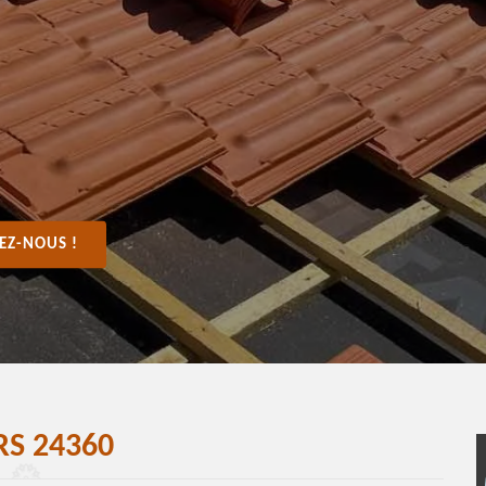
EZ-NOUS !
S 24360