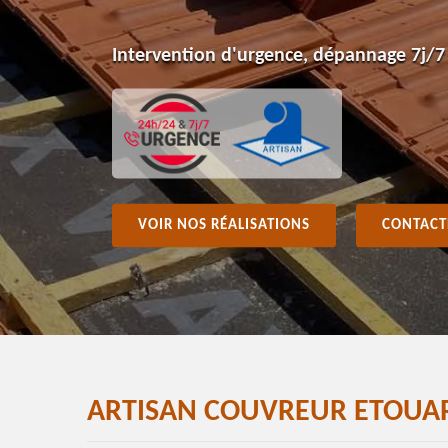
Intervention d'urgence, dépannage 7j/7
VOIR NOS RÉALISATIONS
CONTACT
ARTISAN COUVREUR ETOUAR