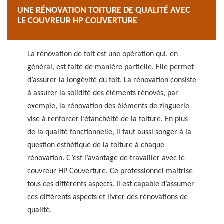
UNE RÉNOVATION TOITURE DE QUALITÉ AVEC
LE COUVREUR HP COUVERTURE
La rénovation de toit est une opération qui, en
général, est faite de manière partielle. Elle permet
d’assurer la longévité du toit. La rénovation consiste
à assurer la solidité des éléments rénovés, par
exemple, la rénovation des éléments de zinguerie
vise à renforcer l’étanchéité de la toiture. En plus
de la qualité fonctionnelle, il faut aussi songer à la
question esthétique de la toiture à chaque
rénovation. C’est l’avantage de travailler avec le
couvreur HP Couverture. Ce professionnel maitrise
tous ces différents aspects. Il est capable d’assumer
ces différents aspects et livrer des rénovations de
qualité.