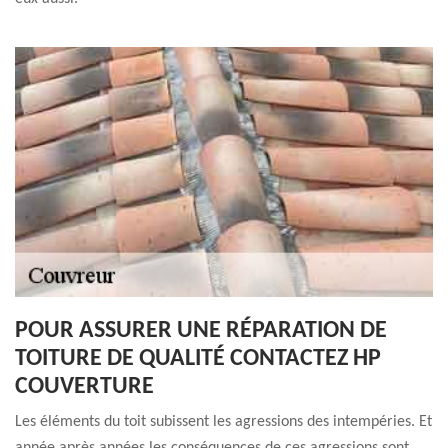
POUR ASSURER UNE RÉPARATION DE
TOITURE DE QUALITÉ CONTACTEZ HP
COUVERTURE
Les éléments du toit subissent les agressions des intempéries. Et