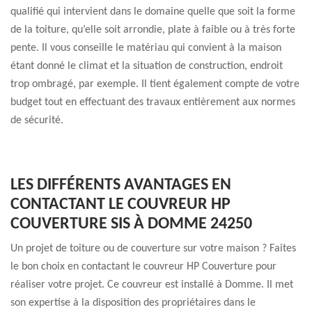
qualifié qui intervient dans le domaine quelle que soit la forme
de la toiture, qu’elle soit arrondie, plate à faible ou à très forte
pente. Il vous conseille le matériau qui convient à la maison
étant donné le climat et la situation de construction, endroit
trop ombragé, par exemple. Il tient également compte de votre
budget tout en effectuant des travaux entièrement aux normes
de sécurité.
LES DIFFÉRENTS AVANTAGES EN
CONTACTANT LE COUVREUR HP
COUVERTURE SIS À DOMME 24250
Un projet de toiture ou de couverture sur votre maison ? Faites
le bon choix en contactant le couvreur HP Couverture pour
réaliser votre projet. Ce couvreur est installé à Domme. Il met
son expertise à la disposition des propriétaires dans le