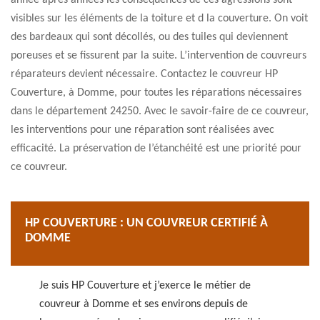
année après années les conséquences de ces agressions sont
visibles sur les éléments de la toiture et d la couverture. On voit
des bardeaux qui sont décollés, ou des tuiles qui deviennent
poreuses et se fissurent par la suite. L’intervention de couvreurs
réparateurs devient nécessaire. Contactez le couvreur HP
Couverture, à Domme, pour toutes les réparations nécessaires
dans le département 24250. Avec le savoir-faire de ce couvreur,
les interventions pour une réparation sont réalisées avec
efficacité. La préservation de l’étanchéité est une priorité pour
ce couvreur.
HP COUVERTURE : UN COUVREUR CERTIFIÉ À
DOMME
Je suis HP Couverture et j’exerce le métier de
couvreur à Domme et ses environs depuis de