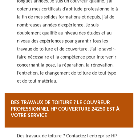
longues années. Je suis un couvreur qualifié, j’ai
obtenu mes certificats d’aptitude professionnelle à
la fin de mes solides formations et depuis, j’ai de
nombreuses années d’expérience. Je suis
doublement qualifié au niveau des études et au
niveau des expériences pour garantir tous les
travaux de toiture et de couverture. J’ai le savoir-
faire nécessaire et la compétence pour intervenir
concernant la pose, la réparation, la rénovation,
l’entretien, le changement de toiture de tout type
et de tout matériau.
DES TRAVAUX DE TOITURE ? LE COUVREUR
PROFESSIONNEL HP COUVERTURE 24250 EST À
VOTRE SERVICE
Des travaux de toiture ? Contactez l’entreprise HP