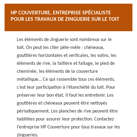
HP COUVERTURE, ENTREPRISE SPÉCIALISTE
POUR LES TRAVAUX DE ZINGUERIE SUR LE TOIT
Les éléments de zinguerie sont nombreux sur le
toit. On peut les citer pêle-mêle : chéneaux,
gouttières horizontales et verticales, les solins, les
éléments de rive, la faîtière et faîtage, le pied de
cheminée, les éléments de la couverture
métallique… Ce qui rassemble tous ces éléments,
c’est leur participation à l’étanchéité du toit. Pour
préserver leur bon état, il faut les entretenir. Les
gouttières et chéneaux peuvent être nettoyés
périodiquement. Les planches de rive peuvent être
habillées pour assurer leur protection. Contactez
l’entreprise HP Couverture pour tous travaux sur les
zingueries.