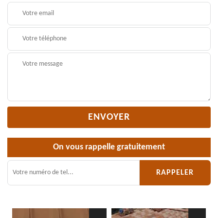
On vous rappelle gratuitement