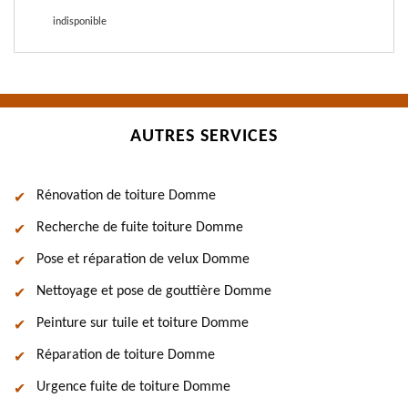
indisponible
AUTRES SERVICES
Rénovation de toiture Domme
Recherche de fuite toiture Domme
Pose et réparation de velux Domme
Nettoyage et pose de gouttière Domme
Peinture sur tuile et toiture Domme
Réparation de toiture Domme
Urgence fuite de toiture Domme