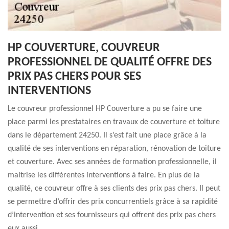
HP COUVERTURE, COUVREUR
PROFESSIONNEL DE QUALITÉ OFFRE DES
PRIX PAS CHERS POUR SES
INTERVENTIONS
Le couvreur professionnel HP Couverture a pu se faire une
place parmi les prestataires en travaux de couverture et toiture
dans le département 24250. Il s’est fait une place grâce à la
qualité de ses interventions en réparation, rénovation de toiture
et couverture. Avec ses années de formation professionnelle, il
maitrise les différentes interventions à faire. En plus de la
qualité, ce couvreur offre à ses clients des prix pas chers. Il peut
se permettre d’offrir des prix concurrentiels grâce à sa rapidité
d’intervention et ses fournisseurs qui offrent des prix pas chers
eux aussi.