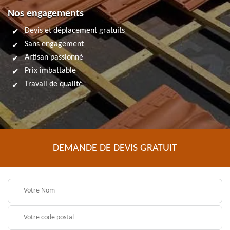
Nos engagements
Devis et déplacement gratuits
Sans engagement
Artisan passionné
Prix imbattable
Travail de qualité
DEMANDE DE DEVIS GRATUIT