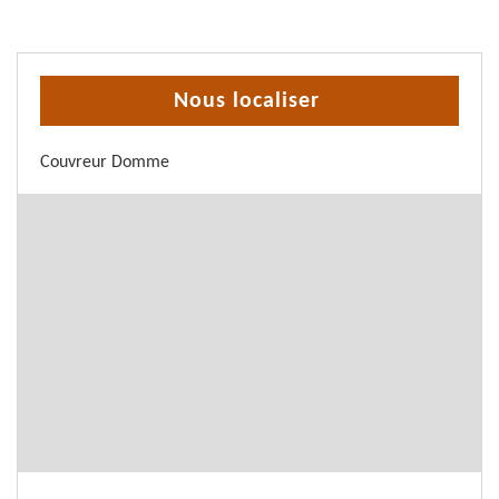
Nous localiser
Couvreur Domme