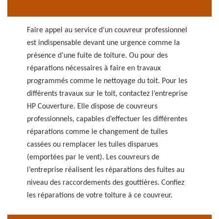
Faire appel au service d’un couvreur professionnel
est indispensable devant une urgence comme la
présence d’une fuite de toiture. Ou pour des
réparations nécessaires à faire en travaux
programmés comme le nettoyage du toit. Pour les
différents travaux sur le toit, contactez l’entreprise
HP Couverture. Elle dispose de couvreurs
professionnels, capables d’effectuer les différentes
réparations comme le changement de tuiles
cassées ou remplacer les tuiles disparues
(emportées par le vent). Les couvreurs de
l’entreprise réalisent les réparations des fuites au
niveau des raccordements des gouttières. Confiez
les réparations de votre toiture à ce couvreur.