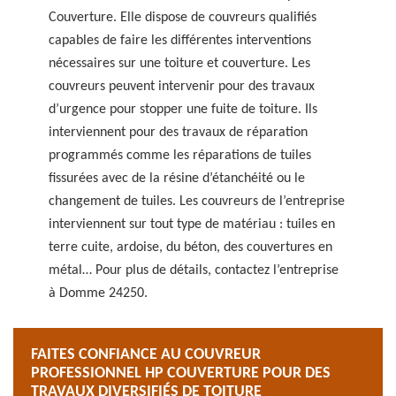
Couverture. Elle dispose de couvreurs qualifiés
capables de faire les différentes interventions
nécessaires sur une toiture et couverture. Les
couvreurs peuvent intervenir pour des travaux
d’urgence pour stopper une fuite de toiture. Ils
interviennent pour des travaux de réparation
programmés comme les réparations de tuiles
fissurées avec de la résine d’étanchéité ou le
changement de tuiles. Les couvreurs de l’entreprise
interviennent sur tout type de matériau : tuiles en
terre cuite, ardoise, du béton, des couvertures en
métal… Pour plus de détails, contactez l’entreprise
à Domme 24250.
FAITES CONFIANCE AU COUVREUR
PROFESSIONNEL HP COUVERTURE POUR DES
TRAVAUX DIVERSIFIÉS DE TOITURE