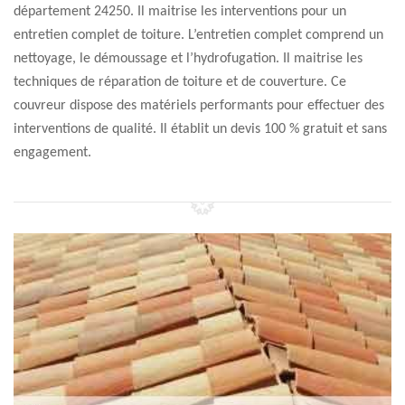
département 24250. Il maitrise les interventions pour un
entretien complet de toiture. L’entretien complet comprend un
nettoyage, le démoussage et l’hydrofugation. Il maitrise les
techniques de réparation de toiture et de couverture. Ce
couvreur dispose des matériels performants pour effectuer des
interventions de qualité. Il établit un devis 100 % gratuit et sans
engagement.