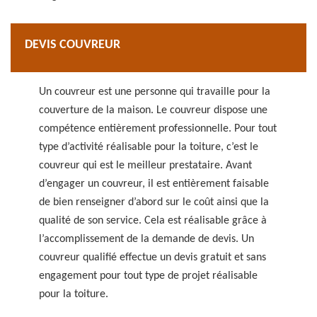
DEVIS COUVREUR
Un couvreur est une personne qui travaille pour la
couverture de la maison. Le couvreur dispose une
compétence entièrement professionnelle. Pour tout
type d’activité réalisable pour la toiture, c’est le
couvreur qui est le meilleur prestataire. Avant
d’engager un couvreur, il est entièrement faisable
de bien renseigner d’abord sur le coût ainsi que la
qualité de son service. Cela est réalisable grâce à
l’accomplissement de la demande de devis. Un
couvreur qualifié effectue un devis gratuit et sans
engagement pour tout type de projet réalisable
pour la toiture.