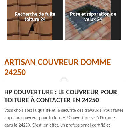
Recherche de fuite
Pose et réparation de
toiture 24
velux 24
ARTISAN COUVREUR DOMME
24250
HP COUVERTURE : LE COUVREUR POUR
TOITURE À CONTACTER EN 24250
Vous choisissez la qualité et la sécurité des travaux si vous faites
appel au couvreur pour toiture HP Couverture sis à Domme
dans le 24250. C’est, en effet, un professionnel certifié et