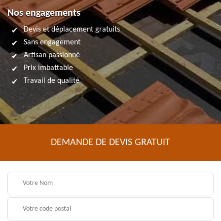
Nos engagements
Devis et déplacement gratuits
Sans engagement
Artisan passionné
Prix imbattable
Travail de qualité
DEMANDE DE DEVIS GRATUIT