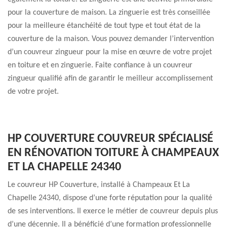
pour la couverture de maison. La zinguerie est très conseillée
pour la meilleure étanchéité de tout type et tout état de la
couverture de la maison. Vous pouvez demander l’intervention
d’un couvreur zingueur pour la mise en œuvre de votre projet
en toiture et en zinguerie. Faite confiance à un couvreur
zingueur qualifié afin de garantir le meilleur accomplissement
de votre projet.
HP COUVERTURE COUVREUR SPÉCIALISÉ
EN RÉNOVATION TOITURE À CHAMPEAUX
ET LA CHAPELLE 24340
Le couvreur HP Couverture, installé à Champeaux Et La
Chapelle 24340, dispose d’une forte réputation pour la qualité
de ses interventions. Il exerce le métier de couvreur depuis plus
d’une décennie. Il a bénéficié d’une formation professionnelle