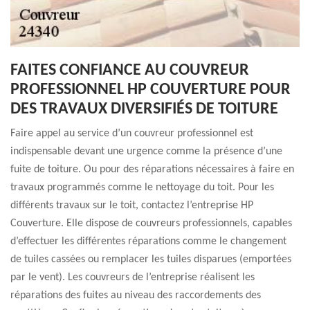
FAITES CONFIANCE AU COUVREUR
PROFESSIONNEL HP COUVERTURE POUR
DES TRAVAUX DIVERSIFIÉS DE TOITURE
Faire appel au service d’un couvreur professionnel est
indispensable devant une urgence comme la présence d’une
fuite de toiture. Ou pour des réparations nécessaires à faire en
travaux programmés comme le nettoyage du toit. Pour les
différents travaux sur le toit, contactez l’entreprise HP
Couverture. Elle dispose de couvreurs professionnels, capables
d’effectuer les différentes réparations comme le changement
de tuiles cassées ou remplacer les tuiles disparues (emportées
par le vent). Les couvreurs de l’entreprise réalisent les
réparations des fuites au niveau des raccordements des