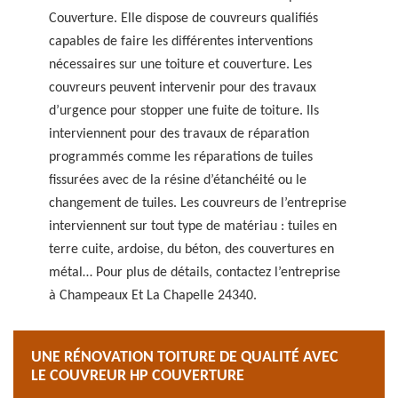
Couverture. Elle dispose de couvreurs qualifiés
capables de faire les différentes interventions
nécessaires sur une toiture et couverture. Les
couvreurs peuvent intervenir pour des travaux
d’urgence pour stopper une fuite de toiture. Ils
interviennent pour des travaux de réparation
programmés comme les réparations de tuiles
fissurées avec de la résine d’étanchéité ou le
changement de tuiles. Les couvreurs de l’entreprise
interviennent sur tout type de matériau : tuiles en
terre cuite, ardoise, du béton, des couvertures en
métal… Pour plus de détails, contactez l’entreprise
à Champeaux Et La Chapelle 24340.
UNE RÉNOVATION TOITURE DE QUALITÉ AVEC
LE COUVREUR HP COUVERTURE