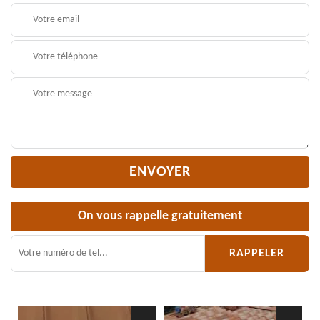
On vous rappelle gratuitement