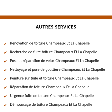
AUTRES SERVICES
Rénovation de toiture Champeaux Et La Chapelle
Recherche de fuite toiture Champeaux Et La Chapelle
Pose et réparation de velux Champeaux Et La Chapelle
Nettoyage et pose de gouttière Champeaux Et La Chapelle
Peinture sur tuile et toiture Champeaux Et La Chapelle
Réparation de toiture Champeaux Et La Chapelle
Urgence fuite de toiture Champeaux Et La Chapelle
Démoussage de toiture Champeaux Et La Chapelle