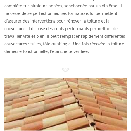
complète sur plusieurs années, sanctionnée par un diplôme. Il
ne cesse de se perfectionner. Ses formations lui permettent
d’assurer des interventions pour rénover la toiture et la
couverture. Il dispose des outils performants permettant de
travailler vite et bien. Il peut remplacer rapidement différentes
couvertures : tuiles, tôle ou shingle. Une fois rénovée la toiture
demeure fonctionnelle, l’étanchéité vérifiée.