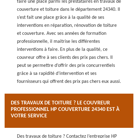
faire une place parmi les prestataires en travaux de
couverture et toiture dans le département 24340. Il
s’est fait une place grâce à la qualité de ses
interventions en réparation, rénovation de toiture
et couverture. Avec ses années de formation
professionnelle, il maitrise les différentes
interventions à faire. En plus de la qualité, ce
couvreur offre à ses clients des prix pas chers. Il
peut se permettre d’offrir des prix concurrentiels
grâce à sa rapidité d’intervention et ses
fournisseurs qui offrent des prix pas chers eux aussi.
DES TRAVAUX DE TOITURE ? LE COUVREUR
PROFESSIONNEL HP COUVERTURE 24340 EST À
VOTRE SERVICE
Des travaux de toiture ? Contactez l’entreprise HP