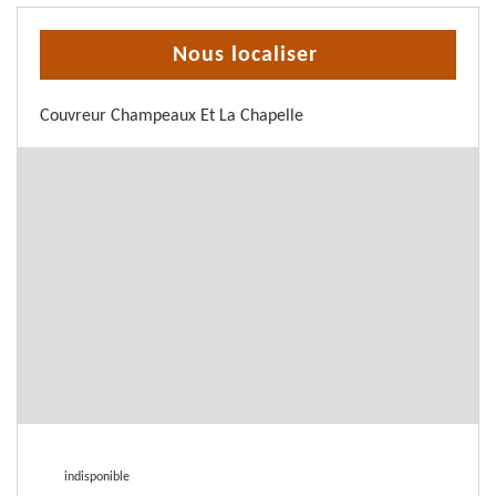
Nous localiser
Couvreur Champeaux Et La Chapelle
indisponible