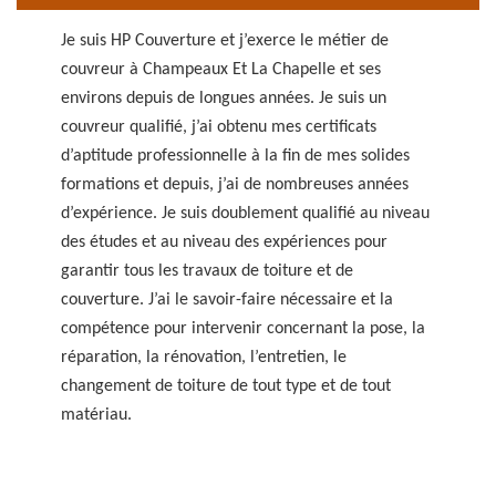
Je suis HP Couverture et j’exerce le métier de
couvreur à Champeaux Et La Chapelle et ses
environs depuis de longues années. Je suis un
couvreur qualifié, j’ai obtenu mes certificats
d’aptitude professionnelle à la fin de mes solides
formations et depuis, j’ai de nombreuses années
d’expérience. Je suis doublement qualifié au niveau
des études et au niveau des expériences pour
garantir tous les travaux de toiture et de
couverture. J’ai le savoir-faire nécessaire et la
compétence pour intervenir concernant la pose, la
réparation, la rénovation, l’entretien, le
changement de toiture de tout type et de tout
matériau.