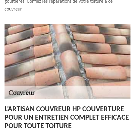
gouttières. Confiez les réparations de votre toiture à ce
couvreur.
L’ARTISAN COUVREUR HP COUVERTURE
POUR UN ENTRETIEN COMPLET EFFICACE
POUR TOUTE TOITURE