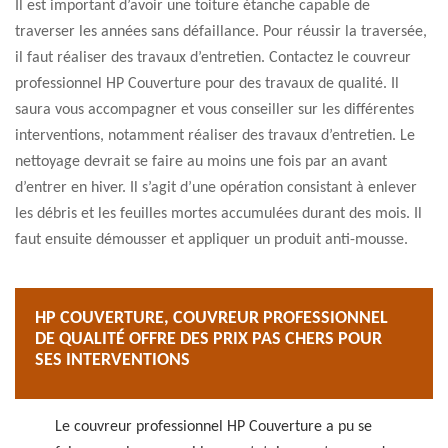
Il est important d’avoir une toiture étanche capable de
traverser les années sans défaillance. Pour réussir la traversée,
il faut réaliser des travaux d’entretien. Contactez le couvreur
professionnel HP Couverture pour des travaux de qualité. Il
saura vous accompagner et vous conseiller sur les différentes
interventions, notamment réaliser des travaux d’entretien. Le
nettoyage devrait se faire au moins une fois par an avant
d’entrer en hiver. Il s’agit d’une opération consistant à enlever
les débris et les feuilles mortes accumulées durant des mois. Il
faut ensuite démousser et appliquer un produit anti-mousse.
HP COUVERTURE, COUVREUR PROFESSIONNEL
DE QUALITÉ OFFRE DES PRIX PAS CHERS POUR
SES INTERVENTIONS
Le couvreur professionnel HP Couverture a pu se