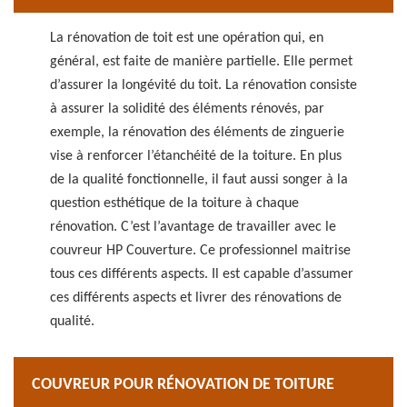
La rénovation de toit est une opération qui, en
général, est faite de manière partielle. Elle permet
d’assurer la longévité du toit. La rénovation consiste
à assurer la solidité des éléments rénovés, par
exemple, la rénovation des éléments de zinguerie
vise à renforcer l’étanchéité de la toiture. En plus
de la qualité fonctionnelle, il faut aussi songer à la
question esthétique de la toiture à chaque
rénovation. C’est l’avantage de travailler avec le
couvreur HP Couverture. Ce professionnel maitrise
tous ces différents aspects. Il est capable d’assumer
ces différents aspects et livrer des rénovations de
qualité.
COUVREUR POUR RÉNOVATION DE TOITURE