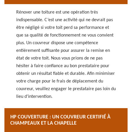
Rénover une toiture est une opération très
indispensable. C’est une activité qui ne devrait pas
être négligé si votre toit perd sa performance et
que sa qualité de fonctionnement ne vous convient
plus. Un couvreur dispose une compétence
entièrement suffisante pour assurer la remise en
état de votre toit. Nous vous prions de ne pas
hésiter à faire confiance au bon prestataire pour
obtenir un résultat fiable et durable. Afin minimiser
votre charge pour le frais de déplacement du
couvreur, veuillez engager le prestataire pas loin du
lieu d’intervention.
HP COUVERTURE : UN COUVREUR CERTIFIÉ À
CHAMPEAUX ET LA CHAPELLE