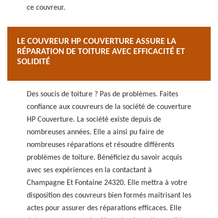
ce couvreur.
LE COUVREUR HP COUVERTURE ASSURE LA
RÉPARATION DE TOITURE AVEC EFFICACITÉ ET
SOLIDITÉ
Des soucis de toiture ? Pas de problèmes. Faites
confiance aux couvreurs de la société de couverture
HP Couverture. La société existe depuis de
nombreuses années. Elle a ainsi pu faire de
nombreuses réparations et résoudre différents
problèmes de toiture. Bénéficiez du savoir acquis
avec ses expériences en la contactant à
Champagne Et Fontaine 24320. Elle mettra à votre
disposition des couvreurs bien formés maitrisant les
actes pour assurer des réparations efficaces. Elle