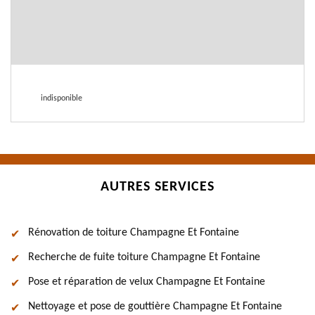
indisponible
AUTRES SERVICES
Rénovation de toiture Champagne Et Fontaine
Recherche de fuite toiture Champagne Et Fontaine
Pose et réparation de velux Champagne Et Fontaine
Nettoyage et pose de gouttière Champagne Et Fontaine