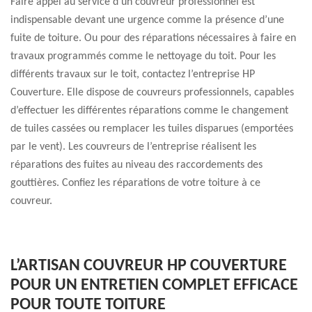
Faire appel au service d’un couvreur professionnel est
indispensable devant une urgence comme la présence d’une
fuite de toiture. Ou pour des réparations nécessaires à faire en
travaux programmés comme le nettoyage du toit. Pour les
différents travaux sur le toit, contactez l’entreprise HP
Couverture. Elle dispose de couvreurs professionnels, capables
d’effectuer les différentes réparations comme le changement
de tuiles cassées ou remplacer les tuiles disparues (emportées
par le vent). Les couvreurs de l’entreprise réalisent les
réparations des fuites au niveau des raccordements des
gouttières. Confiez les réparations de votre toiture à ce
couvreur.
L’ARTISAN COUVREUR HP COUVERTURE
POUR UN ENTRETIEN COMPLET EFFICACE
POUR TOUTE TOITURE