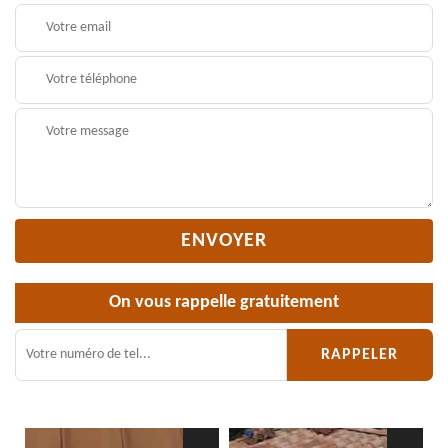
On vous rappelle gratuitement