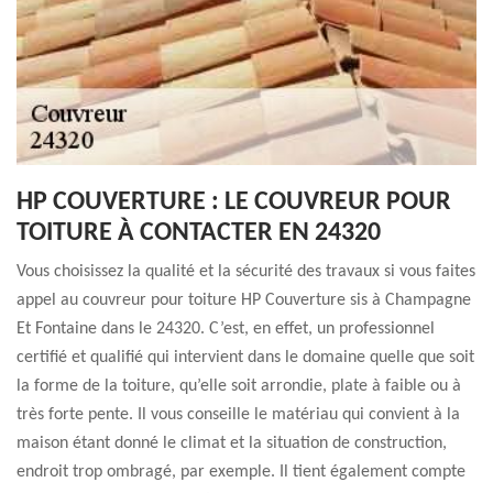
HP COUVERTURE : LE COUVREUR POUR
TOITURE À CONTACTER EN 24320
Vous choisissez la qualité et la sécurité des travaux si vous faites
appel au couvreur pour toiture HP Couverture sis à Champagne
Et Fontaine dans le 24320. C’est, en effet, un professionnel
certifié et qualifié qui intervient dans le domaine quelle que soit
la forme de la toiture, qu’elle soit arrondie, plate à faible ou à
très forte pente. Il vous conseille le matériau qui convient à la
maison étant donné le climat et la situation de construction,
endroit trop ombragé, par exemple. Il tient également compte