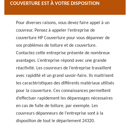
COUVERTURE EST À VOTRE DISPOSITION
Pour diverses raisons, vous devez faire appel à un
couvreur. Pensez à appeler l’entreprise de
couverture HP Couverture pour vous dépanner de
vos problèmes de toiture et de couverture.
Contactez cette entreprise présente de nombreux
avantages. L’entreprise répond avec une grande
réactivité. Les couvreurs de l’entreprise travaillent
avec rapidité et un grand savoir-faire. Ils maitrisent
les caractéristiques des différents matériaux utilisés
pour la couverture. Ces connaissances permettent
d’effectuer rapidement les dépannages nécessaires
en cas de fuite de toiture, par exemple. Les
couvreurs dépanneurs de l’entreprise sont à la
disposition de tout le département 24320.