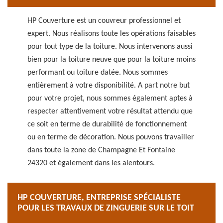
HP Couverture est un couvreur professionnel et
expert. Nous réalisons toute les opérations faisables
pour tout type de la toiture. Nous intervenons aussi
bien pour la toiture neuve que pour la toiture moins
performant ou toiture datée. Nous sommes
entièrement à votre disponibilité. A part notre but
pour votre projet, nous sommes également aptes à
respecter attentivement votre résultat attendu que
ce soit en terme de durabilité de fonctionnement
ou en terme de décoration. Nous pouvons travailler
dans toute la zone de Champagne Et Fontaine
24320 et également dans les alentours.
HP COUVERTURE, ENTREPRISE SPÉCIALISTE
POUR LES TRAVAUX DE ZINGUERIE SUR LE TOIT