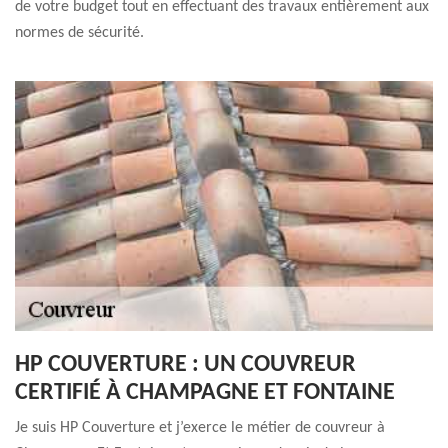
de votre budget tout en effectuant des travaux entièrement aux
normes de sécurité.
HP COUVERTURE : UN COUVREUR
CERTIFIÉ À CHAMPAGNE ET FONTAINE
Je suis HP Couverture et j’exerce le métier de couvreur à