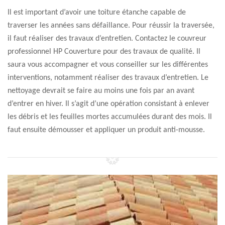
Il est important d’avoir une toiture étanche capable de
traverser les années sans défaillance. Pour réussir la traversée,
il faut réaliser des travaux d’entretien. Contactez le couvreur
professionnel HP Couverture pour des travaux de qualité. Il
saura vous accompagner et vous conseiller sur les différentes
interventions, notamment réaliser des travaux d’entretien. Le
nettoyage devrait se faire au moins une fois par an avant
d’entrer en hiver. Il s’agit d’une opération consistant à enlever
les débris et les feuilles mortes accumulées durant des mois. Il
faut ensuite démousser et appliquer un produit anti-mousse.