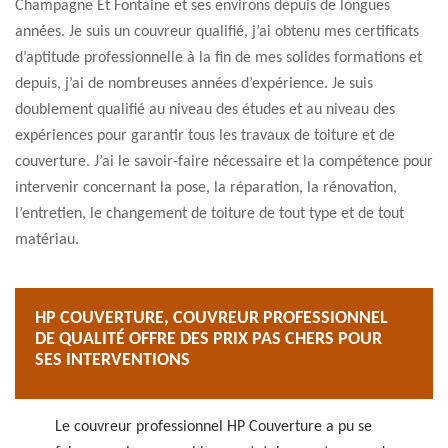
Champagne Et Fontaine et ses environs depuis de longues
années. Je suis un couvreur qualifié, j’ai obtenu mes certificats
d’aptitude professionnelle à la fin de mes solides formations et
depuis, j’ai de nombreuses années d’expérience. Je suis
doublement qualifié au niveau des études et au niveau des
expériences pour garantir tous les travaux de toiture et de
couverture. J’ai le savoir-faire nécessaire et la compétence pour
intervenir concernant la pose, la réparation, la rénovation,
l’entretien, le changement de toiture de tout type et de tout
matériau.
HP COUVERTURE, COUVREUR PROFESSIONNEL
DE QUALITÉ OFFRE DES PRIX PAS CHERS POUR
SES INTERVENTIONS
Le couvreur professionnel HP Couverture a pu se