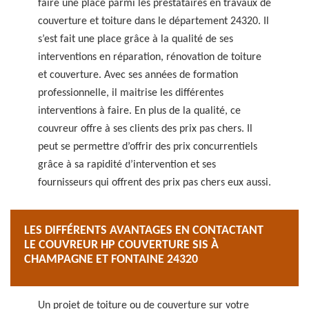
faire une place parmi les prestataires en travaux de
couverture et toiture dans le département 24320. Il
s’est fait une place grâce à la qualité de ses
interventions en réparation, rénovation de toiture
et couverture. Avec ses années de formation
professionnelle, il maitrise les différentes
interventions à faire. En plus de la qualité, ce
couvreur offre à ses clients des prix pas chers. Il
peut se permettre d’offrir des prix concurrentiels
grâce à sa rapidité d’intervention et ses
fournisseurs qui offrent des prix pas chers eux aussi.
LES DIFFÉRENTS AVANTAGES EN CONTACTANT
LE COUVREUR HP COUVERTURE SIS À
CHAMPAGNE ET FONTAINE 24320
Un projet de toiture ou de couverture sur votre