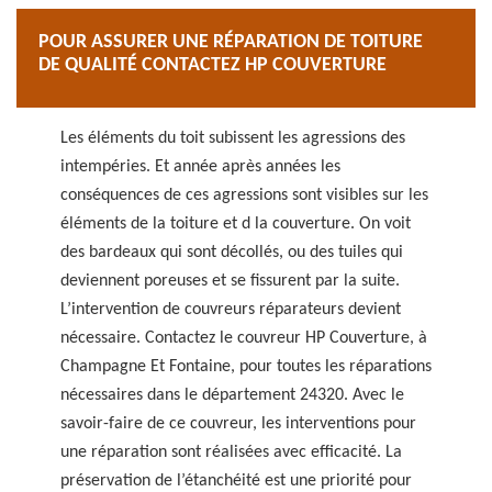
POUR ASSURER UNE RÉPARATION DE TOITURE
DE QUALITÉ CONTACTEZ HP COUVERTURE
Les éléments du toit subissent les agressions des
intempéries. Et année après années les
conséquences de ces agressions sont visibles sur les
éléments de la toiture et d la couverture. On voit
des bardeaux qui sont décollés, ou des tuiles qui
deviennent poreuses et se fissurent par la suite.
L’intervention de couvreurs réparateurs devient
nécessaire. Contactez le couvreur HP Couverture, à
Champagne Et Fontaine, pour toutes les réparations
nécessaires dans le département 24320. Avec le
savoir-faire de ce couvreur, les interventions pour
une réparation sont réalisées avec efficacité. La
préservation de l’étanchéité est une priorité pour