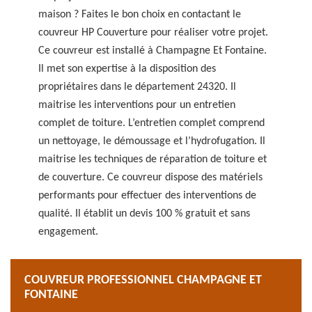
maison ? Faites le bon choix en contactant le
couvreur HP Couverture pour réaliser votre projet.
Ce couvreur est installé à Champagne Et Fontaine.
Il met son expertise à la disposition des
propriétaires dans le département 24320. Il
maitrise les interventions pour un entretien
complet de toiture. L’entretien complet comprend
un nettoyage, le démoussage et l’hydrofugation. Il
maitrise les techniques de réparation de toiture et
de couverture. Ce couvreur dispose des matériels
performants pour effectuer des interventions de
qualité. Il établit un devis 100 % gratuit et sans
engagement.
COUVREUR PROFESSIONNEL CHAMPAGNE ET
FONTAINE