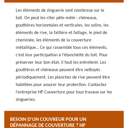
Les éléments de zinguerie sont nombreux sur le
toit. On peut les citer pêle-mêle : chéneaux,
gouttières horizontales et verticales, les solins, les
éléments de rive, la faîtière et faîtage, le pied de
cheminée, les éléments de la couverture
métallique… Ce qui rassemble tous ces éléments,
c’est leur participation à l’étanchéité du toit. Pour
préserver leur bon état, il faut les entretenir. Les
gouttières et chéneaux peuvent être nettoyés
périodiquement. Les planches de rive peuvent être
habillées pour assurer leur protection. Contactez
l’entreprise HP Couverture pour tous travaux sur les
zingueries.
BESOIN D’UN COUVREUR POUR UN
DÉPANNAGE DE COUVERTURE ? HP