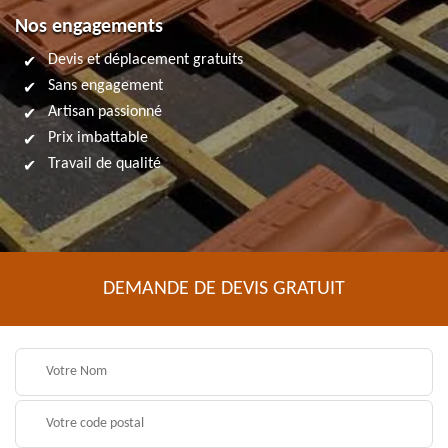
Nos engagements
Devis et déplacement gratuits
Sans engagement
Artisan passionné
Prix imbattable
Travail de qualité
DEMANDE DE DEVIS GRATUIT