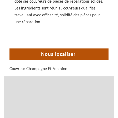
dote ses couvreurs de pièces de réparations solides.
Les ingrédients sont réunis : couvreurs qualifiés
travaillant avec efficacité, solidité des pièces pour
une réparation.
Nous localiser
Couvreur Champagne Et Fontaine