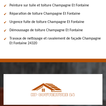
Peinture sur tuile et toiture Champagne Et Fontaine
Réparation de toiture Champagne Et Fontaine
Urgence fuite de toiture Champagne Et Fontaine
Démoussage de toiture Champagne Et Fontaine
Travaux de nettoyage et ravalement de façade Champagne
Et Fontaine 24320