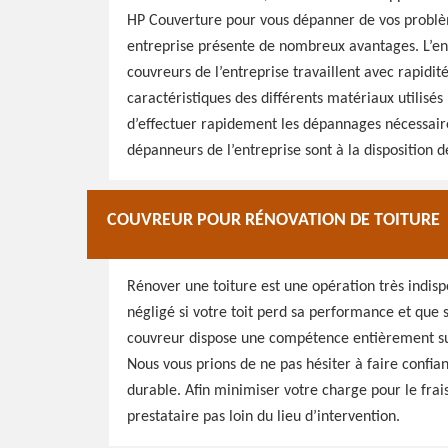
HP Couverture pour vous dépanner de vos problèm
entreprise présente de nombreux avantages. L’en
couvreurs de l’entreprise travaillent avec rapidité
caractéristiques des différents matériaux utilisé
d’effectuer rapidement les dépannages nécessaire
dépanneurs de l’entreprise sont à la disposition 
COUVREUR POUR RÉNOVATION DE TOITURE
Rénover une toiture est une opération très indispe
négligé si votre toit perd sa performance et que 
couvreur dispose une compétence entièrement suff
Nous vous prions de ne pas hésiter à faire confian
durable. Afin minimiser votre charge pour le fra
prestataire pas loin du lieu d’intervention.