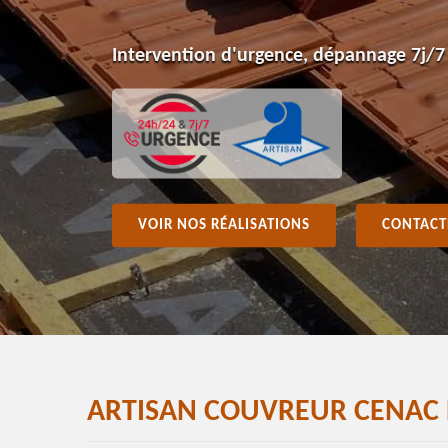
Intervention d'urgence, dépannage 7j/7
VOIR NOS RÉALISATIONS
CONTACT
ARTISAN COUVREUR CENAC E