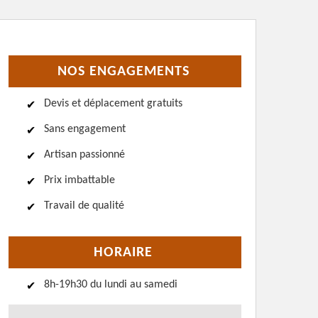
NOS ENGAGEMENTS
Devis et déplacement gratuits
Sans engagement
Artisan passionné
Prix imbattable
Travail de qualité
HORAIRE
8h-19h30 du lundi au samedi