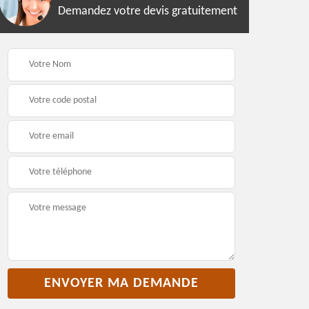
Demandez votre devis gratuitement