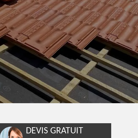
DEVIS GRATUIT