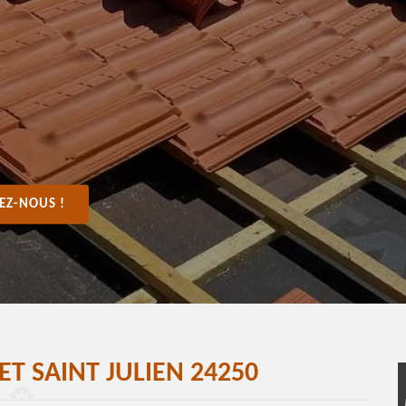
EZ-NOUS !
T SAINT JULIEN 24250