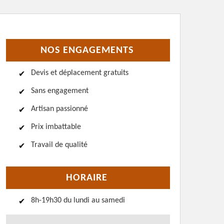
NOS ENGAGEMENTS
Devis et déplacement gratuits
Sans engagement
Artisan passionné
Prix imbattable
Travail de qualité
HORAIRE
8h-19h30 du lundi au samedi