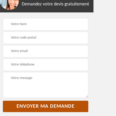
Demandez votre devis gratuitement