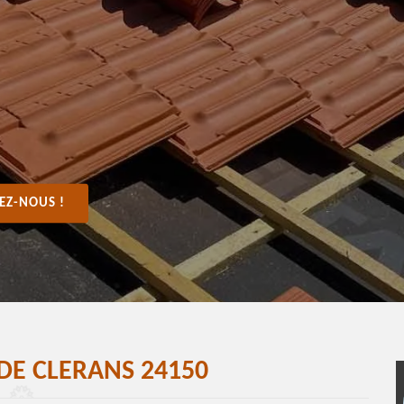
EZ-NOUS !
DE CLERANS 24150