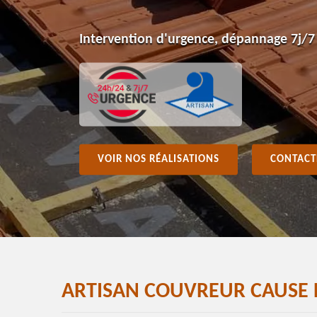
Intervention d'urgence, dépannage 7j/7
VOIR NOS RÉALISATIONS
CONTACT
ARTISAN COUVREUR CAUSE 