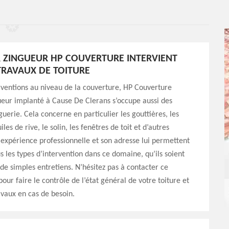
 ZINGUEUR HP COUVERTURE INTERVIENT
TRAVAUX DE TOITURE
rventions au niveau de la couverture, HP Couverture
eur implanté à Cause De Clerans s’occupe aussi des
guerie. Cela concerne en particulier les gouttières, les
uiles de rive, le solin, les fenêtres de toit et d’autres
expérience professionnelle et son adresse lui permettent
us les types d’intervention dans ce domaine, qu’ils soient
de simples entretiens. N’hésitez pas à contacter ce
our faire le contrôle de l’état général de votre toiture et
ravaux en cas de besoin.