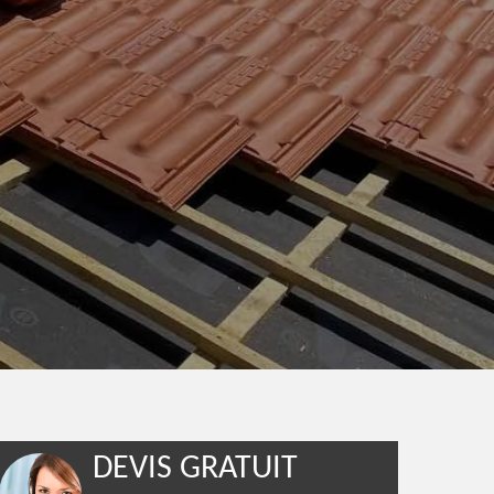
DEVIS GRATUIT