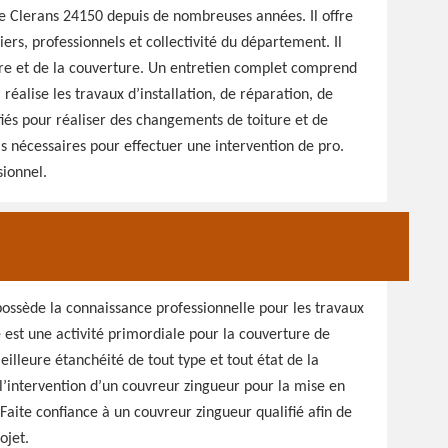
e Clerans 24150 depuis de nombreuses années. Il offre
ers, professionnels et collectivité du département. Il
ture et de la couverture. Un entretien complet comprend
réalise les travaux d’installation, de réparation, de
ifiés pour réaliser des changements de toiture et de
ls nécessaires pour effectuer une intervention de pro.
sionnel.
possède la connaissance professionnelle pour les travaux
e est une activité primordiale pour la couverture de
eilleure étanchéité de tout type et tout état de la
’intervention d’un couvreur zingueur pour la mise en
Faite confiance à un couvreur zingueur qualifié afin de
ojet.