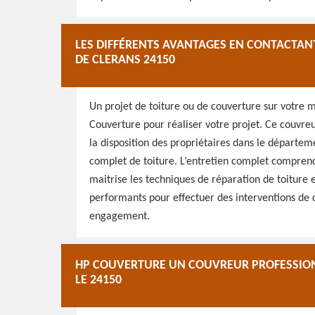
LES DIFFÉRENTS AVANTAGES EN CONTACTAN
DE CLERANS 24150
Un projet de toiture ou de couverture sur votre m
Couverture pour réaliser votre projet. Ce couvreu
la disposition des propriétaires dans le départeme
complet de toiture. L’entretien complet comprend
maitrise les techniques de réparation de toiture 
performants pour effectuer des interventions de qu
engagement.
HP COUVERTURE UN COUVREUR PROFESSIONN
LE 24150