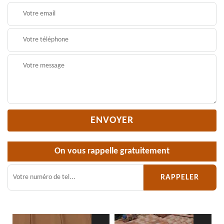
On vous rappelle gratuitement