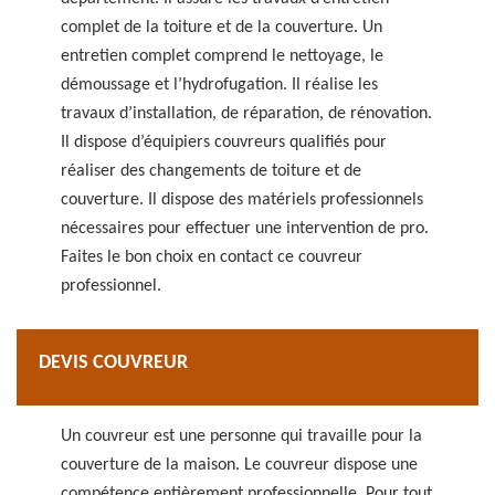
complet de la toiture et de la couverture. Un
entretien complet comprend le nettoyage, le
démoussage et l’hydrofugation. Il réalise les
travaux d’installation, de réparation, de rénovation.
Il dispose d’équipiers couvreurs qualifiés pour
réaliser des changements de toiture et de
couverture. Il dispose des matériels professionnels
nécessaires pour effectuer une intervention de pro.
Faites le bon choix en contact ce couvreur
professionnel.
DEVIS COUVREUR
Un couvreur est une personne qui travaille pour la
couverture de la maison. Le couvreur dispose une
compétence entièrement professionnelle. Pour tout