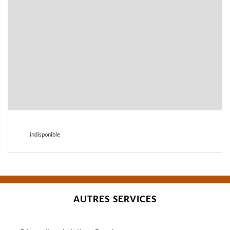
indisponible
AUTRES SERVICES