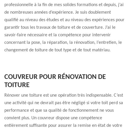
professionnelle à la fin de mes solides formations et depuis, j’ai
de nombreuses années d’expérience. Je suis doublement
qualifié au niveau des études et au niveau des expériences pour
garantir tous les travaux de toiture et de couverture. J’ai le
savoir-faire nécessaire et la compétence pour intervenir
concernant la pose, la réparation, la rénovation, l’entretien, le
changement de toiture de tout type et de tout matériau.
COUVREUR POUR RÉNOVATION DE
TOITURE
Rénover une toiture est une opération très indispensable. C’est
une activité qui ne devrait pas être négligé si votre toit perd sa
performance et que sa qualité de fonctionnement ne vous
convient plus. Un couvreur dispose une compétence
entièrement suffisante pour assurer la remise en état de votre