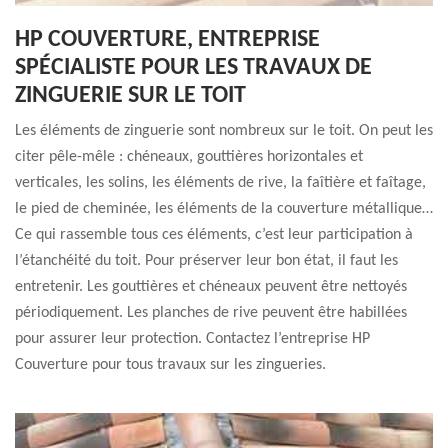
HP COUVERTURE, ENTREPRISE
SPÉCIALISTE POUR LES TRAVAUX DE
ZINGUERIE SUR LE TOIT
Les éléments de zinguerie sont nombreux sur le toit. On peut les
citer pêle-mêle : chéneaux, gouttières horizontales et
verticales, les solins, les éléments de rive, la faîtière et faîtage,
le pied de cheminée, les éléments de la couverture métallique…
Ce qui rassemble tous ces éléments, c’est leur participation à
l’étanchéité du toit. Pour préserver leur bon état, il faut les
entretenir. Les gouttières et chéneaux peuvent être nettoyés
périodiquement. Les planches de rive peuvent être habillées
pour assurer leur protection. Contactez l’entreprise HP
Couverture pour tous travaux sur les zingueries.