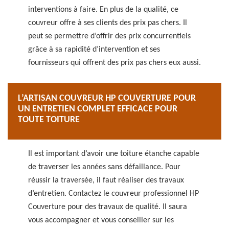
interventions à faire. En plus de la qualité, ce
couvreur offre à ses clients des prix pas chers. Il
peut se permettre d’offrir des prix concurrentiels
grâce à sa rapidité d’intervention et ses
fournisseurs qui offrent des prix pas chers eux aussi.
L’ARTISAN COUVREUR HP COUVERTURE POUR
UN ENTRETIEN COMPLET EFFICACE POUR
TOUTE TOITURE
Il est important d’avoir une toiture étanche capable
de traverser les années sans défaillance. Pour
réussir la traversée, il faut réaliser des travaux
d’entretien. Contactez le couvreur professionnel HP
Couverture pour des travaux de qualité. Il saura
vous accompagner et vous conseiller sur les