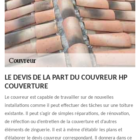
LE DEVIS DE LA PART DU COUVREUR HP
COUVERTURE
Le couvreur est capable de travailler sur de nouvelles
installations comme il peut effectuer des tâches sur une toiture
existante. Il peut s’agir de simples réparations, de rénovation,
de réfection ou d’entretien de la couverture et d’autres
éléments de zinguerie. Il est à même d’établir les plans et
d’élaborer le devis couvreur correspondant. Il donnera dans ce