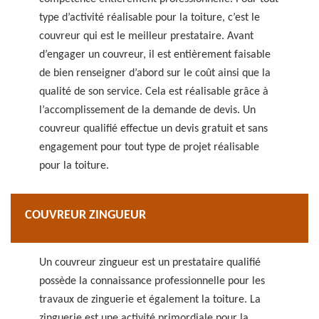
type d’activité réalisable pour la toiture, c’est le
couvreur qui est le meilleur prestataire. Avant
d’engager un couvreur, il est entièrement faisable
de bien renseigner d’abord sur le coût ainsi que la
qualité de son service. Cela est réalisable grâce à
l’accomplissement de la demande de devis. Un
couvreur qualifié effectue un devis gratuit et sans
engagement pour tout type de projet réalisable
pour la toiture.
COUVREUR ZINGUEUR
Un couvreur zingueur est un prestataire qualifié
possède la connaissance professionnelle pour les
travaux de zinguerie et également la toiture. La
zinguerie est une activité primordiale pour la