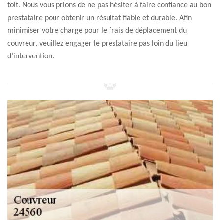
toit. Nous vous prions de ne pas hésiter à faire confiance au bon
prestataire pour obtenir un résultat fiable et durable. Afin
minimiser votre charge pour le frais de déplacement du
couvreur, veuillez engager le prestataire pas loin du lieu
d’intervention.