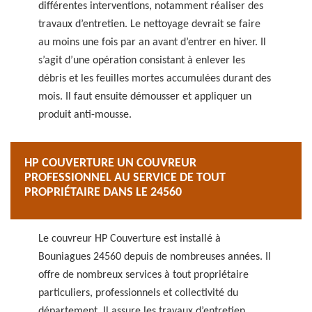
différentes interventions, notamment réaliser des
travaux d’entretien. Le nettoyage devrait se faire
au moins une fois par an avant d’entrer en hiver. Il
s’agit d’une opération consistant à enlever les
débris et les feuilles mortes accumulées durant des
mois. Il faut ensuite démousser et appliquer un
produit anti-mousse.
HP COUVERTURE UN COUVREUR
PROFESSIONNEL AU SERVICE DE TOUT
PROPRIÉTAIRE DANS LE 24560
Le couvreur HP Couverture est installé à
Bouniagues 24560 depuis de nombreuses années. Il
offre de nombreux services à tout propriétaire
particuliers, professionnels et collectivité du
département. Il assure les travaux d’entretien