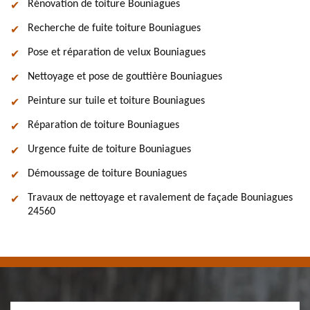
Rénovation de toiture Bouniagues
Recherche de fuite toiture Bouniagues
Pose et réparation de velux Bouniagues
Nettoyage et pose de gouttière Bouniagues
Peinture sur tuile et toiture Bouniagues
Réparation de toiture Bouniagues
Urgence fuite de toiture Bouniagues
Démoussage de toiture Bouniagues
Travaux de nettoyage et ravalement de façade Bouniagues
24560