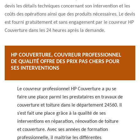
devis les détails techniques concernant son intervention et les
coûts des opérations ainsi que des produits nécessaires. Le devis
est fourni gratuitement et sans engagement par le couvreur HP
Couverture dans les 24 heures après la demande.
HP COUVERTURE, COUVREUR PROFESSIONNEL
DE QUALITÉ OFFRE DES PRIX PAS CHERS POUR
SES INTERVENTIONS
Le couvreur professionnel HP Couverture a pu se
faire une place parmi les prestataires en travaux de
couverture et toiture dans le département 24560. Il
s’est fait une place grâce à la qualité de ses
interventions en réparation, rénovation de toiture
et couverture. Avec ses années de formation
professionnelle, il maitrise les différentes