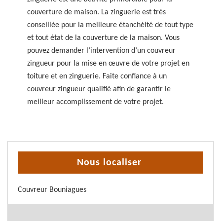
couverture de maison. La zinguerie est très
conseillée pour la meilleure étanchéité de tout type
et tout état de la couverture de la maison. Vous
pouvez demander l’intervention d’un couvreur
zingueur pour la mise en œuvre de votre projet en
toiture et en zinguerie. Faite confiance à un
couvreur zingueur qualifié afin de garantir le
meilleur accomplissement de votre projet.
Nous localiser
Couvreur Bouniagues