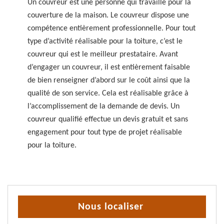
Un couvreur est une personne qui travaille pour la
couverture de la maison. Le couvreur dispose une
compétence entièrement professionnelle. Pour tout
type d’activité réalisable pour la toiture, c’est le
couvreur qui est le meilleur prestataire. Avant
d’engager un couvreur, il est entièrement faisable
de bien renseigner d’abord sur le coût ainsi que la
qualité de son service. Cela est réalisable grâce à
l’accomplissement de la demande de devis. Un
couvreur qualifié effectue un devis gratuit et sans
engagement pour tout type de projet réalisable
pour la toiture.
Nous localiser