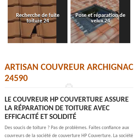
Recherche de fuite
Pose et réparation de
toiture 24
velux 24
ARTISAN COUVREUR ARCHIGNAC
24590
LE COUVREUR HP COUVERTURE ASSURE
LA RÉPARATION DE TOITURE AVEC
EFFICACITÉ ET SOLIDITÉ
Des soucis de toiture ? Pas de problèmes. Faites confiance aux
couvreurs de la société de couverture HP Couverture. La société