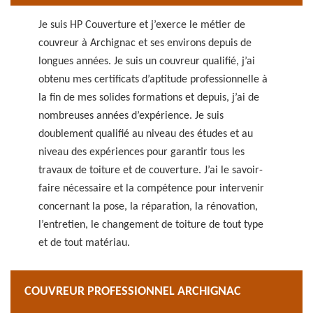
Je suis HP Couverture et j’exerce le métier de
couvreur à Archignac et ses environs depuis de
longues années. Je suis un couvreur qualifié, j’ai
obtenu mes certificats d’aptitude professionnelle à
la fin de mes solides formations et depuis, j’ai de
nombreuses années d’expérience. Je suis
doublement qualifié au niveau des études et au
niveau des expériences pour garantir tous les
travaux de toiture et de couverture. J’ai le savoir-
faire nécessaire et la compétence pour intervenir
concernant la pose, la réparation, la rénovation,
l’entretien, le changement de toiture de tout type
et de tout matériau.
COUVREUR PROFESSIONNEL ARCHIGNAC