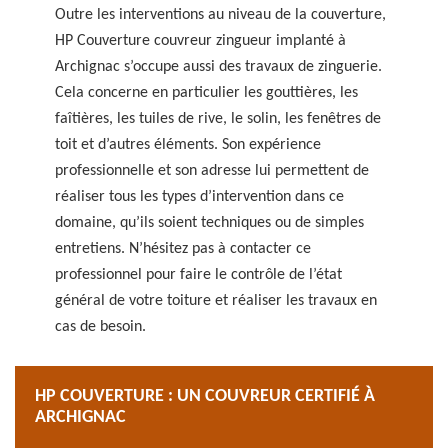
Outre les interventions au niveau de la couverture,
HP Couverture couvreur zingueur implanté à
Archignac s’occupe aussi des travaux de zinguerie.
Cela concerne en particulier les gouttières, les
faîtières, les tuiles de rive, le solin, les fenêtres de
toit et d’autres éléments. Son expérience
professionnelle et son adresse lui permettent de
réaliser tous les types d’intervention dans ce
domaine, qu’ils soient techniques ou de simples
entretiens. N’hésitez pas à contacter ce
professionnel pour faire le contrôle de l’état
général de votre toiture et réaliser les travaux en
cas de besoin.
HP COUVERTURE : UN COUVREUR CERTIFIÉ À
ARCHIGNAC