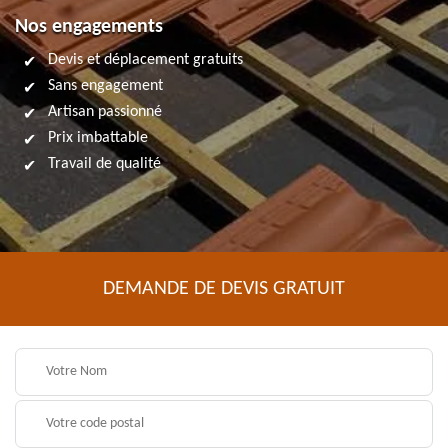
Nos engagements
Devis et déplacement gratuits
Sans engagement
Artisan passionné
Prix imbattable
Travail de qualité
DEMANDE DE DEVIS GRATUIT