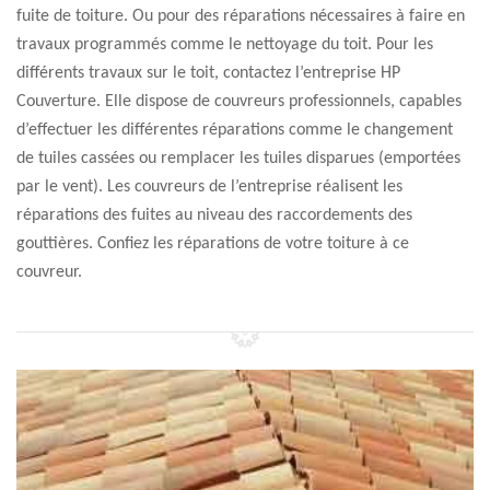
fuite de toiture. Ou pour des réparations nécessaires à faire en
travaux programmés comme le nettoyage du toit. Pour les
différents travaux sur le toit, contactez l’entreprise HP
Couverture. Elle dispose de couvreurs professionnels, capables
d’effectuer les différentes réparations comme le changement
de tuiles cassées ou remplacer les tuiles disparues (emportées
par le vent). Les couvreurs de l’entreprise réalisent les
réparations des fuites au niveau des raccordements des
gouttières. Confiez les réparations de votre toiture à ce
couvreur.