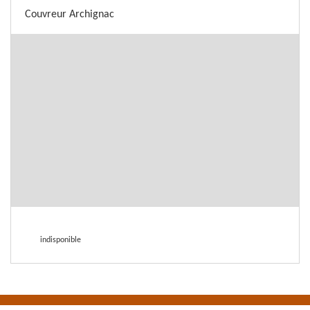
Couvreur Archignac
indisponible