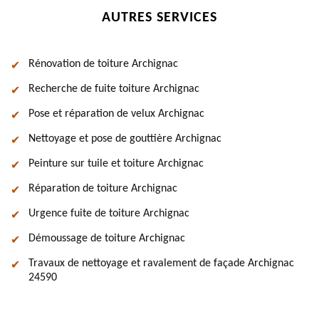
AUTRES SERVICES
Rénovation de toiture Archignac
Recherche de fuite toiture Archignac
Pose et réparation de velux Archignac
Nettoyage et pose de gouttière Archignac
Peinture sur tuile et toiture Archignac
Réparation de toiture Archignac
Urgence fuite de toiture Archignac
Démoussage de toiture Archignac
Travaux de nettoyage et ravalement de façade Archignac
24590