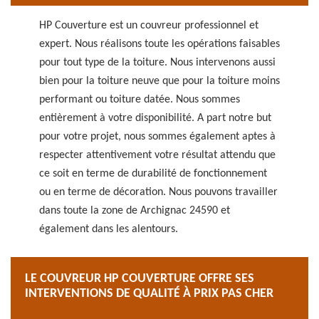
HP Couverture est un couvreur professionnel et
expert. Nous réalisons toute les opérations faisables
pour tout type de la toiture. Nous intervenons aussi
bien pour la toiture neuve que pour la toiture moins
performant ou toiture datée. Nous sommes
entièrement à votre disponibilité. A part notre but
pour votre projet, nous sommes également aptes à
respecter attentivement votre résultat attendu que
ce soit en terme de durabilité de fonctionnement
ou en terme de décoration. Nous pouvons travailler
dans toute la zone de Archignac 24590 et
également dans les alentours.
LE COUVREUR HP COUVERTURE OFFRE SES
INTERVENTIONS DE QUALITÉ À PRIX PAS CHER