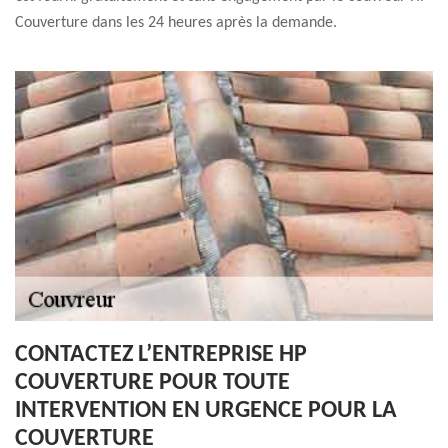
Couverture dans les 24 heures après la demande.
CONTACTEZ L’ENTREPRISE HP
COUVERTURE POUR TOUTE
INTERVENTION EN URGENCE POUR LA
COUVERTURE