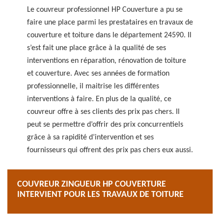
Le couvreur professionnel HP Couverture a pu se
faire une place parmi les prestataires en travaux de
couverture et toiture dans le département 24590. Il
s’est fait une place grâce à la qualité de ses
interventions en réparation, rénovation de toiture
et couverture. Avec ses années de formation
professionnelle, il maitrise les différentes
interventions à faire. En plus de la qualité, ce
couvreur offre à ses clients des prix pas chers. Il
peut se permettre d’offrir des prix concurrentiels
grâce à sa rapidité d’intervention et ses
fournisseurs qui offrent des prix pas chers eux aussi.
COUVREUR ZINGUEUR HP COUVERTURE
INTERVIENT POUR LES TRAVAUX DE TOITURE