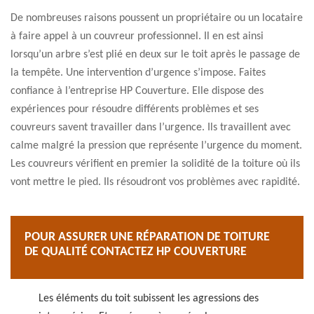
De nombreuses raisons poussent un propriétaire ou un locataire
à faire appel à un couvreur professionnel. Il en est ainsi
lorsqu’un arbre s’est plié en deux sur le toit après le passage de
la tempête. Une intervention d’urgence s’impose. Faites
confiance à l’entreprise HP Couverture. Elle dispose des
expériences pour résoudre différents problèmes et ses
couvreurs savent travailler dans l’urgence. Ils travaillent avec
calme malgré la pression que représente l’urgence du moment.
Les couvreurs vérifient en premier la solidité de la toiture où ils
vont mettre le pied. Ils résoudront vos problèmes avec rapidité.
POUR ASSURER UNE RÉPARATION DE TOITURE
DE QUALITÉ CONTACTEZ HP COUVERTURE
Les éléments du toit subissent les agressions des