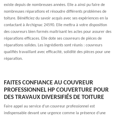
existe depuis de nombreuses années. Elle a ainsi pu faire de
nombreuses réparations et résoudre différents problèmes de
toiture. Bénéficiez du savoir acquis avec ses expériences en la
contactant à Archignac 24590. Elle mettra à votre disposition
des couvreurs bien formés maitrisant les actes pour assurer des
réparations efficaces. Elle dote ses couvreurs de pièces de
réparations solides. Les ingrédients sont réunis : couvreurs
qualifiés travaillant avec efficacité, solidité des pièces pour une
réparation.
FAITES CONFIANCE AU COUVREUR
PROFESSIONNEL HP COUVERTURE POUR
DES TRAVAUX DIVERSIFIÉS DE TOITURE
Faire appel au service d’un couvreur professionnel est
indispensable devant une urgence comme la présence d’une