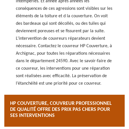
intempéries. Et année après années les
conséquences de ces agressions sont visibles sur les
éléments de la toiture et d la couverture. On voit
des bardeaux qui sont décollés, ou des tuiles qui
deviennent poreuses et se fissurent par la suite.
L’intervention de couvreurs réparateurs devient
nécessaire. Contactez le couvreur HP Couverture, à
Archignac, pour toutes les réparations nécessaires
dans le département 24590. Avec le savoir-faire de
ce couvreur, les interventions pour une réparation
sont réalisées avec efficacité. La préservation de
l’étanchéité est une priorité pour ce couvreur.
HP COUVERTURE, COUVREUR PROFESSIONNEL
DE QUALITÉ OFFRE DES PRIX PAS CHERS POUR
SES INTERVENTIONS