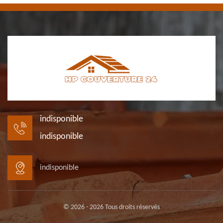
indisponible
indisponible
indisponible
© 2026 - 2026 Tous droits réservés