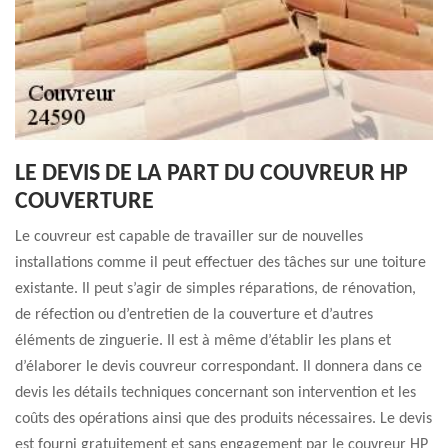
LE DEVIS DE LA PART DU COUVREUR HP
COUVERTURE
Le couvreur est capable de travailler sur de nouvelles
installations comme il peut effectuer des tâches sur une toiture
existante. Il peut s’agir de simples réparations, de rénovation,
de réfection ou d’entretien de la couverture et d’autres
éléments de zinguerie. Il est à même d’établir les plans et
d’élaborer le devis couvreur correspondant. Il donnera dans ce
devis les détails techniques concernant son intervention et les
coûts des opérations ainsi que des produits nécessaires. Le devis
est fourni gratuitement et sans engagement par le couvreur HP