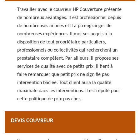
Travailler avec le couvreur HP Couverture présente
de nombreux avantages. Il est professionnel depuis
de nombreuses années et il a pu engranger de
nombreuses expériences. Il met ses acquis à la
disposition de tout propriétaire particuliers,
professionnels ou collectivités qui recherchent un
prestataire compétent. Par ailleurs, il propose ses
services de qualité avec de petits prix. Il tient à
faire remarquer que petit prix ne signifie pas
intervention bâclée. Tout client aura la qualité
maximale dans les interventions. Il est réputé pour
cette politique de prix pas cher.
DEVIS COUVREUR