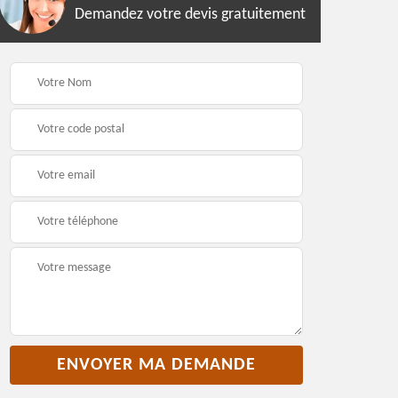
Demandez votre devis gratuitement