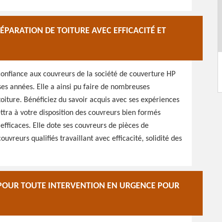
PARATION DE TOITURE AVEC EFFICACITÉ ET
 confiance aux couvreurs de la société de couverture HP
es années. Elle a ainsi pu faire de nombreuses
oiture. Bénéficiez du savoir acquis avec ses expériences
ttra à votre disposition des couvreurs bien formés
efficaces. Elle dote ses couvreurs de pièces de
ouvreurs qualifiés travaillant avec efficacité, solidité des
 POUR TOUTE INTERVENTION EN URGENCE POUR