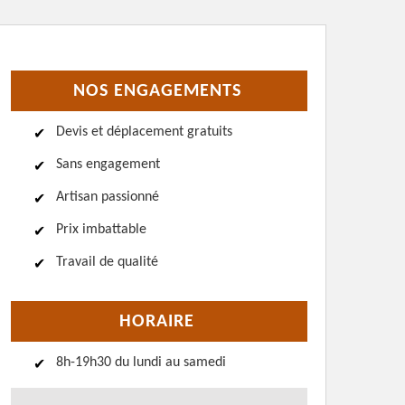
NOS ENGAGEMENTS
Devis et déplacement gratuits
Sans engagement
Artisan passionné
Prix imbattable
Travail de qualité
HORAIRE
8h-19h30 du lundi au samedi