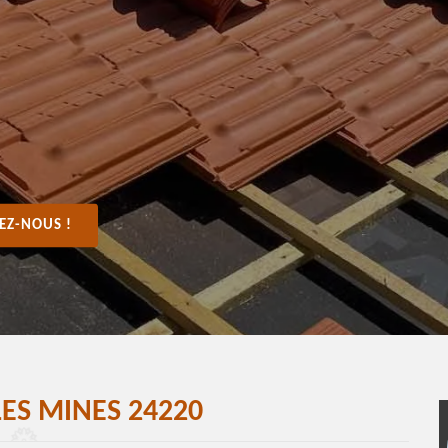
EZ-NOUS !
ES MINES 24220