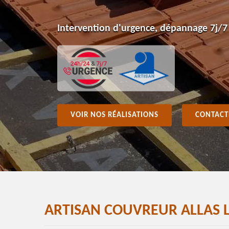
Intervention d'urgence, dépannage 7j/7
VOIR NOS RÉALISATIONS
CONTACT
ARTISAN COUVREUR ALLAS L