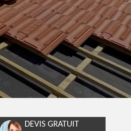
DEVIS GRATUIT