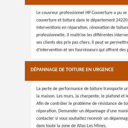
Le couvreur professionnel HP Couverture a pu se 
couverture et toiture dans le département 24220. I
interventions en réparation, rénovation de toitu
professionnelle, il maitrise les différentes interve
ses clients des prix pas chers. Il peut se permettr
d’intervention et ses fournisseurs qui offrent des 
DÉPANNAGE DE TOITURE EN URGENCE
La perte de performance de toiture transporte 
la maison. Les murs, la charpente, le plafond et l
Afin de contrôler le problème de résistance de toi
réparation. Demander un dépannage d’une manièr
contacter si vous souhaitez recevoir un dépannag
dans toute la zone de Allas Les Mines.