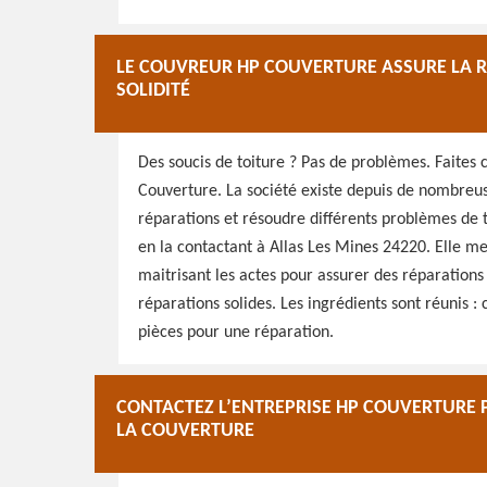
LE COUVREUR HP COUVERTURE ASSURE LA RÉ
SOLIDITÉ
Des soucis de toiture ? Pas de problèmes. Faites
Couverture. La société existe depuis de nombreus
réparations et résoudre différents problèmes de t
en la contactant à Allas Les Mines 24220. Elle me
maitrisant les actes pour assurer des réparations 
réparations solides. Les ingrédients sont réunis : c
pièces pour une réparation.
CONTACTEZ L’ENTREPRISE HP COUVERTURE
LA COUVERTURE