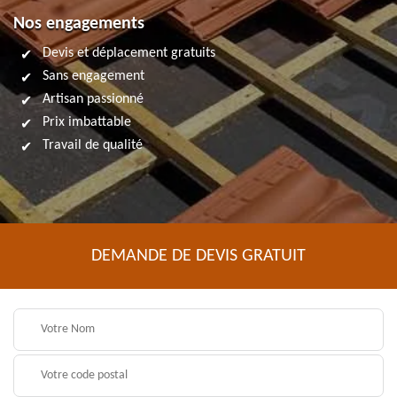
Nos engagements
Devis et déplacement gratuits
Sans engagement
Artisan passionné
Prix imbattable
Travail de qualité
DEMANDE DE DEVIS GRATUIT