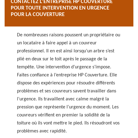
CONTACTEZ L’ENTREPRISE HP COUVERTURE
POUR TOUTE INTERVENTION EN URGENCE
POUR LA COUVERTURE
De nombreuses raisons poussent un propriétaire ou
un locataire à faire appel à un couvreur
professionnel. Il en est ainsi lorsqu’un arbre s’est
plié en deux sur le toit après le passage de la
tempête. Une intervention d’urgence s’impose.
Faites confiance à l’entreprise HP Couverture. Elle
dispose des expériences pour résoudre différents
problèmes et ses couvreurs savent travailler dans
l’urgence. Ils travaillent avec calme malgré la
pression que représente l’urgence du moment. Les
couvreurs vérifient en premier la solidité de la
toiture où ils vont mettre le pied. Ils résoudront vos
problèmes avec rapidité.