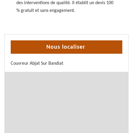
des interventions de qualité. Il établit un devis 100
% gratuit et sans engagement.
Nous localiser
Couvreur Abjat Sur Bandiat