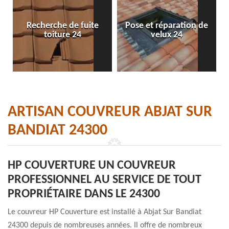
Recherche de fuite
Pose et réparation de
toiture 24
velux 24
ARTISAN COUVREUR ABJAT SUR
BANDIAT 24300
HP COUVERTURE UN COUVREUR
PROFESSIONNEL AU SERVICE DE TOUT
PROPRIÉTAIRE DANS LE 24300
Le couvreur HP Couverture est installé à Abjat Sur Bandiat
24300 depuis de nombreuses années. Il offre de nombreux