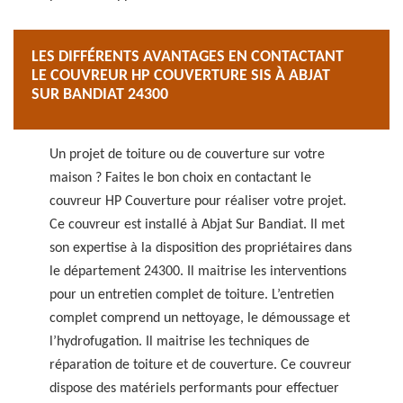
LES DIFFÉRENTS AVANTAGES EN CONTACTANT
LE COUVREUR HP COUVERTURE SIS À ABJAT
SUR BANDIAT 24300
Un projet de toiture ou de couverture sur votre
maison ? Faites le bon choix en contactant le
couvreur HP Couverture pour réaliser votre projet.
Ce couvreur est installé à Abjat Sur Bandiat. Il met
son expertise à la disposition des propriétaires dans
le département 24300. Il maitrise les interventions
pour un entretien complet de toiture. L’entretien
complet comprend un nettoyage, le démoussage et
l’hydrofugation. Il maitrise les techniques de
réparation de toiture et de couverture. Ce couvreur
dispose des matériels performants pour effectuer