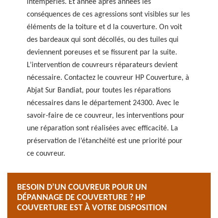
intempéries. Et année après années les
conséquences de ces agressions sont visibles sur les
éléments de la toiture et d la couverture. On voit
des bardeaux qui sont décollés, ou des tuiles qui
deviennent poreuses et se fissurent par la suite.
L’intervention de couvreurs réparateurs devient
nécessaire. Contactez le couvreur HP Couverture, à
Abjat Sur Bandiat, pour toutes les réparations
nécessaires dans le département 24300. Avec le
savoir-faire de ce couvreur, les interventions pour
une réparation sont réalisées avec efficacité. La
préservation de l’étanchéité est une priorité pour
ce couvreur.
BESOIN D’UN COUVREUR POUR UN
DÉPANNAGE DE COUVERTURE ? HP
COUVERTURE EST À VOTRE DISPOSITION