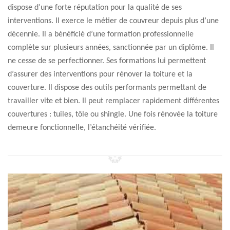
dispose d’une forte réputation pour la qualité de ses
interventions. Il exerce le métier de couvreur depuis plus d’une
décennie. Il a bénéficié d’une formation professionnelle
complète sur plusieurs années, sanctionnée par un diplôme. Il
ne cesse de se perfectionner. Ses formations lui permettent
d’assurer des interventions pour rénover la toiture et la
couverture. Il dispose des outils performants permettant de
travailler vite et bien. Il peut remplacer rapidement différentes
couvertures : tuiles, tôle ou shingle. Une fois rénovée la toiture
demeure fonctionnelle, l’étanchéité vérifiée.