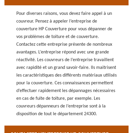
Pour diverses raisons, vous devez faire appel à un
couvreur. Pensez à appeler l’entreprise de
couverture HP Couverture pour vous dépanner de
vos problèmes de toiture et de couverture.
Contactez cette entreprise présente de nombreux
avantages. L’entreprise répond avec une grande
réactivité. Les couvreurs de l’entreprise travaillent
avec rapidité et un grand savoir-faire. Ils maitrisent
les caractéristiques des différents matériaux utilisés
pour la couverture. Ces connaissances permettent
d’effectuer rapidement les dépannages nécessaires
en cas de fuite de toiture, par exemple. Les
couvreurs dépanneurs de l’entreprise sont à la
disposition de tout le département 24300.