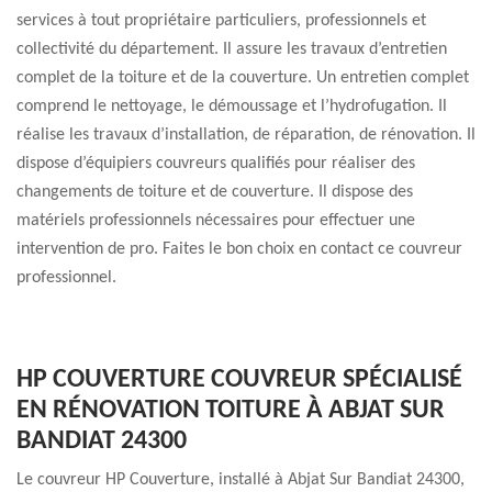
services à tout propriétaire particuliers, professionnels et
collectivité du département. Il assure les travaux d’entretien
complet de la toiture et de la couverture. Un entretien complet
comprend le nettoyage, le démoussage et l’hydrofugation. Il
réalise les travaux d’installation, de réparation, de rénovation. Il
dispose d’équipiers couvreurs qualifiés pour réaliser des
changements de toiture et de couverture. Il dispose des
matériels professionnels nécessaires pour effectuer une
intervention de pro. Faites le bon choix en contact ce couvreur
professionnel.
HP COUVERTURE COUVREUR SPÉCIALISÉ
EN RÉNOVATION TOITURE À ABJAT SUR
BANDIAT 24300
Le couvreur HP Couverture, installé à Abjat Sur Bandiat 24300,