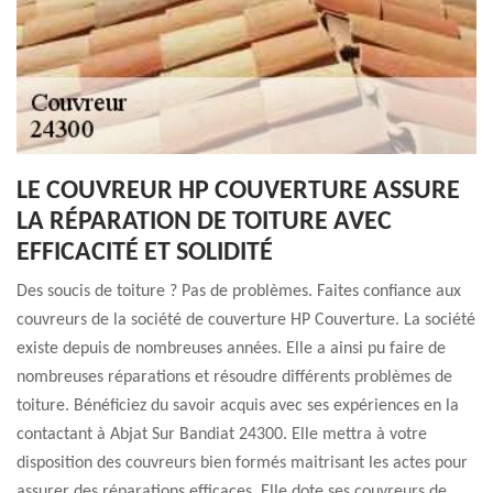
LE COUVREUR HP COUVERTURE ASSURE
LA RÉPARATION DE TOITURE AVEC
EFFICACITÉ ET SOLIDITÉ
Des soucis de toiture ? Pas de problèmes. Faites confiance aux
couvreurs de la société de couverture HP Couverture. La société
existe depuis de nombreuses années. Elle a ainsi pu faire de
nombreuses réparations et résoudre différents problèmes de
toiture. Bénéficiez du savoir acquis avec ses expériences en la
contactant à Abjat Sur Bandiat 24300. Elle mettra à votre
disposition des couvreurs bien formés maitrisant les actes pour
assurer des réparations efficaces. Elle dote ses couvreurs de