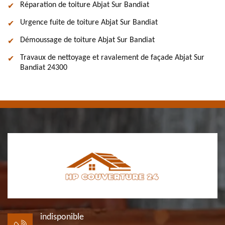
Réparation de toiture Abjat Sur Bandiat
Urgence fuite de toiture Abjat Sur Bandiat
Démoussage de toiture Abjat Sur Bandiat
Travaux de nettoyage et ravalement de façade Abjat Sur
Bandiat 24300
indisponible