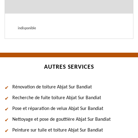
indisponible
AUTRES SERVICES
Rénovation de toiture Abjat Sur Bandiat
Recherche de fuite toiture Abjat Sur Bandiat
Pose et réparation de velux Abjat Sur Bandiat
Nettoyage et pose de gouttière Abjat Sur Bandiat
Peinture sur tuile et toiture Abjat Sur Bandiat