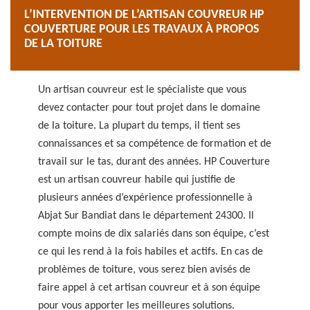
L’INTERVENTION DE L’ARTISAN COUVREUR HP
COUVERTURE POUR LES TRAVAUX À PROPOS
DE LA TOITURE
Un artisan couvreur est le spécialiste que vous
devez contacter pour tout projet dans le domaine
de la toiture. La plupart du temps, il tient ses
connaissances et sa compétence de formation et de
travail sur le tas, durant des années. HP Couverture
est un artisan couvreur habile qui justifie de
plusieurs années d’expérience professionnelle à
Abjat Sur Bandiat dans le département 24300. Il
compte moins de dix salariés dans son équipe, c’est
ce qui les rend à la fois habiles et actifs. En cas de
problèmes de toiture, vous serez bien avisés de
faire appel à cet artisan couvreur et à son équipe
pour vous apporter les meilleures solutions.