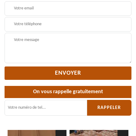
On vous rappelle gratuitement