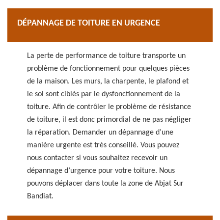
DÉPANNAGE DE TOITURE EN URGENCE
La perte de performance de toiture transporte un
problème de fonctionnement pour quelques pièces
de la maison. Les murs, la charpente, le plafond et
le sol sont ciblés par le dysfonctionnement de la
toiture. Afin de contrôler le problème de résistance
de toiture, il est donc primordial de ne pas négliger
la réparation. Demander un dépannage d’une
manière urgente est très conseillé. Vous pouvez
nous contacter si vous souhaitez recevoir un
dépannage d’urgence pour votre toiture. Nous
pouvons déplacer dans toute la zone de Abjat Sur
Bandiat.