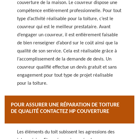
couverture de la maison. Le couvreur dispose une
compétence entièrement professionnelle. Pour tout
type d’activité réalisable pour la toiture, c’est le
couvreur qui est le meilleur prestataire. Avant
d’engager un couvreur, il est entièrement faisable
de bien renseigner d’abord sur le coût ainsi que la
qualité de son service. Cela est réalisable grâce à
l’accomplissement de la demande de devis. Un
couvreur qualifié effectue un devis gratuit et sans
engagement pour tout type de projet réalisable
pour la toiture.
POUR ASSURER UNE RÉPARATION DE TOITURE
DE QUALITÉ CONTACTEZ HP COUVERTURE
Les éléments du toit subissent les agressions des