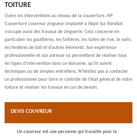
TOITURE
Outre les interventions au niveau de la couverture, HP
Couverture couvreur zingueur implanté à Abjat Sur Bandiat
s’occupe aussi des travaux de zinguerie. Cela concerne en
particulier les gouttières, les faîtières, les tuiles de rive, le solin,
les fenêtres de toit et d’autres éléments. Son expérience
professionnelle et son adresse lui permettent de réaliser tous
les types d’intervention dans ce domaine, qu’ils soient
techniques ou de simples entretiens. N’hésitez pas à contacter
ce professionnel pour faire le contrôle de l’état général de votre
toiture et réaliser les travaux en cas de besoin.
DEVIS COUVREUR
Un couvreur est une personne qui travaille pour la