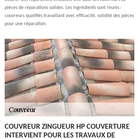
pièces de réparations solides. Les ingrédients sont réunis :
couvreurs qualifiés travaillant avec efficacité, solidité des pièces
pour une réparation.
COUVREUR ZINGUEUR HP COUVERTURE
INTERVIENT POUR LES TRAVAUX DE